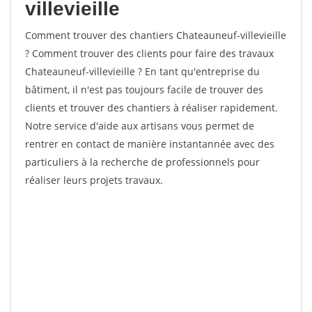
villevieille
Comment trouver des chantiers Chateauneuf-villevieille
? Comment trouver des clients pour faire des travaux
Chateauneuf-villevieille ? En tant qu'entreprise du
bâtiment, il n'est pas toujours facile de trouver des
clients et trouver des chantiers à réaliser rapidement.
Notre service d'aide aux artisans vous permet de
rentrer en contact de manière instantannée avec des
particuliers à la recherche de professionnels pour
réaliser leurs projets travaux.