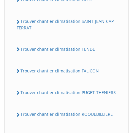
Trouver chantier climatisation SAINT-JEAN-CAP-
FERRAT
Trouver chantier climatisation TENDE
Trouver chantier climatisation FALICON
Trouver chantier climatisation PUGET-THENIERS
Trouver chantier climatisation ROQUEBILLIERE