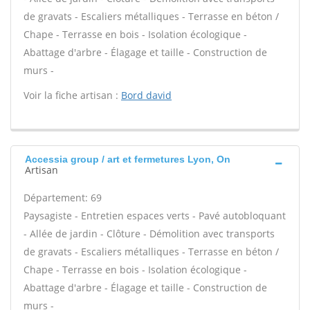
de gravats - Escaliers métalliques - Terrasse en béton /
Chape - Terrasse en bois - Isolation écologique -
Abattage d'arbre - Élagage et taille - Construction de
murs -
Voir la fiche artisan :
Bord david
Accessia group / art et fermetures Lyon, On
Artisan
Département: 69
Paysagiste - Entretien espaces verts - Pavé autobloquant
- Allée de jardin - Clôture - Démolition avec transports
de gravats - Escaliers métalliques - Terrasse en béton /
Chape - Terrasse en bois - Isolation écologique -
Abattage d'arbre - Élagage et taille - Construction de
murs -