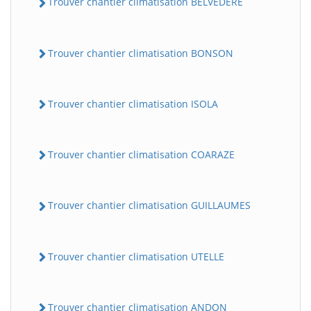
Trouver chantier climatisation BELVEDERE
Trouver chantier climatisation BONSON
Trouver chantier climatisation ISOLA
Trouver chantier climatisation COARAZE
BatiWebPro
B
Assistant en ligne
Trouver chantier climatisation GUILLAUMES
B
Trouver chantier climatisation UTELLE
BatiWebPro
Trouver chantier climatisation ANDON