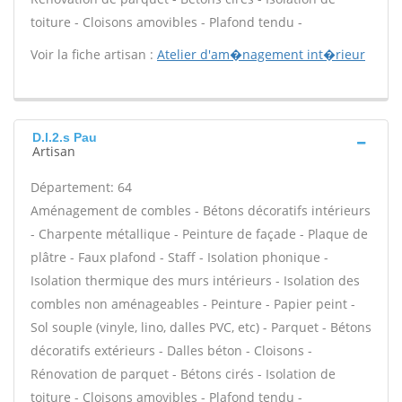
toiture - Cloisons amovibles - Plafond tendu -
Voir la fiche artisan :
Atelier d'am�nagement int�rieur
D.l.2.s Pau
Artisan
Département: 64
Aménagement de combles - Bétons décoratifs intérieurs
- Charpente métallique - Peinture de façade - Plaque de
plâtre - Faux plafond - Staff - Isolation phonique -
Isolation thermique des murs intérieurs - Isolation des
combles non aménageables - Peinture - Papier peint -
Sol souple (vinyle, lino, dalles PVC, etc) - Parquet - Bétons
décoratifs extérieurs - Dalles béton - Cloisons -
Rénovation de parquet - Bétons cirés - Isolation de
toiture - Cloisons amovibles - Plafond tendu -