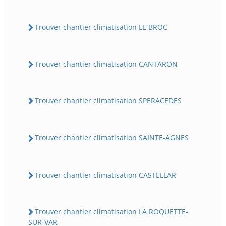
Trouver chantier climatisation LE BROC
Trouver chantier climatisation CANTARON
Trouver chantier climatisation SPERACEDES
Trouver chantier climatisation SAINTE-AGNES
Trouver chantier climatisation CASTELLAR
Trouver chantier climatisation LA ROQUETTE-
SUR-VAR