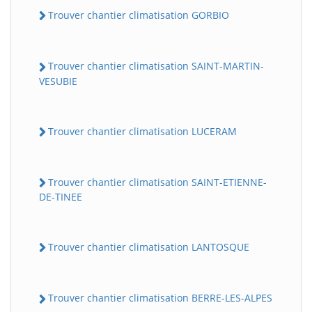
Trouver chantier climatisation GORBIO
Trouver chantier climatisation SAINT-MARTIN-
VESUBIE
Trouver chantier climatisation LUCERAM
Trouver chantier climatisation SAINT-ETIENNE-
DE-TINEE
Trouver chantier climatisation LANTOSQUE
Trouver chantier climatisation BERRE-LES-ALPES