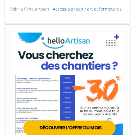
Voir la fiche artisan :
Accessia group / art et fermetures