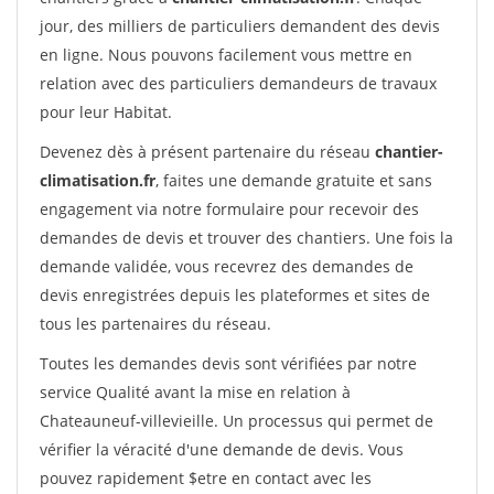
jour, des milliers de particuliers demandent des devis
en ligne. Nous pouvons facilement vous mettre en
relation avec des particuliers demandeurs de travaux
pour leur Habitat.
Devenez dès à présent partenaire du réseau
chantier-
climatisation.fr
, faites une demande gratuite et sans
engagement via notre formulaire pour recevoir des
demandes de devis et trouver des chantiers. Une fois la
demande validée, vous recevrez des demandes de
devis enregistrées depuis les plateformes et sites de
tous les partenaires du réseau.
Toutes les demandes devis sont vérifiées par notre
service Qualité avant la mise en relation à
Chateauneuf-villevieille. Un processus qui permet de
vérifier la véracité d'une demande de devis. Vous
pouvez rapidement $etre en contact avec les