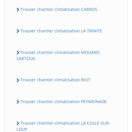
Trouver chantier climatisation CARROS
Trouver chantier climatisation LA TRINITE
Trouver chantier climatisation MOUANS-
SARTOUX
Trouver chantier climatisation BIOT
Trouver chantier climatisation PEYMEINADE
Trouver chantier climatisation LA COLLE-SUR-
LOUP