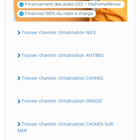
Trouver chantier climatisation NICE
Trouver chantier climatisation ANTIBES
Trouver chantier climatisation CANNES
Trouver chantier climatisation GRASSE
Trouver chantier climatisation CAGNES-SUR-
MER