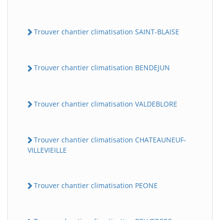
Trouver chantier climatisation SAINT-BLAISE
Trouver chantier climatisation BENDEJUN
Trouver chantier climatisation VALDEBLORE
Trouver chantier climatisation CHATEAUNEUF-
VILLEVIEILLE
Trouver chantier climatisation PEONE