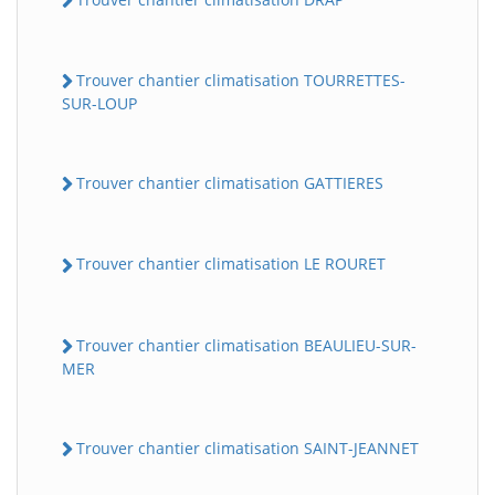
Trouver chantier climatisation TOURRETTES-
SUR-LOUP
Trouver chantier climatisation GATTIERES
Trouver chantier climatisation LE ROURET
Trouver chantier climatisation BEAULIEU-SUR-
MER
Trouver chantier climatisation SAINT-JEANNET