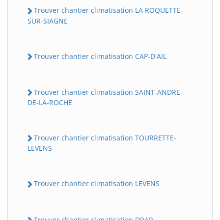
Trouver chantier climatisation LA ROQUETTE-
SUR-SIAGNE
Trouver chantier climatisation CAP-D'AIL
Trouver chantier climatisation SAINT-ANDRE-
DE-LA-ROCHE
Trouver chantier climatisation TOURRETTE-
LEVENS
Trouver chantier climatisation LEVENS
Trouver chantier climatisation DRAP