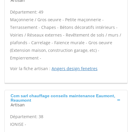
Artisan
Département: 49
Maçonnerie / Gros oeuvre - Petite maçonnerie -
Terrassement - Chapes - Bétons décoratifs intérieurs -
Voiries / Réseaux externes - Revêtement de sols / murs /
plafonds - Carrelage - Faïence murale - Gros oeuvre
(Extension maison, construction garage, etc) -
Empierrement -
Voir la fiche artisan :
Angers design fenetres
Ccm sarl chauffage conseils maintenance Eaumont,
Reaumont
Artisan
Département: 38
IONISE -