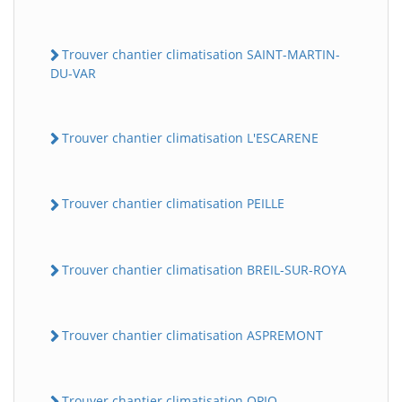
Trouver chantier climatisation SAINT-MARTIN-
DU-VAR
Trouver chantier climatisation L'ESCARENE
Trouver chantier climatisation PEILLE
Trouver chantier climatisation BREIL-SUR-ROYA
Trouver chantier climatisation ASPREMONT
Trouver chantier climatisation OPIO