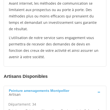
Avant internet, les méthodes de communication se
limitaient aux prospectus ou au porte à porte. Des
méthodes plus ou moins efficaces qui prenaient du
temps et demandait un investissement sans garantie
de résultat.
L'utilisation de notre service sans engagement vous
permettra de recevoir des demandes de devis en
fonction des creux de votre activité et ainsi assurer un
avenir à votre société.
Artisans Disponibles
Peinture amenagements Montpellier
Artisan
Département: 34