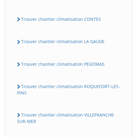
Trouver chantier climatisation CONTES
Trouver chantier climatisation LA GAUDE
Trouver chantier climatisation PEGOMAS
Trouver chantier climatisation ROQUEFORT-LES-
PINS
Trouver chantier climatisation VILLEFRANCHE-
SUR-MER