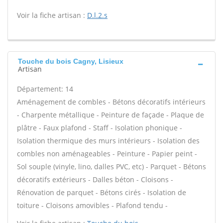
Voir la fiche artisan :
D.l.2.s
Touche du bois Cagny, Lisieux
Artisan
Département: 14
Aménagement de combles - Bétons décoratifs intérieurs
- Charpente métallique - Peinture de façade - Plaque de
plâtre - Faux plafond - Staff - Isolation phonique -
Isolation thermique des murs intérieurs - Isolation des
combles non aménageables - Peinture - Papier peint -
Sol souple (vinyle, lino, dalles PVC, etc) - Parquet - Bétons
décoratifs extérieurs - Dalles béton - Cloisons -
Rénovation de parquet - Bétons cirés - Isolation de
toiture - Cloisons amovibles - Plafond tendu -