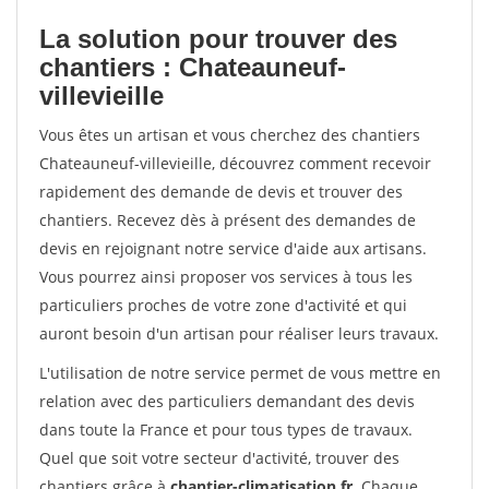
La solution pour trouver des
chantiers : Chateauneuf-
villevieille
Vous êtes un artisan et vous cherchez des chantiers
Chateauneuf-villevieille, découvrez comment recevoir
rapidement des demande de devis et trouver des
chantiers. Recevez dès à présent des demandes de
devis en rejoignant notre service d'aide aux artisans.
Vous pourrez ainsi proposer vos services à tous les
particuliers proches de votre zone d'activité et qui
auront besoin d'un artisan pour réaliser leurs travaux.
L'utilisation de notre service permet de vous mettre en
relation avec des particuliers demandant des devis
dans toute la France et pour tous types de travaux.
Quel que soit votre secteur d'activité, trouver des
chantiers grâce à
chantier-climatisation.fr
. Chaque