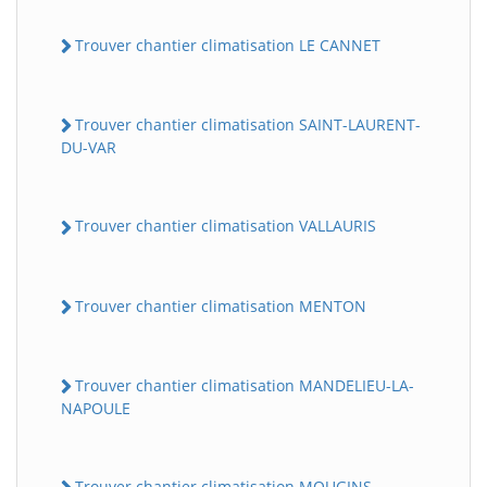
Trouver chantier climatisation LE CANNET
Trouver chantier climatisation SAINT-LAURENT-
DU-VAR
Trouver chantier climatisation VALLAURIS
Trouver chantier climatisation MENTON
Trouver chantier climatisation MANDELIEU-LA-
NAPOULE
Trouver chantier climatisation MOUGINS