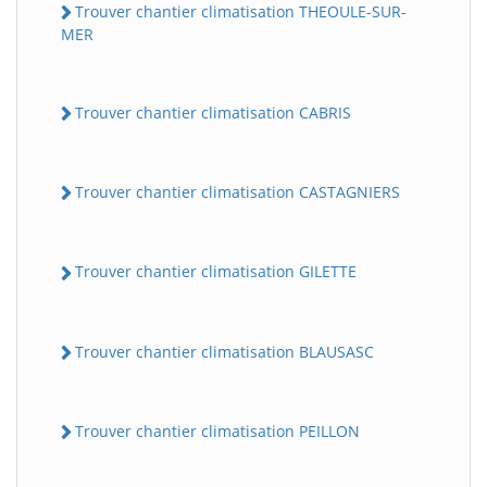
Trouver chantier climatisation THEOULE-SUR-
MER
Trouver chantier climatisation CABRIS
Trouver chantier climatisation CASTAGNIERS
Trouver chantier climatisation GILETTE
Trouver chantier climatisation BLAUSASC
Trouver chantier climatisation PEILLON