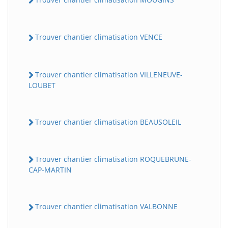
Trouver chantier climatisation VENCE
Trouver chantier climatisation VILLENEUVE-
LOUBET
Trouver chantier climatisation BEAUSOLEIL
Trouver chantier climatisation ROQUEBRUNE-
CAP-MARTIN
Trouver chantier climatisation VALBONNE