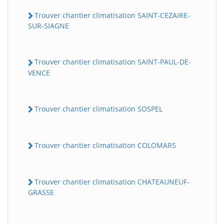
Trouver chantier climatisation SAINT-CEZAIRE-
SUR-SIAGNE
Trouver chantier climatisation SAINT-PAUL-DE-
VENCE
Trouver chantier climatisation SOSPEL
Trouver chantier climatisation COLOMARS
Trouver chantier climatisation CHATEAUNEUF-
GRASSE