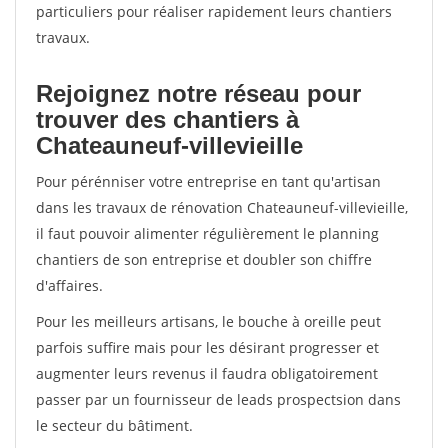
particuliers pour réaliser rapidement leurs chantiers
travaux.
Rejoignez notre réseau pour
trouver des chantiers à
Chateauneuf-villevieille
Pour pérénniser votre entreprise en tant qu'artisan
dans les travaux de rénovation Chateauneuf-villevieille,
il faut pouvoir alimenter régulièrement le planning
chantiers de son entreprise et doubler son chiffre
d'affaires.
Pour les meilleurs artisans, le bouche à oreille peut
parfois suffire mais pour les désirant progresser et
augmenter leurs revenus il faudra obligatoirement
passer par un fournisseur de leads prospectsion dans
le secteur du bâtiment.