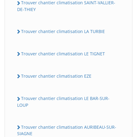
Trouver chantier climatisation SAINT-VALLIER-
DE-THIEY
Trouver chantier climatisation LA TURBIE
Trouver chantier climatisation LE TIGNET
Trouver chantier climatisation EZE
Trouver chantier climatisation LE BAR-SUR-
LOUP
Trouver chantier climatisation AURIBEAU-SUR-
SIAGNE