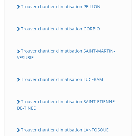
Trouver chantier climatisation PEILLON
Trouver chantier climatisation GORBIO
Trouver chantier climatisation SAINT-MARTIN-
VESUBIE
Trouver chantier climatisation LUCERAM
Trouver chantier climatisation SAINT-ETIENNE-
DE-TINEE
Trouver chantier climatisation LANTOSQUE