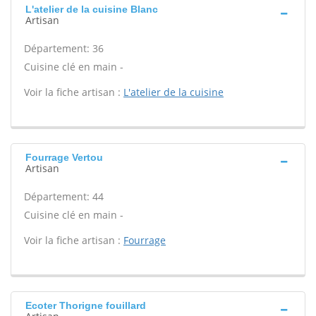
L'atelier de la cuisine Blanc
Artisan
Département: 36
Cuisine clé en main -
Voir la fiche artisan :
L'atelier de la cuisine
Fourrage Vertou
Artisan
Département: 44
Cuisine clé en main -
Voir la fiche artisan :
Fourrage
Ecoter Thorigne fouillard