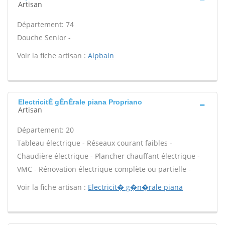
Artisan
Département: 74
Douche Senior -
Voir la fiche artisan :
Alpbain
ElectricitÉ gÉnÉrale piana Propriano
Artisan
Département: 20
Tableau électrique - Réseaux courant faibles -
Chaudière électrique - Plancher chauffant électrique -
VMC - Rénovation électrique complète ou partielle -
Voir la fiche artisan :
Electricit� g�n�rale piana