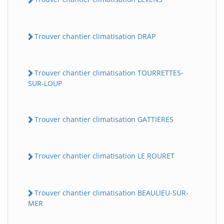
Trouver chantier climatisation DRAP
Trouver chantier climatisation TOURRETTES-
SUR-LOUP
Trouver chantier climatisation GATTIERES
Trouver chantier climatisation LE ROURET
Trouver chantier climatisation BEAULIEU-SUR-
MER