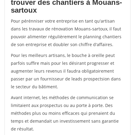
trouver des chantiers à Mouans-
sartoux
Pour pérénniser votre entreprise en tant qu'artisan
dans les travaux de rénovation Mouans-sartoux, il faut
pouvoir alimenter régulièrement le planning chantiers
de son entreprise et doubler son chiffre d'affaires.
Pour les meilleurs artisans, le bouche à oreille peut
parfois suffire mais pour les désirant progresser et
augmenter leurs revenus il faudra obligatoirement
passer par un fournisseur de leads prospectsion dans
le secteur du bâtiment.
Avant internet, les méthodes de communication se
limitaient aux prospectus ou au porte à porte. Des
méthodes plus ou moins efficaces qui prenaient du
temps et demandait un investissement sans garantie
de résultat.