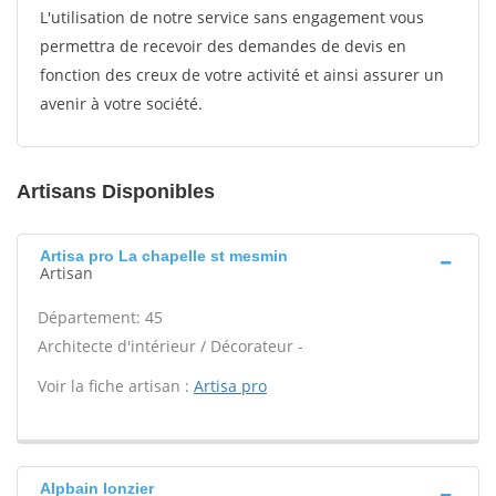
L'utilisation de notre service sans engagement vous
permettra de recevoir des demandes de devis en
fonction des creux de votre activité et ainsi assurer un
avenir à votre société.
Artisans Disponibles
Artisa pro La chapelle st mesmin
Artisan
Département: 45
Architecte d'intérieur / Décorateur -
Voir la fiche artisan :
Artisa pro
Alpbain Ionzier