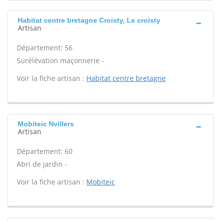
Habitat centre bretagne Croisty, Le croisty
Artisan
Département: 56
Surélévation maçonnerie -
Voir la fiche artisan :
Habitat centre bretagne
Mobiteic Nvillers
Artisan
Département: 60
Abri de jardin -
Voir la fiche artisan :
Mobiteic