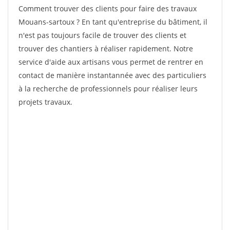
Comment trouver des clients pour faire des travaux
Mouans-sartoux ? En tant qu'entreprise du bâtiment, il
n'est pas toujours facile de trouver des clients et
trouver des chantiers à réaliser rapidement. Notre
service d'aide aux artisans vous permet de rentrer en
contact de manière instantannée avec des particuliers
à la recherche de professionnels pour réaliser leurs
projets travaux.