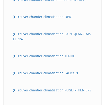
Trouver chantier climatisation OPIO
Trouver chantier climatisation SAINT-JEAN-CAP-
FERRAT
Trouver chantier climatisation TENDE
Trouver chantier climatisation FALICON
Trouver chantier climatisation PUGET-THENIERS