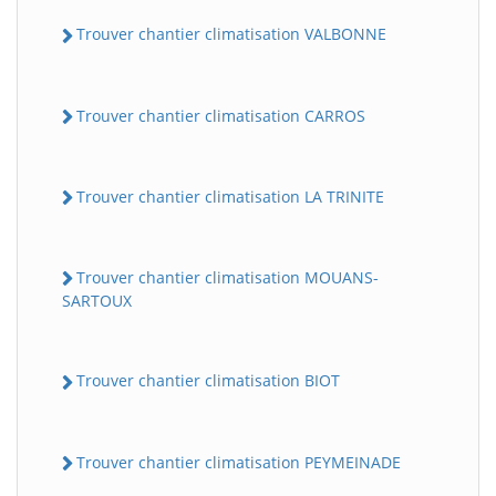
Trouver chantier climatisation VALBONNE
Trouver chantier climatisation CARROS
Trouver chantier climatisation LA TRINITE
Trouver chantier climatisation MOUANS-
SARTOUX
Trouver chantier climatisation BIOT
Trouver chantier climatisation PEYMEINADE