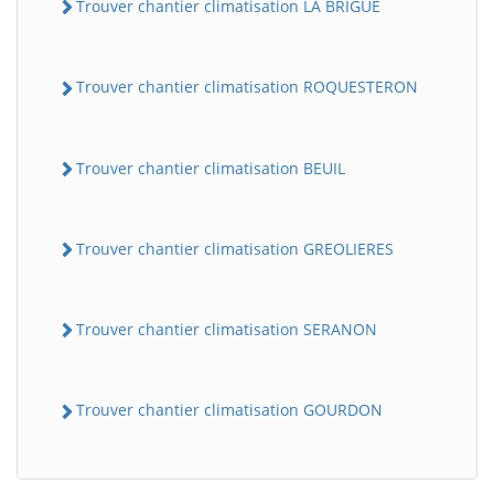
Trouver chantier climatisation LA BRIGUE
Trouver chantier climatisation ROQUESTERON
Trouver chantier climatisation BEUIL
Trouver chantier climatisation GREOLIERES
Trouver chantier climatisation SERANON
Trouver chantier climatisation GOURDON