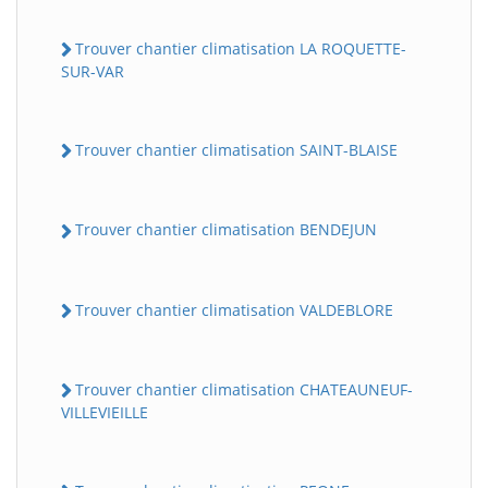
Trouver chantier climatisation LA ROQUETTE-
SUR-VAR
Trouver chantier climatisation SAINT-BLAISE
Trouver chantier climatisation BENDEJUN
Trouver chantier climatisation VALDEBLORE
Trouver chantier climatisation CHATEAUNEUF-
VILLEVIEILLE