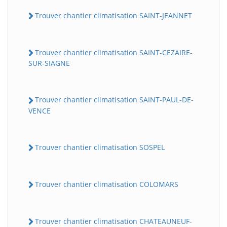
Trouver chantier climatisation SAINT-JEANNET
Trouver chantier climatisation SAINT-CEZAIRE-
SUR-SIAGNE
Trouver chantier climatisation SAINT-PAUL-DE-
VENCE
Trouver chantier climatisation SOSPEL
Trouver chantier climatisation COLOMARS
Trouver chantier climatisation CHATEAUNEUF-