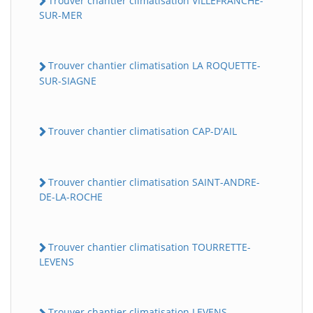
Trouver chantier climatisation VILLEFRANCHE-
SUR-MER
Trouver chantier climatisation LA ROQUETTE-
SUR-SIAGNE
Trouver chantier climatisation CAP-D'AIL
Trouver chantier climatisation SAINT-ANDRE-
DE-LA-ROCHE
Trouver chantier climatisation TOURRETTE-
LEVENS
Trouver chantier climatisation LEVENS