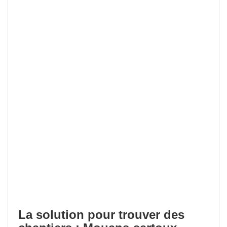
La solution pour trouver des