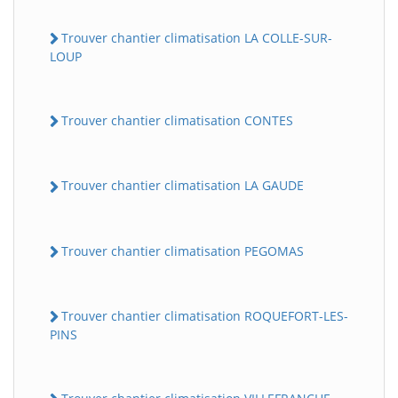
Trouver chantier climatisation LA COLLE-SUR-
LOUP
Trouver chantier climatisation CONTES
Trouver chantier climatisation LA GAUDE
Trouver chantier climatisation PEGOMAS
Trouver chantier climatisation ROQUEFORT-LES-
PINS