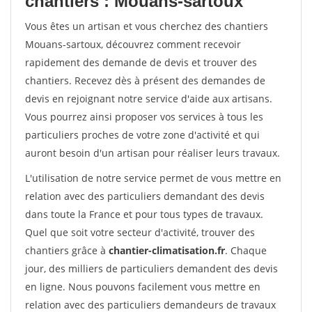
chantiers : Mouans-sartoux
Vous êtes un artisan et vous cherchez des chantiers
Mouans-sartoux, découvrez comment recevoir
rapidement des demande de devis et trouver des
chantiers. Recevez dès à présent des demandes de
devis en rejoignant notre service d'aide aux artisans.
Vous pourrez ainsi proposer vos services à tous les
particuliers proches de votre zone d'activité et qui
auront besoin d'un artisan pour réaliser leurs travaux.
L'utilisation de notre service permet de vous mettre en
relation avec des particuliers demandant des devis
dans toute la France et pour tous types de travaux.
Quel que soit votre secteur d'activité, trouver des
chantiers grâce à
chantier-climatisation.fr
. Chaque
jour, des milliers de particuliers demandent des devis
en ligne. Nous pouvons facilement vous mettre en
relation avec des particuliers demandeurs de travaux