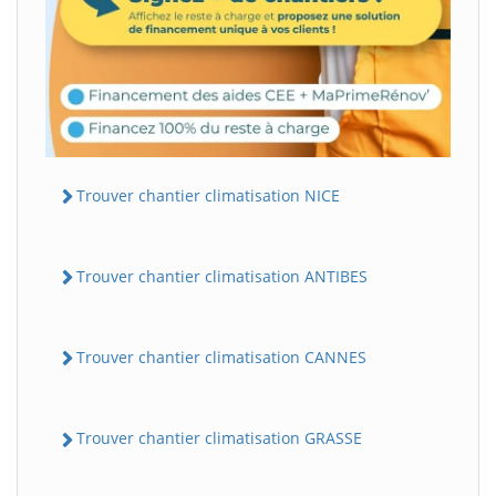
Trouver chantier climatisation NICE
Trouver chantier climatisation ANTIBES
Trouver chantier climatisation CANNES
Trouver chantier climatisation GRASSE