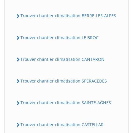
Trouver chantier climatisation BERRE-LES-ALPES
Trouver chantier climatisation LE BROC
Trouver chantier climatisation CANTARON
Trouver chantier climatisation SPERACEDES
Trouver chantier climatisation SAINTE-AGNES
Trouver chantier climatisation CASTELLAR