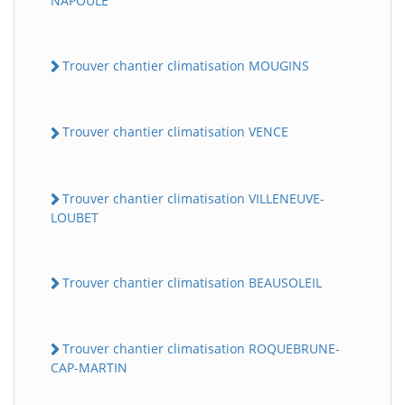
NAPOULE
Trouver chantier climatisation MOUGINS
Trouver chantier climatisation VENCE
Trouver chantier climatisation VILLENEUVE-
LOUBET
Trouver chantier climatisation BEAUSOLEIL
Trouver chantier climatisation ROQUEBRUNE-
CAP-MARTIN