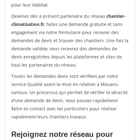
pour leur Habitat.
Devenez dès à présent partenaire du réseau
chantier-
climatisation.fr
, faites une demande gratuite et sans
engagement via notre formulaire pour recevoir des
demandes de devis et trouver des chantiers. Une fois la
demande validée, vous recevrez des demandes de
devis enregistrées depuis les plateformes et sites de
tous les partenaires du réseau.
Toutes les demandes devis sont vérifiées par notre
service Qualité avant la mise en relation à Mouans-
sartoux. Un processus qui permet de vérifier la véracité
d'une demande de devis. Vous pouvez rapidement
$etre en contact avec les particuliers pour réaliser
rapidement leurs chantiers travaux.
Rejoignez notre réseau pour