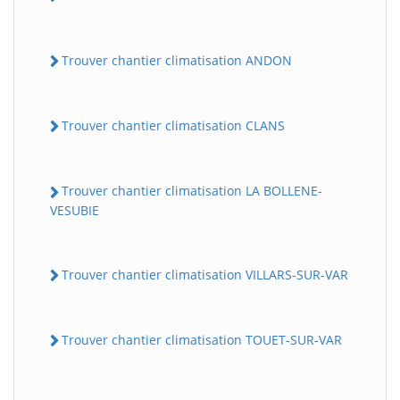
Trouver chantier climatisation ANDON
Trouver chantier climatisation CLANS
Trouver chantier climatisation LA BOLLENE-
VESUBIE
Trouver chantier climatisation VILLARS-SUR-VAR
Trouver chantier climatisation TOUET-SUR-VAR