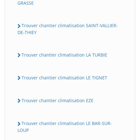
GRASSE
Trouver chantier climatisation SAINT-VALLIER-
DE-THIEY
Trouver chantier climatisation LA TURBIE
Trouver chantier climatisation LE TIGNET
Trouver chantier climatisation EZE
Trouver chantier climatisation LE BAR-SUR-
LOUP