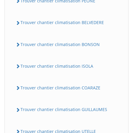
Trouver chantier climatisation PEONE
Trouver chantier climatisation BELVEDERE
Trouver chantier climatisation BONSON
Trouver chantier climatisation ISOLA
Trouver chantier climatisation COARAZE
Trouver chantier climatisation GUILLAUMES
Trouver chantier climatisation UTELLE