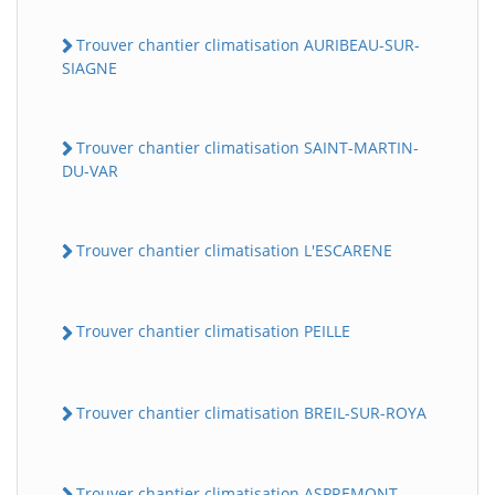
Trouver chantier climatisation AURIBEAU-SUR-
SIAGNE
Trouver chantier climatisation SAINT-MARTIN-
DU-VAR
Trouver chantier climatisation L'ESCARENE
Trouver chantier climatisation PEILLE
Trouver chantier climatisation BREIL-SUR-ROYA
Trouver chantier climatisation ASPREMONT