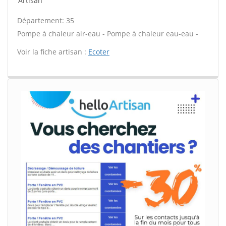
Artisan
Département: 35
Pompe à chaleur air-eau - Pompe à chaleur eau-eau -
Voir la fiche artisan :
Ecoter