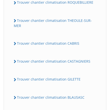
Trouver chantier climatisation ROQUEBILLIERE
Trouver chantier climatisation THEOULE-SUR-
MER
Trouver chantier climatisation CABRIS
Trouver chantier climatisation CASTAGNIERS
Trouver chantier climatisation GILETTE
Trouver chantier climatisation BLAUSASC