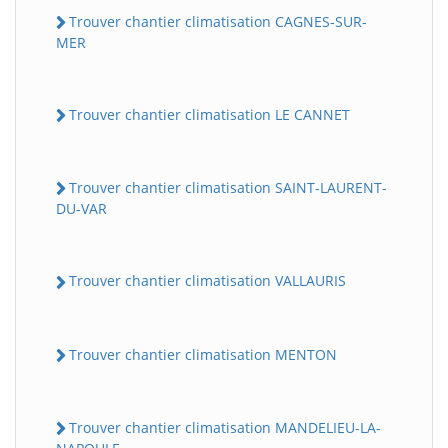
Trouver chantier climatisation CAGNES-SUR-
MER
Trouver chantier climatisation LE CANNET
Trouver chantier climatisation SAINT-LAURENT-
DU-VAR
Trouver chantier climatisation VALLAURIS
Trouver chantier climatisation MENTON
Trouver chantier climatisation MANDELIEU-LA-