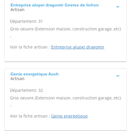
Entreprise alupei dragomir Gneres de lichon
Artisan
Département: 31
Gros oeuvre (Extension maison, construction garage, etc)
-
Voir la fiche artisan :
Entreprise alupei dragomir
Genie energetique Auch
Artisan
Département: 32
Gros oeuvre (Extension maison, construction garage, etc)
-
Voir la fiche artisan :
Genie energetique