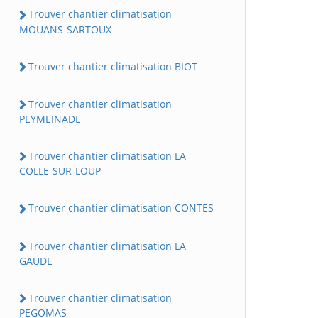
Trouver chantier climatisation
MOUANS-SARTOUX
Trouver chantier climatisation BIOT
Trouver chantier climatisation
PEYMEINADE
Trouver chantier climatisation LA
COLLE-SUR-LOUP
Trouver chantier climatisation CONTES
Trouver chantier climatisation LA
GAUDE
Trouver chantier climatisation
PEGOMAS