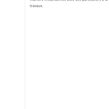
travaux.