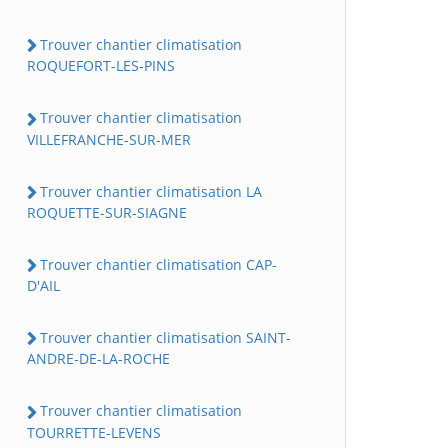
Trouver chantier climatisation
ROQUEFORT-LES-PINS
Trouver chantier climatisation
VILLEFRANCHE-SUR-MER
Trouver chantier climatisation LA
ROQUETTE-SUR-SIAGNE
Trouver chantier climatisation CAP-
D'AIL
Trouver chantier climatisation SAINT-
ANDRE-DE-LA-ROCHE
Trouver chantier climatisation
TOURRETTE-LEVENS