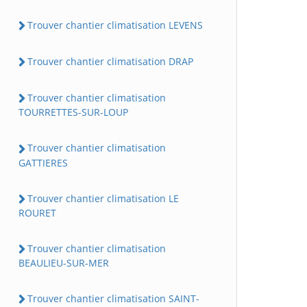
Trouver chantier climatisation LEVENS
Trouver chantier climatisation DRAP
Trouver chantier climatisation
TOURRETTES-SUR-LOUP
Trouver chantier climatisation
GATTIERES
Trouver chantier climatisation LE
ROURET
Trouver chantier climatisation
BEAULIEU-SUR-MER
Trouver chantier climatisation SAINT-