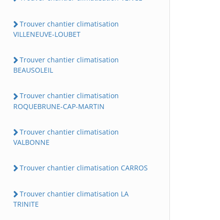
Trouver chantier climatisation
VILLENEUVE-LOUBET
Trouver chantier climatisation
BEAUSOLEIL
Trouver chantier climatisation
ROQUEBRUNE-CAP-MARTIN
Trouver chantier climatisation
VALBONNE
Trouver chantier climatisation CARROS
Trouver chantier climatisation LA
TRINITE