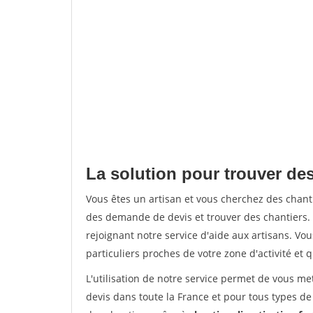
La solution pour trouver des
Vous êtes un artisan et vous cherchez des chan
des demande de devis et trouver des chantiers
rejoignant notre service d'aide aux artisans. Vou
particuliers proches de votre zone d'activité et 
L'utilisation de notre service permet de vous me
devis dans toute la France et pour tous types de 