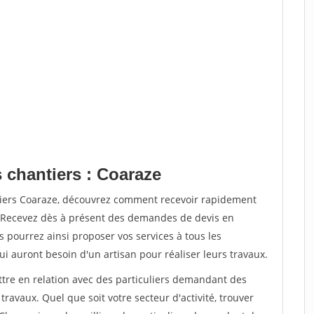
 chantiers : Coaraze
tiers Coaraze, découvrez comment recevoir rapidement
. Recevez dès à présent des demandes de devis en
s pourrez ainsi proposer vos services à tous les
qui auront besoin d'un artisan pour réaliser leurs travaux.
ttre en relation avec des particuliers demandant des
travaux. Quel que soit votre secteur d'activité, trouver