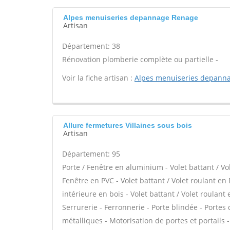
Alpes menuiseries depannage Renage
Artisan
Département: 38
Rénovation plomberie complète ou partielle -
Voir la fiche artisan :
Alpes menuiseries depann
Allure fermetures Villaines sous bois
Artisan
Département: 95
Porte / Fenêtre en aluminium - Volet battant / Vo
Fenêtre en PVC - Volet battant / Volet roulant en 
intérieure en bois - Volet battant / Volet roulant 
Serrurerie - Ferronnerie - Porte blindée - Portes 
métalliques - Motorisation de portes et portails -