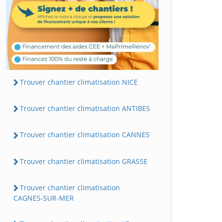
Trouver chantier climatisation NICE
Trouver chantier climatisation ANTIBES
Trouver chantier climatisation CANNES
Trouver chantier climatisation GRASSE
Trouver chantier climatisation
CAGNES-SUR-MER