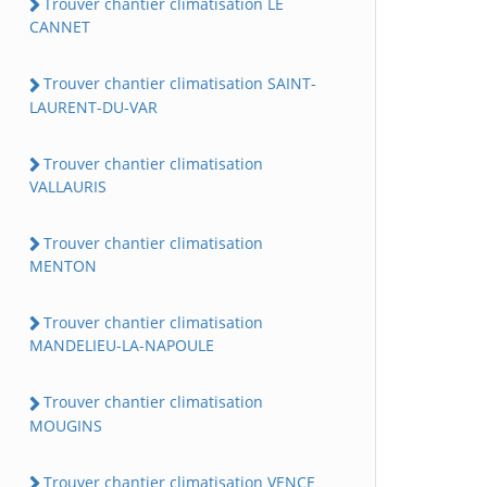
Trouver chantier climatisation LE
CANNET
Trouver chantier climatisation SAINT-
LAURENT-DU-VAR
Trouver chantier climatisation
VALLAURIS
Trouver chantier climatisation
MENTON
Trouver chantier climatisation
MANDELIEU-LA-NAPOULE
Trouver chantier climatisation
MOUGINS
Trouver chantier climatisation VENCE