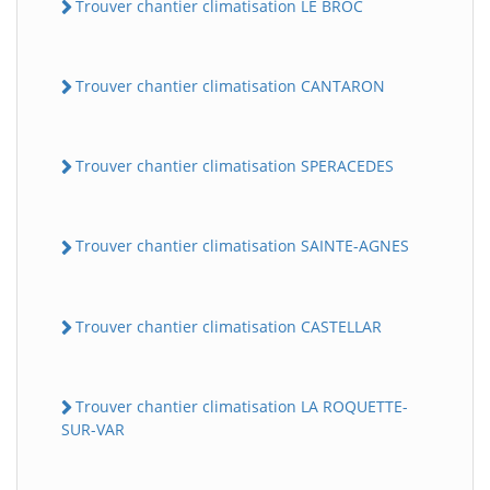
Trouver chantier climatisation LE BROC
Trouver chantier climatisation CANTARON
Trouver chantier climatisation SPERACEDES
Trouver chantier climatisation SAINTE-AGNES
Trouver chantier climatisation CASTELLAR
Trouver chantier climatisation LA ROQUETTE-
SUR-VAR