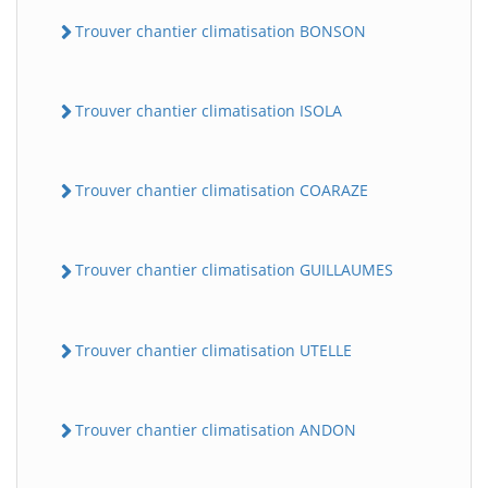
Trouver chantier climatisation BONSON
Trouver chantier climatisation ISOLA
Trouver chantier climatisation COARAZE
Trouver chantier climatisation GUILLAUMES
Trouver chantier climatisation UTELLE
Trouver chantier climatisation ANDON