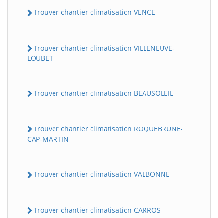
Trouver chantier climatisation VENCE
Trouver chantier climatisation VILLENEUVE-
LOUBET
Trouver chantier climatisation BEAUSOLEIL
Trouver chantier climatisation ROQUEBRUNE-
CAP-MARTIN
Trouver chantier climatisation VALBONNE
Trouver chantier climatisation CARROS