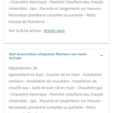
- Chaudière électrique - Plancher chauffant eau chaude
/réversible - Spa - Placards et rangements sur mesure -
Rénovation plomberie complète ou partielle - Petits
travaux de Plomberie -
Voir la fiche artisan :
Breton yann
Sarl descombes charpente Romans-sur-isere
Artisan
Département: 26
Agencement en bois - Cuisine clé en main - Installation
sanitaire - Installation de chaudière - Installation de
chauffe eau - Salle de bain clé en main - Chaudière gaz
- Chaudière électrique - Plancher chauffant eau chaude
/réversible - Spa - Placards et rangements sur mesure -
Rénovation plomberie complète ou partielle - Petits