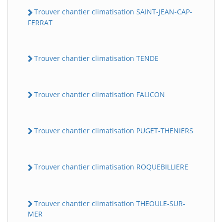
Trouver chantier climatisation SAINT-JEAN-CAP-
FERRAT
Trouver chantier climatisation TENDE
Trouver chantier climatisation FALICON
Trouver chantier climatisation PUGET-THENIERS
Trouver chantier climatisation ROQUEBILLIERE
Trouver chantier climatisation THEOULE-SUR-
MER