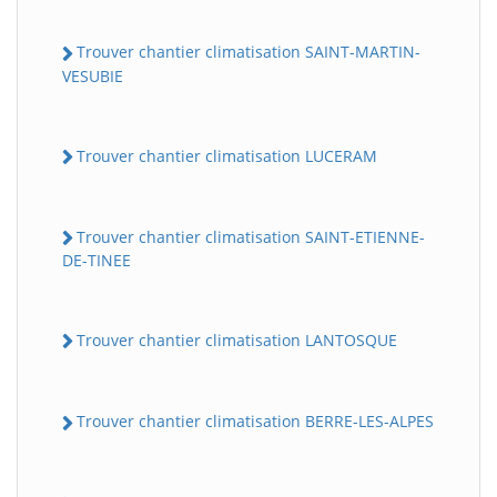
Trouver chantier climatisation SAINT-MARTIN-
VESUBIE
Trouver chantier climatisation LUCERAM
Trouver chantier climatisation SAINT-ETIENNE-
DE-TINEE
Trouver chantier climatisation LANTOSQUE
Trouver chantier climatisation BERRE-LES-ALPES