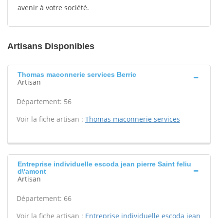
avenir à votre société.
Artisans Disponibles
Thomas maconnerie services Berric
Artisan
Département: 56
Voir la fiche artisan :
Thomas maconnerie services
Entreprise individuelle escoda jean pierre Saint feliu
d\'amont
Artisan
Département: 66
Voir la fiche artisan :
Entreprise individuelle escoda jean