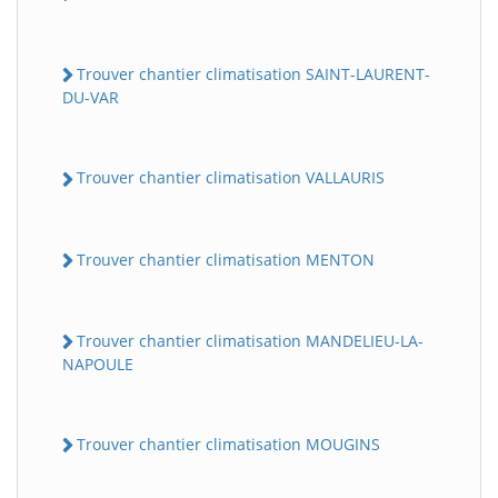
Trouver chantier climatisation SAINT-LAURENT-
DU-VAR
Trouver chantier climatisation VALLAURIS
Trouver chantier climatisation MENTON
Trouver chantier climatisation MANDELIEU-LA-
NAPOULE
Trouver chantier climatisation MOUGINS