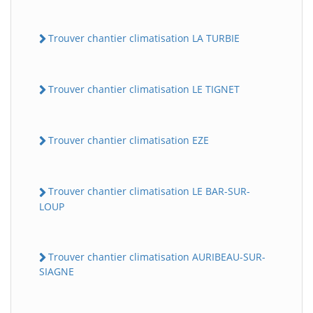
Trouver chantier climatisation LA TURBIE
Trouver chantier climatisation LE TIGNET
Trouver chantier climatisation EZE
Trouver chantier climatisation LE BAR-SUR-
LOUP
Trouver chantier climatisation AURIBEAU-SUR-
SIAGNE