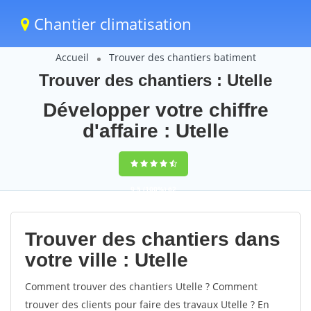
Chantier climatisation
Accueil
Trouver des chantiers batiment
Trouver des chantiers : Utelle
Développer votre chiffre
d'affaire : Utelle
9,5
(100%)
62
votes
Trouver des chantiers dans
votre ville : Utelle
Comment trouver des chantiers Utelle ? Comment
trouver des clients pour faire des travaux Utelle ? En