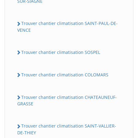
SUR-SIAGNE
Trouver chantier climatisation SAINT-PAUL-DE-
VENCE
Trouver chantier climatisation SOSPEL
Trouver chantier climatisation COLOMARS
Trouver chantier climatisation CHATEAUNEUF-
GRASSE
Trouver chantier climatisation SAINT-VALLIER-
DE-THIEY