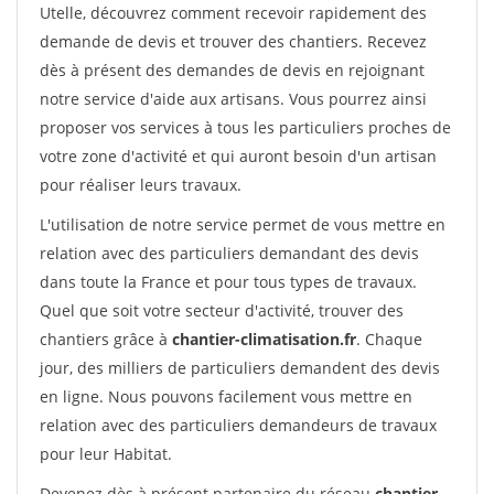
Utelle, découvrez comment recevoir rapidement des
demande de devis et trouver des chantiers. Recevez
dès à présent des demandes de devis en rejoignant
notre service d'aide aux artisans. Vous pourrez ainsi
proposer vos services à tous les particuliers proches de
votre zone d'activité et qui auront besoin d'un artisan
pour réaliser leurs travaux.
L'utilisation de notre service permet de vous mettre en
relation avec des particuliers demandant des devis
dans toute la France et pour tous types de travaux.
Quel que soit votre secteur d'activité, trouver des
chantiers grâce à
chantier-climatisation.fr
. Chaque
jour, des milliers de particuliers demandent des devis
en ligne. Nous pouvons facilement vous mettre en
relation avec des particuliers demandeurs de travaux
pour leur Habitat.
Devenez dès à présent partenaire du réseau
chantier-