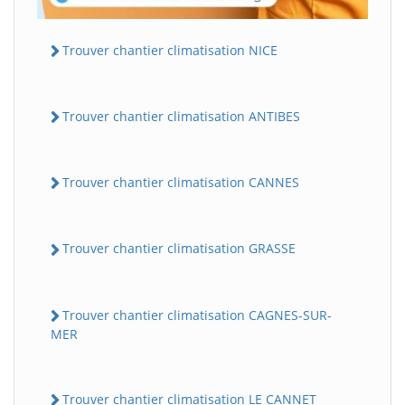
Trouver chantier climatisation NICE
Trouver chantier climatisation ANTIBES
Trouver chantier climatisation CANNES
Trouver chantier climatisation GRASSE
Trouver chantier climatisation CAGNES-SUR-
MER
Trouver chantier climatisation LE CANNET