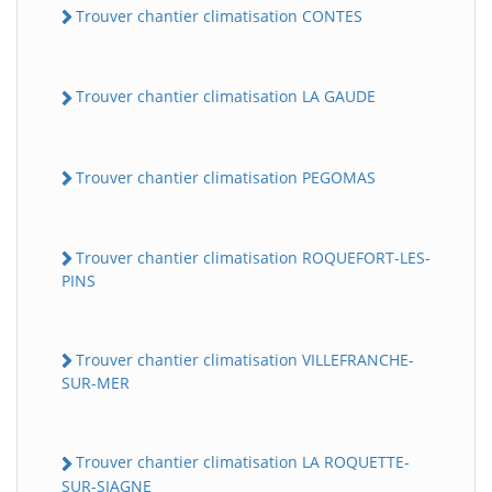
Trouver chantier climatisation CONTES
Trouver chantier climatisation LA GAUDE
Trouver chantier climatisation PEGOMAS
Trouver chantier climatisation ROQUEFORT-LES-
PINS
Trouver chantier climatisation VILLEFRANCHE-
SUR-MER
Trouver chantier climatisation LA ROQUETTE-
SUR-SIAGNE