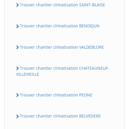
Trouver chantier climatisation SAINT-BLAISE
Trouver chantier climatisation BENDEJUN
Trouver chantier climatisation VALDEBLORE
Trouver chantier climatisation CHATEAUNEUF-
VILLEVIEILLE
Trouver chantier climatisation PEONE
Trouver chantier climatisation BELVEDERE