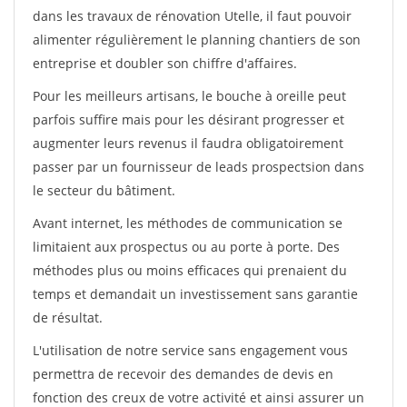
dans les travaux de rénovation Utelle, il faut pouvoir
alimenter régulièrement le planning chantiers de son
entreprise et doubler son chiffre d'affaires.
Pour les meilleurs artisans, le bouche à oreille peut
parfois suffire mais pour les désirant progresser et
augmenter leurs revenus il faudra obligatoirement
passer par un fournisseur de leads prospectsion dans
le secteur du bâtiment.
Avant internet, les méthodes de communication se
limitaient aux prospectus ou au porte à porte. Des
méthodes plus ou moins efficaces qui prenaient du
temps et demandait un investissement sans garantie
de résultat.
L'utilisation de notre service sans engagement vous
permettra de recevoir des demandes de devis en
fonction des creux de votre activité et ainsi assurer un