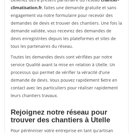
climatisation.fr
, faites une demande gratuite et sans
engagement via notre formulaire pour recevoir des
demandes de devis et trouver des chantiers. Une fois la
demande validée, vous recevrez des demandes de
devis enregistrées depuis les plateformes et sites de
tous les partenaires du réseau.
Toutes les demandes devis sont vérifiées par notre
service Qualité avant la mise en relation à Utelle. Un
processus qui permet de vérifier la véracité d'une
demande de devis. Vous pouvez rapidement $etre en
contact avec les particuliers pour réaliser rapidement
leurs chantiers travaux.
Rejoignez notre réseau pour
trouver des chantiers à Utelle
Pour pérénniser votre entreprise en tant qu'artisan