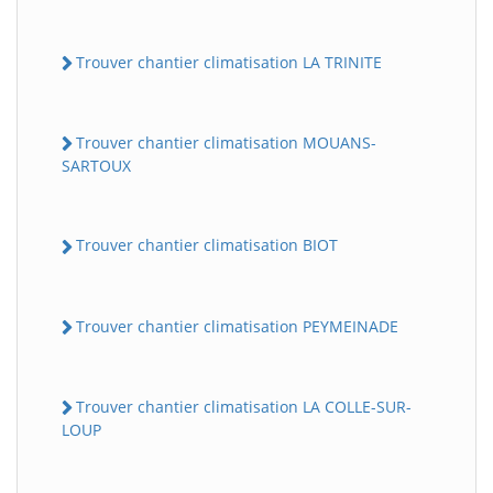
Trouver chantier climatisation LA TRINITE
Trouver chantier climatisation MOUANS-
SARTOUX
Trouver chantier climatisation BIOT
Trouver chantier climatisation PEYMEINADE
Trouver chantier climatisation LA COLLE-SUR-
LOUP