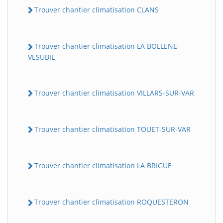
Trouver chantier climatisation CLANS
Trouver chantier climatisation LA BOLLENE-
VESUBIE
Trouver chantier climatisation VILLARS-SUR-VAR
Trouver chantier climatisation TOUET-SUR-VAR
Trouver chantier climatisation LA BRIGUE
Trouver chantier climatisation ROQUESTERON