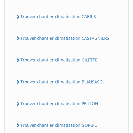
Trouver chantier climatisation CABRIS
Trouver chantier climatisation CASTAGNIERS
Trouver chantier climatisation GILETTE
Trouver chantier climatisation BLAUSASC
Trouver chantier climatisation PEILLON
Trouver chantier climatisation GORBIO