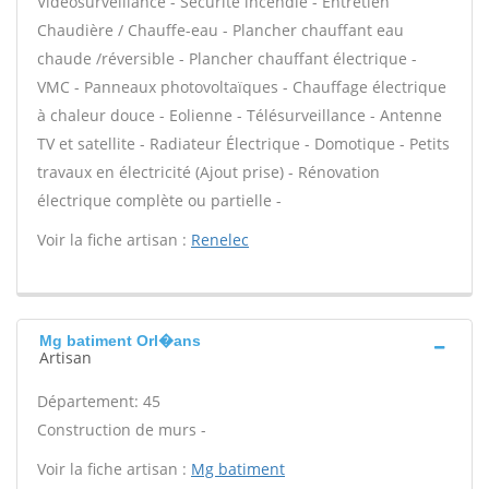
Vidéosurveillance - Sécurité incendie - Entretien
Chaudière / Chauffe-eau - Plancher chauffant eau
chaude /réversible - Plancher chauffant électrique -
VMC - Panneaux photovoltaïques - Chauffage électrique
à chaleur douce - Eolienne - Télésurveillance - Antenne
TV et satellite - Radiateur Électrique - Domotique - Petits
travaux en électricité (Ajout prise) - Rénovation
électrique complète ou partielle -
Voir la fiche artisan :
Renelec
Mg batiment Orl�ans
Artisan
Département: 45
Construction de murs -
Voir la fiche artisan :
Mg batiment