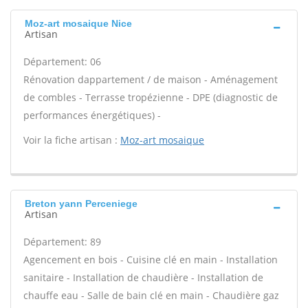
Moz-art mosaique Nice
Artisan
Département: 06
Rénovation dappartement / de maison - Aménagement
de combles - Terrasse tropézienne - DPE (diagnostic de
performances énergétiques) -
Voir la fiche artisan :
Moz-art mosaique
Breton yann Perceniege
Artisan
Département: 89
Agencement en bois - Cuisine clé en main - Installation
sanitaire - Installation de chaudière - Installation de
chauffe eau - Salle de bain clé en main - Chaudière gaz