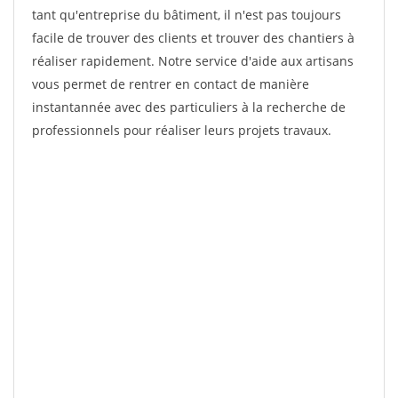
tant qu'entreprise du bâtiment, il n'est pas toujours
facile de trouver des clients et trouver des chantiers à
réaliser rapidement. Notre service d'aide aux artisans
vous permet de rentrer en contact de manière
instantannée avec des particuliers à la recherche de
professionnels pour réaliser leurs projets travaux.