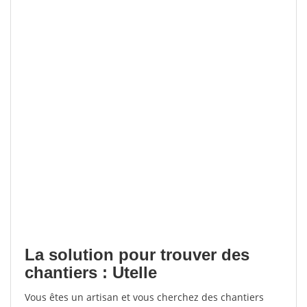
La solution pour trouver des
chantiers : Utelle
Vous êtes un artisan et vous cherchez des chantiers