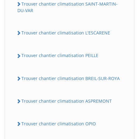
Trouver chantier climatisation SAINT-MARTIN-
DU-VAR
Trouver chantier climatisation L'ESCARENE
Trouver chantier climatisation PEILLE
Trouver chantier climatisation BREIL-SUR-ROYA
Trouver chantier climatisation ASPREMONT
Trouver chantier climatisation OPIO