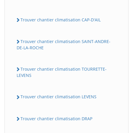
Trouver chantier climatisation CAP-D'AIL
Trouver chantier climatisation SAINT-ANDRE-
DE-LA-ROCHE
Trouver chantier climatisation TOURRETTE-
LEVENS
Trouver chantier climatisation LEVENS
Trouver chantier climatisation DRAP