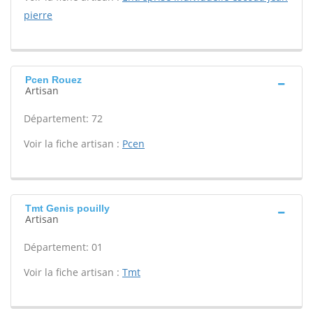
pierre
Pcen Rouez
Artisan
Département: 72
Voir la fiche artisan :
Pcen
Tmt Genis pouilly
Artisan
Département: 01
Voir la fiche artisan :
Tmt