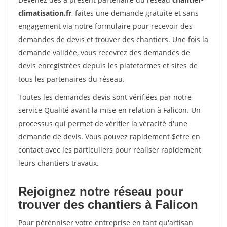
climatisation.fr
, faites une demande gratuite et sans
engagement via notre formulaire pour recevoir des
demandes de devis et trouver des chantiers. Une fois la
demande validée, vous recevrez des demandes de
devis enregistrées depuis les plateformes et sites de
tous les partenaires du réseau.
Toutes les demandes devis sont vérifiées par notre
service Qualité avant la mise en relation à Falicon. Un
processus qui permet de vérifier la véracité d'une
demande de devis. Vous pouvez rapidement $etre en
contact avec les particuliers pour réaliser rapidement
leurs chantiers travaux.
Rejoignez notre réseau pour
trouver des chantiers à Falicon
Pour pérénniser votre entreprise en tant qu'artisan