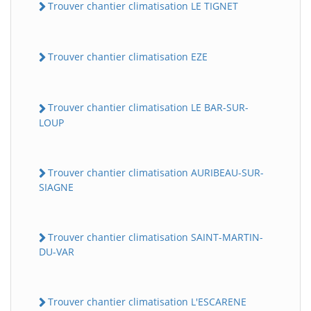
Trouver chantier climatisation LE TIGNET
Trouver chantier climatisation EZE
Trouver chantier climatisation LE BAR-SUR-
LOUP
Trouver chantier climatisation AURIBEAU-SUR-
SIAGNE
Trouver chantier climatisation SAINT-MARTIN-
DU-VAR
Trouver chantier climatisation L'ESCARENE