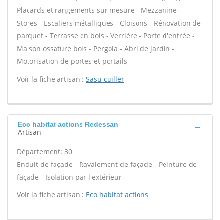
Placards et rangements sur mesure - Mezzanine -
Stores - Escaliers métalliques - Cloisons - Rénovation de
parquet - Terrasse en bois - Verrière - Porte d'entrée -
Maison ossature bois - Pergola - Abri de jardin -
Motorisation de portes et portails -
Voir la fiche artisan :
Sasu cuiller
Eco habitat actions Redessan
Artisan
Département: 30
Enduit de façade - Ravalement de façade - Peinture de
façade - Isolation par l'extérieur -
Voir la fiche artisan :
Eco habitat actions