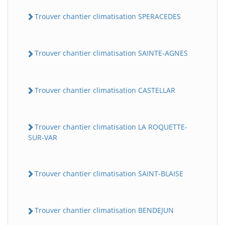
Trouver chantier climatisation SPERACEDES
Trouver chantier climatisation SAINTE-AGNES
Trouver chantier climatisation CASTELLAR
Trouver chantier climatisation LA ROQUETTE-
SUR-VAR
Trouver chantier climatisation SAINT-BLAISE
Trouver chantier climatisation BENDEJUN