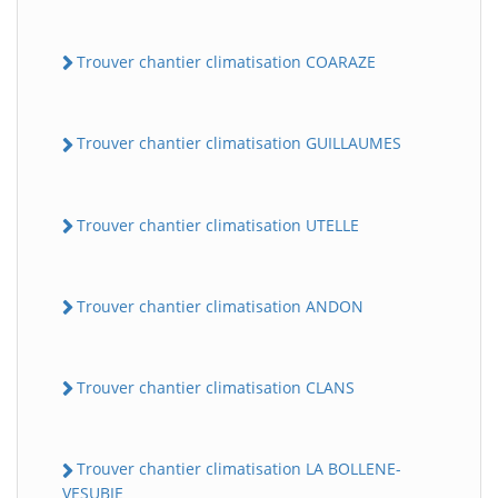
Trouver chantier climatisation COARAZE
Trouver chantier climatisation GUILLAUMES
Trouver chantier climatisation UTELLE
Trouver chantier climatisation ANDON
Trouver chantier climatisation CLANS
Trouver chantier climatisation LA BOLLENE-
VESUBIE