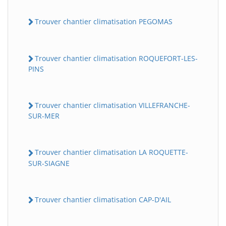
Trouver chantier climatisation PEGOMAS
Trouver chantier climatisation ROQUEFORT-LES-
PINS
Trouver chantier climatisation VILLEFRANCHE-
SUR-MER
Trouver chantier climatisation LA ROQUETTE-
SUR-SIAGNE
Trouver chantier climatisation CAP-D'AIL