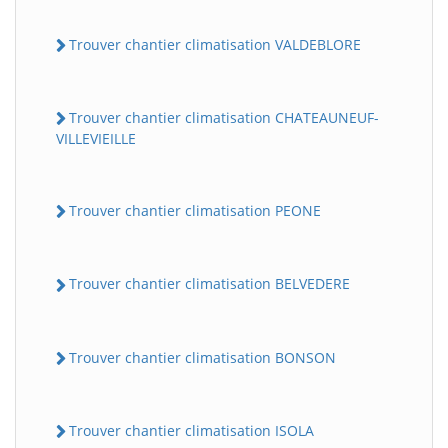
Trouver chantier climatisation VALDEBLORE
Trouver chantier climatisation CHATEAUNEUF-
VILLEVIEILLE
Trouver chantier climatisation PEONE
Trouver chantier climatisation BELVEDERE
Trouver chantier climatisation BONSON
Trouver chantier climatisation ISOLA