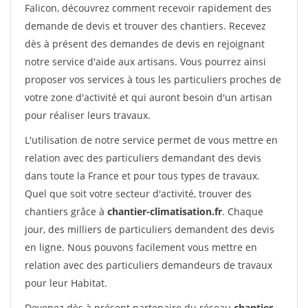
Falicon, découvrez comment recevoir rapidement des
demande de devis et trouver des chantiers. Recevez
dès à présent des demandes de devis en rejoignant
notre service d'aide aux artisans. Vous pourrez ainsi
proposer vos services à tous les particuliers proches de
votre zone d'activité et qui auront besoin d'un artisan
pour réaliser leurs travaux.
L'utilisation de notre service permet de vous mettre en
relation avec des particuliers demandant des devis
dans toute la France et pour tous types de travaux.
Quel que soit votre secteur d'activité, trouver des
chantiers grâce à
chantier-climatisation.fr
. Chaque
jour, des milliers de particuliers demandent des devis
en ligne. Nous pouvons facilement vous mettre en
relation avec des particuliers demandeurs de travaux
pour leur Habitat.
Devenez dès à présent partenaire du réseau
chantier-