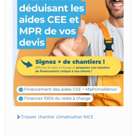
Trouver chantier climatisation NICE