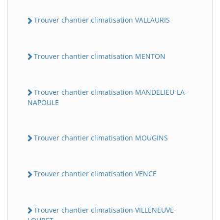
Trouver chantier climatisation VALLAURIS
Trouver chantier climatisation MENTON
Trouver chantier climatisation MANDELIEU-LA-
NAPOULE
Trouver chantier climatisation MOUGINS
Trouver chantier climatisation VENCE
Trouver chantier climatisation VILLENEUVE-