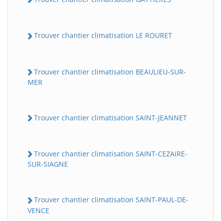
Trouver chantier climatisation LE ROURET
Trouver chantier climatisation BEAULIEU-SUR-
MER
Trouver chantier climatisation SAINT-JEANNET
Trouver chantier climatisation SAINT-CEZAIRE-
SUR-SIAGNE
Trouver chantier climatisation SAINT-PAUL-DE-
VENCE