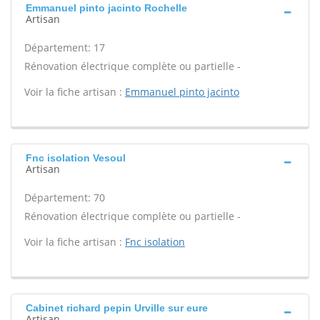
Emmanuel pinto jacinto Rochelle
Artisan
Département: 17
Rénovation électrique complète ou partielle -
Voir la fiche artisan :
Emmanuel pinto jacinto
Fnc isolation Vesoul
Artisan
Département: 70
Rénovation électrique complète ou partielle -
Voir la fiche artisan :
Fnc isolation
Cabinet richard pepin Urville sur eure
Artisan