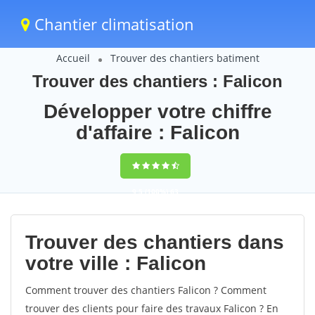
Chantier climatisation
Accueil
Trouver des chantiers batiment
Trouver des chantiers : Falicon
Développer votre chiffre
d'affaire : Falicon
9,5
(100%)
63
votes
Trouver des chantiers dans
votre ville : Falicon
Comment trouver des chantiers Falicon ? Comment
trouver des clients pour faire des travaux Falicon ? En