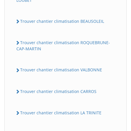
LOUBET
Trouver chantier climatisation BEAUSOLEIL
Trouver chantier climatisation ROQUEBRUNE-
CAP-MARTIN
Trouver chantier climatisation VALBONNE
Trouver chantier climatisation CARROS
Trouver chantier climatisation LA TRINITE