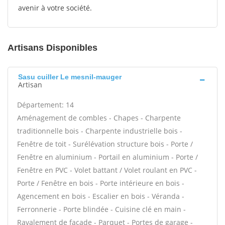
avenir à votre société.
Artisans Disponibles
Sasu cuiller Le mesnil-mauger
Artisan
Département: 14
Aménagement de combles - Chapes - Charpente
traditionnelle bois - Charpente industrielle bois -
Fenêtre de toit - Surélévation structure bois - Porte /
Fenêtre en aluminium - Portail en aluminium - Porte /
Fenêtre en PVC - Volet battant / Volet roulant en PVC -
Porte / Fenêtre en bois - Porte intérieure en bois -
Agencement en bois - Escalier en bois - Véranda -
Ferronnerie - Porte blindée - Cuisine clé en main -
Ravalement de façade - Parquet - Portes de garage -