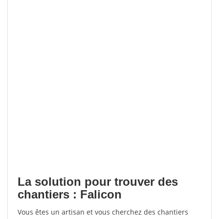
La solution pour trouver des
chantiers : Falicon
Vous êtes un artisan et vous cherchez des chantiers