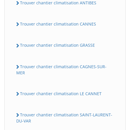
Trouver chantier climatisation ANTIBES
Trouver chantier climatisation CANNES
Trouver chantier climatisation GRASSE
Trouver chantier climatisation CAGNES-SUR-
MER
Trouver chantier climatisation LE CANNET
Trouver chantier climatisation SAINT-LAURENT-
DU-VAR