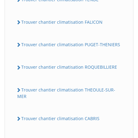
Trouver chantier climatisation FALICON
Trouver chantier climatisation PUGET-THENIERS
Trouver chantier climatisation ROQUEBILLIERE
Trouver chantier climatisation THEOULE-SUR-
MER
Trouver chantier climatisation CABRIS