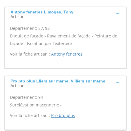
Antony fenetres Limoges, Tony
Artisan
Département: 87, 92
Enduit de façade - Ravalement de façade - Peinture de
façade - Isolation par l'extérieur -
Voir la fiche artisan :
Antony fenetres
Pro btp plus Lliers sur marne, Villiers sur marne
Artisan
Département: 94
Surélévation maçonnerie -
Voir la fiche artisan :
Pro btp plus