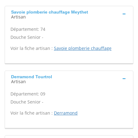
Savoie plomberie chauffage Meythet
Artisan
Département: 74
Douche Senior -
Voir la fiche artisan :
Savoie plomberie chauffage
Derramond Tourtrol
Artisan
Département: 09
Douche Senior -
Voir la fiche artisan :
Derramond