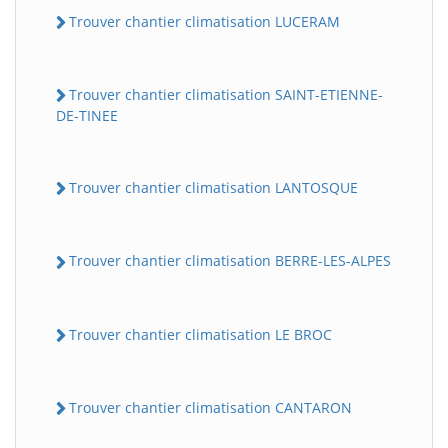
Trouver chantier climatisation LUCERAM
Trouver chantier climatisation SAINT-ETIENNE-
DE-TINEE
Trouver chantier climatisation LANTOSQUE
Trouver chantier climatisation BERRE-LES-ALPES
Trouver chantier climatisation LE BROC
Trouver chantier climatisation CANTARON