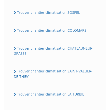
Trouver chantier climatisation SOSPEL
Trouver chantier climatisation COLOMARS
Trouver chantier climatisation CHATEAUNEUF-
GRASSE
Trouver chantier climatisation SAINT-VALLIER-
DE-THIEY
Trouver chantier climatisation LA TURBIE