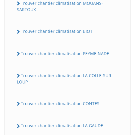
Trouver chantier climatisation MOUANS-
SARTOUX
Trouver chantier climatisation BIOT
Trouver chantier climatisation PEYMEINADE
Trouver chantier climatisation LA COLLE-SUR-
LOUP
Trouver chantier climatisation CONTES
Trouver chantier climatisation LA GAUDE