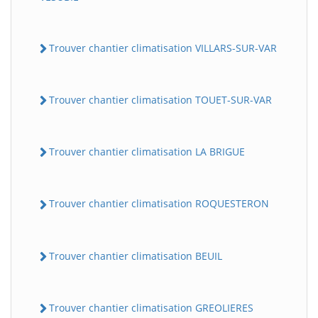
Trouver chantier climatisation VILLARS-SUR-VAR
Trouver chantier climatisation TOUET-SUR-VAR
Trouver chantier climatisation LA BRIGUE
Trouver chantier climatisation ROQUESTERON
Trouver chantier climatisation BEUIL
Trouver chantier climatisation GREOLIERES