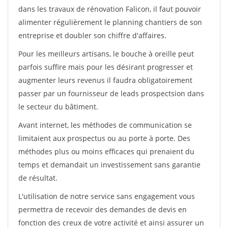
dans les travaux de rénovation Falicon, il faut pouvoir
alimenter régulièrement le planning chantiers de son
entreprise et doubler son chiffre d'affaires.
Pour les meilleurs artisans, le bouche à oreille peut
parfois suffire mais pour les désirant progresser et
augmenter leurs revenus il faudra obligatoirement
passer par un fournisseur de leads prospectsion dans
le secteur du bâtiment.
Avant internet, les méthodes de communication se
limitaient aux prospectus ou au porte à porte. Des
méthodes plus ou moins efficaces qui prenaient du
temps et demandait un investissement sans garantie
de résultat.
L'utilisation de notre service sans engagement vous
permettra de recevoir des demandes de devis en
fonction des creux de votre activité et ainsi assurer un