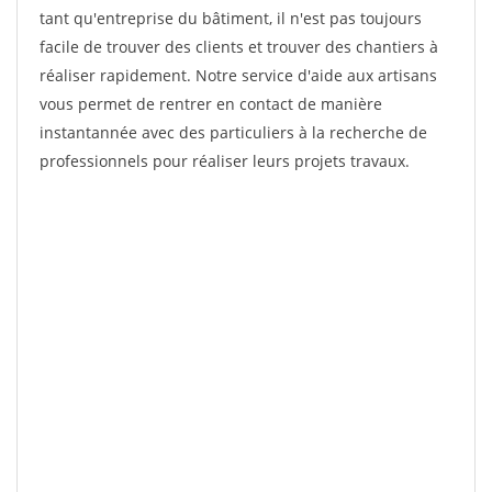
tant qu'entreprise du bâtiment, il n'est pas toujours
facile de trouver des clients et trouver des chantiers à
réaliser rapidement. Notre service d'aide aux artisans
vous permet de rentrer en contact de manière
instantannée avec des particuliers à la recherche de
professionnels pour réaliser leurs projets travaux.