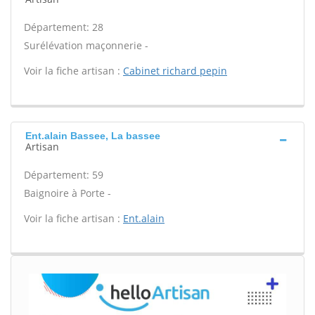
Département: 28
Surélévation maçonnerie -
Voir la fiche artisan :
Cabinet richard pepin
Ent.alain Bassee, La bassee
Artisan
Département: 59
Baignoire à Porte -
Voir la fiche artisan :
Ent.alain