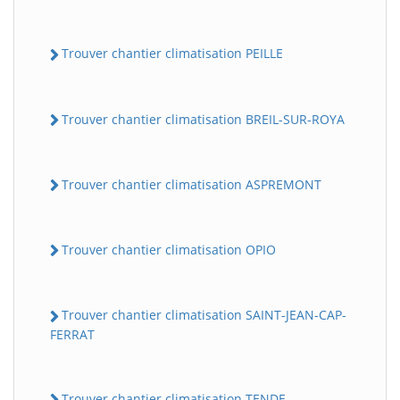
Trouver chantier climatisation PEILLE
Trouver chantier climatisation BREIL-SUR-ROYA
Trouver chantier climatisation ASPREMONT
Trouver chantier climatisation OPIO
Trouver chantier climatisation SAINT-JEAN-CAP-
FERRAT
Trouver chantier climatisation TENDE