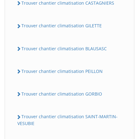
Trouver chantier climatisation CASTAGNIERS
Trouver chantier climatisation GILETTE
Trouver chantier climatisation BLAUSASC
Trouver chantier climatisation PEILLON
Trouver chantier climatisation GORBIO
Trouver chantier climatisation SAINT-MARTIN-
VESUBIE