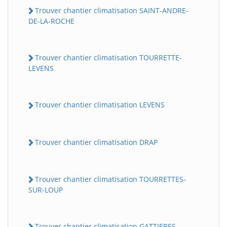
Trouver chantier climatisation SAINT-ANDRE-
DE-LA-ROCHE
Trouver chantier climatisation TOURRETTE-
LEVENS
Trouver chantier climatisation LEVENS
Trouver chantier climatisation DRAP
Trouver chantier climatisation TOURRETTES-
SUR-LOUP
Trouver chantier climatisation GATTIERES