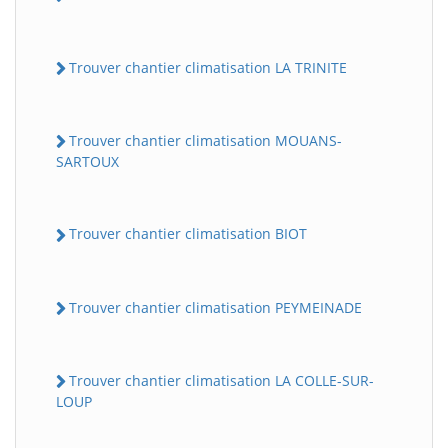
Trouver chantier climatisation LA TRINITE
Trouver chantier climatisation MOUANS-
SARTOUX
Trouver chantier climatisation BIOT
Trouver chantier climatisation PEYMEINADE
Trouver chantier climatisation LA COLLE-SUR-
LOUP