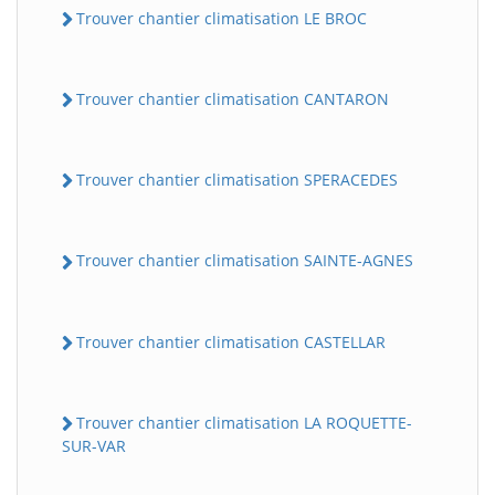
Trouver chantier climatisation LE BROC
Trouver chantier climatisation CANTARON
Trouver chantier climatisation SPERACEDES
Trouver chantier climatisation SAINTE-AGNES
Trouver chantier climatisation CASTELLAR
Trouver chantier climatisation LA ROQUETTE-
SUR-VAR