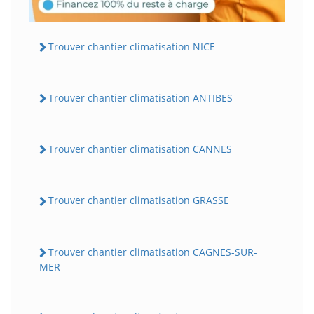
Trouver chantier climatisation NICE
Trouver chantier climatisation ANTIBES
Trouver chantier climatisation CANNES
Trouver chantier climatisation GRASSE
Trouver chantier climatisation CAGNES-SUR-
MER