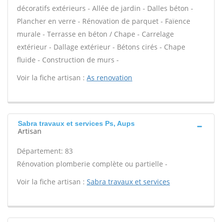
décoratifs extérieurs - Allée de jardin - Dalles béton -
Plancher en verre - Rénovation de parquet - Faïence
murale - Terrasse en béton / Chape - Carrelage
extérieur - Dallage extérieur - Bétons cirés - Chape
fluide - Construction de murs -
Voir la fiche artisan :
As renovation
Sabra travaux et services Ps, Aups
Artisan
Département: 83
Rénovation plomberie complète ou partielle -
Voir la fiche artisan :
Sabra travaux et services