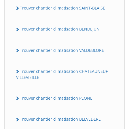
Trouver chantier climatisation SAINT-BLAISE
Trouver chantier climatisation BENDEJUN
Trouver chantier climatisation VALDEBLORE
Trouver chantier climatisation CHATEAUNEUF-
VILLEVIEILLE
Trouver chantier climatisation PEONE
Trouver chantier climatisation BELVEDERE