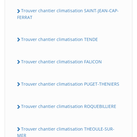
Trouver chantier climatisation SAINT-JEAN-CAP-
FERRAT
Trouver chantier climatisation TENDE
Trouver chantier climatisation FALICON
Trouver chantier climatisation PUGET-THENIERS
Trouver chantier climatisation ROQUEBILLIERE
Trouver chantier climatisation THEOULE-SUR-
MER