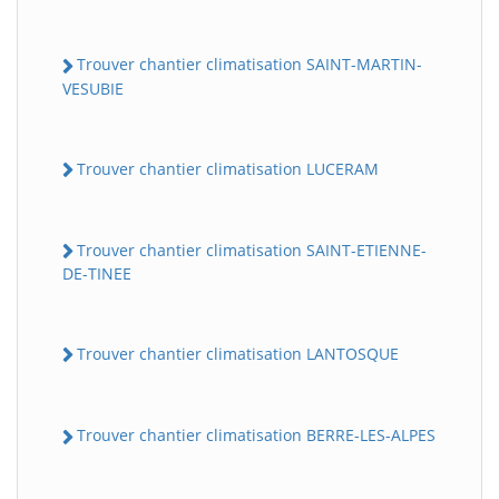
Trouver chantier climatisation SAINT-MARTIN-
VESUBIE
Trouver chantier climatisation LUCERAM
Trouver chantier climatisation SAINT-ETIENNE-
DE-TINEE
Trouver chantier climatisation LANTOSQUE
Trouver chantier climatisation BERRE-LES-ALPES