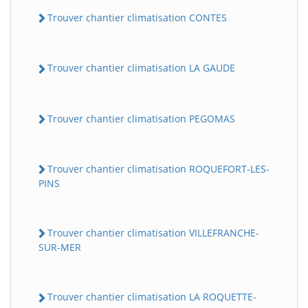
Trouver chantier climatisation CONTES
Trouver chantier climatisation LA GAUDE
Trouver chantier climatisation PEGOMAS
Trouver chantier climatisation ROQUEFORT-LES-
PINS
Trouver chantier climatisation VILLEFRANCHE-
SUR-MER
Trouver chantier climatisation LA ROQUETTE-