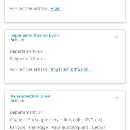
Voir la fiche artisan :
Aiber
Imperiam-diffusion Lyon
Artisan
Département: 69
Baignoire à Porte -
Voir la fiche artisan :
Imperiam-diffusion
As renovation Lunel
Artisan
Département: 34
Chapes - Sol souple (vinyle, lino, dalles PVC, etc) -
Parquet - Carrelage - Pavé autobloquant - Bétons