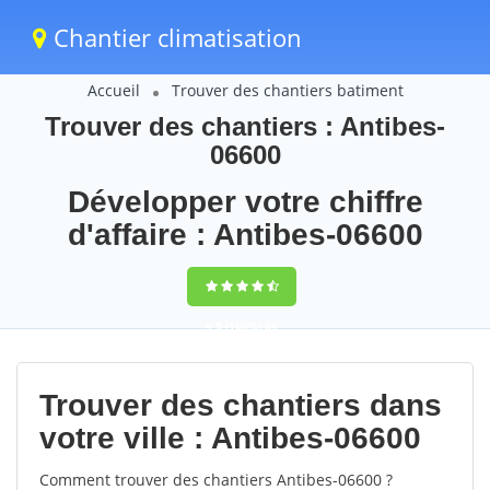
Chantier climatisation
Accueil
Trouver des chantiers batiment
Trouver des chantiers : Antibes-
06600
Développer votre chiffre
d'affaire : Antibes-06600
9,5
(100%)
69
votes
Trouver des chantiers dans
votre ville : Antibes-06600
Comment trouver des chantiers Antibes-06600 ?