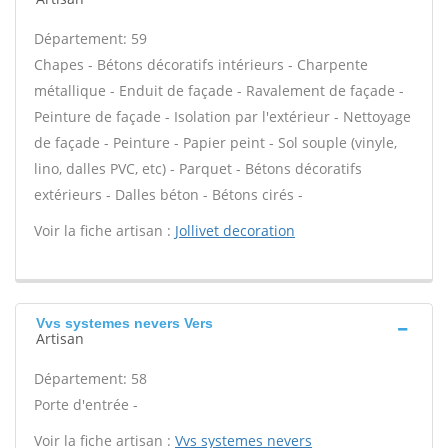
Département: 59
Chapes - Bétons décoratifs intérieurs - Charpente
métallique - Enduit de façade - Ravalement de façade -
Peinture de façade - Isolation par l'extérieur - Nettoyage
de façade - Peinture - Papier peint - Sol souple (vinyle,
lino, dalles PVC, etc) - Parquet - Bétons décoratifs
extérieurs - Dalles béton - Bétons cirés -
Voir la fiche artisan :
Jollivet decoration
Vvs systemes nevers Vers
Artisan
Département: 58
Porte d'entrée -
Voir la fiche artisan :
Vvs systemes nevers