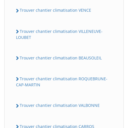
Trouver chantier climatisation VENCE
Trouver chantier climatisation VILLENEUVE-
LOUBET
Trouver chantier climatisation BEAUSOLEIL
Trouver chantier climatisation ROQUEBRUNE-
CAP-MARTIN
Trouver chantier climatisation VALBONNE
Trouver chantier climatisation CARROS