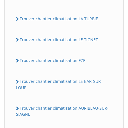
Trouver chantier climatisation LA TURBIE
Trouver chantier climatisation LE TIGNET
Trouver chantier climatisation EZE
Trouver chantier climatisation LE BAR-SUR-
LOUP
Trouver chantier climatisation AURIBEAU-SUR-
SIAGNE