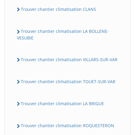
Trouver chantier climatisation CLANS
Trouver chantier climatisation LA BOLLENE-
VESUBIE
Trouver chantier climatisation VILLARS-SUR-VAR
Trouver chantier climatisation TOUET-SUR-VAR
Trouver chantier climatisation LA BRIGUE
Trouver chantier climatisation ROQUESTERON