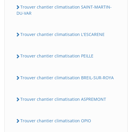
Trouver chantier climatisation SAINT-MARTIN-
DU-VAR
Trouver chantier climatisation L'ESCARENE
Trouver chantier climatisation PEILLE
Trouver chantier climatisation BREIL-SUR-ROYA
Trouver chantier climatisation ASPREMONT
Trouver chantier climatisation OPIO