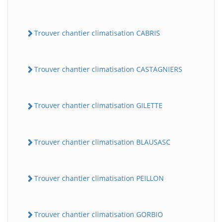
Trouver chantier climatisation CABRIS
Trouver chantier climatisation CASTAGNIERS
Trouver chantier climatisation GILETTE
Trouver chantier climatisation BLAUSASC
Trouver chantier climatisation PEILLON
Trouver chantier climatisation GORBIO