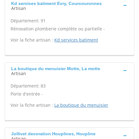
Kd services batiment Evry, Courcouronnes
Artisan
Département: 91
Rénovation plomberie complète ou partielle -
Voir la fiche artisan :
Kd services batiment
La boutique du menuisier Motte, La motte
Artisan
Département: 83
Porte d'entrée -
Voir la fiche artisan :
La boutique du menuisier
Jollivet decoration Houplines, Houpline
Artisan