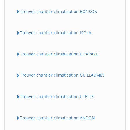
Trouver chantier climatisation BONSON
Trouver chantier climatisation ISOLA
Trouver chantier climatisation COARAZE
Trouver chantier climatisation GUILLAUMES
Trouver chantier climatisation UTELLE
Trouver chantier climatisation ANDON