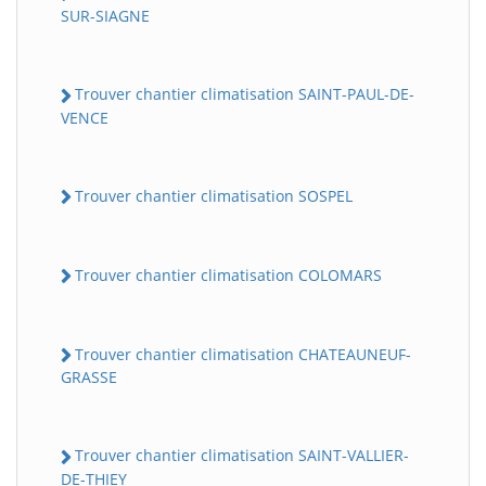
SUR-SIAGNE
Trouver chantier climatisation SAINT-PAUL-DE-
VENCE
Trouver chantier climatisation SOSPEL
Trouver chantier climatisation COLOMARS
Trouver chantier climatisation CHATEAUNEUF-
GRASSE
Trouver chantier climatisation SAINT-VALLIER-
DE-THIEY