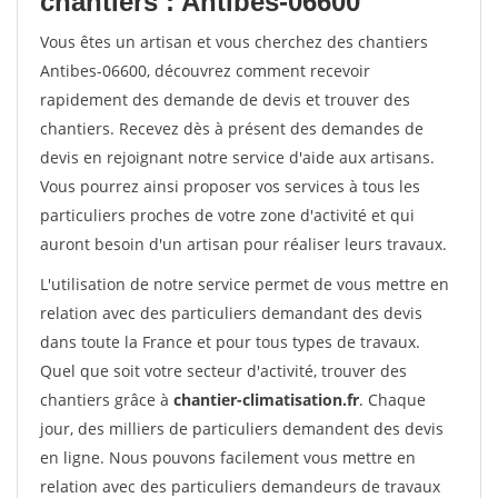
chantiers : Antibes-06600
Vous êtes un artisan et vous cherchez des chantiers
Antibes-06600, découvrez comment recevoir
rapidement des demande de devis et trouver des
chantiers. Recevez dès à présent des demandes de
devis en rejoignant notre service d'aide aux artisans.
Vous pourrez ainsi proposer vos services à tous les
particuliers proches de votre zone d'activité et qui
auront besoin d'un artisan pour réaliser leurs travaux.
L'utilisation de notre service permet de vous mettre en
relation avec des particuliers demandant des devis
dans toute la France et pour tous types de travaux.
Quel que soit votre secteur d'activité, trouver des
chantiers grâce à
chantier-climatisation.fr
. Chaque
jour, des milliers de particuliers demandent des devis
en ligne. Nous pouvons facilement vous mettre en
relation avec des particuliers demandeurs de travaux