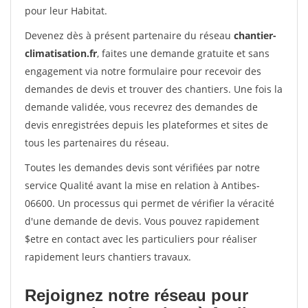
pour leur Habitat.
Devenez dès à présent partenaire du réseau
chantier-
climatisation.fr
, faites une demande gratuite et sans
engagement via notre formulaire pour recevoir des
demandes de devis et trouver des chantiers. Une fois la
demande validée, vous recevrez des demandes de
devis enregistrées depuis les plateformes et sites de
tous les partenaires du réseau.
Toutes les demandes devis sont vérifiées par notre
service Qualité avant la mise en relation à Antibes-
06600. Un processus qui permet de vérifier la véracité
d'une demande de devis. Vous pouvez rapidement
$etre en contact avec les particuliers pour réaliser
rapidement leurs chantiers travaux.
Rejoignez notre réseau pour