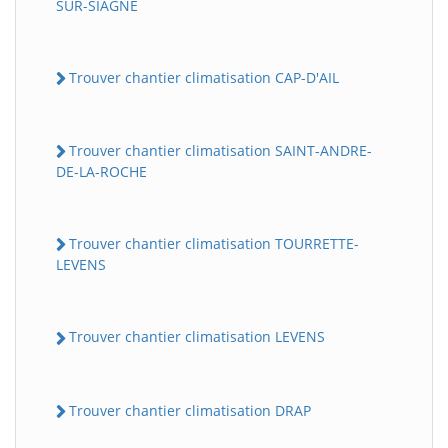
SUR-SIAGNE
Trouver chantier climatisation CAP-D'AIL
Trouver chantier climatisation SAINT-ANDRE-
DE-LA-ROCHE
Trouver chantier climatisation TOURRETTE-
LEVENS
Trouver chantier climatisation LEVENS
Trouver chantier climatisation DRAP