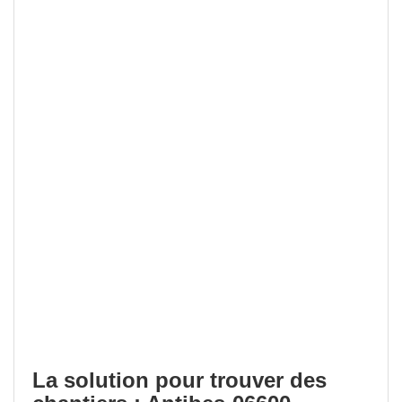
La solution pour trouver des