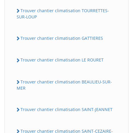
Trouver chantier climatisation TOURRETTES-
SUR-LOUP
Trouver chantier climatisation GATTIERES
Trouver chantier climatisation LE ROURET
Trouver chantier climatisation BEAULIEU-SUR-
MER
Trouver chantier climatisation SAINT-JEANNET
Trouver chantier climatisation SAINT-CEZAIRE-