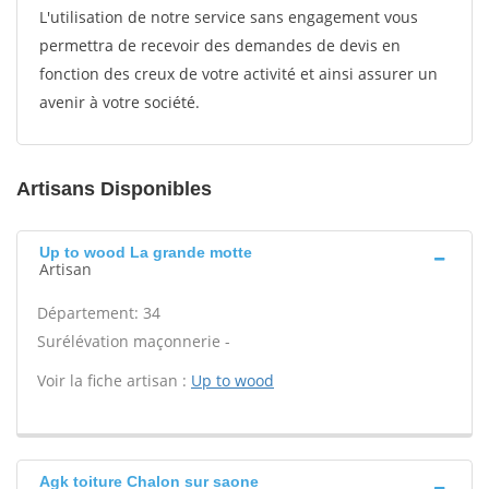
L'utilisation de notre service sans engagement vous
permettra de recevoir des demandes de devis en
fonction des creux de votre activité et ainsi assurer un
avenir à votre société.
Artisans Disponibles
Up to wood La grande motte
Artisan
Département: 34
Surélévation maçonnerie -
Voir la fiche artisan :
Up to wood
Agk toiture Chalon sur saone