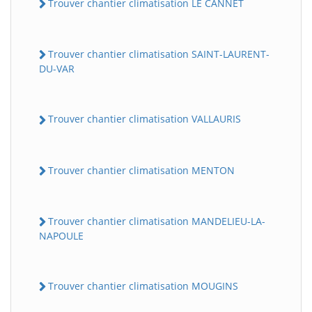
Trouver chantier climatisation LE CANNET
Trouver chantier climatisation SAINT-LAURENT-
DU-VAR
Trouver chantier climatisation VALLAURIS
Trouver chantier climatisation MENTON
Trouver chantier climatisation MANDELIEU-LA-
NAPOULE
Trouver chantier climatisation MOUGINS