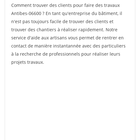
Comment trouver des clients pour faire des travaux
Antibes-06600 ? En tant qu'entreprise du bâtiment, il
n'est pas toujours facile de trouver des clients et
trouver des chantiers à réaliser rapidement. Notre
service d'aide aux artisans vous permet de rentrer en
contact de manière instantannée avec des particuliers
à la recherche de professionnels pour réaliser leurs
projets travaux.