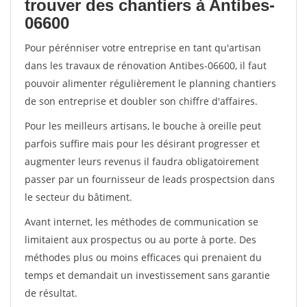
trouver des chantiers à Antibes-
06600
Pour pérénniser votre entreprise en tant qu'artisan
dans les travaux de rénovation Antibes-06600, il faut
pouvoir alimenter régulièrement le planning chantiers
de son entreprise et doubler son chiffre d'affaires.
Pour les meilleurs artisans, le bouche à oreille peut
parfois suffire mais pour les désirant progresser et
augmenter leurs revenus il faudra obligatoirement
passer par un fournisseur de leads prospectsion dans
le secteur du bâtiment.
Avant internet, les méthodes de communication se
limitaient aux prospectus ou au porte à porte. Des
méthodes plus ou moins efficaces qui prenaient du
temps et demandait un investissement sans garantie
de résultat.