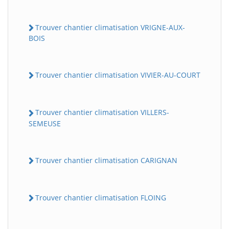
Trouver chantier climatisation VRIGNE-AUX-
BOIS
Trouver chantier climatisation VIVIER-AU-COURT
Trouver chantier climatisation VILLERS-
SEMEUSE
Trouver chantier climatisation CARIGNAN
Trouver chantier climatisation FLOING