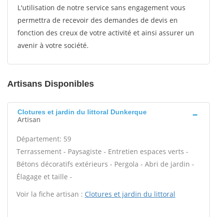
L'utilisation de notre service sans engagement vous
permettra de recevoir des demandes de devis en
fonction des creux de votre activité et ainsi assurer un
avenir à votre société.
Artisans Disponibles
Clotures et jardin du littoral Dunkerque
Artisan
Département: 59
Terrassement - Paysagiste - Entretien espaces verts -
Bétons décoratifs extérieurs - Pergola - Abri de jardin -
Élagage et taille -
Voir la fiche artisan :
Clotures et jardin du littoral