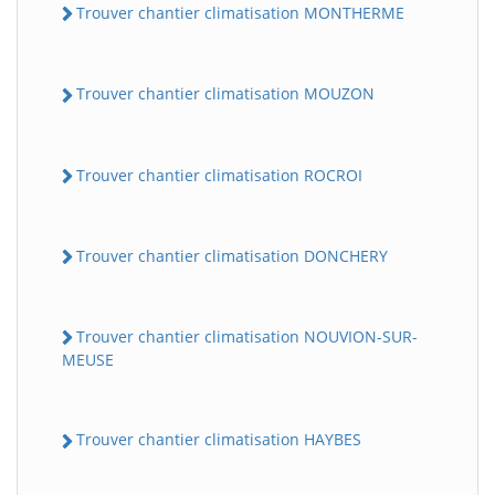
Trouver chantier climatisation MONTHERME
Trouver chantier climatisation MOUZON
Trouver chantier climatisation ROCROI
Trouver chantier climatisation DONCHERY
Trouver chantier climatisation NOUVION-SUR-
MEUSE
Trouver chantier climatisation HAYBES