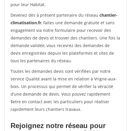
pour leur Habitat.
Devenez dès à présent partenaire du réseau
chantier-
climatisation.fr
, faites une demande gratuite et sans
engagement via notre formulaire pour recevoir des
demandes de devis et trouver des chantiers. Une fois la
demande validée, vous recevrez des demandes de
devis enregistrées depuis les plateformes et sites de
tous les partenaires du réseau.
Toutes les demandes devis sont vérifiées par notre
service Qualité avant la mise en relation à Vrigne-aux-
bois. Un processus qui permet de vérifier la véracité
d'une demande de devis. Vous pouvez rapidement
$etre en contact avec les particuliers pour réaliser
rapidement leurs chantiers travaux.
Rejoignez notre réseau pour