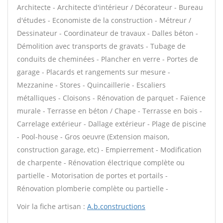
Architecte - Architecte d'intérieur / Décorateur - Bureau
d'études - Economiste de la construction - Métreur /
Dessinateur - Coordinateur de travaux - Dalles béton -
Démolition avec transports de gravats - Tubage de
conduits de cheminées - Plancher en verre - Portes de
garage - Placards et rangements sur mesure -
Mezzanine - Stores - Quincaillerie - Escaliers
métalliques - Cloisons - Rénovation de parquet - Faïence
murale - Terrasse en béton / Chape - Terrasse en bois -
Carrelage extérieur - Dallage extérieur - Plage de piscine
- Pool-house - Gros oeuvre (Extension maison,
construction garage, etc) - Empierrement - Modification
de charpente - Rénovation électrique complète ou
partielle - Motorisation de portes et portails -
Rénovation plomberie complète ou partielle -
Voir la fiche artisan :
A.b.constructions