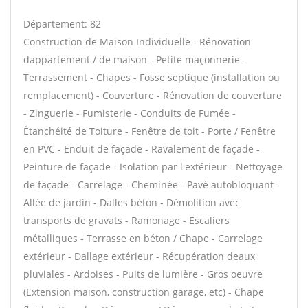
Département: 82
Construction de Maison Individuelle - Rénovation
dappartement / de maison - Petite maçonnerie -
Terrassement - Chapes - Fosse septique (installation ou
remplacement) - Couverture - Rénovation de couverture
- Zinguerie - Fumisterie - Conduits de Fumée -
Étanchéité de Toiture - Fenêtre de toit - Porte / Fenêtre
en PVC - Enduit de façade - Ravalement de façade -
Peinture de façade - Isolation par l'extérieur - Nettoyage
de façade - Carrelage - Cheminée - Pavé autobloquant -
Allée de jardin - Dalles béton - Démolition avec
transports de gravats - Ramonage - Escaliers
métalliques - Terrasse en béton / Chape - Carrelage
extérieur - Dallage extérieur - Récupération deaux
pluviales - Ardoises - Puits de lumière - Gros oeuvre
(Extension maison, construction garage, etc) - Chape