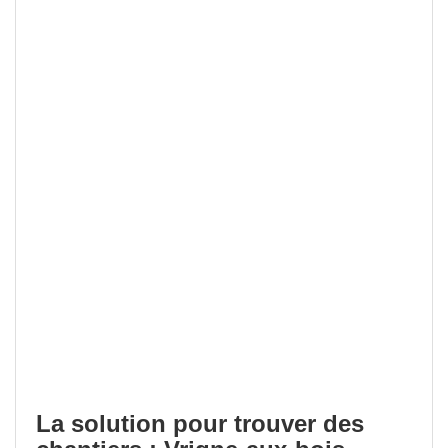
La solution pour trouver des