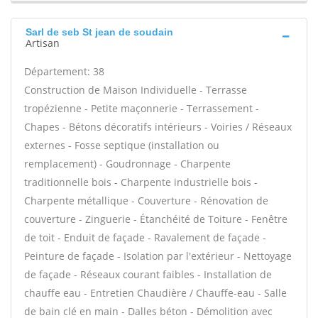
Sarl de seb St jean de soudain
Artisan
Département: 38
Construction de Maison Individuelle - Terrasse
tropézienne - Petite maçonnerie - Terrassement -
Chapes - Bétons décoratifs intérieurs - Voiries / Réseaux
externes - Fosse septique (installation ou
remplacement) - Goudronnage - Charpente
traditionnelle bois - Charpente industrielle bois -
Charpente métallique - Couverture - Rénovation de
couverture - Zinguerie - Étanchéité de Toiture - Fenêtre
de toit - Enduit de façade - Ravalement de façade -
Peinture de façade - Isolation par l'extérieur - Nettoyage
de façade - Réseaux courant faibles - Installation de
chauffe eau - Entretien Chaudière / Chauffe-eau - Salle
de bain clé en main - Dalles béton - Démolition avec