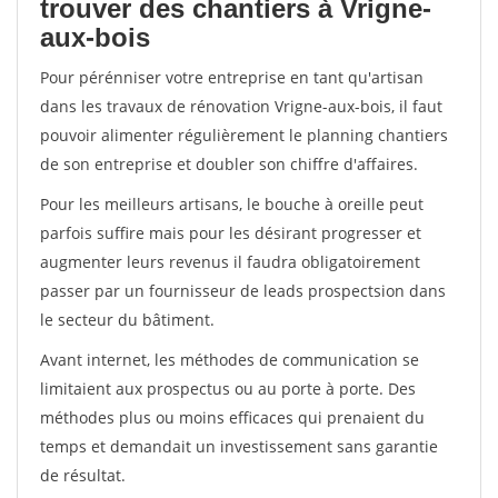
trouver des chantiers à Vrigne-
aux-bois
Pour pérénniser votre entreprise en tant qu'artisan
dans les travaux de rénovation Vrigne-aux-bois, il faut
pouvoir alimenter régulièrement le planning chantiers
de son entreprise et doubler son chiffre d'affaires.
Pour les meilleurs artisans, le bouche à oreille peut
parfois suffire mais pour les désirant progresser et
augmenter leurs revenus il faudra obligatoirement
passer par un fournisseur de leads prospectsion dans
le secteur du bâtiment.
Avant internet, les méthodes de communication se
limitaient aux prospectus ou au porte à porte. Des
méthodes plus ou moins efficaces qui prenaient du
temps et demandait un investissement sans garantie
de résultat.