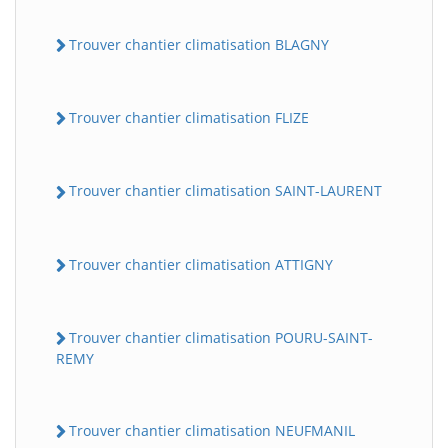
Trouver chantier climatisation BLAGNY
Trouver chantier climatisation FLIZE
Trouver chantier climatisation SAINT-LAURENT
Trouver chantier climatisation ATTIGNY
Trouver chantier climatisation POURU-SAINT-
REMY
Trouver chantier climatisation NEUFMANIL