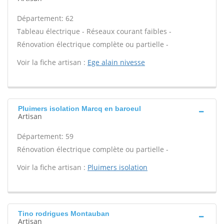
Département: 62
Tableau électrique - Réseaux courant faibles -
Rénovation électrique complète ou partielle -
Voir la fiche artisan :
Ege alain nivesse
Pluimers isolation Marcq en baroeul
Artisan
Département: 59
Rénovation électrique complète ou partielle -
Voir la fiche artisan :
Pluimers isolation
Tino rodrigues Montauban
Artisan