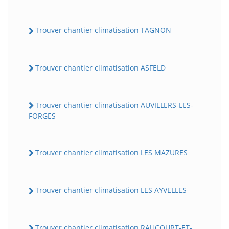
Trouver chantier climatisation TAGNON
Trouver chantier climatisation ASFELD
Trouver chantier climatisation AUVILLERS-LES-
FORGES
Trouver chantier climatisation LES MAZURES
Trouver chantier climatisation LES AYVELLES
Trouver chantier climatisation RAUCOURT-ET-