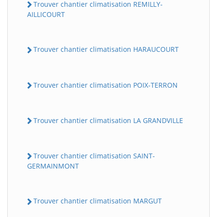
Trouver chantier climatisation REMILLY-
AILLICOURT
Trouver chantier climatisation HARAUCOURT
Trouver chantier climatisation POIX-TERRON
Trouver chantier climatisation LA GRANDVILLE
Trouver chantier climatisation SAINT-
GERMAINMONT
Trouver chantier climatisation MARGUT