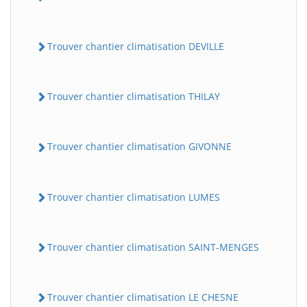
Trouver chantier climatisation DEVILLE
Trouver chantier climatisation THILAY
Trouver chantier climatisation GIVONNE
Trouver chantier climatisation LUMES
Trouver chantier climatisation SAINT-MENGES
Trouver chantier climatisation LE CHESNE