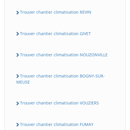
Trouver chantier climatisation REVIN
Trouver chantier climatisation GIVET
Trouver chantier climatisation NOUZONVILLE
Trouver chantier climatisation BOGNY-SUR-
MEUSE
Trouver chantier climatisation VOUZIERS
Trouver chantier climatisation FUMAY