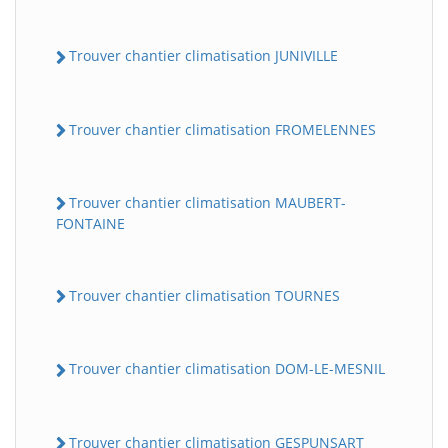
Trouver chantier climatisation JUNIVILLE
Trouver chantier climatisation FROMELENNES
Trouver chantier climatisation MAUBERT-
FONTAINE
Trouver chantier climatisation TOURNES
Trouver chantier climatisation DOM-LE-MESNIL
Trouver chantier climatisation GESPUNSART