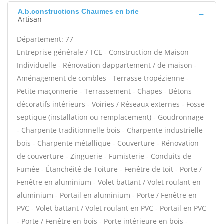
A.b.constructions Chaumes en brie
Artisan
Département: 77
Entreprise générale / TCE - Construction de Maison
Individuelle - Rénovation dappartement / de maison -
Aménagement de combles - Terrasse tropézienne -
Petite maçonnerie - Terrassement - Chapes - Bétons
décoratifs intérieurs - Voiries / Réseaux externes - Fosse
septique (installation ou remplacement) - Goudronnage
- Charpente traditionnelle bois - Charpente industrielle
bois - Charpente métallique - Couverture - Rénovation
de couverture - Zinguerie - Fumisterie - Conduits de
Fumée - Étanchéité de Toiture - Fenêtre de toit - Porte /
Fenêtre en aluminium - Volet battant / Volet roulant en
aluminium - Portail en aluminium - Porte / Fenêtre en
PVC - Volet battant / Volet roulant en PVC - Portail en PVC
- Porte / Fenêtre en bois - Porte intérieure en bois -