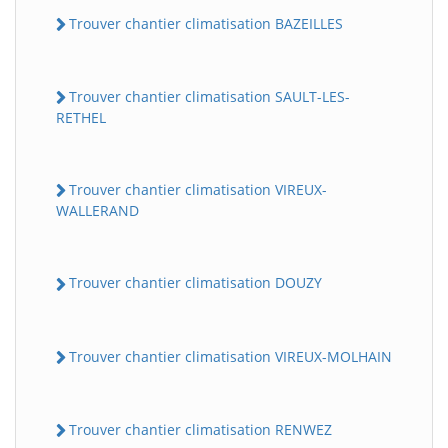
Trouver chantier climatisation BAZEILLES
Trouver chantier climatisation SAULT-LES-
RETHEL
Trouver chantier climatisation VIREUX-
WALLERAND
Trouver chantier climatisation DOUZY
Trouver chantier climatisation VIREUX-MOLHAIN
Trouver chantier climatisation RENWEZ