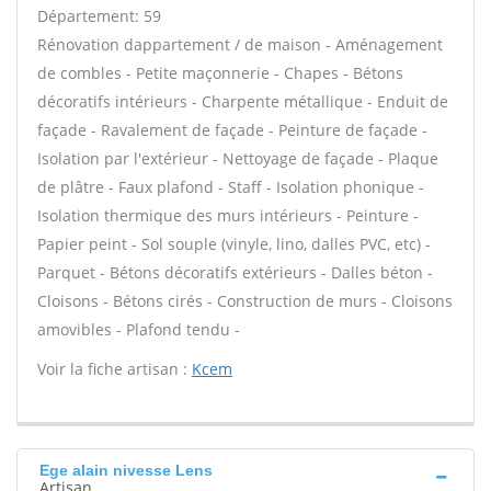
Département: 59
Rénovation dappartement / de maison - Aménagement
de combles - Petite maçonnerie - Chapes - Bétons
décoratifs intérieurs - Charpente métallique - Enduit de
façade - Ravalement de façade - Peinture de façade -
Isolation par l'extérieur - Nettoyage de façade - Plaque
de plâtre - Faux plafond - Staff - Isolation phonique -
Isolation thermique des murs intérieurs - Peinture -
Papier peint - Sol souple (vinyle, lino, dalles PVC, etc) -
Parquet - Bétons décoratifs extérieurs - Dalles béton -
Cloisons - Bétons cirés - Construction de murs - Cloisons
amovibles - Plafond tendu -
Voir la fiche artisan :
Kcem
Ege alain nivesse Lens
Artisan