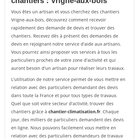
chantiers : Vrigne-aux-bois
Vous êtes un artisan et vous cherchez des chantiers
Vrigne-aux-bois, découvrez comment recevoir
rapidement des demande de devis et trouver des
chantiers. Recevez dès à présent des demandes de
devis en rejoignant notre service d'aide aux artisans.
Vous pourrez ainsi proposer vos services à tous les
particuliers proches de votre zone d'activité et qui
auront besoin d'un artisan pour réaliser leurs travaux.
L'utilisation de notre service permet de vous mettre en
relation avec des particuliers demandant des devis
dans toute la France et pour tous types de travaux.
Quel que soit votre secteur d'activité, trouver des
chantiers grâce à
chantier-climatisation.fr
. Chaque
jour, des milliers de particuliers demandent des devis
en ligne. Nous pouvons facilement vous mettre en
relation avec des particuliers demandeurs de travaux