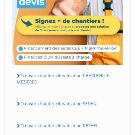
Trouver chantier climatisation CHARLEVILLE-
MEZIERES
Trouver chantier climatisation SEDAN
Trouver chantier climatisation RETHEL