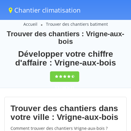
Chantier climatisation
Accueil
Trouver des chantiers batiment
Trouver des chantiers : Vrigne-aux-
bois
Développer votre chiffre
d'affaire : Vrigne-aux-bois
9,5
(100%)
71
votes
Trouver des chantiers dans
votre ville : Vrigne-aux-bois
Comment trouver des chantiers Vrigne-aux-bois ?