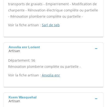
transports de gravats - Empierrement - Modification de
charpente - Rénovation électrique complète ou partielle
- Rénovation plomberie complète ou partielle -
Voir la fiche artisan :
Sarl de seb
Anvolia enr Lorient
Artisan
Département: 56
Rénovation plomberie complète ou partielle -
Voir la fiche artisan :
Anvolia enr
Kcem Wasquehal
Artisan