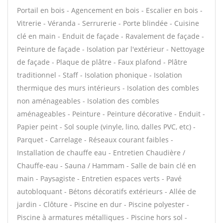
Portail en bois - Agencement en bois - Escalier en bois -
Vitrerie - Véranda - Serrurerie - Porte blindée - Cuisine
clé en main - Enduit de façade - Ravalement de façade -
Peinture de façade - Isolation par l'extérieur - Nettoyage
de façade - Plaque de plâtre - Faux plafond - Plâtre
traditionnel - Staff - Isolation phonique - Isolation
thermique des murs intérieurs - Isolation des combles
non aménageables - Isolation des combles
aménageables - Peinture - Peinture décorative - Enduit -
Papier peint - Sol souple (vinyle, lino, dalles PVC, etc) -
Parquet - Carrelage - Réseaux courant faibles -
Installation de chauffe eau - Entretien Chaudière /
Chauffe-eau - Sauna / Hammam - Salle de bain clé en
main - Paysagiste - Entretien espaces verts - Pavé
autobloquant - Bétons décoratifs extérieurs - Allée de
jardin - Clôture - Piscine en dur - Piscine polyester -
Piscine à armatures métalliques - Piscine hors sol -