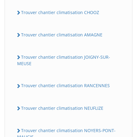
Trouver chantier climatisation CHOOZ
Trouver chantier climatisation AMAGNE
Trouver chantier climatisation JOIGNY-SUR-
MEUSE
BatiWebPro
B
Assistant en ligne
Trouver chantier climatisation RANCENNES
B
Trouver chantier climatisation NEUFLIZE
Trouver chantier climatisation NOYERS-PONT-
BatiWebPro
MAUGIS