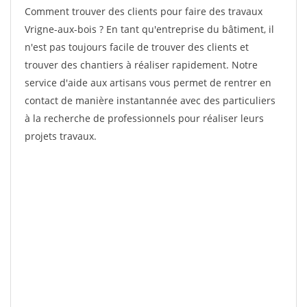
Comment trouver des clients pour faire des travaux
Vrigne-aux-bois ? En tant qu'entreprise du bâtiment, il
n'est pas toujours facile de trouver des clients et
trouver des chantiers à réaliser rapidement. Notre
service d'aide aux artisans vous permet de rentrer en
contact de manière instantannée avec des particuliers
à la recherche de professionnels pour réaliser leurs
projets travaux.