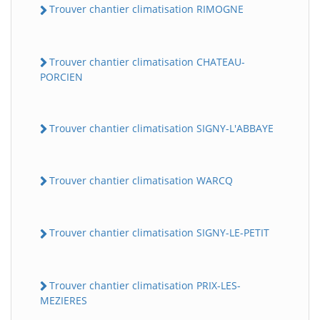
Trouver chantier climatisation RIMOGNE
Trouver chantier climatisation CHATEAU-
PORCIEN
Trouver chantier climatisation SIGNY-L'ABBAYE
Trouver chantier climatisation WARCQ
Trouver chantier climatisation SIGNY-LE-PETIT
Trouver chantier climatisation PRIX-LES-
MEZIERES