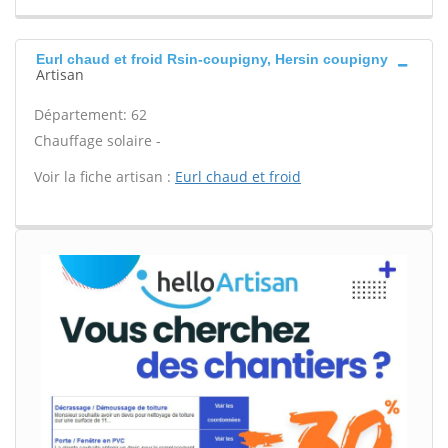
Eurl chaud et froid Rsin-coupigny, Hersin coupigny
Artisan
Département: 62
Chauffage solaire -
Voir la fiche artisan :
Eurl chaud et froid