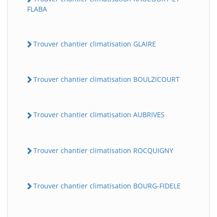
FLABA
Trouver chantier climatisation GLAIRE
Trouver chantier climatisation BOULZICOURT
Trouver chantier climatisation AUBRIVES
Trouver chantier climatisation ROCQUIGNY
Trouver chantier climatisation BOURG-FIDELE