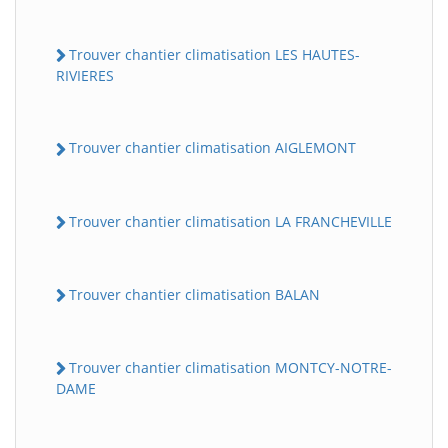
Trouver chantier climatisation LES HAUTES-
RIVIERES
Trouver chantier climatisation AIGLEMONT
Trouver chantier climatisation LA FRANCHEVILLE
Trouver chantier climatisation BALAN
Trouver chantier climatisation MONTCY-NOTRE-
DAME