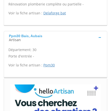
Rénovation plomberie complète ou partielle -
Voir la fiche artisan :
Delaforge bat
Ppm30 Bais, Aubais
Artisan
Département: 30
Porte d'entrée -
Voir la fiche artisan :
Ppm30