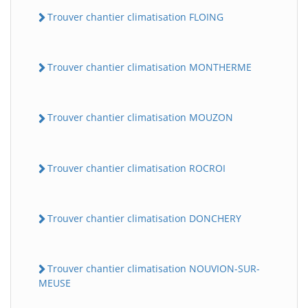
Trouver chantier climatisation FLOING
Trouver chantier climatisation MONTHERME
Trouver chantier climatisation MOUZON
Trouver chantier climatisation ROCROI
Trouver chantier climatisation DONCHERY
Trouver chantier climatisation NOUVION-SUR-
MEUSE