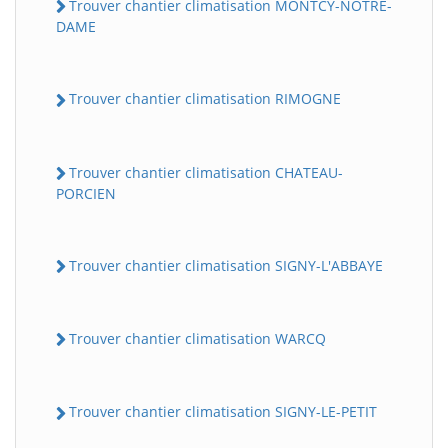
Trouver chantier climatisation MONTCY-NOTRE-
DAME
Trouver chantier climatisation RIMOGNE
Trouver chantier climatisation CHATEAU-
PORCIEN
Trouver chantier climatisation SIGNY-L'ABBAYE
Trouver chantier climatisation WARCQ
Trouver chantier climatisation SIGNY-LE-PETIT