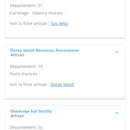
Département: 01
Carrelage - Faïence murale -
Voir la fiche artisan :
Sas ilebo
Doray david Nemasse, Annemasse
Artisan
Département: 74
Porte d'entrée -
Voir la fiche artisan :
Doray david
Delaforge bat Sartilly
Artisan
Département: 50