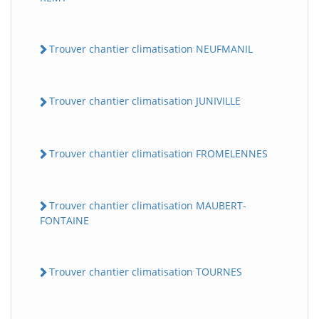
Trouver chantier climatisation NEUFMANIL
Trouver chantier climatisation JUNIVILLE
Trouver chantier climatisation FROMELENNES
Trouver chantier climatisation MAUBERT-
FONTAINE
Trouver chantier climatisation TOURNES