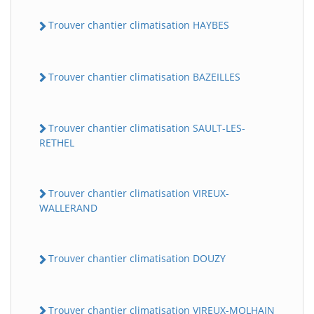
Trouver chantier climatisation HAYBES
Trouver chantier climatisation BAZEILLES
Trouver chantier climatisation SAULT-LES-
RETHEL
Trouver chantier climatisation VIREUX-
WALLERAND
Trouver chantier climatisation DOUZY
Trouver chantier climatisation VIREUX-MOLHAIN