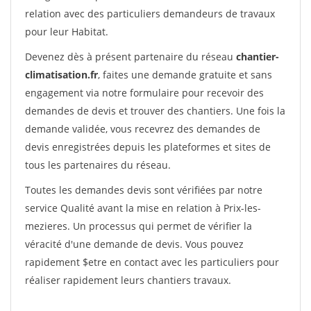
relation avec des particuliers demandeurs de travaux
pour leur Habitat.
Devenez dès à présent partenaire du réseau
chantier-
climatisation.fr
, faites une demande gratuite et sans
engagement via notre formulaire pour recevoir des
demandes de devis et trouver des chantiers. Une fois la
demande validée, vous recevrez des demandes de
devis enregistrées depuis les plateformes et sites de
tous les partenaires du réseau.
Toutes les demandes devis sont vérifiées par notre
service Qualité avant la mise en relation à Prix-les-
mezieres. Un processus qui permet de vérifier la
véracité d'une demande de devis. Vous pouvez
rapidement $etre en contact avec les particuliers pour
réaliser rapidement leurs chantiers travaux.