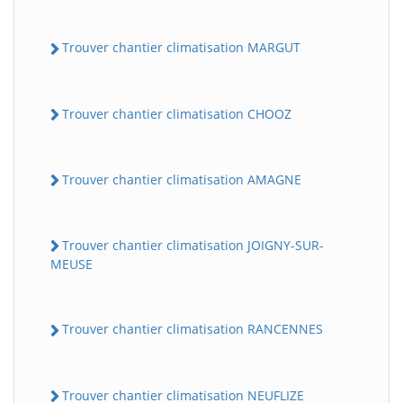
Trouver chantier climatisation MARGUT
Trouver chantier climatisation CHOOZ
Trouver chantier climatisation AMAGNE
Trouver chantier climatisation JOIGNY-SUR-
MEUSE
Trouver chantier climatisation RANCENNES
Trouver chantier climatisation NEUFLIZE