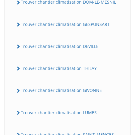
Trouver chantier climatisation DOM-LE-MESNIL
Trouver chantier climatisation GESPUNSART
Trouver chantier climatisation DEVILLE
Trouver chantier climatisation THILAY
Trouver chantier climatisation GIVONNE
Trouver chantier climatisation LUMES
Trouver chantier climatisation SAINT-MENGES