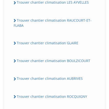
Trouver chantier climatisation LES AYVELLES
Trouver chantier climatisation RAUCOURT-ET-
FLABA
Trouver chantier climatisation GLAIRE
Trouver chantier climatisation BOULZICOURT
Trouver chantier climatisation AUBRIVES
Trouver chantier climatisation ROCQUIGNY