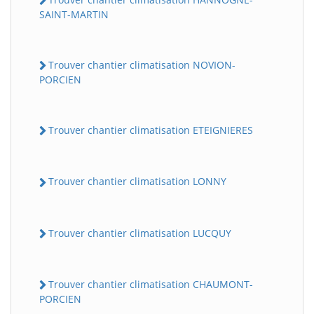
SAINT-MARTIN
Trouver chantier climatisation NOVION-
PORCIEN
Trouver chantier climatisation ETEIGNIERES
Trouver chantier climatisation LONNY
Trouver chantier climatisation LUCQUY
Trouver chantier climatisation CHAUMONT-
PORCIEN