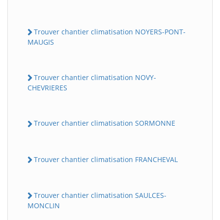
Trouver chantier climatisation NOYERS-PONT-
MAUGIS
Trouver chantier climatisation NOVY-
CHEVRIERES
Trouver chantier climatisation SORMONNE
Trouver chantier climatisation FRANCHEVAL
Trouver chantier climatisation SAULCES-
MONCLIN