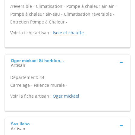
/réversible - Climatisation - Pompe à chaleur air-air -
Pompe à chaleur air-eau - Climatisation réversible -
Entretien Pompe à Chaleur -
Voir la fiche artisan :
Isole et chauffe
Oger mickael St herblon, -
Artisan
Département: 44
Carrelage - Faïence murale -
Voir la fiche artisan :
Oger mickael
Sas ilebo
Artisan