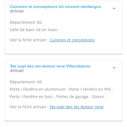
Cuisines et conceptions Int vincent sterlanges
Artisan
Département: 85
Salle de bain clé en main -
Voir la fiche artisan :
Cuisines et conceptions
Ste expl des ets dutour rene Villeurbanne
Artisan
Département: 69
Porte / Fenêtre en aluminium - Porte / Fenêtre en PVC -
Porte / Fenêtre en bois - Portes de garage - Stores -
Voir la fiche artisan :
Ste expl des ets dutour rene