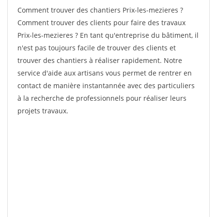
Comment trouver des chantiers Prix-les-mezieres ?
Comment trouver des clients pour faire des travaux
Prix-les-mezieres ? En tant qu'entreprise du bâtiment, il
n'est pas toujours facile de trouver des clients et
trouver des chantiers à réaliser rapidement. Notre
service d'aide aux artisans vous permet de rentrer en
contact de manière instantannée avec des particuliers
à la recherche de professionnels pour réaliser leurs
projets travaux.