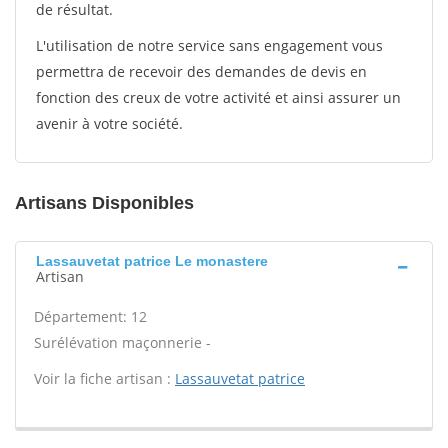
de résultat.
L'utilisation de notre service sans engagement vous
permettra de recevoir des demandes de devis en
fonction des creux de votre activité et ainsi assurer un
avenir à votre société.
Artisans Disponibles
Lassauvetat patrice Le monastere
Artisan
Département: 12
Surélévation maçonnerie -
Voir la fiche artisan :
Lassauvetat patrice