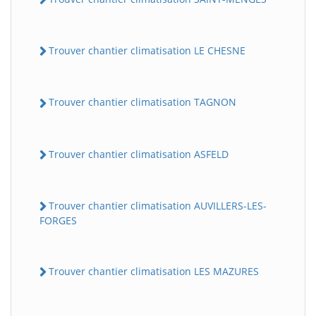
Trouver chantier climatisation LE CHESNE
Trouver chantier climatisation TAGNON
Trouver chantier climatisation ASFELD
Trouver chantier climatisation AUVILLERS-LES-
FORGES
Trouver chantier climatisation LES MAZURES