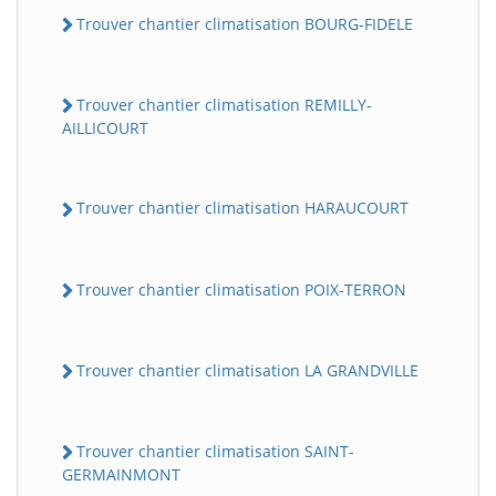
Trouver chantier climatisation BOURG-FIDELE
Trouver chantier climatisation REMILLY-
AILLICOURT
Trouver chantier climatisation HARAUCOURT
Trouver chantier climatisation POIX-TERRON
Trouver chantier climatisation LA GRANDVILLE
Trouver chantier climatisation SAINT-
GERMAINMONT