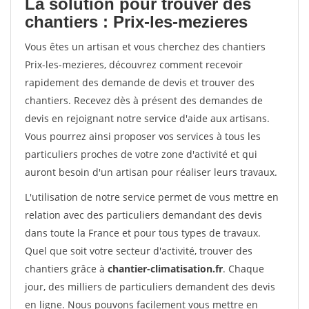
La solution pour trouver des
chantiers : Prix-les-mezieres
Vous êtes un artisan et vous cherchez des chantiers
Prix-les-mezieres, découvrez comment recevoir
rapidement des demande de devis et trouver des
chantiers. Recevez dès à présent des demandes de
devis en rejoignant notre service d'aide aux artisans.
Vous pourrez ainsi proposer vos services à tous les
particuliers proches de votre zone d'activité et qui
auront besoin d'un artisan pour réaliser leurs travaux.
L'utilisation de notre service permet de vous mettre en
relation avec des particuliers demandant des devis
dans toute la France et pour tous types de travaux.
Quel que soit votre secteur d'activité, trouver des
chantiers grâce à
chantier-climatisation.fr
. Chaque
jour, des milliers de particuliers demandent des devis
en ligne. Nous pouvons facilement vous mettre en