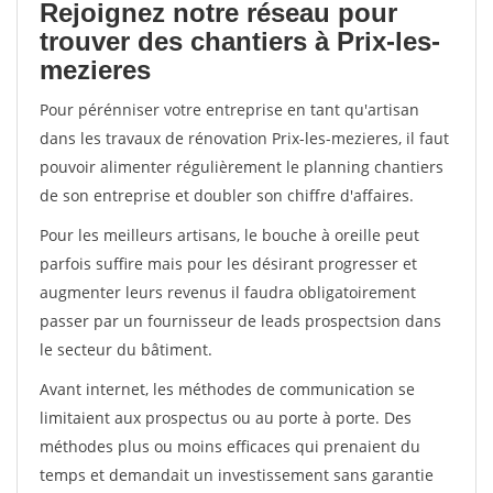
Rejoignez notre réseau pour
trouver des chantiers à Prix-les-
mezieres
Pour pérénniser votre entreprise en tant qu'artisan
dans les travaux de rénovation Prix-les-mezieres, il faut
pouvoir alimenter régulièrement le planning chantiers
de son entreprise et doubler son chiffre d'affaires.
Pour les meilleurs artisans, le bouche à oreille peut
parfois suffire mais pour les désirant progresser et
augmenter leurs revenus il faudra obligatoirement
passer par un fournisseur de leads prospectsion dans
le secteur du bâtiment.
Avant internet, les méthodes de communication se
limitaient aux prospectus ou au porte à porte. Des
méthodes plus ou moins efficaces qui prenaient du
temps et demandait un investissement sans garantie