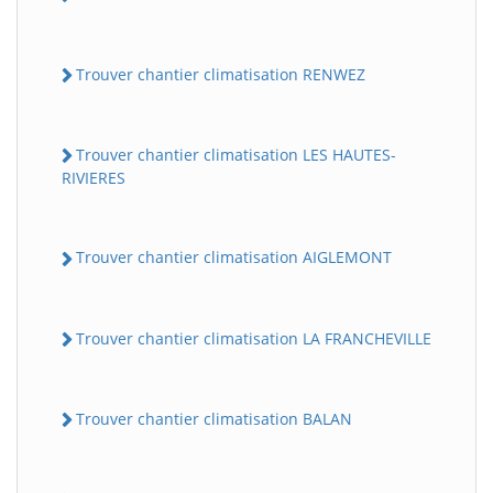
Trouver chantier climatisation RENWEZ
Trouver chantier climatisation LES HAUTES-
RIVIERES
Trouver chantier climatisation AIGLEMONT
Trouver chantier climatisation LA FRANCHEVILLE
Trouver chantier climatisation BALAN