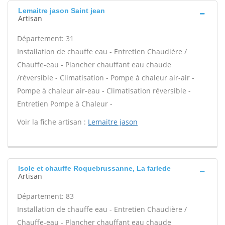
Lemaitre jason Saint jean
Artisan
Département: 31
Installation de chauffe eau - Entretien Chaudière /
Chauffe-eau - Plancher chauffant eau chaude
/réversible - Climatisation - Pompe à chaleur air-air -
Pompe à chaleur air-eau - Climatisation réversible -
Entretien Pompe à Chaleur -
Voir la fiche artisan :
Lemaitre jason
Isole et chauffe Roquebrussanne, La farlede
Artisan
Département: 83
Installation de chauffe eau - Entretien Chaudière /
Chauffe-eau - Plancher chauffant eau chaude