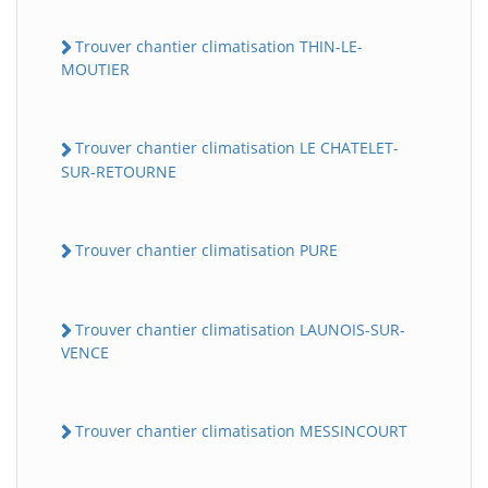
Trouver chantier climatisation THIN-LE-
MOUTIER
Trouver chantier climatisation LE CHATELET-
SUR-RETOURNE
Trouver chantier climatisation PURE
Trouver chantier climatisation LAUNOIS-SUR-
VENCE
Trouver chantier climatisation MESSINCOURT