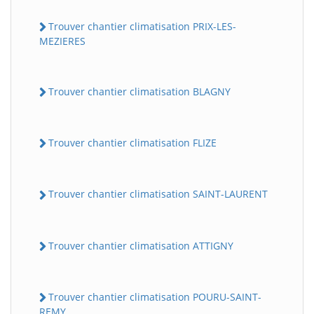
Trouver chantier climatisation PRIX-LES-
MEZIERES
Trouver chantier climatisation BLAGNY
Trouver chantier climatisation FLIZE
Trouver chantier climatisation SAINT-LAURENT
Trouver chantier climatisation ATTIGNY
Trouver chantier climatisation POURU-SAINT-
REMY