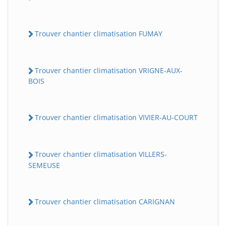
Trouver chantier climatisation FUMAY
Trouver chantier climatisation VRIGNE-AUX-
BOIS
Trouver chantier climatisation VIVIER-AU-COURT
Trouver chantier climatisation VILLERS-
SEMEUSE
Trouver chantier climatisation CARIGNAN