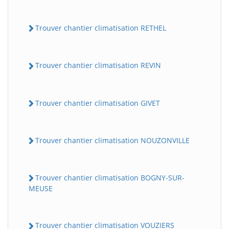
Trouver chantier climatisation RETHEL
Trouver chantier climatisation REVIN
Trouver chantier climatisation GIVET
Trouver chantier climatisation NOUZONVILLE
Trouver chantier climatisation BOGNY-SUR-
MEUSE
Trouver chantier climatisation VOUZIERS