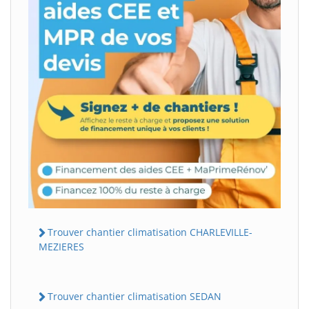
Trouver chantier climatisation CHARLEVILLE-
MEZIERES
Trouver chantier climatisation SEDAN