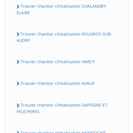
Trouver chantier climatisation CHALANDRY-
ELAIRE
Trouver chantier climatisation ROUVROY-SUR-
AUDRY
Trouver chantier climatisation HARCY
Trouver chantier climatisation AVAUX
Trouver chantier climatisation SAPOGNE-ET-
FEUCHERES
Trouver chantier climatisation HANNOGNE-