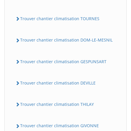
Trouver chantier climatisation TOURNES
Trouver chantier climatisation DOM-LE-MESNIL
Trouver chantier climatisation GESPUNSART
Trouver chantier climatisation DEVILLE
Trouver chantier climatisation THILAY
Trouver chantier climatisation GIVONNE