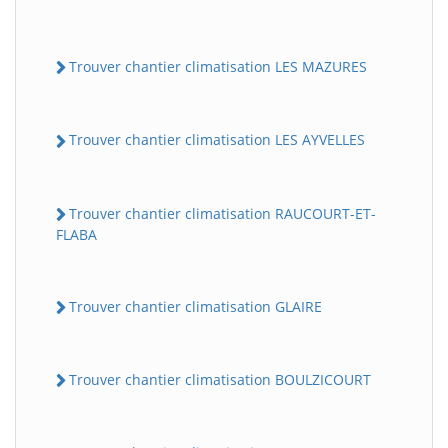
Trouver chantier climatisation LES MAZURES
Trouver chantier climatisation LES AYVELLES
Trouver chantier climatisation RAUCOURT-ET-
FLABA
Trouver chantier climatisation GLAIRE
Trouver chantier climatisation BOULZICOURT