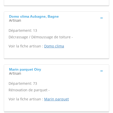
Domo clima Aubagne, Bagne
Artisan
Département: 13
Décrassage / Démoussage de toiture -
Voir la fiche artisan :
Domo clima
Marin parquet Oiry
Artisan
Département: 73
Rénovation de parquet -
Voir la fiche artisan :
Marin parquet