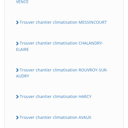
VENCE
Trouver chantier climatisation MESSINCOURT
Trouver chantier climatisation CHALANDRY-
ELAIRE
Trouver chantier climatisation ROUVROY-SUR-
AUDRY
Trouver chantier climatisation HARCY
Trouver chantier climatisation AVAUX