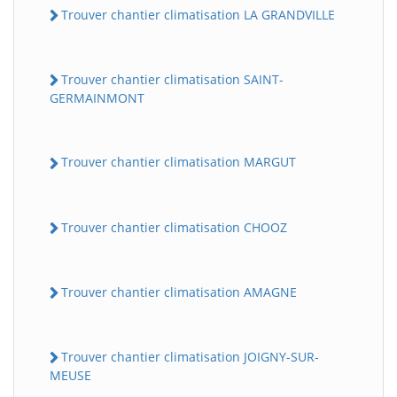
Trouver chantier climatisation LA GRANDVILLE
Trouver chantier climatisation SAINT-
GERMAINMONT
Trouver chantier climatisation MARGUT
Trouver chantier climatisation CHOOZ
Trouver chantier climatisation AMAGNE
Trouver chantier climatisation JOIGNY-SUR-
MEUSE