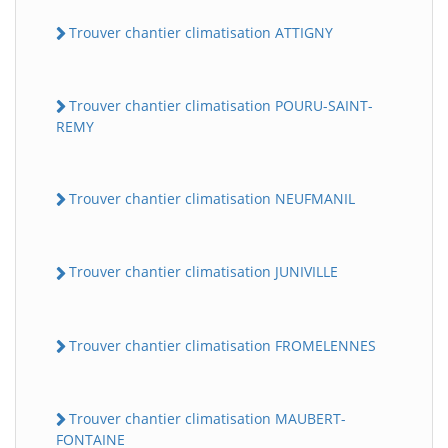
Trouver chantier climatisation ATTIGNY
Trouver chantier climatisation POURU-SAINT-
REMY
Trouver chantier climatisation NEUFMANIL
Trouver chantier climatisation JUNIVILLE
Trouver chantier climatisation FROMELENNES
Trouver chantier climatisation MAUBERT-
FONTAINE