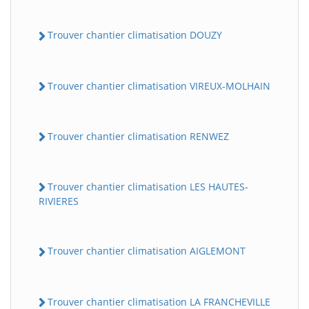
Trouver chantier climatisation DOUZY
Trouver chantier climatisation VIREUX-MOLHAIN
Trouver chantier climatisation RENWEZ
Trouver chantier climatisation LES HAUTES-
RIVIERES
Trouver chantier climatisation AIGLEMONT
Trouver chantier climatisation LA FRANCHEVILLE