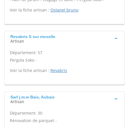
Voir la fiche artisan :
Ostanel bruno
Revabris S sur moselle
Artisan
Département: 57
Pergola Soko -
Voir la fiche artisan :
Revabris
Sarl j.m.w Bais, Aubais
Artisan
Département: 30
Rénovation de parquet -