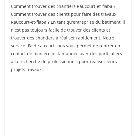
Comment trouver des chantiers Raucourt-et-flaba ?
Comment trouver des clients pour faire des travaux
Raucourt-et-flaba ? En tant qu'entreprise du bâtiment, il
n'est pas toujours facile de trouver des clients et
trouver des chantiers à réaliser rapidement. Notre
service d'aide aux artisans vous permet de rentrer en
contact de manière instantannée avec des particuliers
à la recherche de professionnels pour réaliser leurs
projets travaux.