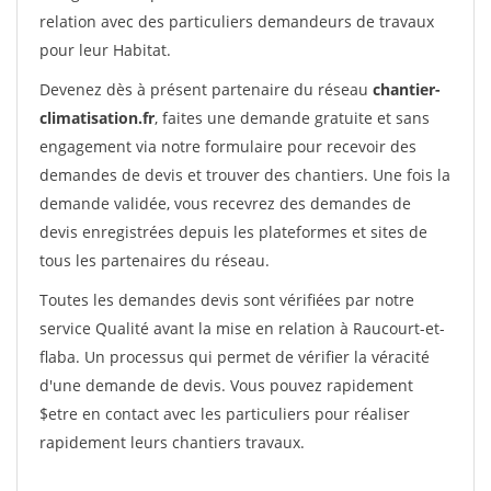
relation avec des particuliers demandeurs de travaux
pour leur Habitat.
Devenez dès à présent partenaire du réseau
chantier-
climatisation.fr
, faites une demande gratuite et sans
engagement via notre formulaire pour recevoir des
demandes de devis et trouver des chantiers. Une fois la
demande validée, vous recevrez des demandes de
devis enregistrées depuis les plateformes et sites de
tous les partenaires du réseau.
Toutes les demandes devis sont vérifiées par notre
service Qualité avant la mise en relation à Raucourt-et-
flaba. Un processus qui permet de vérifier la véracité
d'une demande de devis. Vous pouvez rapidement
$etre en contact avec les particuliers pour réaliser
rapidement leurs chantiers travaux.