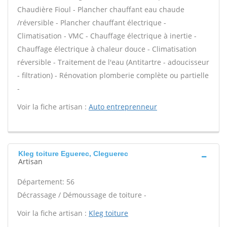
Chaudière Fioul - Plancher chauffant eau chaude
/réversible - Plancher chauffant électrique -
Climatisation - VMC - Chauffage électrique à inertie -
Chauffage électrique à chaleur douce - Climatisation
réversible - Traitement de l'eau (Antitartre - adoucisseur
- filtration) - Rénovation plomberie complète ou partielle
-
Voir la fiche artisan :
Auto entreprenneur
Kleg toiture Eguerec, Cleguerec
Artisan
Département: 56
Décrassage / Démoussage de toiture -
Voir la fiche artisan :
Kleg toiture