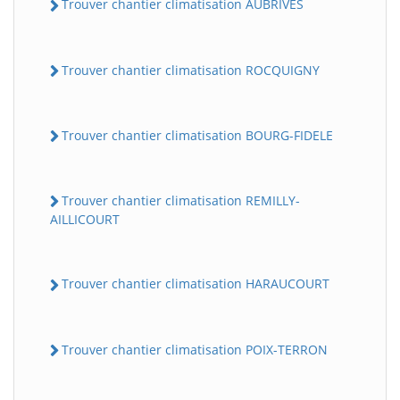
Trouver chantier climatisation AUBRIVES
Trouver chantier climatisation ROCQUIGNY
Trouver chantier climatisation BOURG-FIDELE
Trouver chantier climatisation REMILLY-
AILLICOURT
Trouver chantier climatisation HARAUCOURT
Trouver chantier climatisation POIX-TERRON