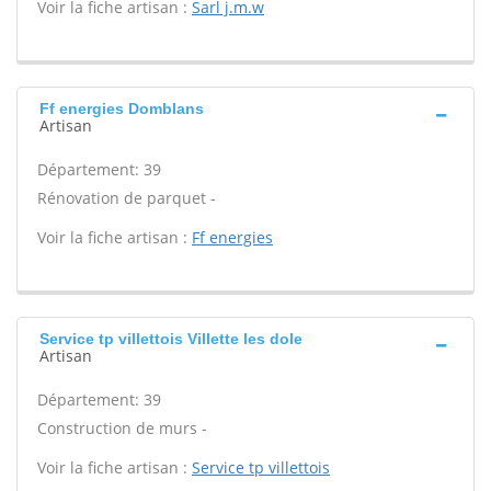
Voir la fiche artisan :
Sarl j.m.w
Ff energies Domblans
Artisan
Département: 39
Rénovation de parquet -
Voir la fiche artisan :
Ff energies
Service tp villettois Villette les dole
Artisan
Département: 39
Construction de murs -
Voir la fiche artisan :
Service tp villettois