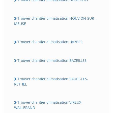
Trouver chantier climatisation NOUVION-SUR-
MEUSE
Trouver chantier climatisation HAYBES
Trouver chantier climatisation BAZEILLES
Trouver chantier climatisation SAULT-LES-
RETHEL
Trouver chantier climatisation VIREUX-
WALLERAND