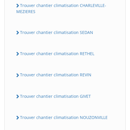
Trouver chantier climatisation CHARLEVILLE-
MEZIERES
Trouver chantier climatisation SEDAN
Trouver chantier climatisation RETHEL
Trouver chantier climatisation REVIN
Trouver chantier climatisation GIVET
Trouver chantier climatisation NOUZONVILLE