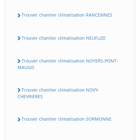
Trouver chantier climatisation RANCENNES
Trouver chantier climatisation NEUFLIZE
Trouver chantier climatisation NOYERS-PONT-
MAUGIS
Trouver chantier climatisation NOVY-
CHEVRIERES
Trouver chantier climatisation SORMONNE