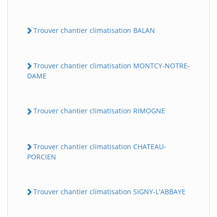
Trouver chantier climatisation BALAN
Trouver chantier climatisation MONTCY-NOTRE-
DAME
Trouver chantier climatisation RIMOGNE
Trouver chantier climatisation CHATEAU-
PORCIEN
Trouver chantier climatisation SIGNY-L'ABBAYE