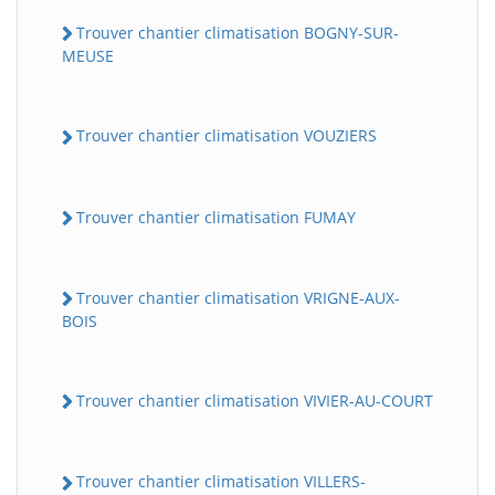
Trouver chantier climatisation BOGNY-SUR-
MEUSE
Trouver chantier climatisation VOUZIERS
Trouver chantier climatisation FUMAY
Trouver chantier climatisation VRIGNE-AUX-
BOIS
Trouver chantier climatisation VIVIER-AU-COURT
Trouver chantier climatisation VILLERS-