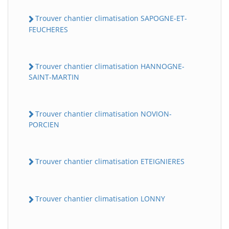
Trouver chantier climatisation SAPOGNE-ET-
FEUCHERES
Trouver chantier climatisation HANNOGNE-
SAINT-MARTIN
Trouver chantier climatisation NOVION-
PORCIEN
Trouver chantier climatisation ETEIGNIERES
Trouver chantier climatisation LONNY