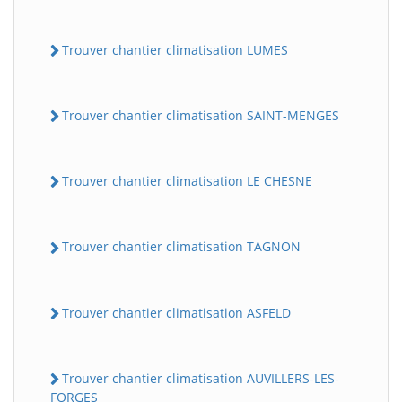
Trouver chantier climatisation LUMES
Trouver chantier climatisation SAINT-MENGES
Trouver chantier climatisation LE CHESNE
Trouver chantier climatisation TAGNON
Trouver chantier climatisation ASFELD
Trouver chantier climatisation AUVILLERS-LES-
FORGES