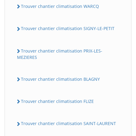
Trouver chantier climatisation WARCQ
Trouver chantier climatisation SIGNY-LE-PETIT
Trouver chantier climatisation PRIX-LES-
MEZIERES
Trouver chantier climatisation BLAGNY
Trouver chantier climatisation FLIZE
Trouver chantier climatisation SAINT-LAURENT