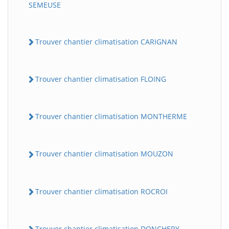
SEMEUSE
Trouver chantier climatisation CARIGNAN
Trouver chantier climatisation FLOING
Trouver chantier climatisation MONTHERME
Trouver chantier climatisation MOUZON
Trouver chantier climatisation ROCROI
Trouver chantier climatisation DONCHERY