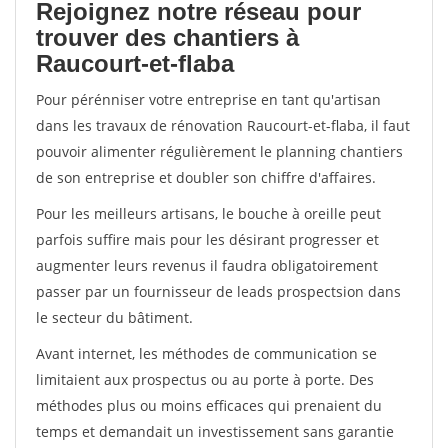
Rejoignez notre réseau pour
trouver des chantiers à
Raucourt-et-flaba
Pour pérénniser votre entreprise en tant qu'artisan
dans les travaux de rénovation Raucourt-et-flaba, il faut
pouvoir alimenter régulièrement le planning chantiers
de son entreprise et doubler son chiffre d'affaires.
Pour les meilleurs artisans, le bouche à oreille peut
parfois suffire mais pour les désirant progresser et
augmenter leurs revenus il faudra obligatoirement
passer par un fournisseur de leads prospectsion dans
le secteur du bâtiment.
Avant internet, les méthodes de communication se
limitaient aux prospectus ou au porte à porte. Des
méthodes plus ou moins efficaces qui prenaient du
temps et demandait un investissement sans garantie