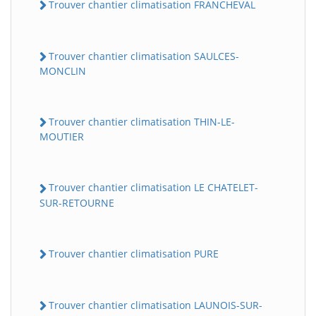
Trouver chantier climatisation FRANCHEVAL
Trouver chantier climatisation SAULCES-
MONCLIN
Trouver chantier climatisation THIN-LE-
MOUTIER
Trouver chantier climatisation LE CHATELET-
SUR-RETOURNE
Trouver chantier climatisation PURE
Trouver chantier climatisation LAUNOIS-SUR-