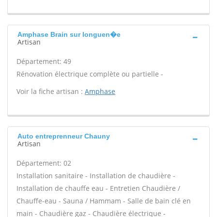
Amphase Brain sur longuen�e
Artisan
Département: 49
Rénovation électrique complète ou partielle -
Voir la fiche artisan :
Amphase
Auto entreprenneur Chauny
Artisan
Département: 02
Installation sanitaire - Installation de chaudière -
Installation de chauffe eau - Entretien Chaudière /
Chauffe-eau - Sauna / Hammam - Salle de bain clé en
main - Chaudière gaz - Chaudière électrique -