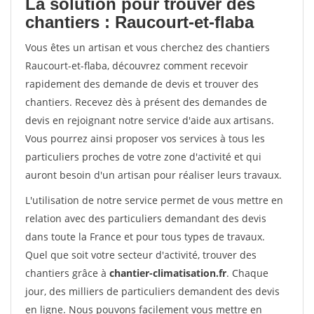
La solution pour trouver des
chantiers : Raucourt-et-flaba
Vous êtes un artisan et vous cherchez des chantiers
Raucourt-et-flaba, découvrez comment recevoir
rapidement des demande de devis et trouver des
chantiers. Recevez dès à présent des demandes de
devis en rejoignant notre service d'aide aux artisans.
Vous pourrez ainsi proposer vos services à tous les
particuliers proches de votre zone d'activité et qui
auront besoin d'un artisan pour réaliser leurs travaux.
L'utilisation de notre service permet de vous mettre en
relation avec des particuliers demandant des devis
dans toute la France et pour tous types de travaux.
Quel que soit votre secteur d'activité, trouver des
chantiers grâce à
chantier-climatisation.fr
. Chaque
jour, des milliers de particuliers demandent des devis
en ligne. Nous pouvons facilement vous mettre en