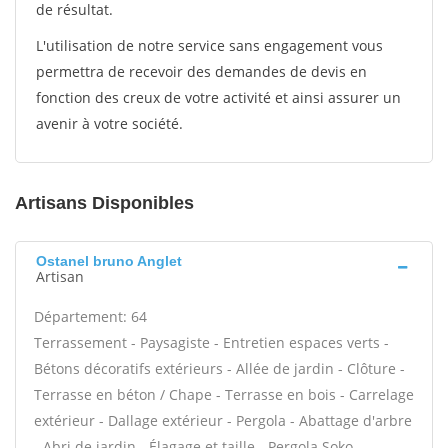
de résultat.
L'utilisation de notre service sans engagement vous
permettra de recevoir des demandes de devis en
fonction des creux de votre activité et ainsi assurer un
avenir à votre société.
Artisans Disponibles
Ostanel bruno Anglet
Artisan
Département: 64
Terrassement - Paysagiste - Entretien espaces verts -
Bétons décoratifs extérieurs - Allée de jardin - Clôture -
Terrasse en béton / Chape - Terrasse en bois - Carrelage
extérieur - Dallage extérieur - Pergola - Abattage d'arbre
- Abri de jardin - Élagage et taille - Pergola Soko -