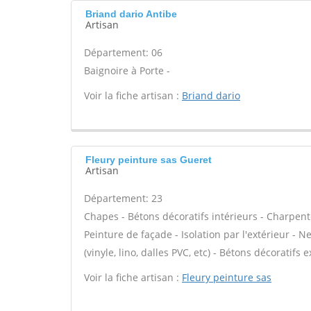
Briand dario Antibe
Artisan
Département: 06
Baignoire à Porte -
Voir la fiche artisan :
Briand dario
Fleury peinture sas Gueret
Artisan
Département: 23
Chapes - Bétons décoratifs intérieurs - Charpent
Peinture de façade - Isolation par l'extérieur - N
(vinyle, lino, dalles PVC, etc) - Bétons décoratifs 
Voir la fiche artisan :
Fleury peinture sas