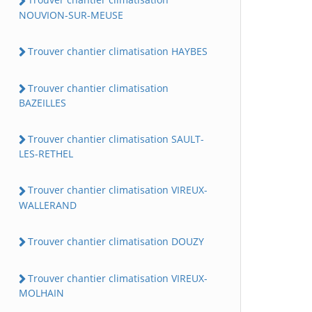
NOUVION-SUR-MEUSE
Trouver chantier climatisation HAYBES
Trouver chantier climatisation
BAZEILLES
Trouver chantier climatisation SAULT-
LES-RETHEL
Trouver chantier climatisation VIREUX-
WALLERAND
Trouver chantier climatisation DOUZY
Trouver chantier climatisation VIREUX-
MOLHAIN