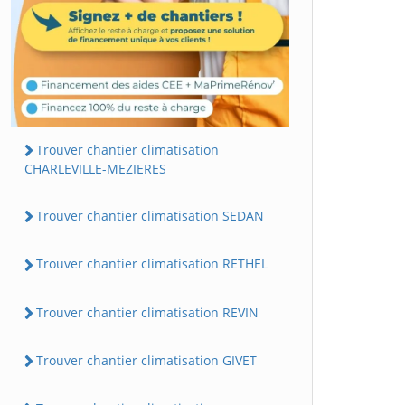
Trouver chantier climatisation
CHARLEVILLE-MEZIERES
Trouver chantier climatisation SEDAN
Trouver chantier climatisation RETHEL
Trouver chantier climatisation REVIN
Trouver chantier climatisation GIVET