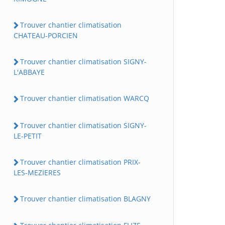
Trouver chantier climatisation
CHATEAU-PORCIEN
Trouver chantier climatisation SIGNY-
L'ABBAYE
Trouver chantier climatisation WARCQ
Trouver chantier climatisation SIGNY-
LE-PETIT
Trouver chantier climatisation PRIX-
LES-MEZIERES
Trouver chantier climatisation BLAGNY