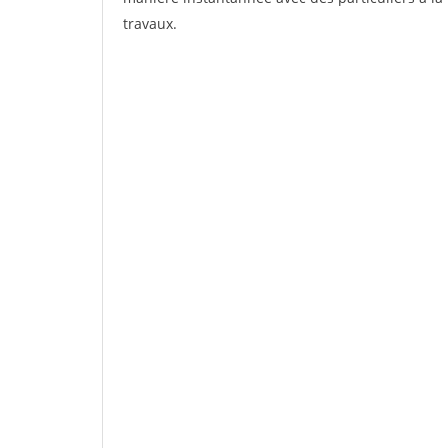
travaux.