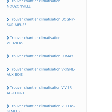
Trouver chantier climatisation
NOUZONVILLE
Trouver chantier climatisation BOGNY-
SUR-MEUSE
Trouver chantier climatisation
VOUZIERS
Trouver chantier climatisation FUMAY
Trouver chantier climatisation VRIGNE-
AUX-BOIS
Trouver chantier climatisation VIVIER-
AU-COURT
Trouver chantier climatisation VILLERS-
SEMEUSE