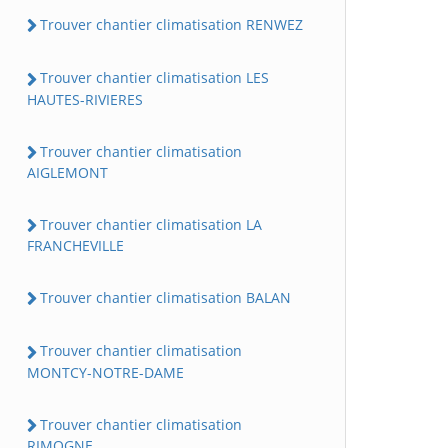
Trouver chantier climatisation RENWEZ
Trouver chantier climatisation LES
HAUTES-RIVIERES
Trouver chantier climatisation
AIGLEMONT
Trouver chantier climatisation LA
FRANCHEVILLE
Trouver chantier climatisation BALAN
Trouver chantier climatisation
MONTCY-NOTRE-DAME
Trouver chantier climatisation
RIMOGNE