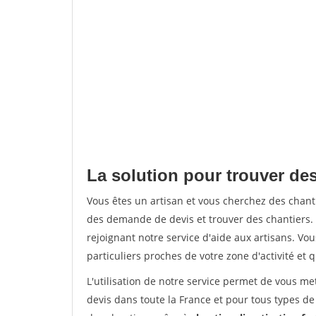
La solution pour trouver des
Vous êtes un artisan et vous cherchez des chan
des demande de devis et trouver des chantiers
rejoignant notre service d'aide aux artisans. Vou
particuliers proches de votre zone d'activité et 
L'utilisation de notre service permet de vous me
devis dans toute la France et pour tous types de 