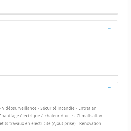
 Vidéosurveillance - Sécurité incendie - Entretien
Chauffage électrique à chaleur douce - Climatisation
tits travaux en électricité (Ajout prise) - Rénovation