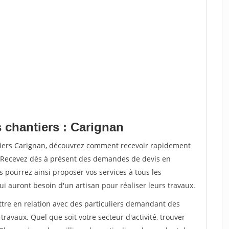
 chantiers : Carignan
tiers Carignan, découvrez comment recevoir rapidement
. Recevez dès à présent des demandes de devis en
s pourrez ainsi proposer vos services à tous les
qui auront besoin d'un artisan pour réaliser leurs travaux.
ttre en relation avec des particuliers demandant des
travaux. Quel que soit votre secteur d'activité, trouver