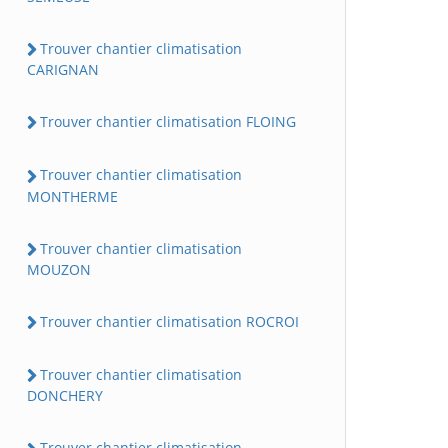
Trouver chantier climatisation
CARIGNAN
Trouver chantier climatisation FLOING
Trouver chantier climatisation
MONTHERME
Trouver chantier climatisation
MOUZON
Trouver chantier climatisation ROCROI
Trouver chantier climatisation
DONCHERY
Trouver chantier climatisation