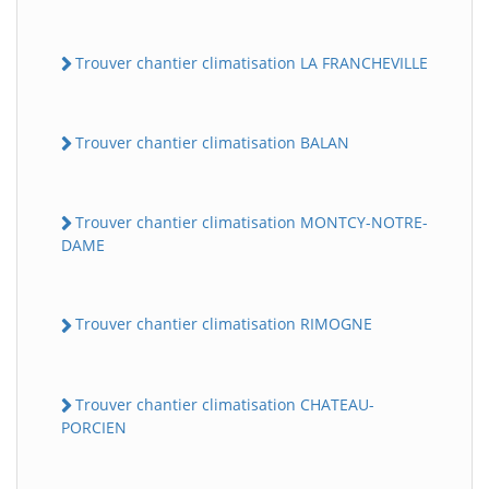
Trouver chantier climatisation LA FRANCHEVILLE
Trouver chantier climatisation BALAN
Trouver chantier climatisation MONTCY-NOTRE-
DAME
Trouver chantier climatisation RIMOGNE
Trouver chantier climatisation CHATEAU-
PORCIEN