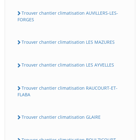
Trouver chantier climatisation AUVILLERS-LES-
FORGES
Trouver chantier climatisation LES MAZURES
Trouver chantier climatisation LES AYVELLES
Trouver chantier climatisation RAUCOURT-ET-
FLABA
Trouver chantier climatisation GLAIRE
Trouver chantier climatisation BOULZICOURT