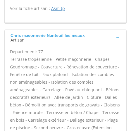
Voir la fiche artisan :
Asm tp
Chris maconnerie Nanteuil les meaux
Artisan
Département: 77
Terrasse tropézienne - Petite maçonnerie - Chapes -
Goudronnage - Couverture - Rénovation de couverture -
Fenêtre de toit - Faux plafond - Isolation des combles
non aménageables - Isolation des combles
aménageables - Carrelage - Pavé autobloquant - Bétons
décoratifs extérieurs - Allée de jardin - Clôture - Dalles
béton - Démolition avec transports de gravats - Cloisons
- Faïence murale - Terrasse en béton / Chape - Terrasse
en bois - Carrelage extérieur - Dallage extérieur - Plage
de piscine - Second oeuvre - Gros oeuvre (Extension