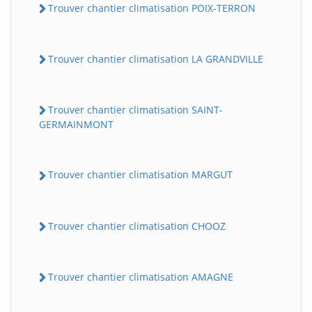
Trouver chantier climatisation POIX-TERRON
Trouver chantier climatisation LA GRANDVILLE
Trouver chantier climatisation SAINT-
GERMAINMONT
Trouver chantier climatisation MARGUT
Trouver chantier climatisation CHOOZ
Trouver chantier climatisation AMAGNE