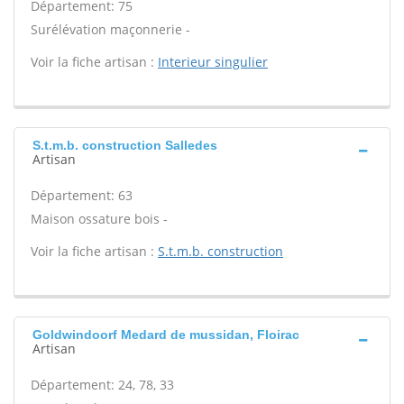
Département: 75
Surélévation maçonnerie -
Voir la fiche artisan :
Interieur singulier
S.t.m.b. construction Salledes
Artisan
Département: 63
Maison ossature bois -
Voir la fiche artisan :
S.t.m.b. construction
Goldwindoorf Medard de mussidan, Floirac
Artisan
Département: 24, 78, 33