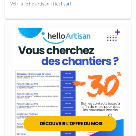
Voir la fiche artisan :
Hecf sarl