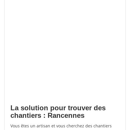
La solution pour trouver des
chantiers : Rancennes
Vous êtes un artisan et vous cherchez des chantiers