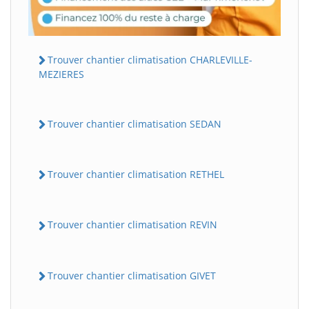
Trouver chantier climatisation CHARLEVILLE-
MEZIERES
Trouver chantier climatisation SEDAN
Trouver chantier climatisation RETHEL
Trouver chantier climatisation REVIN
Trouver chantier climatisation GIVET