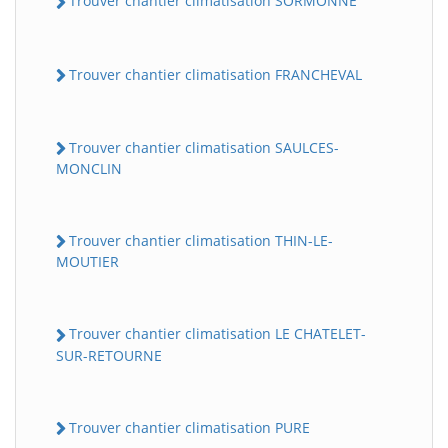
Trouver chantier climatisation SORMONNE
Trouver chantier climatisation FRANCHEVAL
Trouver chantier climatisation SAULCES-
MONCLIN
Trouver chantier climatisation THIN-LE-
MOUTIER
Trouver chantier climatisation LE CHATELET-
SUR-RETOURNE
Trouver chantier climatisation PURE