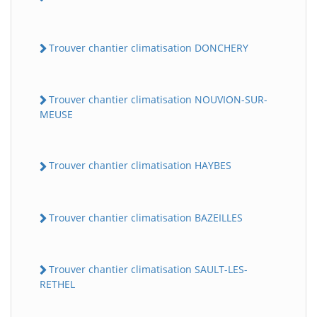
Trouver chantier climatisation DONCHERY
Trouver chantier climatisation NOUVION-SUR-
MEUSE
Trouver chantier climatisation HAYBES
Trouver chantier climatisation BAZEILLES
Trouver chantier climatisation SAULT-LES-
RETHEL