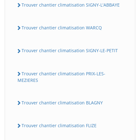
Trouver chantier climatisation SIGNY-L'ABBAYE
Trouver chantier climatisation WARCQ
Trouver chantier climatisation SIGNY-LE-PETIT
Trouver chantier climatisation PRIX-LES-
MEZIERES
Trouver chantier climatisation BLAGNY
Trouver chantier climatisation FLIZE