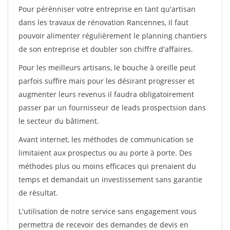
Pour pérénniser votre entreprise en tant qu'artisan
dans les travaux de rénovation Rancennes, il faut
pouvoir alimenter régulièrement le planning chantiers
de son entreprise et doubler son chiffre d'affaires.
Pour les meilleurs artisans, le bouche à oreille peut
parfois suffire mais pour les désirant progresser et
augmenter leurs revenus il faudra obligatoirement
passer par un fournisseur de leads prospectsion dans
le secteur du bâtiment.
Avant internet, les méthodes de communication se
limitaient aux prospectus ou au porte à porte. Des
méthodes plus ou moins efficaces qui prenaient du
temps et demandait un investissement sans garantie
de résultat.
L'utilisation de notre service sans engagement vous
permettra de recevoir des demandes de devis en