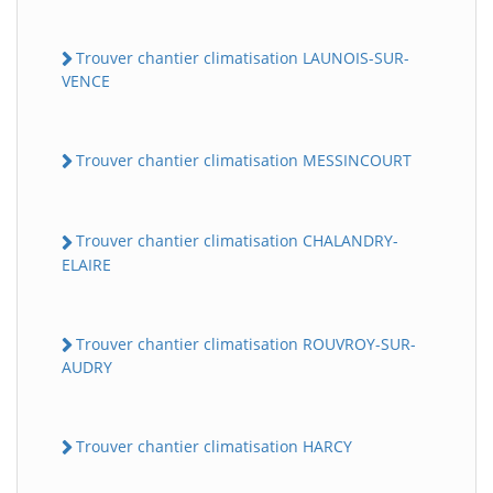
Trouver chantier climatisation LAUNOIS-SUR-
VENCE
Trouver chantier climatisation MESSINCOURT
Trouver chantier climatisation CHALANDRY-
ELAIRE
Trouver chantier climatisation ROUVROY-SUR-
AUDRY
Trouver chantier climatisation HARCY