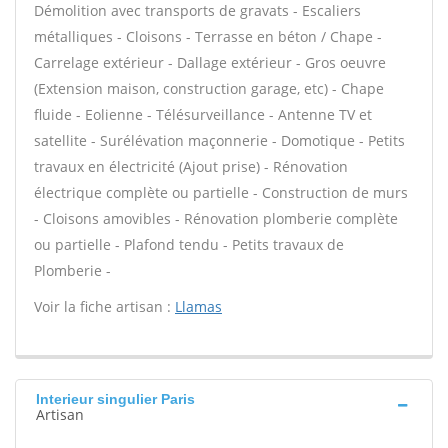
Démolition avec transports de gravats - Escaliers
métalliques - Cloisons - Terrasse en béton / Chape -
Carrelage extérieur - Dallage extérieur - Gros oeuvre
(Extension maison, construction garage, etc) - Chape
fluide - Eolienne - Télésurveillance - Antenne TV et
satellite - Surélévation maçonnerie - Domotique - Petits
travaux en électricité (Ajout prise) - Rénovation
électrique complète ou partielle - Construction de murs
- Cloisons amovibles - Rénovation plomberie complète
ou partielle - Plafond tendu - Petits travaux de
Plomberie -
Voir la fiche artisan :
Llamas
Interieur singulier Paris
Artisan