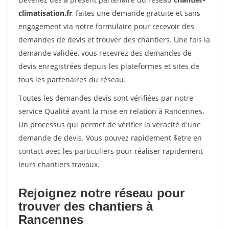
climatisation.fr
, faites une demande gratuite et sans
engagement via notre formulaire pour recevoir des
demandes de devis et trouver des chantiers. Une fois la
demande validée, vous recevrez des demandes de
devis enregistrées depuis les plateformes et sites de
tous les partenaires du réseau.
Toutes les demandes devis sont vérifiées par notre
service Qualité avant la mise en relation à Rancennes.
Un processus qui permet de vérifier la véracité d'une
demande de devis. Vous pouvez rapidement $etre en
contact avec les particuliers pour réaliser rapidement
leurs chantiers travaux.
Rejoignez notre réseau pour
trouver des chantiers à
Rancennes