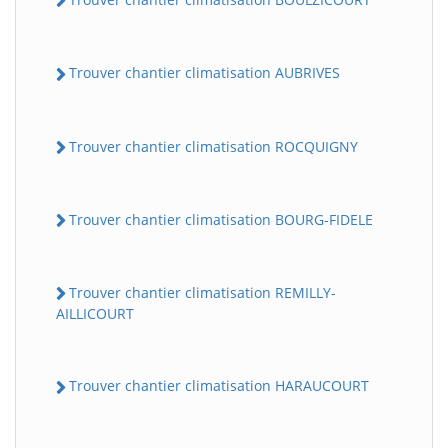
Trouver chantier climatisation AUBRIVES
Trouver chantier climatisation ROCQUIGNY
Trouver chantier climatisation BOURG-FIDELE
Trouver chantier climatisation REMILLY-
AILLICOURT
Trouver chantier climatisation HARAUCOURT