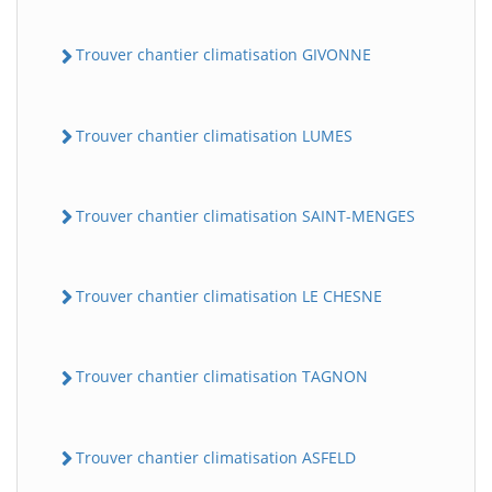
Trouver chantier climatisation GIVONNE
Trouver chantier climatisation LUMES
Trouver chantier climatisation SAINT-MENGES
Trouver chantier climatisation LE CHESNE
Trouver chantier climatisation TAGNON
Trouver chantier climatisation ASFELD