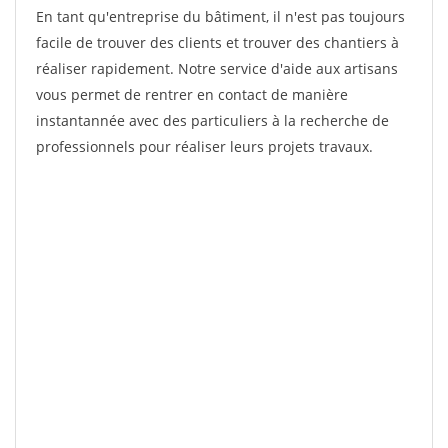
En tant qu'entreprise du bâtiment, il n'est pas toujours
facile de trouver des clients et trouver des chantiers à
réaliser rapidement. Notre service d'aide aux artisans
vous permet de rentrer en contact de manière
instantannée avec des particuliers à la recherche de
professionnels pour réaliser leurs projets travaux.