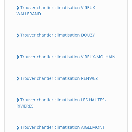
Trouver chantier climatisation VIREUX-
WALLERAND
Trouver chantier climatisation DOUZY
Trouver chantier climatisation VIREUX-MOLHAIN
Trouver chantier climatisation RENWEZ
Trouver chantier climatisation LES HAUTES-
RIVIERES
Trouver chantier climatisation AIGLEMONT