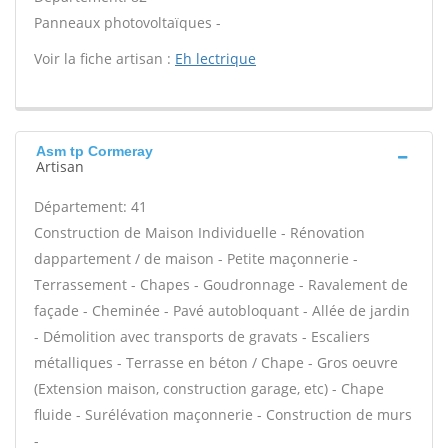
Panneaux photovoltaïques -
Voir la fiche artisan :
Eh lectrique
Asm tp Cormeray
Artisan
Département: 41
Construction de Maison Individuelle - Rénovation
dappartement / de maison - Petite maçonnerie -
Terrassement - Chapes - Goudronnage - Ravalement de
façade - Cheminée - Pavé autobloquant - Allée de jardin
- Démolition avec transports de gravats - Escaliers
métalliques - Terrasse en béton / Chape - Gros oeuvre
(Extension maison, construction garage, etc) - Chape
fluide - Surélévation maçonnerie - Construction de murs
-