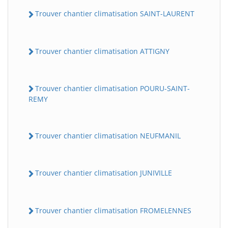
Trouver chantier climatisation SAINT-LAURENT
Trouver chantier climatisation ATTIGNY
Trouver chantier climatisation POURU-SAINT-
REMY
Trouver chantier climatisation NEUFMANIL
Trouver chantier climatisation JUNIVILLE
Trouver chantier climatisation FROMELENNES