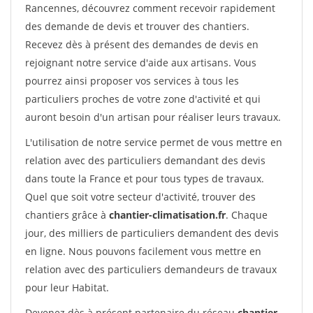
Rancennes, découvrez comment recevoir rapidement
des demande de devis et trouver des chantiers.
Recevez dès à présent des demandes de devis en
rejoignant notre service d'aide aux artisans. Vous
pourrez ainsi proposer vos services à tous les
particuliers proches de votre zone d'activité et qui
auront besoin d'un artisan pour réaliser leurs travaux.
L'utilisation de notre service permet de vous mettre en
relation avec des particuliers demandant des devis
dans toute la France et pour tous types de travaux.
Quel que soit votre secteur d'activité, trouver des
chantiers grâce à
chantier-climatisation.fr
. Chaque
jour, des milliers de particuliers demandent des devis
en ligne. Nous pouvons facilement vous mettre en
relation avec des particuliers demandeurs de travaux
pour leur Habitat.
Devenez dès à présent partenaire du réseau
chantier-