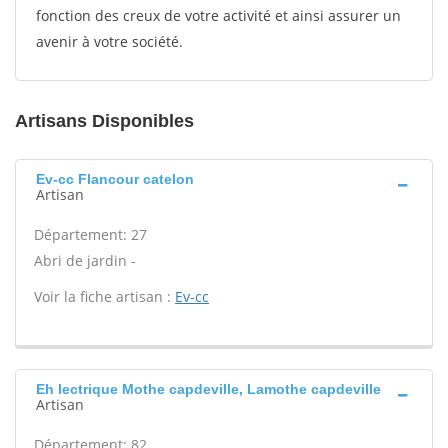
fonction des creux de votre activité et ainsi assurer un
avenir à votre société.
Artisans Disponibles
Ev-cc Flancour catelon
Artisan
Département: 27
Abri de jardin -
Voir la fiche artisan :
Ev-cc
Eh lectrique Mothe capdeville, Lamothe capdeville
Artisan
Département: 82