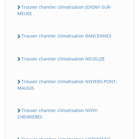
Trouver chantier climatisation JOIGNY-SUR-
MEUSE
Trouver chantier climatisation RANCENNES
Trouver chantier climatisation NEUFLIZE
Trouver chantier climatisation NOYERS-PONT-
MAUGIS
Trouver chantier climatisation NOVY-
CHEVRIERES