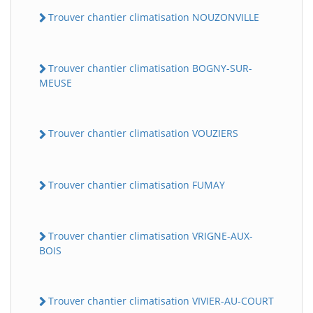
Trouver chantier climatisation NOUZONVILLE
Trouver chantier climatisation BOGNY-SUR-
MEUSE
Trouver chantier climatisation VOUZIERS
Trouver chantier climatisation FUMAY
Trouver chantier climatisation VRIGNE-AUX-
BOIS
Trouver chantier climatisation VIVIER-AU-COURT