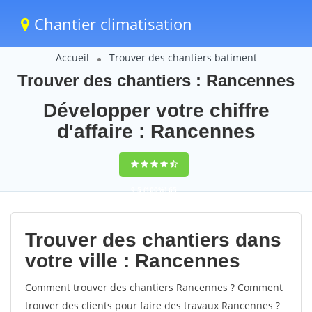
Chantier climatisation
Accueil
Trouver des chantiers batiment
Trouver des chantiers : Rancennes
Développer votre chiffre
d'affaire : Rancennes
9,5
(100%)
65
votes
Trouver des chantiers dans
votre ville : Rancennes
Comment trouver des chantiers Rancennes ? Comment
trouver des clients pour faire des travaux Rancennes ?