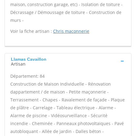
maison, construction garage, etc) - Isolation de toiture -
Décrassage / Démoussage de toiture - Construction de
murs -
Voir la fiche artisan :
Chris maconnerie
Llamas Cavaillon
Artisan
Département: 84
Construction de Maison Individuelle - Rénovation
dappartement / de maison - Petite maçonnerie -
Terrassement - Chapes - Ravalement de façade - Plaque
de plâtre - Carrelage - Tableau électrique - Alarme -
Alarme de piscine - Vidéosurveillance - Sécurité
incendie - Cheminée - Panneaux photovoltaïques - Pavé
autobloquant - Allée de jardin - Dalles béton -