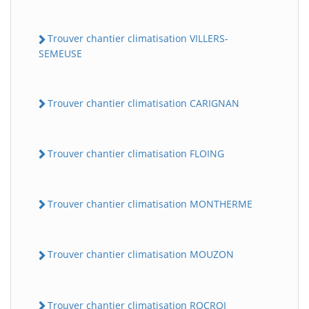
Trouver chantier climatisation VILLERS-
SEMEUSE
Trouver chantier climatisation CARIGNAN
Trouver chantier climatisation FLOING
Trouver chantier climatisation MONTHERME
Trouver chantier climatisation MOUZON
Trouver chantier climatisation ROCROI