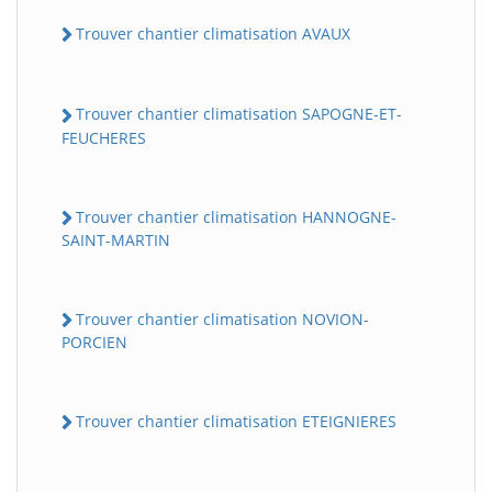
Trouver chantier climatisation AVAUX
Trouver chantier climatisation SAPOGNE-ET-
FEUCHERES
Trouver chantier climatisation HANNOGNE-
SAINT-MARTIN
BatiWebPro
B
Assistant en ligne
Trouver chantier climatisation NOVION-
PORCIEN
B
Trouver chantier climatisation ETEIGNIERES
BatiWebPro