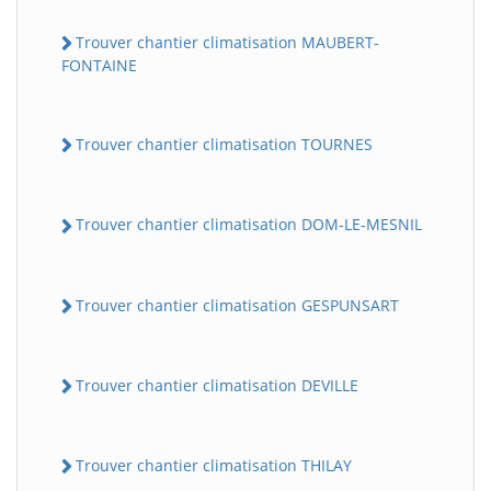
Trouver chantier climatisation MAUBERT-
FONTAINE
Trouver chantier climatisation TOURNES
Trouver chantier climatisation DOM-LE-MESNIL
Trouver chantier climatisation GESPUNSART
Trouver chantier climatisation DEVILLE
Trouver chantier climatisation THILAY