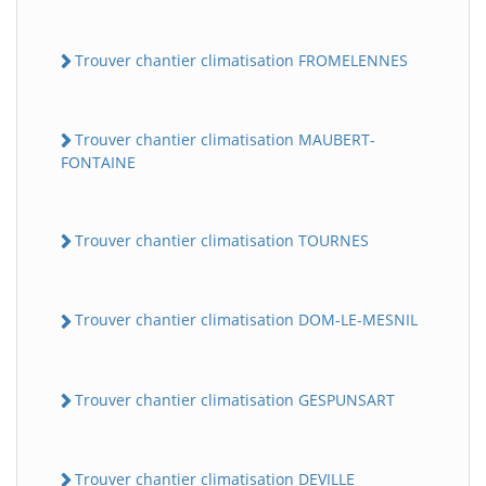
Trouver chantier climatisation FROMELENNES
Trouver chantier climatisation MAUBERT-
FONTAINE
Trouver chantier climatisation TOURNES
Trouver chantier climatisation DOM-LE-MESNIL
Trouver chantier climatisation GESPUNSART
Trouver chantier climatisation DEVILLE