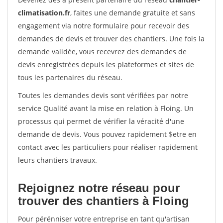
climatisation.fr
, faites une demande gratuite et sans
engagement via notre formulaire pour recevoir des
demandes de devis et trouver des chantiers. Une fois la
demande validée, vous recevrez des demandes de
devis enregistrées depuis les plateformes et sites de
tous les partenaires du réseau.
Toutes les demandes devis sont vérifiées par notre
service Qualité avant la mise en relation à Floing. Un
processus qui permet de vérifier la véracité d'une
demande de devis. Vous pouvez rapidement $etre en
contact avec les particuliers pour réaliser rapidement
leurs chantiers travaux.
Rejoignez notre réseau pour
trouver des chantiers à Floing
Pour pérénniser votre entreprise en tant qu'artisan