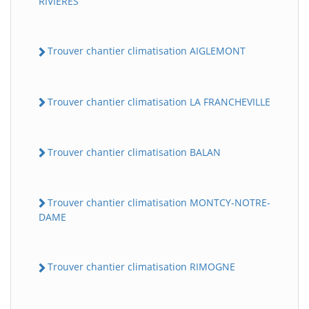
RIVIERES
Trouver chantier climatisation AIGLEMONT
Trouver chantier climatisation LA FRANCHEVILLE
Trouver chantier climatisation BALAN
Trouver chantier climatisation MONTCY-NOTRE-
DAME
Trouver chantier climatisation RIMOGNE