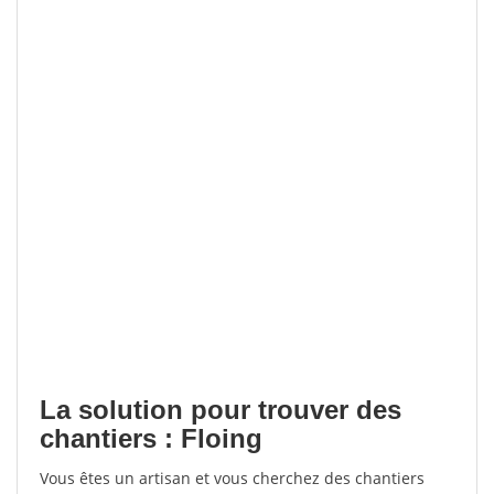
La solution pour trouver des
chantiers : Floing
Vous êtes un artisan et vous cherchez des chantiers