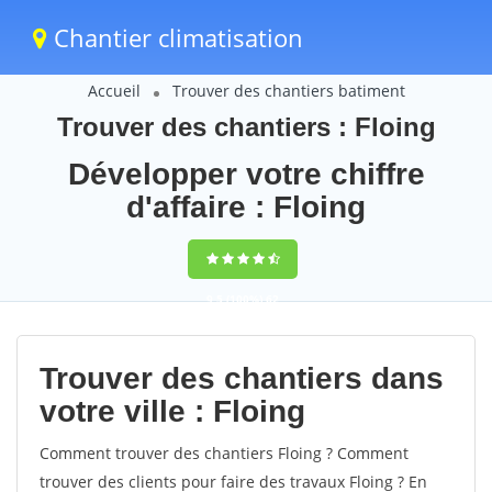
Chantier climatisation
Accueil
Trouver des chantiers batiment
Trouver des chantiers : Floing
Développer votre chiffre
d'affaire : Floing
9,5
(100%)
62
votes
Trouver des chantiers dans
votre ville : Floing
Comment trouver des chantiers Floing ? Comment
trouver des clients pour faire des travaux Floing ? En