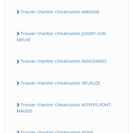
Trouver chantier climatisation AMAGNE
Trouver chantier climatisation JOIGNY-SUR-
MEUSE
Trouver chantier climatisation RANCENNES
Trouver chantier climatisation NEUFLIZE
Trouver chantier climatisation NOYERS-PONT-
MAUGIS
Trouver chantier climatisation NOVY-