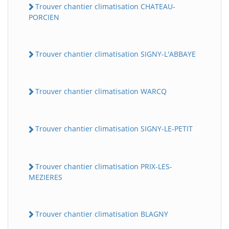
Trouver chantier climatisation CHATEAU-
PORCIEN
Trouver chantier climatisation SIGNY-L'ABBAYE
Trouver chantier climatisation WARCQ
Trouver chantier climatisation SIGNY-LE-PETIT
Trouver chantier climatisation PRIX-LES-
MEZIERES
Trouver chantier climatisation BLAGNY