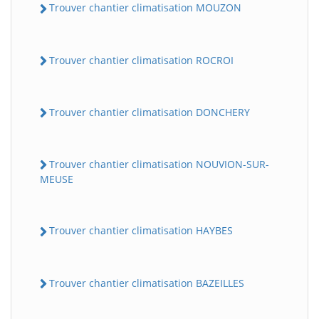
Trouver chantier climatisation MOUZON
Trouver chantier climatisation ROCROI
Trouver chantier climatisation DONCHERY
Trouver chantier climatisation NOUVION-SUR-
MEUSE
Trouver chantier climatisation HAYBES
Trouver chantier climatisation BAZEILLES