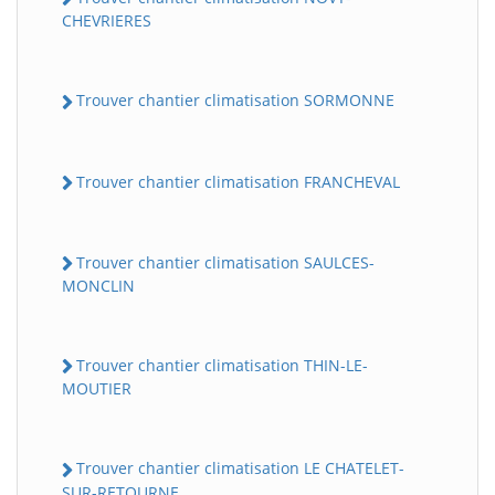
CHEVRIERES
Trouver chantier climatisation SORMONNE
Trouver chantier climatisation FRANCHEVAL
Trouver chantier climatisation SAULCES-
MONCLIN
Trouver chantier climatisation THIN-LE-
MOUTIER
Trouver chantier climatisation LE CHATELET-
SUR-RETOURNE