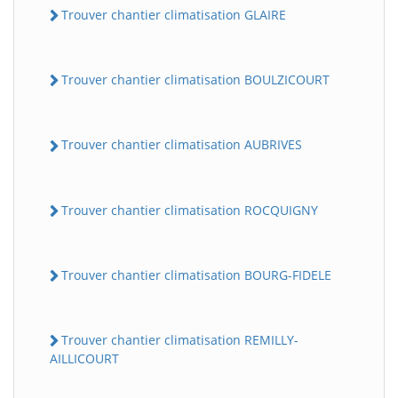
Trouver chantier climatisation GLAIRE
Trouver chantier climatisation BOULZICOURT
Trouver chantier climatisation AUBRIVES
Trouver chantier climatisation ROCQUIGNY
Trouver chantier climatisation BOURG-FIDELE
Trouver chantier climatisation REMILLY-
AILLICOURT