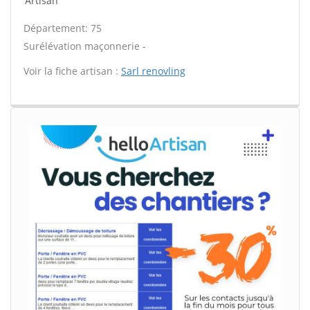
Artisan
Département: 75
Surélévation maçonnerie -
Voir la fiche artisan :
Sarl renovling