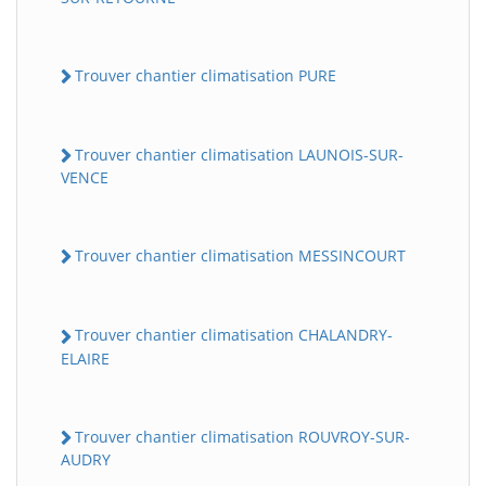
Trouver chantier climatisation PURE
Trouver chantier climatisation LAUNOIS-SUR-
VENCE
Trouver chantier climatisation MESSINCOURT
Trouver chantier climatisation CHALANDRY-
ELAIRE
Trouver chantier climatisation ROUVROY-SUR-
AUDRY