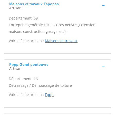
Maisons et travaux Taponas
Artisan
Département: 69
Entreprise générale / TCE - Gros oeuvre (Extension
maison, construction garage, etc) -
Voir la fiche artisan :
Maisons et travaux
Fppp Gond pontouvre
Artisan
Département: 16
Décrassage / Démoussage de toiture -
Voir la fiche artisan :
Fppp