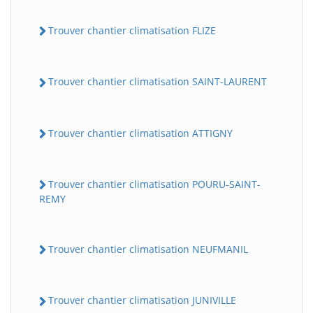
Trouver chantier climatisation FLIZE
Trouver chantier climatisation SAINT-LAURENT
Trouver chantier climatisation ATTIGNY
Trouver chantier climatisation POURU-SAINT-
REMY
Trouver chantier climatisation NEUFMANIL
Trouver chantier climatisation JUNIVILLE