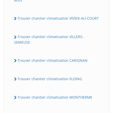
BOIS
Trouver chantier climatisation VIVIER-AU-COURT
Trouver chantier climatisation VILLERS-
SEMEUSE
Trouver chantier climatisation CARIGNAN
Trouver chantier climatisation FLOING
Trouver chantier climatisation MONTHERME