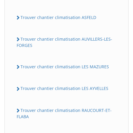
Trouver chantier climatisation ASFELD
Trouver chantier climatisation AUVILLERS-LES-
FORGES
Trouver chantier climatisation LES MAZURES
Trouver chantier climatisation LES AYVELLES
Trouver chantier climatisation RAUCOURT-ET-
FLABA