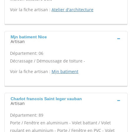
Voir la fiche artisan :
Atelier d'architecture
Mjn batiment Nice
Artisan
Département: 06
Décrassage / Démoussage de toiture -
Voir la fiche artisan :
Mjn batiment
Charlot francois Saint leger vauban
Artisan
Département: 89
Porte / Fenêtre en aluminium - Volet battant / Volet
roulant en aluminium - Porte / Fenêtre en PVC - Volet