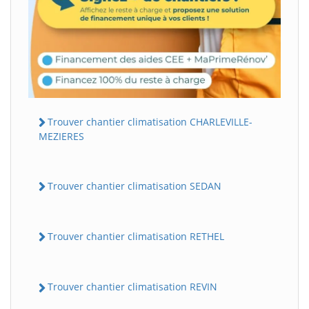
Trouver chantier climatisation CHARLEVILLE-
MEZIERES
Trouver chantier climatisation SEDAN
Trouver chantier climatisation RETHEL
Trouver chantier climatisation REVIN