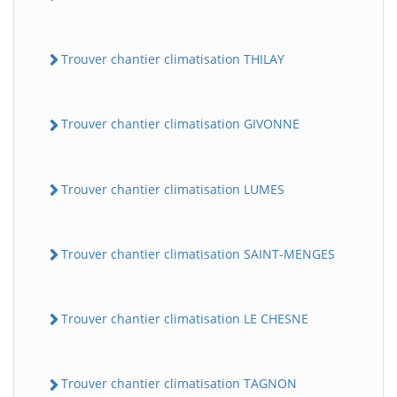
Trouver chantier climatisation THILAY
Trouver chantier climatisation GIVONNE
Trouver chantier climatisation LUMES
Trouver chantier climatisation SAINT-MENGES
Trouver chantier climatisation LE CHESNE
Trouver chantier climatisation TAGNON