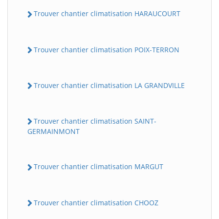
Trouver chantier climatisation HARAUCOURT
Trouver chantier climatisation POIX-TERRON
Trouver chantier climatisation LA GRANDVILLE
Trouver chantier climatisation SAINT-
GERMAINMONT
Trouver chantier climatisation MARGUT
Trouver chantier climatisation CHOOZ