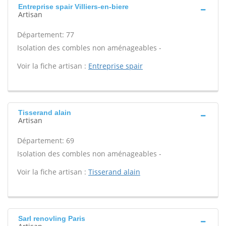
Entreprise spair Villiers-en-biere
Artisan
Département: 77
Isolation des combles non aménageables -
Voir la fiche artisan :
Entreprise spair
Tisserand alain
Artisan
Département: 69
Isolation des combles non aménageables -
Voir la fiche artisan :
Tisserand alain
Sarl renovling Paris