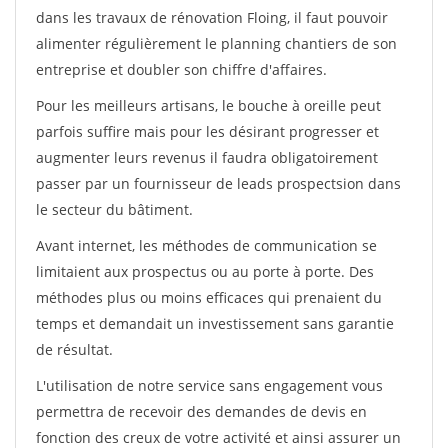
dans les travaux de rénovation Floing, il faut pouvoir
alimenter régulièrement le planning chantiers de son
entreprise et doubler son chiffre d'affaires.
Pour les meilleurs artisans, le bouche à oreille peut
parfois suffire mais pour les désirant progresser et
augmenter leurs revenus il faudra obligatoirement
passer par un fournisseur de leads prospectsion dans
le secteur du bâtiment.
Avant internet, les méthodes de communication se
limitaient aux prospectus ou au porte à porte. Des
méthodes plus ou moins efficaces qui prenaient du
temps et demandait un investissement sans garantie
de résultat.
L'utilisation de notre service sans engagement vous
permettra de recevoir des demandes de devis en
fonction des creux de votre activité et ainsi assurer un