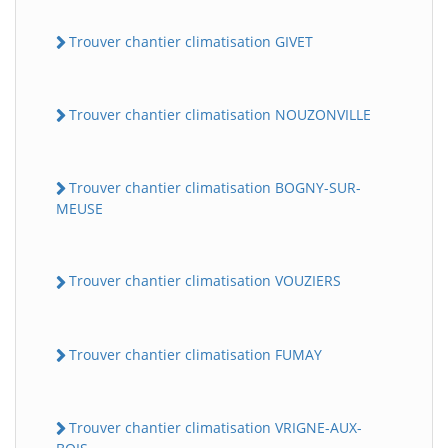
Trouver chantier climatisation GIVET
Trouver chantier climatisation NOUZONVILLE
Trouver chantier climatisation BOGNY-SUR-
MEUSE
Trouver chantier climatisation VOUZIERS
Trouver chantier climatisation FUMAY
Trouver chantier climatisation VRIGNE-AUX-