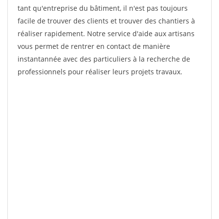
tant qu'entreprise du bâtiment, il n'est pas toujours
facile de trouver des clients et trouver des chantiers à
réaliser rapidement. Notre service d'aide aux artisans
vous permet de rentrer en contact de manière
instantannée avec des particuliers à la recherche de
professionnels pour réaliser leurs projets travaux.