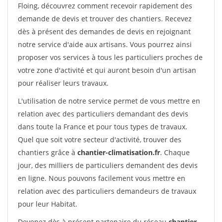
Floing, découvrez comment recevoir rapidement des
demande de devis et trouver des chantiers. Recevez
dès à présent des demandes de devis en rejoignant
notre service d'aide aux artisans. Vous pourrez ainsi
proposer vos services à tous les particuliers proches de
votre zone d'activité et qui auront besoin d'un artisan
pour réaliser leurs travaux.
L'utilisation de notre service permet de vous mettre en
relation avec des particuliers demandant des devis
dans toute la France et pour tous types de travaux.
Quel que soit votre secteur d'activité, trouver des
chantiers grâce à
chantier-climatisation.fr
. Chaque
jour, des milliers de particuliers demandent des devis
en ligne. Nous pouvons facilement vous mettre en
relation avec des particuliers demandeurs de travaux
pour leur Habitat.
Devenez dès à présent partenaire du réseau
chantier-