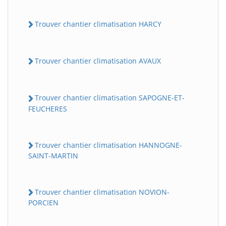
Trouver chantier climatisation HARCY
Trouver chantier climatisation AVAUX
Trouver chantier climatisation SAPOGNE-ET-
FEUCHERES
Trouver chantier climatisation HANNOGNE-
SAINT-MARTIN
Trouver chantier climatisation NOVION-
PORCIEN