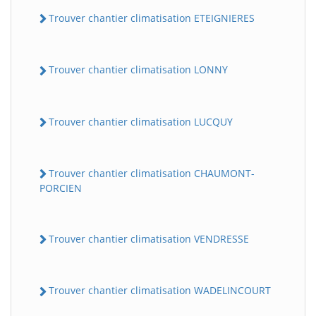
Trouver chantier climatisation ETEIGNIERES
Trouver chantier climatisation LONNY
Trouver chantier climatisation LUCQUY
Trouver chantier climatisation CHAUMONT-
PORCIEN
Trouver chantier climatisation VENDRESSE
Trouver chantier climatisation WADELINCOURT