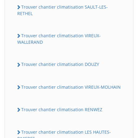
Trouver chantier climatisation SAULT-LES-
RETHEL
Trouver chantier climatisation VIREUX-
WALLERAND
Trouver chantier climatisation DOUZY
Trouver chantier climatisation VIREUX-MOLHAIN
Trouver chantier climatisation RENWEZ
Trouver chantier climatisation LES HAUTES-