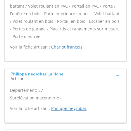
battant / Volet roulant en PVC - Portail en PVC - Porte /
Fenêtre en bois - Porte intérieure en bois - Volet battant
/ Volet roulant en bois - Portail en bois - Escalier en bois
- Portes de garage - Placards et rangements sur mesure
- Porte d'entrée -
Voir la fiche artisan :
Charlot francois
Philippe negrobar La riche
Artisan
Département: 37
Surélévation maçonnerie -
Voir la fiche artisan :
Philippe negrobar