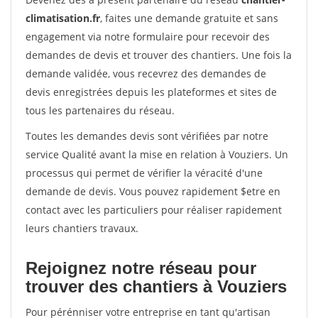
climatisation.fr
, faites une demande gratuite et sans
engagement via notre formulaire pour recevoir des
demandes de devis et trouver des chantiers. Une fois la
demande validée, vous recevrez des demandes de
devis enregistrées depuis les plateformes et sites de
tous les partenaires du réseau.
Toutes les demandes devis sont vérifiées par notre
service Qualité avant la mise en relation à Vouziers. Un
processus qui permet de vérifier la véracité d'une
demande de devis. Vous pouvez rapidement $etre en
contact avec les particuliers pour réaliser rapidement
leurs chantiers travaux.
Rejoignez notre réseau pour
trouver des chantiers à Vouziers
Pour pérénniser votre entreprise en tant qu'artisan