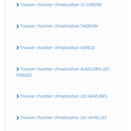
Trouver chantier climatisation LE CHESNE
Trouver chantier climatisation TAGNON
Trouver chantier climatisation ASFELD
Trouver chantier climatisation AUVILLERS-LES-
FORGES
Trouver chantier climatisation LES MAZURES
Trouver chantier climatisation LES AYVELLES