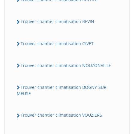
Trouver chantier climatisation REVIN
Trouver chantier climatisation GIVET
Trouver chantier climatisation NOUZONVILLE
Trouver chantier climatisation BOGNY-SUR-
MEUSE
Trouver chantier climatisation VOUZIERS