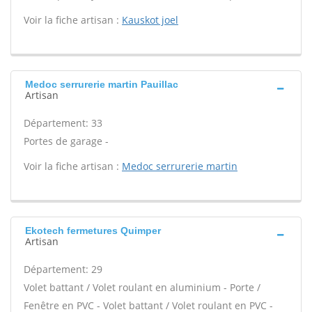
Voir la fiche artisan :
Kauskot joel
Medoc serrurerie martin Pauillac
Artisan
Département: 33
Portes de garage -
Voir la fiche artisan :
Medoc serrurerie martin
Ekotech fermetures Quimper
Artisan
Département: 29
Volet battant / Volet roulant en aluminium - Porte /
Fenêtre en PVC - Volet battant / Volet roulant en PVC -