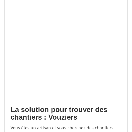
La solution pour trouver des
chantiers : Vouziers
Vous êtes un artisan et vous cherchez des chantiers