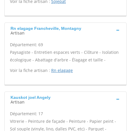
Voir la fiche artisan :
Sojepat
Rn elagage Francheville, Montagny
Artisan
Département: 69
Paysagiste - Entretien espaces verts - Clôture - Isolation
écologique - Abattage d'arbre - Élagage et taille -
Voir la fiche artisan :
Rn elagage
Kauskot joel Angely
Artisan
Département: 17
Vitrerie - Peinture de façade - Peinture - Papier peint -
Sol souple (vinyle, lino, dalles PVC, etc) - Parquet -