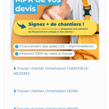
Trouver chantier climatisation CHARLEVILLE-
MEZIERES
Trouver chantier climatisation SEDAN
Trouver chantier climatisation RETHEL