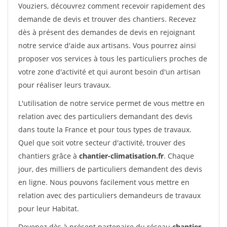
Vouziers, découvrez comment recevoir rapidement des
demande de devis et trouver des chantiers. Recevez
dès à présent des demandes de devis en rejoignant
notre service d'aide aux artisans. Vous pourrez ainsi
proposer vos services à tous les particuliers proches de
votre zone d'activité et qui auront besoin d'un artisan
pour réaliser leurs travaux.
L'utilisation de notre service permet de vous mettre en
relation avec des particuliers demandant des devis
dans toute la France et pour tous types de travaux.
Quel que soit votre secteur d'activité, trouver des
chantiers grâce à
chantier-climatisation.fr
. Chaque
jour, des milliers de particuliers demandent des devis
en ligne. Nous pouvons facilement vous mettre en
relation avec des particuliers demandeurs de travaux
pour leur Habitat.
Devenez dès à présent partenaire du réseau
chantier-