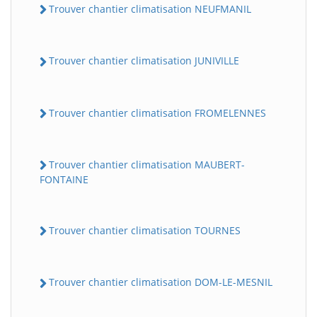
Trouver chantier climatisation NEUFMANIL
Trouver chantier climatisation JUNIVILLE
Trouver chantier climatisation FROMELENNES
Trouver chantier climatisation MAUBERT-
FONTAINE
Trouver chantier climatisation TOURNES
Trouver chantier climatisation DOM-LE-MESNIL