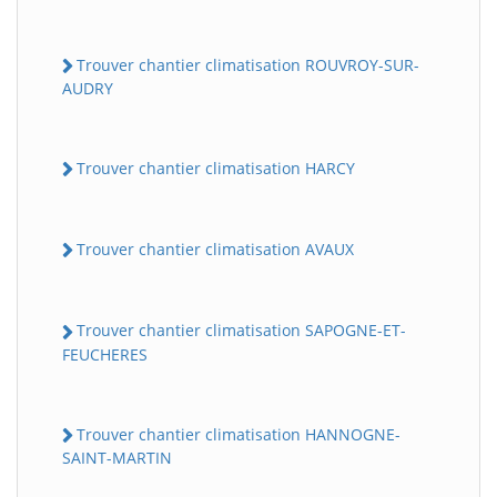
Trouver chantier climatisation ROUVROY-SUR-
AUDRY
Trouver chantier climatisation HARCY
Trouver chantier climatisation AVAUX
Trouver chantier climatisation SAPOGNE-ET-
FEUCHERES
Trouver chantier climatisation HANNOGNE-
SAINT-MARTIN