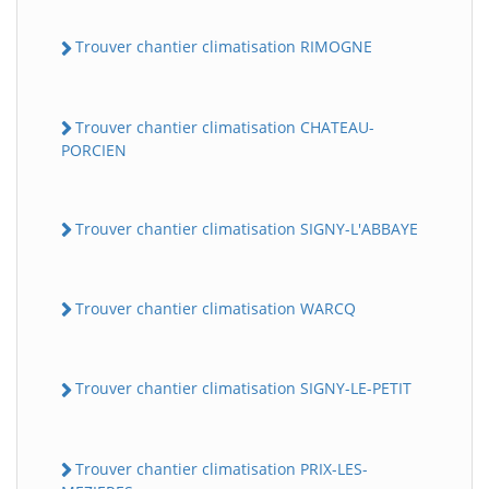
Trouver chantier climatisation RIMOGNE
Trouver chantier climatisation CHATEAU-
PORCIEN
Trouver chantier climatisation SIGNY-L'ABBAYE
Trouver chantier climatisation WARCQ
Trouver chantier climatisation SIGNY-LE-PETIT
Trouver chantier climatisation PRIX-LES-