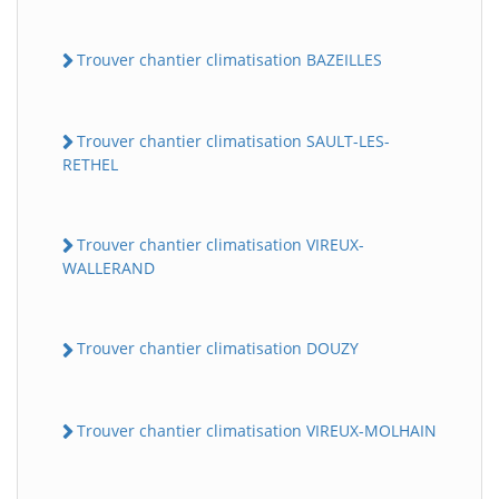
Trouver chantier climatisation BAZEILLES
Trouver chantier climatisation SAULT-LES-
RETHEL
Trouver chantier climatisation VIREUX-
WALLERAND
Trouver chantier climatisation DOUZY
Trouver chantier climatisation VIREUX-MOLHAIN