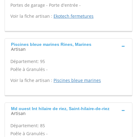
Portes de garage - Porte d'entrée -
Voir la fiche artisan :
Ekotech fermetures
Piscines bleue marines Rines, Marines
Artisan
Département: 95
Poêle à Granulés -
Voir la fiche artisan :
Piscines bleue marines
Md ouest Int hilaire de riez, Saint-hilaire-de-riez
Artisan
Département: 85
Poêle à Granulés -