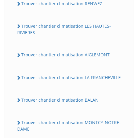
Trouver chantier climatisation RENWEZ
Trouver chantier climatisation LES HAUTES-
RIVIERES
Trouver chantier climatisation AIGLEMONT
Trouver chantier climatisation LA FRANCHEVILLE
Trouver chantier climatisation BALAN
Trouver chantier climatisation MONTCY-NOTRE-
DAME