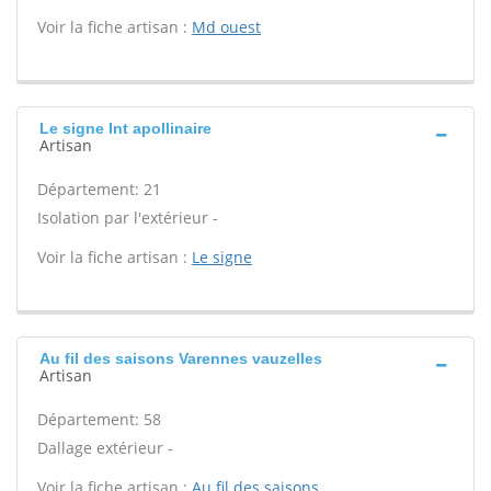
Voir la fiche artisan :
Md ouest
Le signe Int apollinaire
Artisan
Département: 21
Isolation par l'extérieur -
Voir la fiche artisan :
Le signe
Au fil des saisons Varennes vauzelles
Artisan
Département: 58
Dallage extérieur -
Voir la fiche artisan :
Au fil des saisons