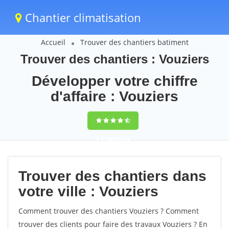
Chantier climatisation
Accueil
Trouver des chantiers batiment
Trouver des chantiers : Vouziers
Développer votre chiffre
d'affaire : Vouziers
9,5
(100%)
64
votes
Trouver des chantiers dans
votre ville : Vouziers
Comment trouver des chantiers Vouziers ? Comment
trouver des clients pour faire des travaux Vouziers ? En