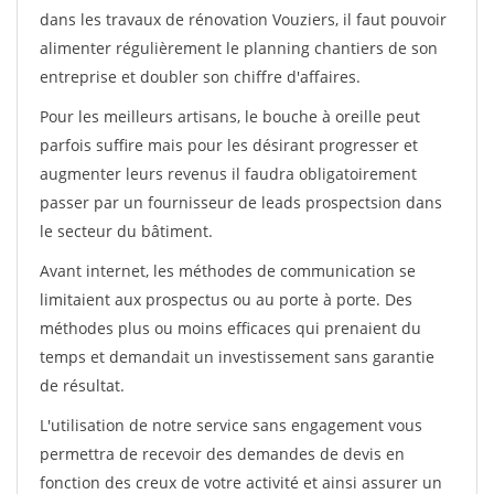
dans les travaux de rénovation Vouziers, il faut pouvoir
alimenter régulièrement le planning chantiers de son
entreprise et doubler son chiffre d'affaires.
Pour les meilleurs artisans, le bouche à oreille peut
parfois suffire mais pour les désirant progresser et
augmenter leurs revenus il faudra obligatoirement
passer par un fournisseur de leads prospectsion dans
le secteur du bâtiment.
Avant internet, les méthodes de communication se
limitaient aux prospectus ou au porte à porte. Des
méthodes plus ou moins efficaces qui prenaient du
temps et demandait un investissement sans garantie
de résultat.
L'utilisation de notre service sans engagement vous
permettra de recevoir des demandes de devis en
fonction des creux de votre activité et ainsi assurer un