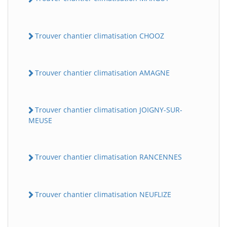
Trouver chantier climatisation CHOOZ
Trouver chantier climatisation AMAGNE
Trouver chantier climatisation JOIGNY-SUR-
MEUSE
Trouver chantier climatisation RANCENNES
Trouver chantier climatisation NEUFLIZE