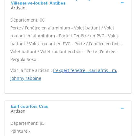
Villeneuve-loubet, Antibes
Artisan
Département: 06
Porte / Fenêtre en aluminium - Volet battant / Volet
roulant en aluminium - Porte / Fenêtre en PVC - Volet
battant / Volet roulant en PVC - Porte / Fenêtre en bois -
Volet battant / Volet roulant en bois - Porte d'entrée -
Pergola Soko -
Voir la fiche artisan :
L'expert fenetre - sarl afms - m.
johnny raboine
Eurl courtois Crau
Artisan
Département: 83
Peinture -