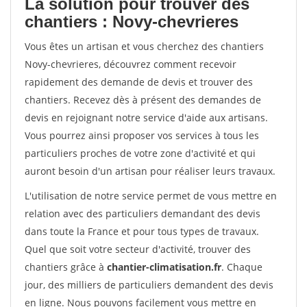
La solution pour trouver des
chantiers : Novy-chevrieres
Vous êtes un artisan et vous cherchez des chantiers
Novy-chevrieres, découvrez comment recevoir
rapidement des demande de devis et trouver des
chantiers. Recevez dès à présent des demandes de
devis en rejoignant notre service d'aide aux artisans.
Vous pourrez ainsi proposer vos services à tous les
particuliers proches de votre zone d'activité et qui
auront besoin d'un artisan pour réaliser leurs travaux.
L'utilisation de notre service permet de vous mettre en
relation avec des particuliers demandant des devis
dans toute la France et pour tous types de travaux.
Quel que soit votre secteur d'activité, trouver des
chantiers grâce à
chantier-climatisation.fr
. Chaque
jour, des milliers de particuliers demandent des devis
en ligne. Nous pouvons facilement vous mettre en