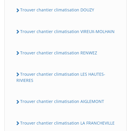
Trouver chantier climatisation DOUZY
Trouver chantier climatisation VIREUX-MOLHAIN
Trouver chantier climatisation RENWEZ
Trouver chantier climatisation LES HAUTES-
RIVIERES
Trouver chantier climatisation AIGLEMONT
Trouver chantier climatisation LA FRANCHEVILLE