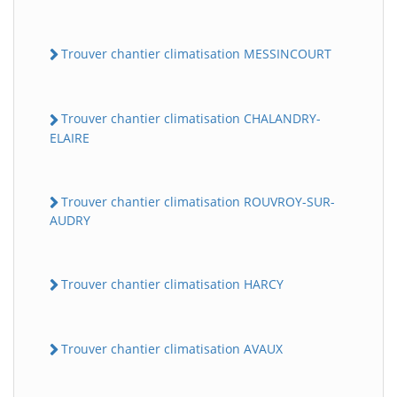
Trouver chantier climatisation MESSINCOURT
Trouver chantier climatisation CHALANDRY-
ELAIRE
Trouver chantier climatisation ROUVROY-SUR-
AUDRY
Trouver chantier climatisation HARCY
Trouver chantier climatisation AVAUX