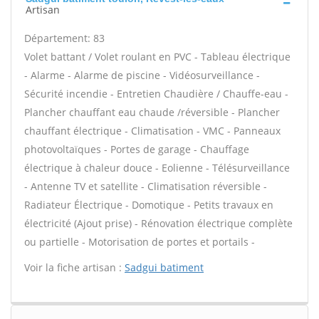
Artisan
Département: 83
Volet battant / Volet roulant en PVC - Tableau électrique
- Alarme - Alarme de piscine - Vidéosurveillance -
Sécurité incendie - Entretien Chaudière / Chauffe-eau -
Plancher chauffant eau chaude /réversible - Plancher
chauffant électrique - Climatisation - VMC - Panneaux
photovoltaïques - Portes de garage - Chauffage
électrique à chaleur douce - Eolienne - Télésurveillance
- Antenne TV et satellite - Climatisation réversible -
Radiateur Électrique - Domotique - Petits travaux en
électricité (Ajout prise) - Rénovation électrique complète
ou partielle - Motorisation de portes et portails -
Voir la fiche artisan :
Sadgui batiment