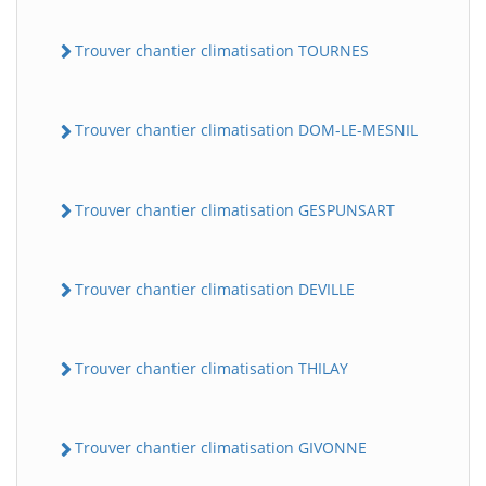
Trouver chantier climatisation TOURNES
Trouver chantier climatisation DOM-LE-MESNIL
Trouver chantier climatisation GESPUNSART
Trouver chantier climatisation DEVILLE
Trouver chantier climatisation THILAY
Trouver chantier climatisation GIVONNE