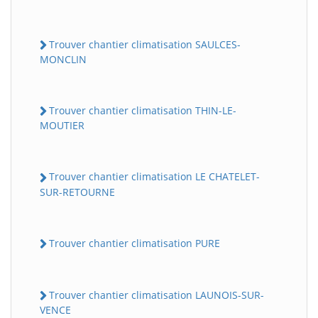
Trouver chantier climatisation SAULCES-
MONCLIN
Trouver chantier climatisation THIN-LE-
MOUTIER
Trouver chantier climatisation LE CHATELET-
SUR-RETOURNE
Trouver chantier climatisation PURE
Trouver chantier climatisation LAUNOIS-SUR-
VENCE