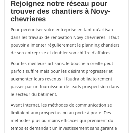
Rejoignez notre réseau pour
trouver des chantiers à Novy-
chevrieres
Pour pérénniser votre entreprise en tant qu'artisan
dans les travaux de rénovation Novy-chevrieres, il faut
pouvoir alimenter régulièrement le planning chantiers
de son entreprise et doubler son chiffre d'affaires.
Pour les meilleurs artisans, le bouche à oreille peut
parfois suffire mais pour les désirant progresser et
augmenter leurs revenus il faudra obligatoirement
passer par un fournisseur de leads prospectsion dans
le secteur du bâtiment.
Avant internet, les méthodes de communication se
limitaient aux prospectus ou au porte à porte. Des
méthodes plus ou moins efficaces qui prenaient du
temps et demandait un investissement sans garantie