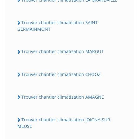
Trouver chantier climatisation SAINT-
GERMAINMONT
Trouver chantier climatisation MARGUT
Trouver chantier climatisation CHOOZ
Trouver chantier climatisation AMAGNE
Trouver chantier climatisation JOIGNY-SUR-
MEUSE