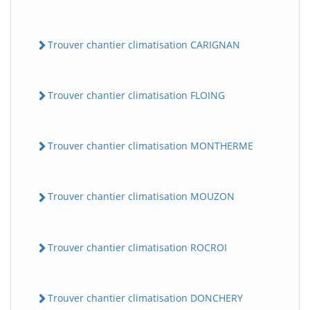
Trouver chantier climatisation CARIGNAN
Trouver chantier climatisation FLOING
Trouver chantier climatisation MONTHERME
Trouver chantier climatisation MOUZON
Trouver chantier climatisation ROCROI
Trouver chantier climatisation DONCHERY