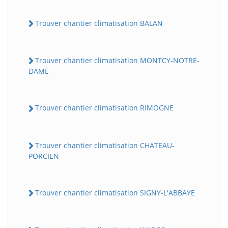
Trouver chantier climatisation BALAN
Trouver chantier climatisation MONTCY-NOTRE-
DAME
Trouver chantier climatisation RIMOGNE
Trouver chantier climatisation CHATEAU-
PORCIEN
Trouver chantier climatisation SIGNY-L'ABBAYE