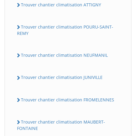
Trouver chantier climatisation ATTIGNY
Trouver chantier climatisation POURU-SAINT-
REMY
Trouver chantier climatisation NEUFMANIL
Trouver chantier climatisation JUNIVILLE
Trouver chantier climatisation FROMELENNES
Trouver chantier climatisation MAUBERT-
FONTAINE