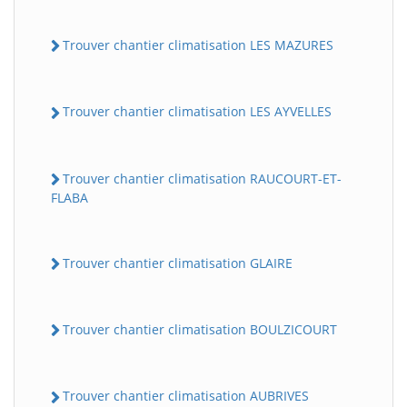
Trouver chantier climatisation LES MAZURES
Trouver chantier climatisation LES AYVELLES
Trouver chantier climatisation RAUCOURT-ET-
FLABA
Trouver chantier climatisation GLAIRE
Trouver chantier climatisation BOULZICOURT
Trouver chantier climatisation AUBRIVES