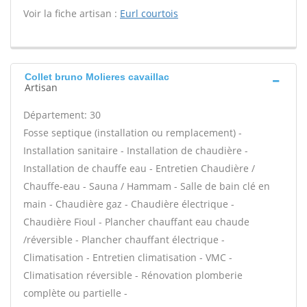
Voir la fiche artisan :
Eurl courtois
Collet bruno Molieres cavaillac
Artisan
Département: 30
Fosse septique (installation ou remplacement) -
Installation sanitaire - Installation de chaudière -
Installation de chauffe eau - Entretien Chaudière /
Chauffe-eau - Sauna / Hammam - Salle de bain clé en
main - Chaudière gaz - Chaudière électrique -
Chaudière Fioul - Plancher chauffant eau chaude
/réversible - Plancher chauffant électrique -
Climatisation - Entretien climatisation - VMC -
Climatisation réversible - Rénovation plomberie
complète ou partielle -