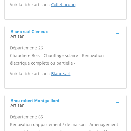
Voir la fiche artisan :
Collet bruno
Blanc sarl Clerieux
Artisan
Département: 26
Chaudière Bois - Chauffage solaire - Rénovation
électrique complète ou partielle -
Voir la fiche artisan :
Blanc sarl
Brau robert Montgaillard
Artisan
Département: 65
Rénovation dappartement / de maison - Aménagement