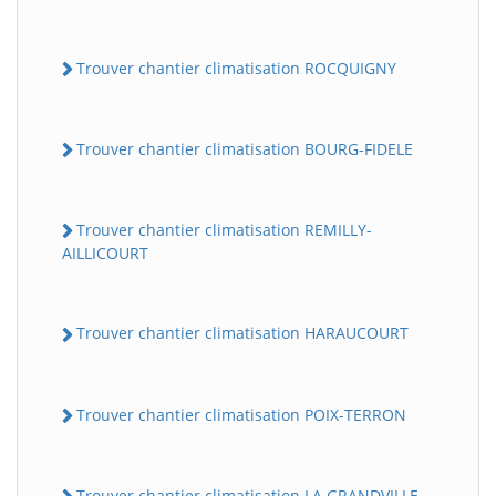
Trouver chantier climatisation ROCQUIGNY
Trouver chantier climatisation BOURG-FIDELE
Trouver chantier climatisation REMILLY-
AILLICOURT
Trouver chantier climatisation HARAUCOURT
Trouver chantier climatisation POIX-TERRON
Trouver chantier climatisation LA GRANDVILLE