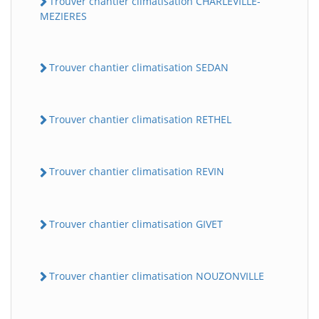
Trouver chantier climatisation CHARLEVILLE-
MEZIERES
Trouver chantier climatisation SEDAN
Trouver chantier climatisation RETHEL
Trouver chantier climatisation REVIN
Trouver chantier climatisation GIVET
Trouver chantier climatisation NOUZONVILLE