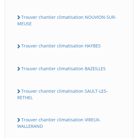
Trouver chantier climatisation NOUVION-SUR-
MEUSE
Trouver chantier climatisation HAYBES
Trouver chantier climatisation BAZEILLES
Trouver chantier climatisation SAULT-LES-
RETHEL
Trouver chantier climatisation VIREUX-
WALLERAND