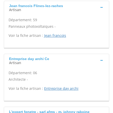
Jean francois Flines-lez-raches
Artisan
Département: 59
Panneaux photovoltaïques -
Voir la fiche artisan :
Jean francois
Entreprise day archi Ce
Artisan
Département: 06
Architecte -
Voir la fiche artisan :
Entreprise day archi
L'expert fenetre - sarl afms - m. johnny raboine