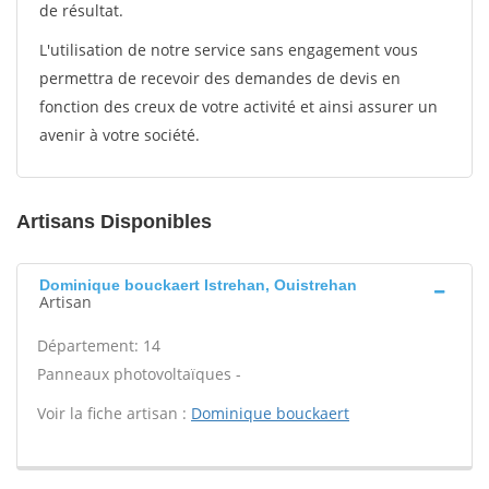
de résultat.
L'utilisation de notre service sans engagement vous
permettra de recevoir des demandes de devis en
fonction des creux de votre activité et ainsi assurer un
avenir à votre société.
Artisans Disponibles
Dominique bouckaert Istrehan, Ouistrehan
Artisan
Département: 14
Panneaux photovoltaïques -
Voir la fiche artisan :
Dominique bouckaert