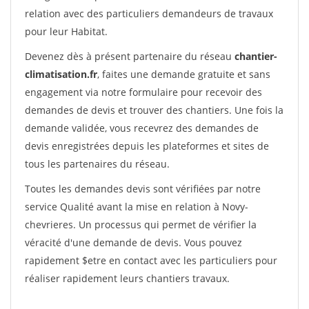
relation avec des particuliers demandeurs de travaux
pour leur Habitat.
Devenez dès à présent partenaire du réseau
chantier-
climatisation.fr
, faites une demande gratuite et sans
engagement via notre formulaire pour recevoir des
demandes de devis et trouver des chantiers. Une fois la
demande validée, vous recevrez des demandes de
devis enregistrées depuis les plateformes et sites de
tous les partenaires du réseau.
Toutes les demandes devis sont vérifiées par notre
service Qualité avant la mise en relation à Novy-
chevrieres. Un processus qui permet de vérifier la
véracité d'une demande de devis. Vous pouvez
rapidement $etre en contact avec les particuliers pour
réaliser rapidement leurs chantiers travaux.