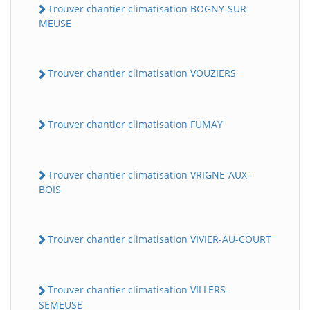
Trouver chantier climatisation BOGNY-SUR-
MEUSE
Trouver chantier climatisation VOUZIERS
Trouver chantier climatisation FUMAY
Trouver chantier climatisation VRIGNE-AUX-
BOIS
Trouver chantier climatisation VIVIER-AU-COURT
Trouver chantier climatisation VILLERS-
SEMEUSE