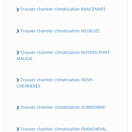
Trouver chantier climatisation RANCENNES
Trouver chantier climatisation NEUFLIZE
Trouver chantier climatisation NOYERS-PONT-
MAUGIS
Trouver chantier climatisation NOVY-
CHEVRIERES
Trouver chantier climatisation SORMONNE
Trouver chantier climatisation FRANCHEVAL