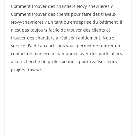
Comment trouver des chantiers Novy-chevrieres ?
Comment trouver des clients pour faire des travaux
Novy-chevrieres ? En tant qu'entreprise du bâtiment, il
n'est pas toujours facile de trouver des clients et
trouver des chantiers à réaliser rapidement. Notre
service d'aide aux artisans vous permet de rentrer en
contact de manière instantannée avec des particuliers
à la recherche de professionnels pour réaliser leurs
projets travaux.