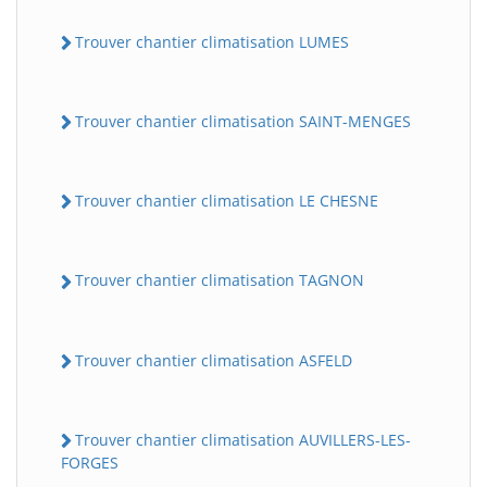
Trouver chantier climatisation LUMES
Trouver chantier climatisation SAINT-MENGES
Trouver chantier climatisation LE CHESNE
Trouver chantier climatisation TAGNON
Trouver chantier climatisation ASFELD
Trouver chantier climatisation AUVILLERS-LES-
FORGES