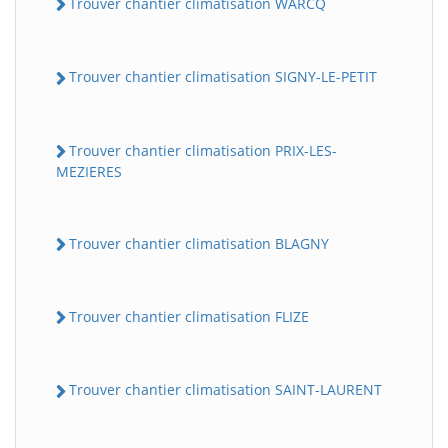
Trouver chantier climatisation WARCQ
Trouver chantier climatisation SIGNY-LE-PETIT
Trouver chantier climatisation PRIX-LES-
MEZIERES
Trouver chantier climatisation BLAGNY
Trouver chantier climatisation FLIZE
Trouver chantier climatisation SAINT-LAURENT