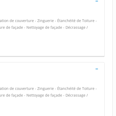
ation de couverture - Zinguerie - Étanchéité de Toiture -
ure de façade - Nettoyage de façade - Décrassage /
ation de couverture - Zinguerie - Étanchéité de Toiture -
ure de façade - Nettoyage de façade - Décrassage /