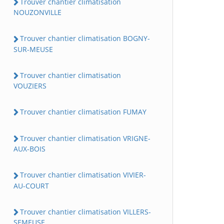
Trouver chantier climatisation
NOUZONVILLE
Trouver chantier climatisation BOGNY-
SUR-MEUSE
Trouver chantier climatisation
VOUZIERS
Trouver chantier climatisation FUMAY
Trouver chantier climatisation VRIGNE-
AUX-BOIS
Trouver chantier climatisation VIVIER-
AU-COURT
Trouver chantier climatisation VILLERS-
SEMEUSE