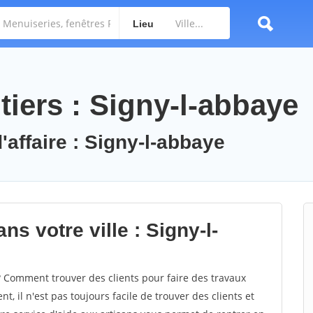
Lieu
iers : Signy-l-abbaye
'affaire : Signy-l-abbaye
s votre ville : Signy-l-
 Comment trouver des clients pour faire des travaux
, il n'est pas toujours facile de trouver des clients et