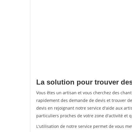
La solution pour trouver des
Vous êtes un artisan et vous cherchez des chan
rapidement des demande de devis et trouver de
devis en rejoignant notre service d'aide aux arti
particuliers proches de votre zone d'activité et 
L'utilisation de notre service permet de vous me