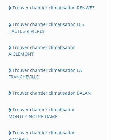
Trouver chantier climatisation RENWEZ
Trouver chantier climatisation LES
HAUTES-RIVIERES
Trouver chantier climatisation
AIGLEMONT
Trouver chantier climatisation LA
FRANCHEVILLE
Trouver chantier climatisation BALAN
Trouver chantier climatisation
MONTCY-NOTRE-DAME
Trouver chantier climatisation
RIMOGNE