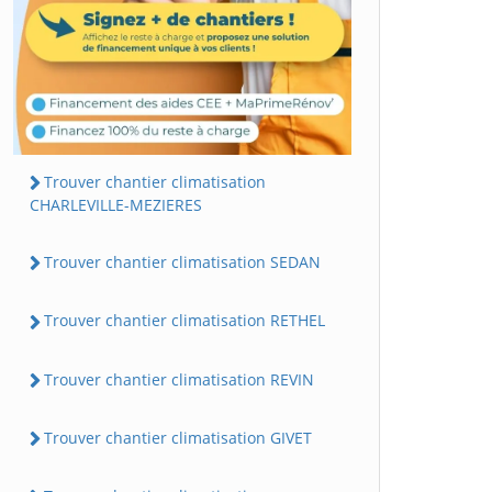
Trouver chantier climatisation
CHARLEVILLE-MEZIERES
Trouver chantier climatisation SEDAN
Trouver chantier climatisation RETHEL
Trouver chantier climatisation REVIN
Trouver chantier climatisation GIVET