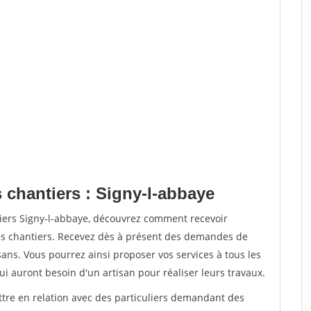
 chantiers : Signy-l-abbaye
tiers Signy-l-abbaye, découvrez comment recevoir
s chantiers. Recevez dès à présent des demandes de
sans. Vous pourrez ainsi proposer vos services à tous les
qui auront besoin d'un artisan pour réaliser leurs travaux.
ttre en relation avec des particuliers demandant des