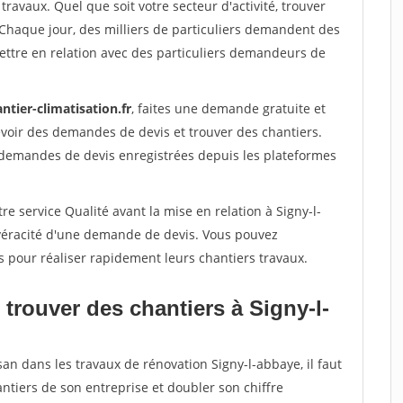
travaux. Quel que soit votre secteur d'activité, trouver
 Chaque jour, des milliers de particuliers demandent des
ettre en relation avec des particuliers demandeurs de
ntier-climatisation.fr
, faites une demande gratuite et
voir des demandes de devis et trouver des chantiers.
 demandes de devis enregistrées depuis les plateformes
e service Qualité avant la mise en relation à Signy-l-
 véracité d'une demande de devis. Vous pouvez
s pour réaliser rapidement leurs chantiers travaux.
trouver des chantiers à Signy-l-
san dans les travaux de rénovation Signy-l-abbaye, il faut
ntiers de son entreprise et doubler son chiffre