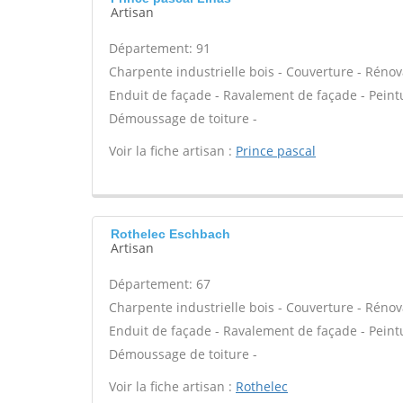
Artisan
Département: 91
Charpente industrielle bois - Couverture - Rénov
Enduit de façade - Ravalement de façade - Peint
Démoussage de toiture -
Voir la fiche artisan :
Prince pascal
Rothelec Eschbach
Artisan
Département: 67
Charpente industrielle bois - Couverture - Rénov
Enduit de façade - Ravalement de façade - Peint
Démoussage de toiture -
Voir la fiche artisan :
Rothelec