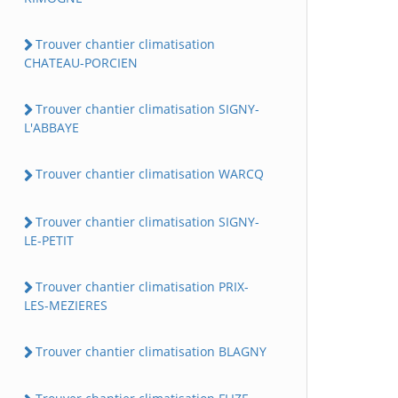
Trouver chantier climatisation
CHATEAU-PORCIEN
Trouver chantier climatisation SIGNY-
L'ABBAYE
Trouver chantier climatisation WARCQ
Trouver chantier climatisation SIGNY-
LE-PETIT
Trouver chantier climatisation PRIX-
LES-MEZIERES
Trouver chantier climatisation BLAGNY