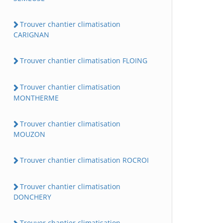
Trouver chantier climatisation
CARIGNAN
Trouver chantier climatisation FLOING
Trouver chantier climatisation
MONTHERME
Trouver chantier climatisation
MOUZON
Trouver chantier climatisation ROCROI
Trouver chantier climatisation
DONCHERY
Trouver chantier climatisation