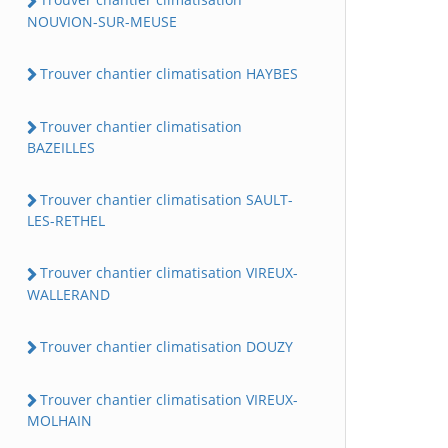
NOUVION-SUR-MEUSE
Trouver chantier climatisation HAYBES
Trouver chantier climatisation
BAZEILLES
Trouver chantier climatisation SAULT-
LES-RETHEL
Trouver chantier climatisation VIREUX-
WALLERAND
Trouver chantier climatisation DOUZY
Trouver chantier climatisation VIREUX-
MOLHAIN