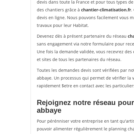
devis dans toute la France et pour tous types de 
des chantiers grâce à
chantier-climatisation.fr
.
devis en ligne. Nous pouvons facilement vous m
travaux pour leur Habitat.
Devenez dès à présent partenaire du réseau
cha
sans engagement via notre formulaire pour rece
Une fois la demande validée, vous recevrez des
et sites de tous les partenaires du réseau.
Toutes les demandes devis sont vérifiées par notr
abbaye. Un processus qui permet de vérifier la
rapidement $etre en contact avec les particulier
Rejoignez notre réseau pour 
abbaye
Pour pérénniser votre entreprise en tant qu'arti
pouvoir alimenter régulièrement le planning cha