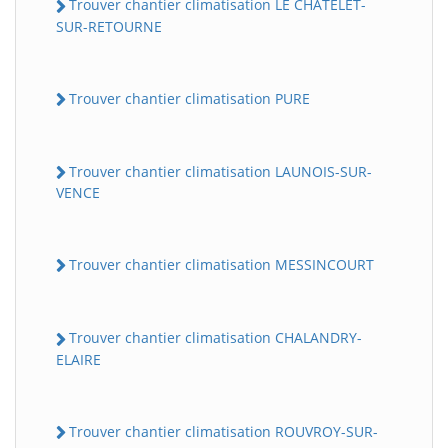
Trouver chantier climatisation LE CHATELET-
SUR-RETOURNE
Trouver chantier climatisation PURE
Trouver chantier climatisation LAUNOIS-SUR-
VENCE
Trouver chantier climatisation MESSINCOURT
Trouver chantier climatisation CHALANDRY-
ELAIRE
Trouver chantier climatisation ROUVROY-SUR-