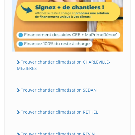
Trouver chantier climatisation CHARLEVILLE-
MEZIERES
Trouver chantier climatisation SEDAN
Trouver chantier climatisation RETHEL
Trouver chantier climatisation REVIN