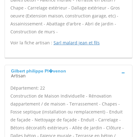
Chape - Carrelage extérieur - Dallage extérieur - Gros
oeuvre (Extension maison, construction garage, etc) -
Assainissement - Abattage d'arbre - Abri de jardin -
Construction de murs -
Voir la fiche artisan :
Sarl malard jean et fils
Gilbert philippe Pl�venon
Artisan
Département: 22
Construction de Maison Individuelle - Rénovation
dappartement / de maison - Terrassement - Chapes -
Fosse septique (installation ou remplacement) - Enduit
de façade - Nettoyage de façade - Enduit - Carrelage -
Bétons décoratifs extérieurs - Allée de jardin - Clôture -
Dalles béton - Faïence murale - Terrasse en béton /