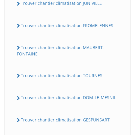
Trouver chantier climatisation JUNIVILLE
Trouver chantier climatisation FROMELENNES
Trouver chantier climatisation MAUBERT-
FONTAINE
Trouver chantier climatisation TOURNES
Trouver chantier climatisation DOM-LE-MESNIL
Trouver chantier climatisation GESPUNSART