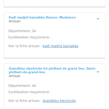
Kadi madjid baniabka Daison, Mudaison
Artisan
Département: 34
Surélévation maçonnerie -
Voir la fiche artisan :
Kadi madjid baniabka
Grandlieu electricite Int philbert de grand lieu, Saint-
philbert-de-grand-lieu
Artisan
Département: 44
Surélévation maçonnerie -
Voir la fiche artisan :
Grandlieu electricite