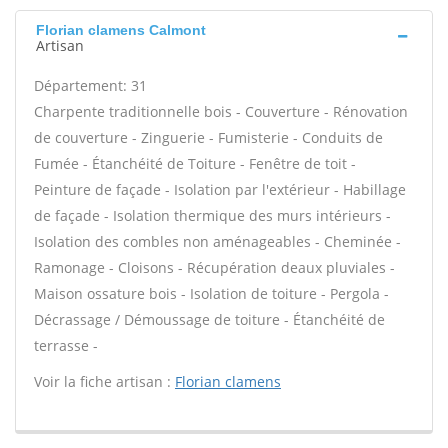
Florian clamens Calmont
Artisan
Département: 31
Charpente traditionnelle bois - Couverture - Rénovation
de couverture - Zinguerie - Fumisterie - Conduits de
Fumée - Étanchéité de Toiture - Fenêtre de toit -
Peinture de façade - Isolation par l'extérieur - Habillage
de façade - Isolation thermique des murs intérieurs -
Isolation des combles non aménageables - Cheminée -
Ramonage - Cloisons - Récupération deaux pluviales -
Maison ossature bois - Isolation de toiture - Pergola -
Décrassage / Démoussage de toiture - Étanchéité de
terrasse -
Voir la fiche artisan :
Florian clamens