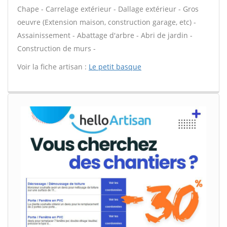
Chape - Carrelage extérieur - Dallage extérieur - Gros
oeuvre (Extension maison, construction garage, etc) -
Assainissement - Abattage d'arbre - Abri de jardin -
Construction de murs -
Voir la fiche artisan :
Le petit basque