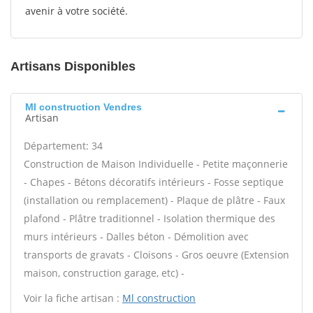
avenir à votre société.
Artisans Disponibles
Ml construction Vendres
Artisan
Département: 34
Construction de Maison Individuelle - Petite maçonnerie
- Chapes - Bétons décoratifs intérieurs - Fosse septique
(installation ou remplacement) - Plaque de plâtre - Faux
plafond - Plâtre traditionnel - Isolation thermique des
murs intérieurs - Dalles béton - Démolition avec
transports de gravats - Cloisons - Gros oeuvre (Extension
maison, construction garage, etc) -
Voir la fiche artisan :
Ml construction