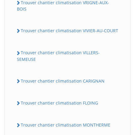
Trouver chantier climatisation VRIGNE-AUX-
BOIS
Trouver chantier climatisation VIVIER-AU-COURT
Trouver chantier climatisation VILLERS-
SEMEUSE
Trouver chantier climatisation CARIGNAN
Trouver chantier climatisation FLOING
Trouver chantier climatisation MONTHERME