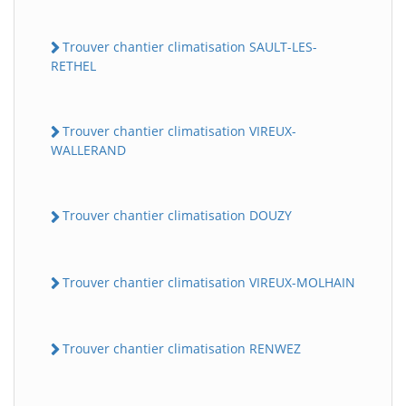
Trouver chantier climatisation SAULT-LES-
RETHEL
Trouver chantier climatisation VIREUX-
WALLERAND
Trouver chantier climatisation DOUZY
Trouver chantier climatisation VIREUX-MOLHAIN
Trouver chantier climatisation RENWEZ