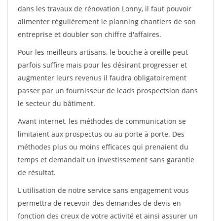
dans les travaux de rénovation Lonny, il faut pouvoir
alimenter régulièrement le planning chantiers de son
entreprise et doubler son chiffre d'affaires.
Pour les meilleurs artisans, le bouche à oreille peut
parfois suffire mais pour les désirant progresser et
augmenter leurs revenus il faudra obligatoirement
passer par un fournisseur de leads prospectsion dans
le secteur du bâtiment.
Avant internet, les méthodes de communication se
limitaient aux prospectus ou au porte à porte. Des
méthodes plus ou moins efficaces qui prenaient du
temps et demandait un investissement sans garantie
de résultat.
L'utilisation de notre service sans engagement vous
permettra de recevoir des demandes de devis en
fonction des creux de votre activité et ainsi assurer un