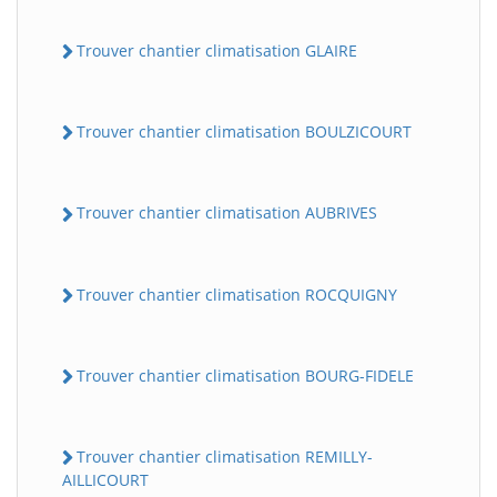
Trouver chantier climatisation GLAIRE
Trouver chantier climatisation BOULZICOURT
Trouver chantier climatisation AUBRIVES
Trouver chantier climatisation ROCQUIGNY
Trouver chantier climatisation BOURG-FIDELE
Trouver chantier climatisation REMILLY-
AILLICOURT