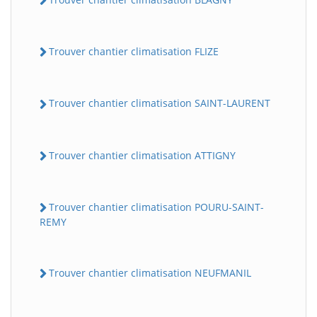
Trouver chantier climatisation FLIZE
Trouver chantier climatisation SAINT-LAURENT
Trouver chantier climatisation ATTIGNY
Trouver chantier climatisation POURU-SAINT-
REMY
Trouver chantier climatisation NEUFMANIL