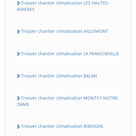
Trouver chantier climatisation LES HAUTES-
RIVIERES
Trouver chantier climatisation AIGLEMONT
Trouver chantier climatisation LA FRANCHEVILLE
Trouver chantier climatisation BALAN
Trouver chantier climatisation MONTCY-NOTRE-
DAME
Trouver chantier climatisation RIMOGNE