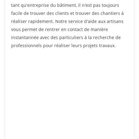
tant qu'entreprise du bâtiment, il n'est pas toujours
facile de trouver des clients et trouver des chantiers à
réaliser rapidement. Notre service d'aide aux artisans
vous permet de rentrer en contact de manière
instantannée avec des particuliers à la recherche de
professionnels pour réaliser leurs projets travaux.