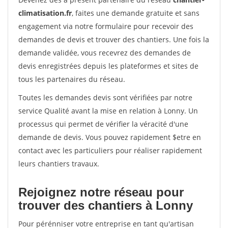
climatisation.fr
, faites une demande gratuite et sans
engagement via notre formulaire pour recevoir des
demandes de devis et trouver des chantiers. Une fois la
demande validée, vous recevrez des demandes de
devis enregistrées depuis les plateformes et sites de
tous les partenaires du réseau.
Toutes les demandes devis sont vérifiées par notre
service Qualité avant la mise en relation à Lonny. Un
processus qui permet de vérifier la véracité d'une
demande de devis. Vous pouvez rapidement $etre en
contact avec les particuliers pour réaliser rapidement
leurs chantiers travaux.
Rejoignez notre réseau pour
trouver des chantiers à Lonny
Pour pérénniser votre entreprise en tant qu'artisan