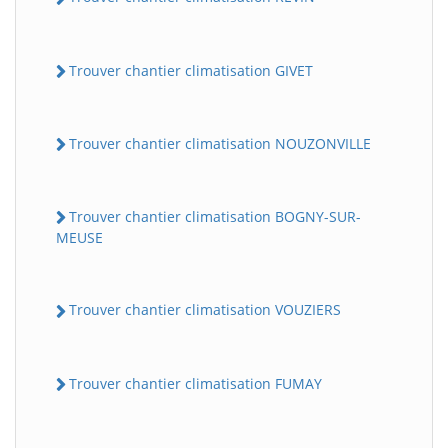
Trouver chantier climatisation GIVET
Trouver chantier climatisation NOUZONVILLE
Trouver chantier climatisation BOGNY-SUR-
MEUSE
Trouver chantier climatisation VOUZIERS
Trouver chantier climatisation FUMAY