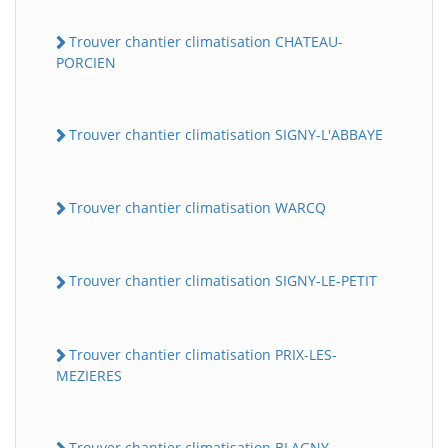
Trouver chantier climatisation CHATEAU-
PORCIEN
Trouver chantier climatisation SIGNY-L'ABBAYE
Trouver chantier climatisation WARCQ
Trouver chantier climatisation SIGNY-LE-PETIT
Trouver chantier climatisation PRIX-LES-
MEZIERES
Trouver chantier climatisation BLAGNY