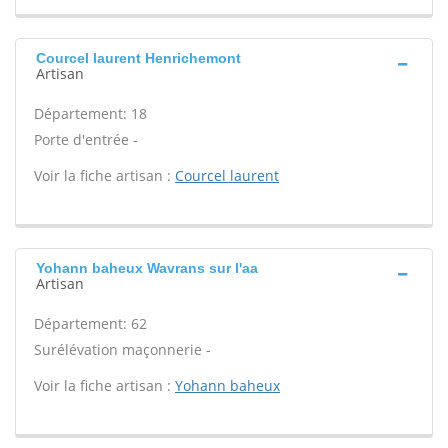
Courcel laurent Henrichemont
Artisan
Département: 18
Porte d'entrée -
Voir la fiche artisan :
Courcel laurent
Yohann baheux Wavrans sur l'aa
Artisan
Département: 62
Surélévation maçonnerie -
Voir la fiche artisan :
Yohann baheux