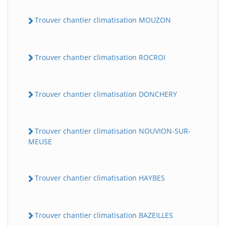
Trouver chantier climatisation MOUZON
Trouver chantier climatisation ROCROI
Trouver chantier climatisation DONCHERY
Trouver chantier climatisation NOUVION-SUR-
MEUSE
Trouver chantier climatisation HAYBES
Trouver chantier climatisation BAZEILLES