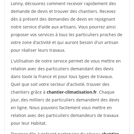
Lonny, découvrez comment recevoir rapidement des
demande de devis et trouver des chantiers. Recevez
dès à présent des demandes de devis en rejoignant
notre service d'aide aux artisans. Vous pourrez ainsi
proposer vos services à tous les particuliers proches de
votre zone d'activité et qui auront besoin d'un artisan
pour réaliser leurs travaux.
L'utilisation de notre service permet de vous mettre en
relation avec des particuliers demandant des devis
dans toute la France et pour tous types de travaux.
Quel que soit votre secteur d'activité, trouver des
chantiers grâce à
chantier-climatisation.fr
. Chaque
jour, des milliers de particuliers demandent des devis
en ligne. Nous pouvons facilement vous mettre en
relation avec des particuliers demandeurs de travaux
pour leur Habitat.
Devenez dès à présent partenaire du réseau
chantier-