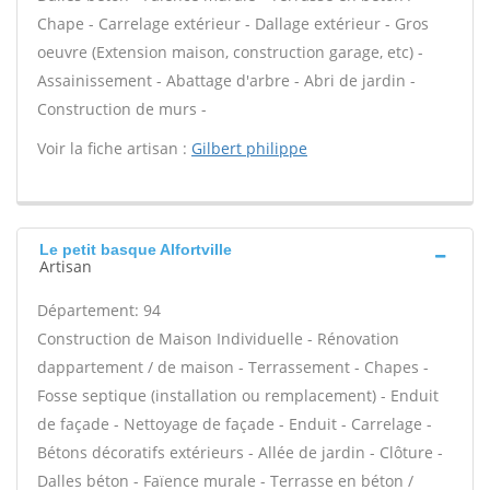
Chape - Carrelage extérieur - Dallage extérieur - Gros
oeuvre (Extension maison, construction garage, etc) -
Assainissement - Abattage d'arbre - Abri de jardin -
Construction de murs -
Voir la fiche artisan :
Gilbert philippe
Le petit basque Alfortville
Artisan
Département: 94
Construction de Maison Individuelle - Rénovation
dappartement / de maison - Terrassement - Chapes -
Fosse septique (installation ou remplacement) - Enduit
de façade - Nettoyage de façade - Enduit - Carrelage -
Bétons décoratifs extérieurs - Allée de jardin - Clôture -
Dalles béton - Faïence murale - Terrasse en béton /