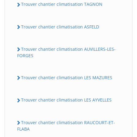
Trouver chantier climatisation TAGNON
Trouver chantier climatisation ASFELD
Trouver chantier climatisation AUVILLERS-LES-
FORGES
Trouver chantier climatisation LES MAZURES
Trouver chantier climatisation LES AYVELLES
Trouver chantier climatisation RAUCOURT-ET-
FLABA