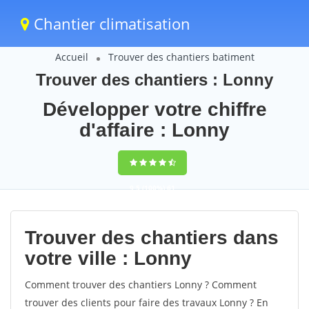
Chantier climatisation
Accueil
Trouver des chantiers batiment
Trouver des chantiers : Lonny
Développer votre chiffre
d'affaire : Lonny
9,5
(100%)
61
votes
Trouver des chantiers dans
votre ville : Lonny
Comment trouver des chantiers Lonny ? Comment
trouver des clients pour faire des travaux Lonny ? En