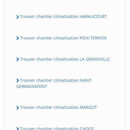
Trouver chantier climatisation HARAUCOURT
Trouver chantier climatisation POIX-TERRON
Trouver chantier climatisation LA GRANDVILLE
Trouver chantier climatisation SAINT-
GERMAINMONT
Trouver chantier climatisation MARGUT
Trouver chantier climatisation CHOOZ