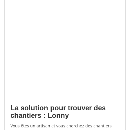
La solution pour trouver des
chantiers : Lonny
Vous êtes un artisan et vous cherchez des chantiers