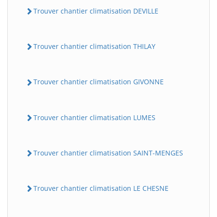
Trouver chantier climatisation DEVILLE
Trouver chantier climatisation THILAY
Trouver chantier climatisation GIVONNE
Trouver chantier climatisation LUMES
Trouver chantier climatisation SAINT-MENGES
Trouver chantier climatisation LE CHESNE