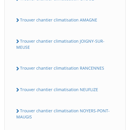
Trouver chantier climatisation AMAGNE
Trouver chantier climatisation JOIGNY-SUR-
MEUSE
Trouver chantier climatisation RANCENNES
Trouver chantier climatisation NEUFLIZE
Trouver chantier climatisation NOYERS-PONT-
MAUGIS