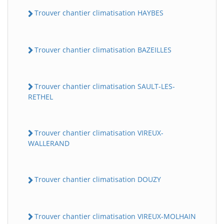
Trouver chantier climatisation HAYBES
Trouver chantier climatisation BAZEILLES
Trouver chantier climatisation SAULT-LES-
RETHEL
Trouver chantier climatisation VIREUX-
WALLERAND
Trouver chantier climatisation DOUZY
Trouver chantier climatisation VIREUX-MOLHAIN