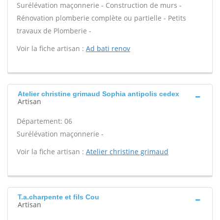
Surélévation maçonnerie - Construction de murs -
Rénovation plomberie complète ou partielle - Petits
travaux de Plomberie -
Voir la fiche artisan :
Ad bati renov
Atelier christine grimaud Sophia antipolis cedex
Artisan
Département: 06
Surélévation maçonnerie -
Voir la fiche artisan :
Atelier christine grimaud
T.a.charpente et fils Cou
Artisan