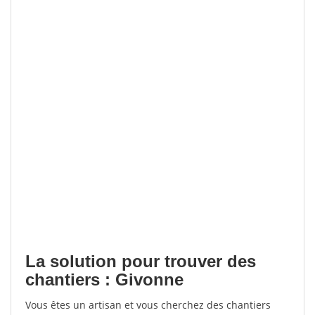
La solution pour trouver des
chantiers : Givonne
Vous êtes un artisan et vous cherchez des chantiers