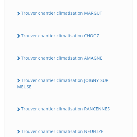
Trouver chantier climatisation MARGUT
Trouver chantier climatisation CHOOZ
Trouver chantier climatisation AMAGNE
Trouver chantier climatisation JOIGNY-SUR-
MEUSE
Trouver chantier climatisation RANCENNES
Trouver chantier climatisation NEUFLIZE