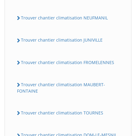
Trouver chantier climatisation NEUFMANIL
Trouver chantier climatisation JUNIVILLE
Trouver chantier climatisation FROMELENNES
Trouver chantier climatisation MAUBERT-
FONTAINE
Trouver chantier climatisation TOURNES
Trouver chantier climatisation DOM-LE-MESNIL