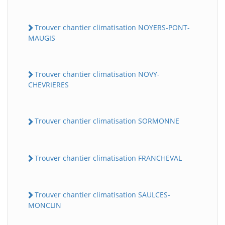
Trouver chantier climatisation NOYERS-PONT-
MAUGIS
Trouver chantier climatisation NOVY-
CHEVRIERES
Trouver chantier climatisation SORMONNE
Trouver chantier climatisation FRANCHEVAL
Trouver chantier climatisation SAULCES-
MONCLIN