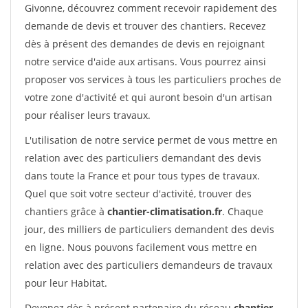
Givonne, découvrez comment recevoir rapidement des
demande de devis et trouver des chantiers. Recevez
dès à présent des demandes de devis en rejoignant
notre service d'aide aux artisans. Vous pourrez ainsi
proposer vos services à tous les particuliers proches de
votre zone d'activité et qui auront besoin d'un artisan
pour réaliser leurs travaux.
L'utilisation de notre service permet de vous mettre en
relation avec des particuliers demandant des devis
dans toute la France et pour tous types de travaux.
Quel que soit votre secteur d'activité, trouver des
chantiers grâce à
chantier-climatisation.fr
. Chaque
jour, des milliers de particuliers demandent des devis
en ligne. Nous pouvons facilement vous mettre en
relation avec des particuliers demandeurs de travaux
pour leur Habitat.
Devenez dès à présent partenaire du réseau
chantier-