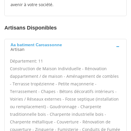
avenir à votre société.
Artisans Disponibles
Aa batiment Carcassonne
Artisan
Département: 11
Construction de Maison Individuelle - Rénovation
dappartement / de maison - Aménagement de combles
- Terrasse tropézienne - Petite maçonnerie -
Terrassement - Chapes - Bétons décoratifs intérieurs -
Voiries / Réseaux externes - Fosse septique (installation
ou remplacement) - Goudronnage - Charpente
traditionnelle bois - Charpente industrielle bois -
Charpente métallique - Couverture - Rénovation de
couverture - Zinguerie - Fumisterie - Conduits de Fumée