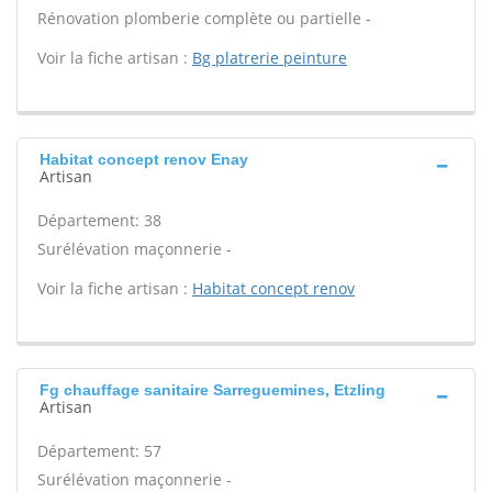
Rénovation plomberie complète ou partielle -
Voir la fiche artisan :
Bg platrerie peinture
Habitat concept renov Enay
Artisan
Département: 38
Surélévation maçonnerie -
Voir la fiche artisan :
Habitat concept renov
Fg chauffage sanitaire Sarreguemines, Etzling
Artisan
Département: 57
Surélévation maçonnerie -