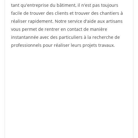
tant qu'entreprise du bâtiment, il n'est pas toujours
facile de trouver des clients et trouver des chantiers à
réaliser rapidement. Notre service d'aide aux artisans
vous permet de rentrer en contact de manière
instantannée avec des particuliers à la recherche de
professionnels pour réaliser leurs projets travaux.