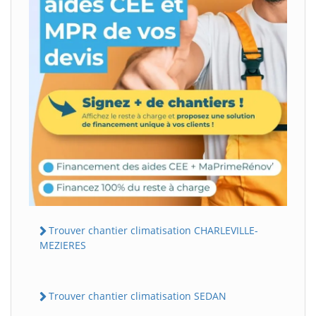
Trouver chantier climatisation CHARLEVILLE-
MEZIERES
Trouver chantier climatisation SEDAN