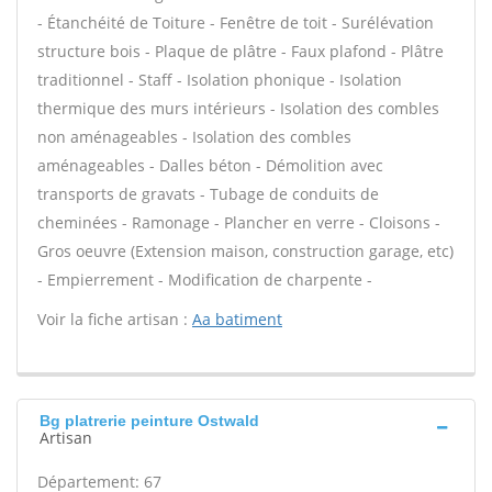
- Étanchéité de Toiture - Fenêtre de toit - Surélévation
structure bois - Plaque de plâtre - Faux plafond - Plâtre
traditionnel - Staff - Isolation phonique - Isolation
thermique des murs intérieurs - Isolation des combles
non aménageables - Isolation des combles
aménageables - Dalles béton - Démolition avec
transports de gravats - Tubage de conduits de
cheminées - Ramonage - Plancher en verre - Cloisons -
Gros oeuvre (Extension maison, construction garage, etc)
- Empierrement - Modification de charpente -
Voir la fiche artisan :
Aa batiment
Bg platrerie peinture Ostwald
Artisan
Département: 67