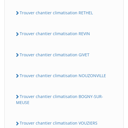
Trouver chantier climatisation RETHEL
Trouver chantier climatisation REVIN
Trouver chantier climatisation GIVET
Trouver chantier climatisation NOUZONVILLE
Trouver chantier climatisation BOGNY-SUR-
MEUSE
Trouver chantier climatisation VOUZIERS