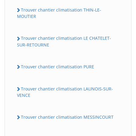
Trouver chantier climatisation THIN-LE-
MOUTIER
Trouver chantier climatisation LE CHATELET-
SUR-RETOURNE
Trouver chantier climatisation PURE
Trouver chantier climatisation LAUNOIS-SUR-
VENCE
Trouver chantier climatisation MESSINCOURT