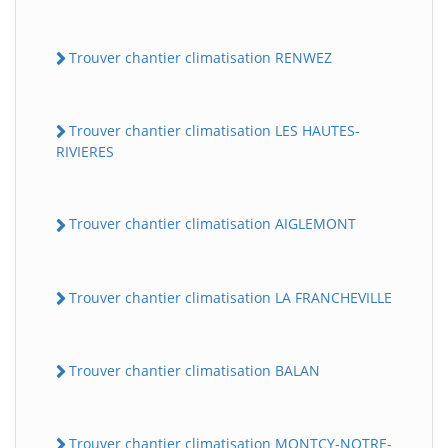
Trouver chantier climatisation RENWEZ
Trouver chantier climatisation LES HAUTES-
RIVIERES
Trouver chantier climatisation AIGLEMONT
Trouver chantier climatisation LA FRANCHEVILLE
Trouver chantier climatisation BALAN
Trouver chantier climatisation MONTCY-NOTRE-