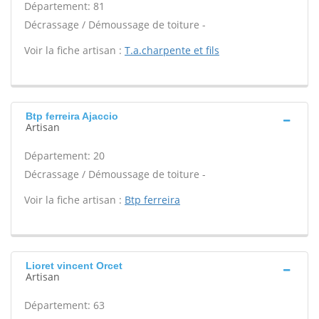
Département: 81
Décrassage / Démoussage de toiture -
Voir la fiche artisan :
T.a.charpente et fils
Btp ferreira Ajaccio
Artisan
Département: 20
Décrassage / Démoussage de toiture -
Voir la fiche artisan :
Btp ferreira
Lioret vincent Orcet
Artisan
Département: 63