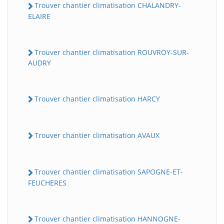
Trouver chantier climatisation CHALANDRY-
ELAIRE
Trouver chantier climatisation ROUVROY-SUR-
AUDRY
Trouver chantier climatisation HARCY
Trouver chantier climatisation AVAUX
Trouver chantier climatisation SAPOGNE-ET-
FEUCHERES
Trouver chantier climatisation HANNOGNE-