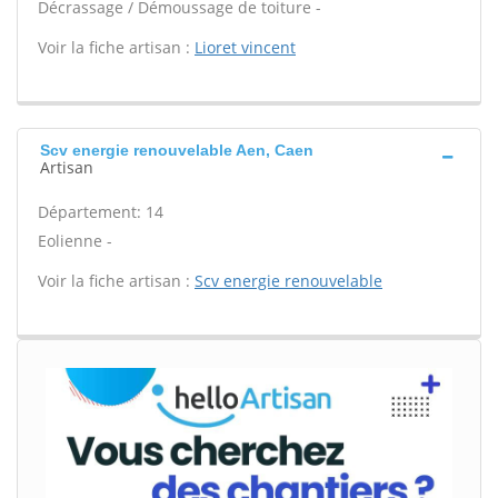
Décrassage / Démoussage de toiture -
Voir la fiche artisan :
Lioret vincent
Scv energie renouvelable Aen, Caen
Artisan
Département: 14
Eolienne -
Voir la fiche artisan :
Scv energie renouvelable