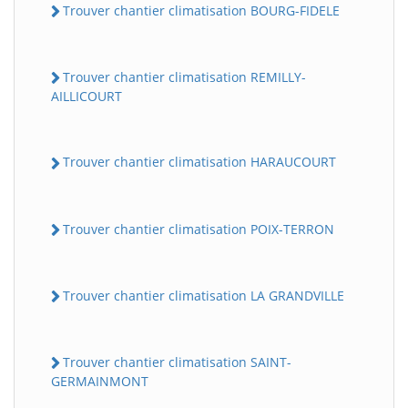
Trouver chantier climatisation BOURG-FIDELE
Trouver chantier climatisation REMILLY-
AILLICOURT
Trouver chantier climatisation HARAUCOURT
Trouver chantier climatisation POIX-TERRON
Trouver chantier climatisation LA GRANDVILLE
Trouver chantier climatisation SAINT-
GERMAINMONT