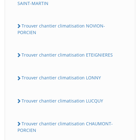
SAINT-MARTIN
Trouver chantier climatisation NOVION-
PORCIEN
Trouver chantier climatisation ETEIGNIERES
BatiWebPro
B
Trouver chantier climatisation LONNY
Assistant en ligne
B
Trouver chantier climatisation LUCQUY
Trouver chantier climatisation CHAUMONT-
PORCIEN
BatiWebPro