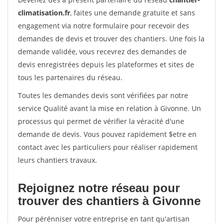
climatisation.fr
, faites une demande gratuite et sans
engagement via notre formulaire pour recevoir des
demandes de devis et trouver des chantiers. Une fois la
demande validée, vous recevrez des demandes de
devis enregistrées depuis les plateformes et sites de
tous les partenaires du réseau.
Toutes les demandes devis sont vérifiées par notre
service Qualité avant la mise en relation à Givonne. Un
processus qui permet de vérifier la véracité d'une
demande de devis. Vous pouvez rapidement $etre en
contact avec les particuliers pour réaliser rapidement
leurs chantiers travaux.
Rejoignez notre réseau pour
trouver des chantiers à Givonne
Pour pérénniser votre entreprise en tant qu'artisan