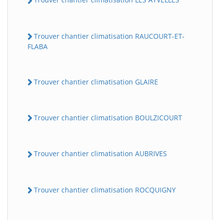
Trouver chantier climatisation RAUCOURT-ET-
FLABA
Trouver chantier climatisation GLAIRE
Trouver chantier climatisation BOULZICOURT
Trouver chantier climatisation AUBRIVES
Trouver chantier climatisation ROCQUIGNY