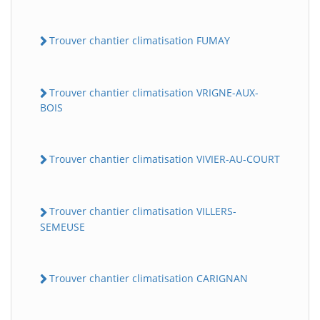
Trouver chantier climatisation FUMAY
Trouver chantier climatisation VRIGNE-AUX-
BOIS
Trouver chantier climatisation VIVIER-AU-COURT
Trouver chantier climatisation VILLERS-
SEMEUSE
Trouver chantier climatisation CARIGNAN