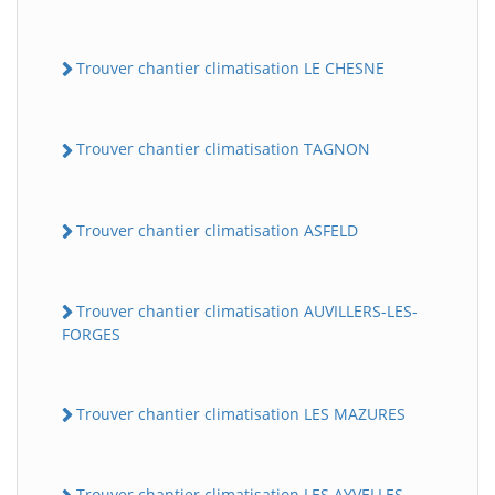
Trouver chantier climatisation LE CHESNE
Trouver chantier climatisation TAGNON
Trouver chantier climatisation ASFELD
Trouver chantier climatisation AUVILLERS-LES-
FORGES
Trouver chantier climatisation LES MAZURES
Trouver chantier climatisation LES AYVELLES