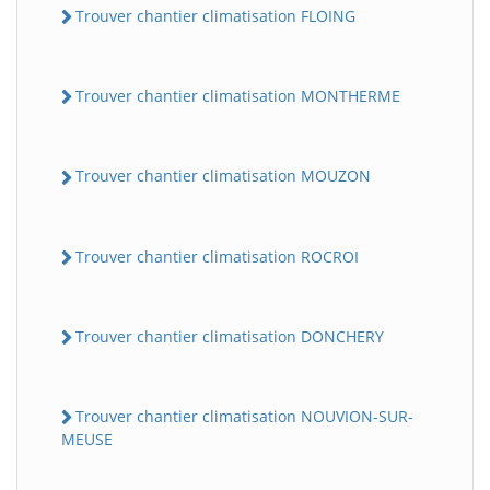
Trouver chantier climatisation FLOING
Trouver chantier climatisation MONTHERME
Trouver chantier climatisation MOUZON
Trouver chantier climatisation ROCROI
Trouver chantier climatisation DONCHERY
Trouver chantier climatisation NOUVION-SUR-
MEUSE