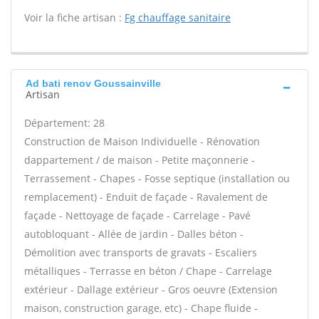
Voir la fiche artisan :
Fg chauffage sanitaire
Ad bati renov Goussainville
Artisan
Département: 28
Construction de Maison Individuelle - Rénovation
dappartement / de maison - Petite maçonnerie -
Terrassement - Chapes - Fosse septique (installation ou
remplacement) - Enduit de façade - Ravalement de
façade - Nettoyage de façade - Carrelage - Pavé
autobloquant - Allée de jardin - Dalles béton -
Démolition avec transports de gravats - Escaliers
métalliques - Terrasse en béton / Chape - Carrelage
extérieur - Dallage extérieur - Gros oeuvre (Extension
maison, construction garage, etc) - Chape fluide -