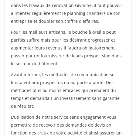
dans les travaux de rénovation Givonne, il faut pouvoir
alimenter régulièrement le planning chantiers de son
entreprise et doubler son chiffre d'affaires.
Pour les meilleurs artisans, le bouche à oreille peut
parfois suffire mais pour les désirant progresser et
augmenter leurs revenus il faudra obligatoirement
passer par un fournisseur de leads prospectsion dans
le secteur du bâtiment.
Avant internet, les méthodes de communication se
limitaient aux prospectus ou au porte à porte. Des
méthodes plus ou moins efficaces qui prenaient du
temps et demandait un investissement sans garantie
de résultat.
L'utilisation de notre service sans engagement vous
permettra de recevoir des demandes de devis en
fonction des creux de votre activité et ainsi assurer un