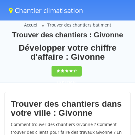
Chantier climatisation
Accueil
Trouver des chantiers batiment
Trouver des chantiers : Givonne
Développer votre chiffre
d'affaire : Givonne
9,5
(100%)
63
votes
Trouver des chantiers dans
votre ville : Givonne
Comment trouver des chantiers Givonne ? Comment
trouver des clients pour faire des travaux Givonne ? En