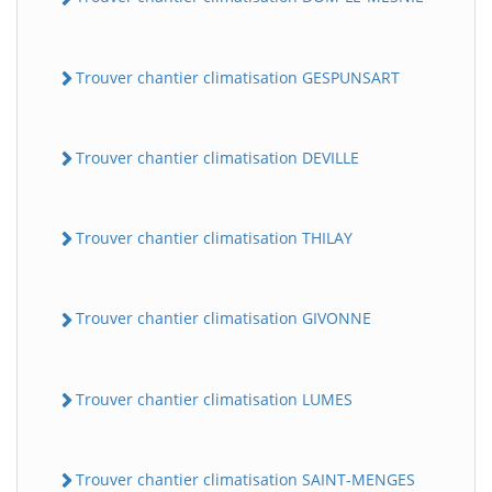
Trouver chantier climatisation GESPUNSART
Trouver chantier climatisation DEVILLE
Trouver chantier climatisation THILAY
Trouver chantier climatisation GIVONNE
Trouver chantier climatisation LUMES
Trouver chantier climatisation SAINT-MENGES