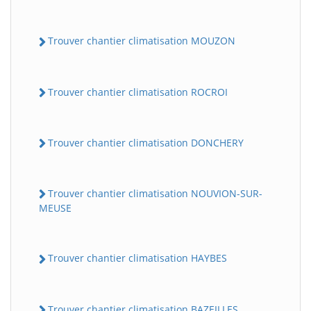
Trouver chantier climatisation MOUZON
Trouver chantier climatisation ROCROI
Trouver chantier climatisation DONCHERY
Trouver chantier climatisation NOUVION-SUR-
MEUSE
Trouver chantier climatisation HAYBES
Trouver chantier climatisation BAZEILLES