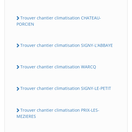
Trouver chantier climatisation CHATEAU-
PORCIEN
Trouver chantier climatisation SIGNY-L'ABBAYE
Trouver chantier climatisation WARCQ
Trouver chantier climatisation SIGNY-LE-PETIT
Trouver chantier climatisation PRIX-LES-
MEZIERES