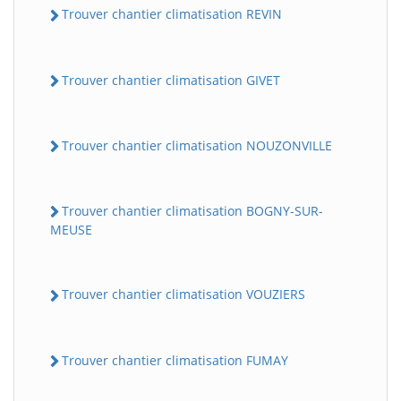
Trouver chantier climatisation REVIN
Trouver chantier climatisation GIVET
Trouver chantier climatisation NOUZONVILLE
Trouver chantier climatisation BOGNY-SUR-
MEUSE
Trouver chantier climatisation VOUZIERS
Trouver chantier climatisation FUMAY