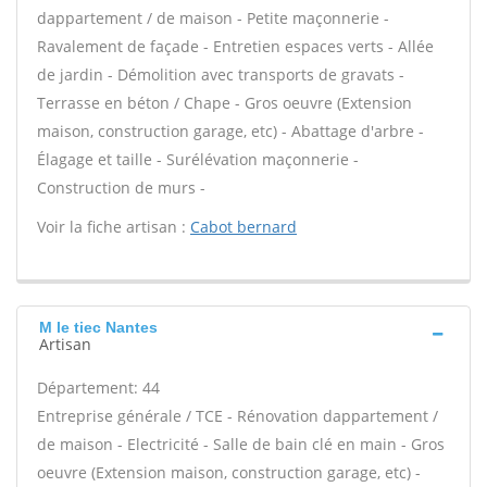
dappartement / de maison - Petite maçonnerie -
Ravalement de façade - Entretien espaces verts - Allée
de jardin - Démolition avec transports de gravats -
Terrasse en béton / Chape - Gros oeuvre (Extension
maison, construction garage, etc) - Abattage d'arbre -
Élagage et taille - Surélévation maçonnerie -
Construction de murs -
Voir la fiche artisan :
Cabot bernard
M le tiec Nantes
Artisan
Département: 44
Entreprise générale / TCE - Rénovation dappartement /
de maison - Electricité - Salle de bain clé en main - Gros
oeuvre (Extension maison, construction garage, etc) -