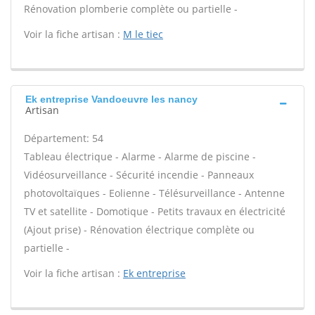
Rénovation plomberie complète ou partielle -
Voir la fiche artisan :
M le tiec
Ek entreprise Vandoeuvre les nancy
Artisan
Département: 54
Tableau électrique - Alarme - Alarme de piscine -
Vidéosurveillance - Sécurité incendie - Panneaux
photovoltaïques - Eolienne - Télésurveillance - Antenne
TV et satellite - Domotique - Petits travaux en électricité
(Ajout prise) - Rénovation électrique complète ou
partielle -
Voir la fiche artisan :
Ek entreprise