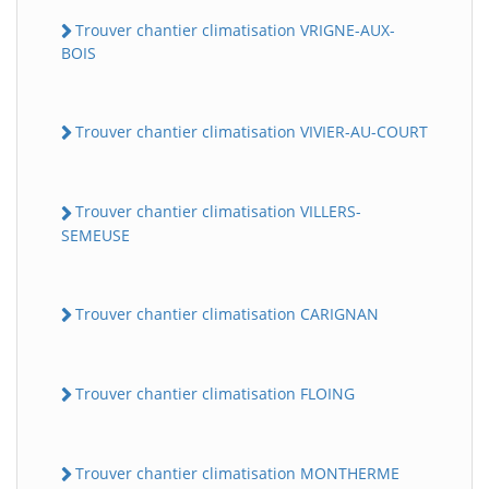
Trouver chantier climatisation VRIGNE-AUX-
BOIS
Trouver chantier climatisation VIVIER-AU-COURT
Trouver chantier climatisation VILLERS-
SEMEUSE
Trouver chantier climatisation CARIGNAN
Trouver chantier climatisation FLOING
Trouver chantier climatisation MONTHERME