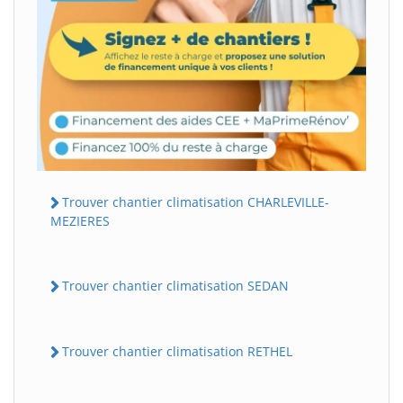
Trouver chantier climatisation CHARLEVILLE-
MEZIERES
Trouver chantier climatisation SEDAN
Trouver chantier climatisation RETHEL