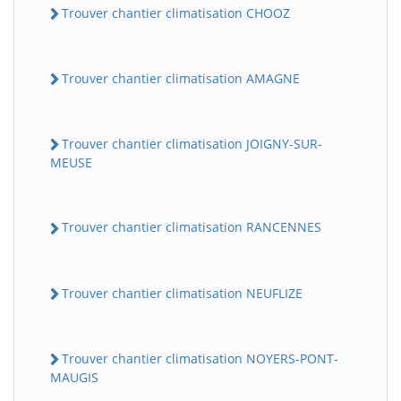
Trouver chantier climatisation CHOOZ
Trouver chantier climatisation AMAGNE
Trouver chantier climatisation JOIGNY-SUR-
MEUSE
Trouver chantier climatisation RANCENNES
Trouver chantier climatisation NEUFLIZE
Trouver chantier climatisation NOYERS-PONT-
MAUGIS