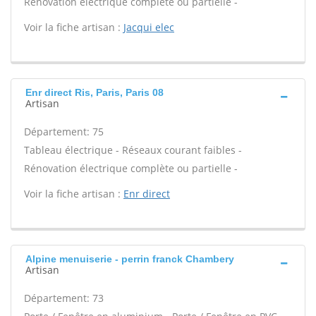
Rénovation électrique complète ou partielle -
Voir la fiche artisan :
Jacqui elec
Enr direct Ris, Paris, Paris 08
Artisan
Département: 75
Tableau électrique - Réseaux courant faibles -
Rénovation électrique complète ou partielle -
Voir la fiche artisan :
Enr direct
Alpine menuiserie - perrin franck Chambery
Artisan
Département: 73