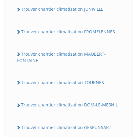
Trouver chantier climatisation JUNIVILLE
Trouver chantier climatisation FROMELENNES
Trouver chantier climatisation MAUBERT-
FONTAINE
Trouver chantier climatisation TOURNES
Trouver chantier climatisation DOM-LE-MESNIL
Trouver chantier climatisation GESPUNSART