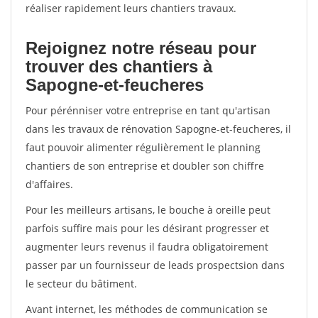
réaliser rapidement leurs chantiers travaux.
Rejoignez notre réseau pour
trouver des chantiers à
Sapogne-et-feucheres
Pour pérénniser votre entreprise en tant qu'artisan
dans les travaux de rénovation Sapogne-et-feucheres, il
faut pouvoir alimenter régulièrement le planning
chantiers de son entreprise et doubler son chiffre
d'affaires.
Pour les meilleurs artisans, le bouche à oreille peut
parfois suffire mais pour les désirant progresser et
augmenter leurs revenus il faudra obligatoirement
passer par un fournisseur de leads prospectsion dans
le secteur du bâtiment.
Avant internet, les méthodes de communication se