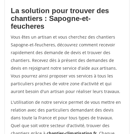
La solution pour trouver des
chantiers : Sapogne-et-
feucheres
Vous êtes un artisan et vous cherchez des chantiers
Sapogne-et-feucheres, découvrez comment recevoir
rapidement des demande de devis et trouver des
chantiers. Recevez dès à présent des demandes de
devis en rejoignant notre service d'aide aux artisans.
Vous pourrez ainsi proposer vos services à tous les
particuliers proches de votre zone d'activité et qui
auront besoin d'un artisan pour réaliser leurs travaux.
L'utilisation de notre service permet de vous mettre en
relation avec des particuliers demandant des devis
dans toute la France et pour tous types de travaux.
Quel que soit votre secteur d'activité, trouver des
chantiers grâce à
chantier-climatisation.fr
. Chaque