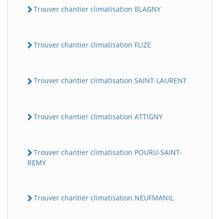
Trouver chantier climatisation BLAGNY
Trouver chantier climatisation FLIZE
Trouver chantier climatisation SAINT-LAURENT
Trouver chantier climatisation ATTIGNY
Trouver chantier climatisation POURU-SAINT-
REMY
Trouver chantier climatisation NEUFMANIL