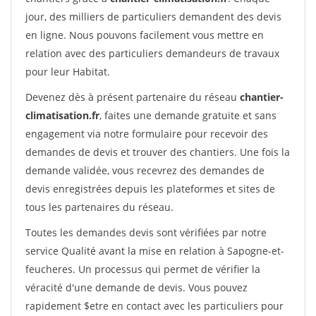
jour, des milliers de particuliers demandent des devis
en ligne. Nous pouvons facilement vous mettre en
relation avec des particuliers demandeurs de travaux
pour leur Habitat.
Devenez dès à présent partenaire du réseau
chantier-
climatisation.fr
, faites une demande gratuite et sans
engagement via notre formulaire pour recevoir des
demandes de devis et trouver des chantiers. Une fois la
demande validée, vous recevrez des demandes de
devis enregistrées depuis les plateformes et sites de
tous les partenaires du réseau.
Toutes les demandes devis sont vérifiées par notre
service Qualité avant la mise en relation à Sapogne-et-
feucheres. Un processus qui permet de vérifier la
véracité d'une demande de devis. Vous pouvez
rapidement $etre en contact avec les particuliers pour