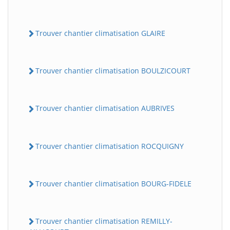
Trouver chantier climatisation GLAIRE
Trouver chantier climatisation BOULZICOURT
Trouver chantier climatisation AUBRIVES
Trouver chantier climatisation ROCQUIGNY
Trouver chantier climatisation BOURG-FIDELE
Trouver chantier climatisation REMILLY-