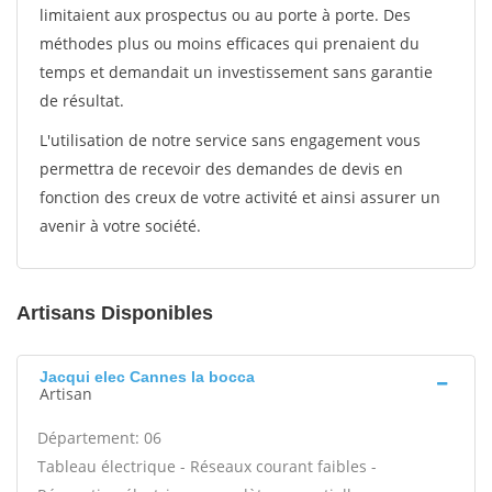
limitaient aux prospectus ou au porte à porte. Des
méthodes plus ou moins efficaces qui prenaient du
temps et demandait un investissement sans garantie
de résultat.
L'utilisation de notre service sans engagement vous
permettra de recevoir des demandes de devis en
fonction des creux de votre activité et ainsi assurer un
avenir à votre société.
Artisans Disponibles
Jacqui elec Cannes la bocca
Artisan
Département: 06
Tableau électrique - Réseaux courant faibles -