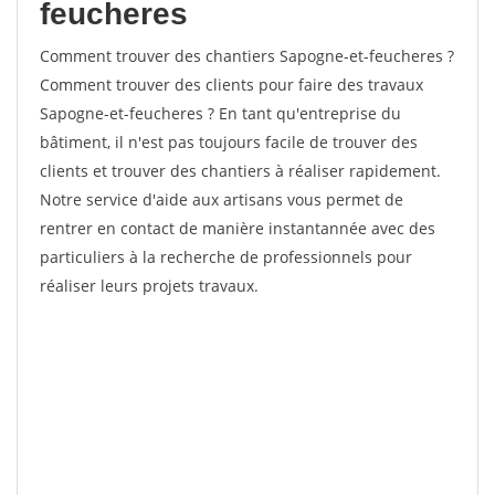
feucheres
Comment trouver des chantiers Sapogne-et-feucheres ?
Comment trouver des clients pour faire des travaux
Sapogne-et-feucheres ? En tant qu'entreprise du
bâtiment, il n'est pas toujours facile de trouver des
clients et trouver des chantiers à réaliser rapidement.
Notre service d'aide aux artisans vous permet de
rentrer en contact de manière instantannée avec des
particuliers à la recherche de professionnels pour
réaliser leurs projets travaux.