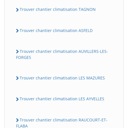
Trouver chantier climatisation TAGNON
Trouver chantier climatisation ASFELD
Trouver chantier climatisation AUVILLERS-LES-
FORGES
Trouver chantier climatisation LES MAZURES
Trouver chantier climatisation LES AYVELLES
Trouver chantier climatisation RAUCOURT-ET-
FLABA