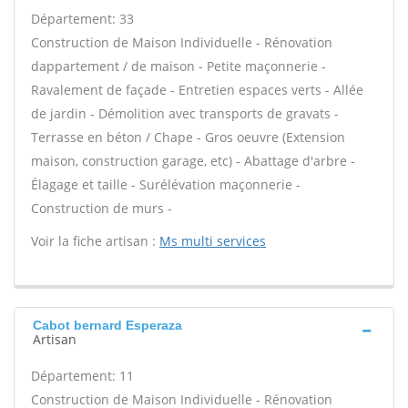
Département: 33
Construction de Maison Individuelle - Rénovation
dappartement / de maison - Petite maçonnerie -
Ravalement de façade - Entretien espaces verts - Allée
de jardin - Démolition avec transports de gravats -
Terrasse en béton / Chape - Gros oeuvre (Extension
maison, construction garage, etc) - Abattage d'arbre -
Élagage et taille - Surélévation maçonnerie -
Construction de murs -
Voir la fiche artisan :
Ms multi services
Cabot bernard Esperaza
Artisan
Département: 11
Construction de Maison Individuelle - Rénovation