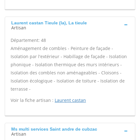
Laurent castan Tieule (la), La tieule
Artisan
Département: 48
Aménagement de combles - Peinture de façade -
Isolation par l'extérieur - Habillage de façade - Isolation
phonique - Isolation thermique des murs intérieurs -
Isolation des combles non aménageables - Cloisons -
Isolation écologique - Isolation de toiture - Isolation de
terrasse -
Voir la fiche artisan :
Laurent castan
Ms multi services Saint andre de cubzac
Artisan