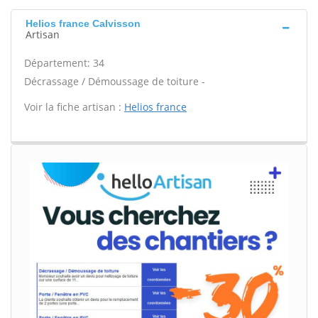
Helios france Calvisson
Artisan
Département: 34
Décrassage / Démoussage de toiture -
Voir la fiche artisan :
Helios france