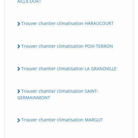
AILLICOURT
Trouver chantier climatisation HARAUCOURT
Trouver chantier climatisation POIX-TERRON
Trouver chantier climatisation LA GRANDVILLE
Trouver chantier climatisation SAINT-
GERMAINMONT
Trouver chantier climatisation MARGUT