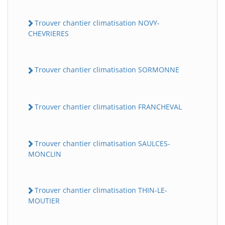
Trouver chantier climatisation NOVY-
CHEVRIERES
Trouver chantier climatisation SORMONNE
Trouver chantier climatisation FRANCHEVAL
Trouver chantier climatisation SAULCES-
MONCLIN
Trouver chantier climatisation THIN-LE-
MOUTIER