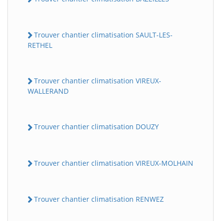
Trouver chantier climatisation SAULT-LES-
RETHEL
Trouver chantier climatisation VIREUX-
WALLERAND
Trouver chantier climatisation DOUZY
Trouver chantier climatisation VIREUX-MOLHAIN
Trouver chantier climatisation RENWEZ