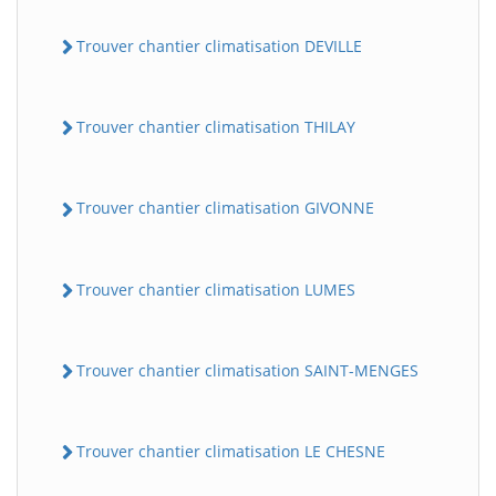
Trouver chantier climatisation DEVILLE
Trouver chantier climatisation THILAY
Trouver chantier climatisation GIVONNE
Trouver chantier climatisation LUMES
Trouver chantier climatisation SAINT-MENGES
Trouver chantier climatisation LE CHESNE