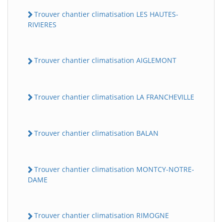
Trouver chantier climatisation LES HAUTES-
RIVIERES
Trouver chantier climatisation AIGLEMONT
Trouver chantier climatisation LA FRANCHEVILLE
Trouver chantier climatisation BALAN
Trouver chantier climatisation MONTCY-NOTRE-
DAME
Trouver chantier climatisation RIMOGNE