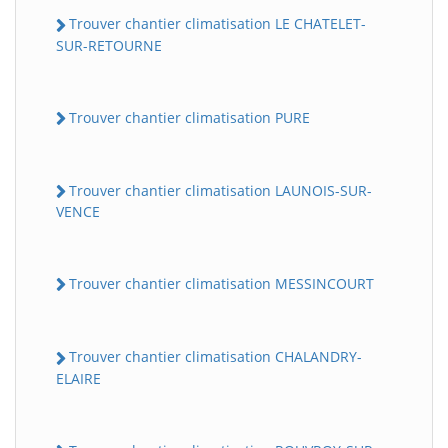
Trouver chantier climatisation LE CHATELET-
SUR-RETOURNE
Trouver chantier climatisation PURE
Trouver chantier climatisation LAUNOIS-SUR-
VENCE
Trouver chantier climatisation MESSINCOURT
Trouver chantier climatisation CHALANDRY-
ELAIRE