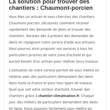
La solution pour trouver des
chantiers : Chaumont-porcien
Vous êtes un artisan et vous cherchez des chantiers
Chaumont-porcien, découvrez comment recevoir
rapidement des demande de devis et trouver des
chantiers. Recevez dès à présent des demandes de
devis en rejoignant notre service d'aide aux artisans.
Vous pourrez ainsi proposer vos services à tous les
particuliers proches de votre zone d'activité et qui
auront besoin d'un artisan pour réaliser leurs travaux.
L'utilisation de notre service permet de vous mettre en
relation avec des particuliers demandant des devis
dans toute la France et pour tous types de travaux.
Quel que soit votre secteur d'activité, trouver des
chantiers grâce à
chantier-climatisation.fr
. Chaque
jour, des milliers de particuliers demandent des devis
en ligne. Nous pouvons facilement vous mettre en