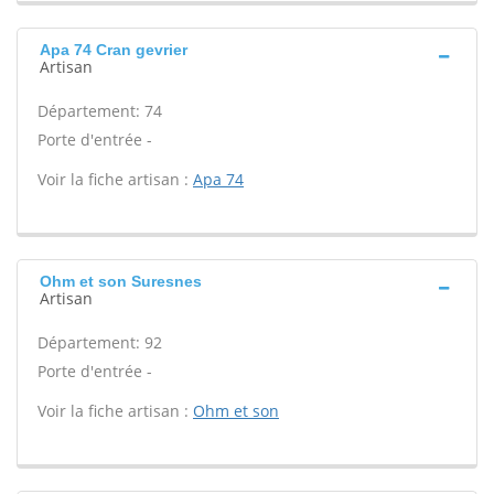
Apa 74 Cran gevrier
Artisan
Département: 74
Porte d'entrée -
Voir la fiche artisan :
Apa 74
Ohm et son Suresnes
Artisan
Département: 92
Porte d'entrée -
Voir la fiche artisan :
Ohm et son