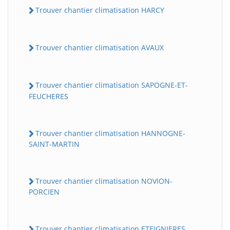
Trouver chantier climatisation HARCY
Trouver chantier climatisation AVAUX
Trouver chantier climatisation SAPOGNE-ET-
FEUCHERES
Trouver chantier climatisation HANNOGNE-
SAINT-MARTIN
Trouver chantier climatisation NOVION-
PORCIEN
Trouver chantier climatisation ETEIGNIERES