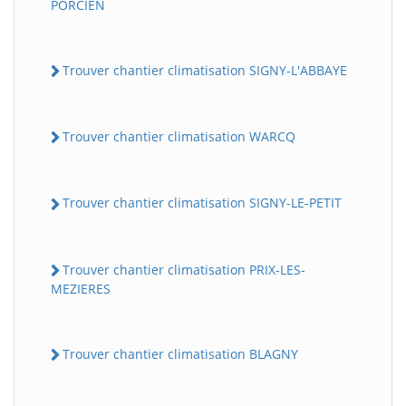
PORCIEN
Trouver chantier climatisation SIGNY-L'ABBAYE
Trouver chantier climatisation WARCQ
Trouver chantier climatisation SIGNY-LE-PETIT
Trouver chantier climatisation PRIX-LES-
MEZIERES
Trouver chantier climatisation BLAGNY