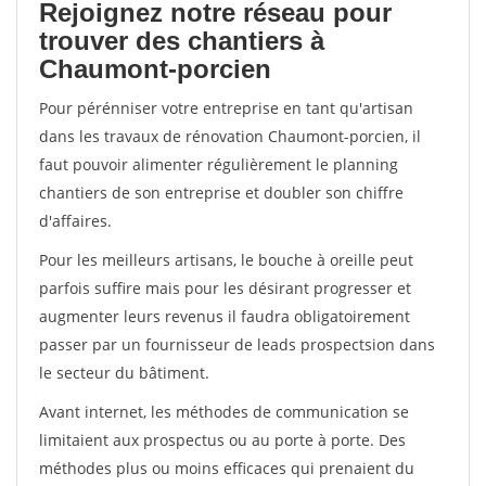
Rejoignez notre réseau pour
trouver des chantiers à
Chaumont-porcien
Pour pérénniser votre entreprise en tant qu'artisan
dans les travaux de rénovation Chaumont-porcien, il
faut pouvoir alimenter régulièrement le planning
chantiers de son entreprise et doubler son chiffre
d'affaires.
Pour les meilleurs artisans, le bouche à oreille peut
parfois suffire mais pour les désirant progresser et
augmenter leurs revenus il faudra obligatoirement
passer par un fournisseur de leads prospectsion dans
le secteur du bâtiment.
Avant internet, les méthodes de communication se
limitaient aux prospectus ou au porte à porte. Des
méthodes plus ou moins efficaces qui prenaient du