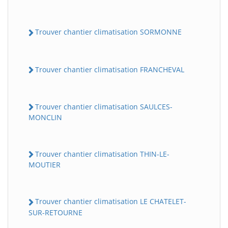
Trouver chantier climatisation SORMONNE
Trouver chantier climatisation FRANCHEVAL
Trouver chantier climatisation SAULCES-
MONCLIN
Trouver chantier climatisation THIN-LE-
MOUTIER
Trouver chantier climatisation LE CHATELET-
SUR-RETOURNE