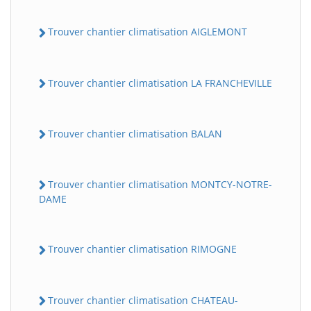
Trouver chantier climatisation AIGLEMONT
Trouver chantier climatisation LA FRANCHEVILLE
Trouver chantier climatisation BALAN
Trouver chantier climatisation MONTCY-NOTRE-
DAME
Trouver chantier climatisation RIMOGNE
Trouver chantier climatisation CHATEAU-