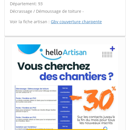
Département: 93
Décrassage / Démoussage de toiture -
Voir la fiche artisan :
Gbv couverture charpente