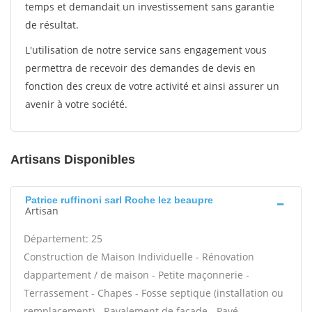
temps et demandait un investissement sans garantie
de résultat.
L'utilisation de notre service sans engagement vous
permettra de recevoir des demandes de devis en
fonction des creux de votre activité et ainsi assurer un
avenir à votre société.
Artisans Disponibles
Patrice ruffinoni sarl Roche lez beaupre
Artisan
Département: 25
Construction de Maison Individuelle - Rénovation
dappartement / de maison - Petite maçonnerie -
Terrassement - Chapes - Fosse septique (installation ou
remplacement) - Ravalement de façade - Pavé