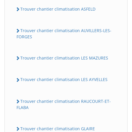
Trouver chantier climatisation ASFELD
Trouver chantier climatisation AUVILLERS-LES-
FORGES
Trouver chantier climatisation LES MAZURES
Trouver chantier climatisation LES AYVELLES
Trouver chantier climatisation RAUCOURT-ET-
FLABA
Trouver chantier climatisation GLAIRE