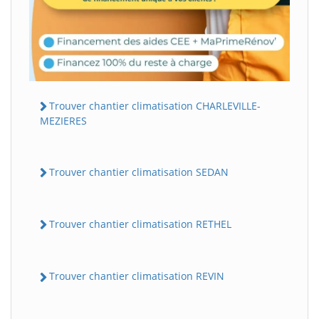
Trouver chantier climatisation CHARLEVILLE-
MEZIERES
Trouver chantier climatisation SEDAN
Trouver chantier climatisation RETHEL
Trouver chantier climatisation REVIN