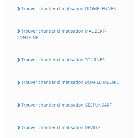
Trouver chantier climatisation FROMELENNES
Trouver chantier climatisation MAUBERT-
FONTAINE
Trouver chantier climatisation TOURNES
Trouver chantier climatisation DOM-LE-MESNIL
Trouver chantier climatisation GESPUNSART
Trouver chantier climatisation DEVILLE