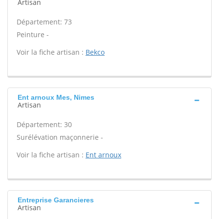
Artisan
Département: 73
Peinture -
Voir la fiche artisan :
Bekco
Ent arnoux Mes, Nimes
Artisan
Département: 30
Surélévation maçonnerie -
Voir la fiche artisan :
Ent arnoux
Entreprise Garancieres
Artisan