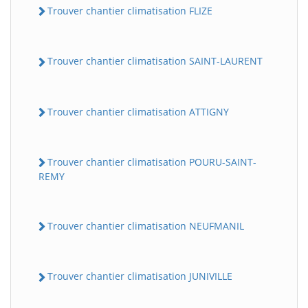
Trouver chantier climatisation FLIZE
Trouver chantier climatisation SAINT-LAURENT
Trouver chantier climatisation ATTIGNY
Trouver chantier climatisation POURU-SAINT-
REMY
Trouver chantier climatisation NEUFMANIL
Trouver chantier climatisation JUNIVILLE