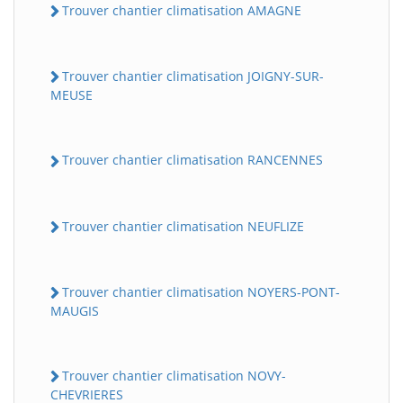
Trouver chantier climatisation AMAGNE
Trouver chantier climatisation JOIGNY-SUR-
MEUSE
Trouver chantier climatisation RANCENNES
Trouver chantier climatisation NEUFLIZE
Trouver chantier climatisation NOYERS-PONT-
MAUGIS
Trouver chantier climatisation NOVY-
CHEVRIERES