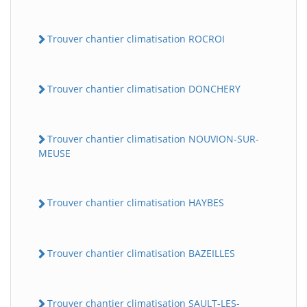
Trouver chantier climatisation ROCROI
Trouver chantier climatisation DONCHERY
Trouver chantier climatisation NOUVION-SUR-
MEUSE
Trouver chantier climatisation HAYBES
Trouver chantier climatisation BAZEILLES
Trouver chantier climatisation SAULT-LES-