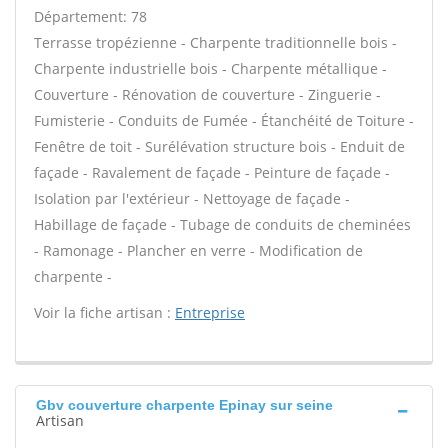
Département: 78
Terrasse tropézienne - Charpente traditionnelle bois -
Charpente industrielle bois - Charpente métallique -
Couverture - Rénovation de couverture - Zinguerie -
Fumisterie - Conduits de Fumée - Étanchéité de Toiture -
Fenêtre de toit - Surélévation structure bois - Enduit de
façade - Ravalement de façade - Peinture de façade -
Isolation par l'extérieur - Nettoyage de façade -
Habillage de façade - Tubage de conduits de cheminées
- Ramonage - Plancher en verre - Modification de
charpente -
Voir la fiche artisan :
Entreprise
Gbv couverture charpente Epinay sur seine
Artisan