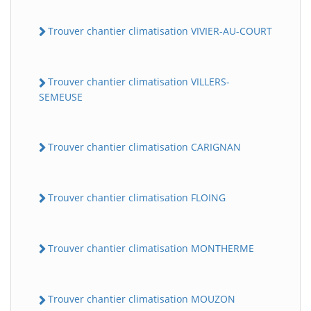
Trouver chantier climatisation VIVIER-AU-COURT
Trouver chantier climatisation VILLERS-
SEMEUSE
Trouver chantier climatisation CARIGNAN
Trouver chantier climatisation FLOING
Trouver chantier climatisation MONTHERME
Trouver chantier climatisation MOUZON