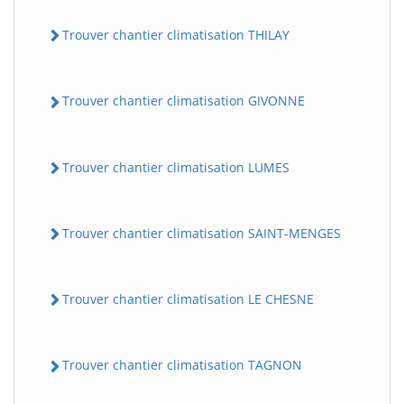
Trouver chantier climatisation THILAY
Trouver chantier climatisation GIVONNE
Trouver chantier climatisation LUMES
Trouver chantier climatisation SAINT-MENGES
Trouver chantier climatisation LE CHESNE
Trouver chantier climatisation TAGNON