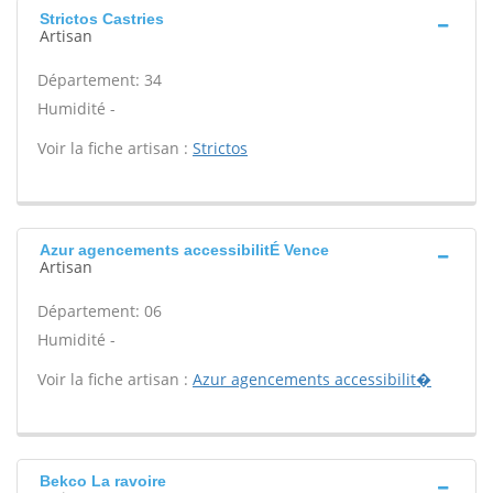
Strictos Castries
Artisan
Département: 34
Humidité -
Voir la fiche artisan :
Strictos
Azur agencements accessibilitÉ Vence
Artisan
Département: 06
Humidité -
Voir la fiche artisan :
Azur agencements accessibilit�
Bekco La ravoire