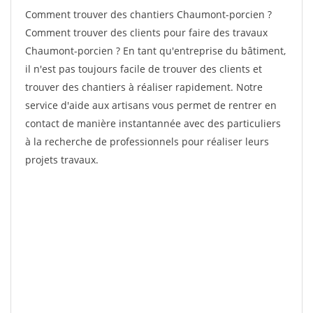
Comment trouver des chantiers Chaumont-porcien ?
Comment trouver des clients pour faire des travaux
Chaumont-porcien ? En tant qu'entreprise du bâtiment,
il n'est pas toujours facile de trouver des clients et
trouver des chantiers à réaliser rapidement. Notre
service d'aide aux artisans vous permet de rentrer en
contact de manière instantannée avec des particuliers
à la recherche de professionnels pour réaliser leurs
projets travaux.