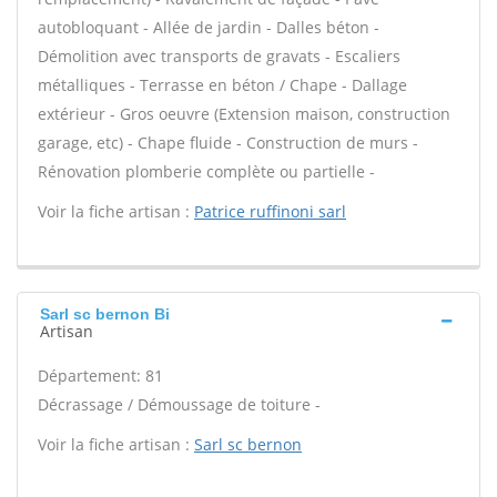
autobloquant - Allée de jardin - Dalles béton -
Démolition avec transports de gravats - Escaliers
métalliques - Terrasse en béton / Chape - Dallage
extérieur - Gros oeuvre (Extension maison, construction
garage, etc) - Chape fluide - Construction de murs -
Rénovation plomberie complète ou partielle -
Voir la fiche artisan :
Patrice ruffinoni sarl
Sarl sc bernon Bi
Artisan
Département: 81
Décrassage / Démoussage de toiture -
Voir la fiche artisan :
Sarl sc bernon