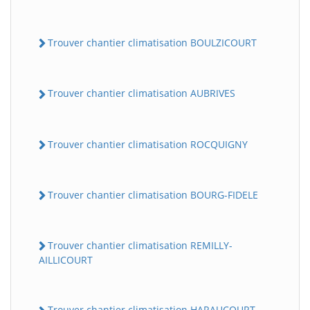
Trouver chantier climatisation BOULZICOURT
Trouver chantier climatisation AUBRIVES
Trouver chantier climatisation ROCQUIGNY
Trouver chantier climatisation BOURG-FIDELE
Trouver chantier climatisation REMILLY-
AILLICOURT
Trouver chantier climatisation HARAUCOURT