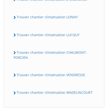
Trouver chantier climatisation LONNY
Trouver chantier climatisation LUCQUY
Trouver chantier climatisation CHAUMONT-
PORCIEN
BatiWebPro
B
Assistant en ligne
Trouver chantier climatisation VENDRESSE
B
Trouver chantier climatisation WADELINCOURT
BatiWebPro