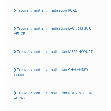
Trouver chantier climatisation PURE
Trouver chantier climatisation LAUNOIS-SUR-
VENCE
Trouver chantier climatisation MESSINCOURT
Trouver chantier climatisation CHALANDRY-
ELAIRE
Trouver chantier climatisation ROUVROY-SUR-
AUDRY