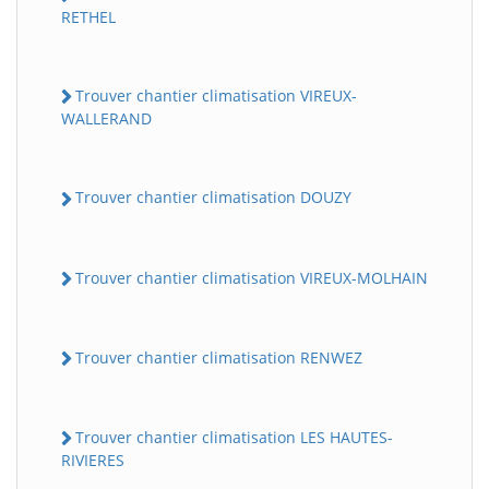
RETHEL
Trouver chantier climatisation VIREUX-
WALLERAND
Trouver chantier climatisation DOUZY
Trouver chantier climatisation VIREUX-MOLHAIN
Trouver chantier climatisation RENWEZ
Trouver chantier climatisation LES HAUTES-
RIVIERES