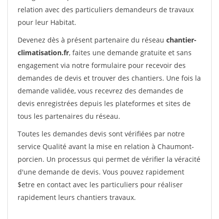
relation avec des particuliers demandeurs de travaux
pour leur Habitat.
Devenez dès à présent partenaire du réseau
chantier-
climatisation.fr
, faites une demande gratuite et sans
engagement via notre formulaire pour recevoir des
demandes de devis et trouver des chantiers. Une fois la
demande validée, vous recevrez des demandes de
devis enregistrées depuis les plateformes et sites de
tous les partenaires du réseau.
Toutes les demandes devis sont vérifiées par notre
service Qualité avant la mise en relation à Chaumont-
porcien. Un processus qui permet de vérifier la véracité
d'une demande de devis. Vous pouvez rapidement
$etre en contact avec les particuliers pour réaliser
rapidement leurs chantiers travaux.