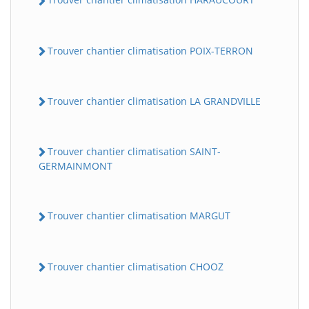
Trouver chantier climatisation POIX-TERRON
Trouver chantier climatisation LA GRANDVILLE
Trouver chantier climatisation SAINT-
GERMAINMONT
Trouver chantier climatisation MARGUT
Trouver chantier climatisation CHOOZ