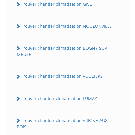
Trouver chantier climatisation GIVET
Trouver chantier climatisation NOUZONVILLE
Trouver chantier climatisation BOGNY-SUR-
MEUSE
Trouver chantier climatisation VOUZIERS
Trouver chantier climatisation FUMAY
Trouver chantier climatisation VRIGNE-AUX-
BOIS