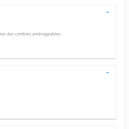
tion des combles aménageables -