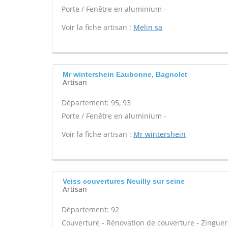
Porte / Fenêtre en aluminium -
Voir la fiche artisan :
Melin sa
Mr wintershein Eaubonne, Bagnolet
Artisan
Département: 95, 93
Porte / Fenêtre en aluminium -
Voir la fiche artisan :
Mr wintershein
Veiss couvertures Neuilly sur seine
Artisan
Département: 92
Couverture - Rénovation de couverture - Zinguer