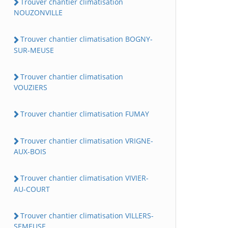
Trouver chantier climatisation
NOUZONVILLE
Trouver chantier climatisation BOGNY-
SUR-MEUSE
Trouver chantier climatisation
VOUZIERS
Trouver chantier climatisation FUMAY
Trouver chantier climatisation VRIGNE-
AUX-BOIS
Trouver chantier climatisation VIVIER-
AU-COURT
Trouver chantier climatisation VILLERS-
SEMEUSE