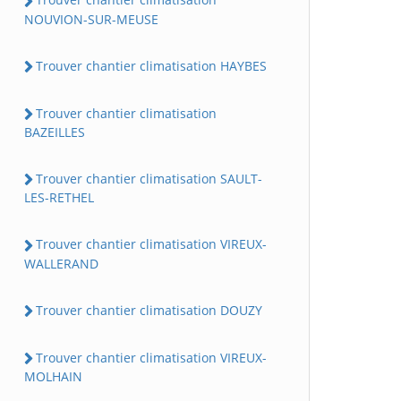
NOUVION-SUR-MEUSE
Trouver chantier climatisation HAYBES
Trouver chantier climatisation
BAZEILLES
Trouver chantier climatisation SAULT-
LES-RETHEL
Trouver chantier climatisation VIREUX-
WALLERAND
Trouver chantier climatisation DOUZY
Trouver chantier climatisation VIREUX-
MOLHAIN