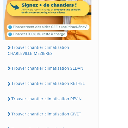
Trouver chantier climatisation
CHARLEVILLE-MEZIERES
Trouver chantier climatisation SEDAN
Trouver chantier climatisation RETHEL
Trouver chantier climatisation REVIN
Trouver chantier climatisation GIVET