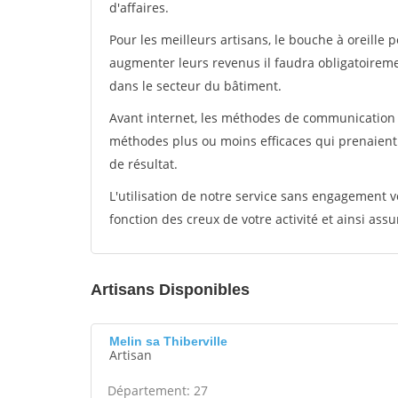
d'affaires.
Pour les meilleurs artisans, le bouche à oreille 
augmenter leurs revenus il faudra obligatoirem
dans le secteur du bâtiment.
Avant internet, les méthodes de communication s
méthodes plus ou moins efficaces qui prenaien
de résultat.
L'utilisation de notre service sans engagement
fonction des creux de votre activité et ainsi assu
Artisans Disponibles
Melin sa Thiberville
Artisan
Département: 27