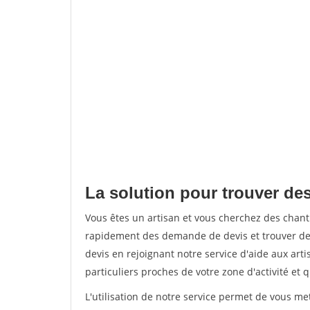
La solution pour trouver des 
Vous êtes un artisan et vous cherchez des chant
rapidement des demande de devis et trouver de
devis en rejoignant notre service d'aide aux arti
particuliers proches de votre zone d'activité et 
L'utilisation de notre service permet de vous me