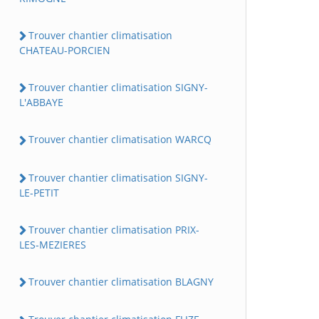
Trouver chantier climatisation
CHATEAU-PORCIEN
Trouver chantier climatisation SIGNY-
L'ABBAYE
Trouver chantier climatisation WARCQ
Trouver chantier climatisation SIGNY-
LE-PETIT
Trouver chantier climatisation PRIX-
LES-MEZIERES
Trouver chantier climatisation BLAGNY