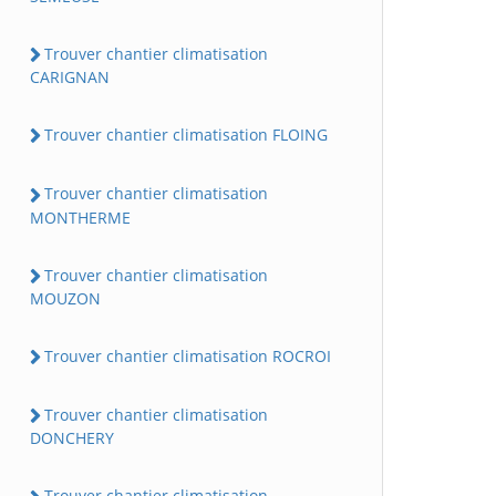
Trouver chantier climatisation
CARIGNAN
Trouver chantier climatisation FLOING
Trouver chantier climatisation
MONTHERME
Trouver chantier climatisation
MOUZON
Trouver chantier climatisation ROCROI
Trouver chantier climatisation
DONCHERY
Trouver chantier climatisation