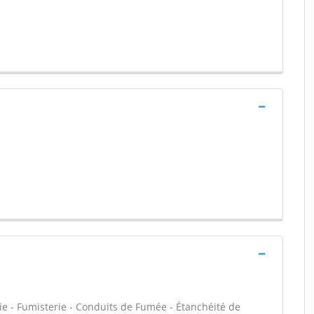
ie - Fumisterie - Conduits de Fumée - Étanchéité de