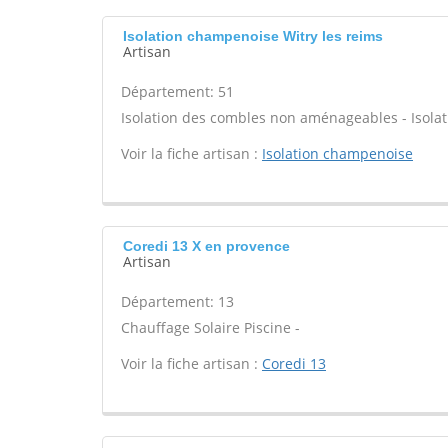
Isolation champenoise Witry les reims
Artisan
Département: 51
Isolation des combles non aménageables - Isola
Voir la fiche artisan :
Isolation champenoise
Coredi 13 X en provence
Artisan
Département: 13
Chauffage Solaire Piscine -
Voir la fiche artisan :
Coredi 13