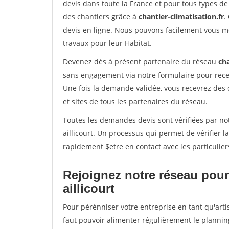
devis dans toute la France et pour tous types de 
des chantiers grâce à
chantier-climatisation.fr
.
devis en ligne. Nous pouvons facilement vous m
travaux pour leur Habitat.
Devenez dès à présent partenaire du réseau
cha
sans engagement via notre formulaire pour rece
Une fois la demande validée, vous recevrez des
et sites de tous les partenaires du réseau.
Toutes les demandes devis sont vérifiées par not
aillicourt. Un processus qui permet de vérifier
rapidement $etre en contact avec les particulier
Rejoignez notre réseau pour 
aillicourt
Pour pérénniser votre entreprise en tant qu'artis
faut pouvoir alimenter régulièrement le plannin