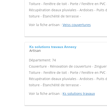
Toiture - Fenêtre de toit - Porte / Fenêtre en P
Récupération deaux pluviales - Ardoises - Puits
toiture - Étanchéité de terrasse -
Voir la fiche artisan :
Veiss couvertures
Ks solutions travaux Annecy
Artisan
Département: 74
Couverture - Rénovation de couverture - Zinguer
Toiture - Fenêtre de toit - Porte / Fenêtre en P
Récupération deaux pluviales - Ardoises - Puits
toiture - Étanchéité de terrasse -
Voir la fiche artisan :
Ks solutions travaux