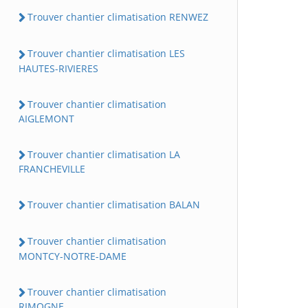
Trouver chantier climatisation RENWEZ
Trouver chantier climatisation LES
HAUTES-RIVIERES
Trouver chantier climatisation
AIGLEMONT
Trouver chantier climatisation LA
FRANCHEVILLE
Trouver chantier climatisation BALAN
Trouver chantier climatisation
MONTCY-NOTRE-DAME
Trouver chantier climatisation
RIMOGNE