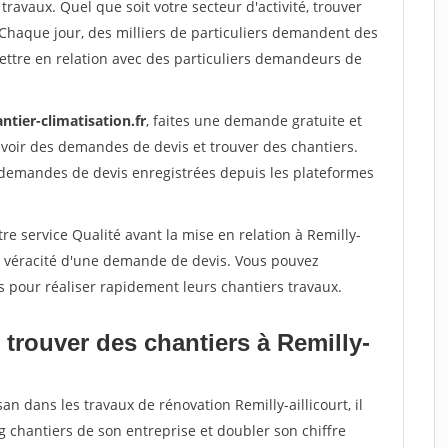
travaux. Quel que soit votre secteur d'activité, trouver
 Chaque jour, des milliers de particuliers demandent des
ettre en relation avec des particuliers demandeurs de
ntier-climatisation.fr
, faites une demande gratuite et
voir des demandes de devis et trouver des chantiers.
 demandes de devis enregistrées depuis les plateformes
re service Qualité avant la mise en relation à Remilly-
 la véracité d'une demande de devis. Vous pouvez
s pour réaliser rapidement leurs chantiers travaux.
trouver des chantiers à Remilly-
an dans les travaux de rénovation Remilly-aillicourt, il
g chantiers de son entreprise et doubler son chiffre