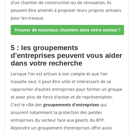
d'un chantier de construction ou de rénovation, ils
peuvent être amenés à proposer leurs propres artisans
pour les travaux.
Trouver de nouveaux chantiers dans votre secteur !
5 : les groupements
d'entreprises peuvent vous aider
dans votre recherche
Lorsque l'on est artisan à son compte et que l'on
travaille seul, il peut être utile et intéressant de se
rapprocher d'autres entreprises pour former un groupe
et avoir plus de force d'action et de représentation.
C'est le rôle des
groupements d'entreprises
qui
assurent notamment la protection des petites
entreprises du secteur face aux géants du BTP.
Rejoindre un groupement d'entreprises offre aussi