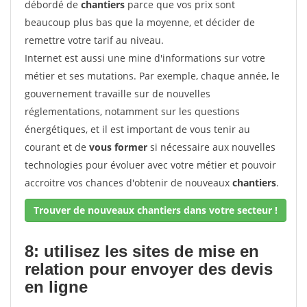
débordé de
chantiers
parce que vos prix sont
beaucoup plus bas que la moyenne, et décider de
remettre votre tarif au niveau.
Internet est aussi une mine d'informations sur votre
métier et ses mutations. Par exemple, chaque année, le
gouvernement travaille sur de nouvelles
réglementations, notamment sur les questions
énergétiques, et il est important de vous tenir au
courant et de
vous former
si nécessaire aux nouvelles
technologies pour évoluer avec votre métier et pouvoir
accroitre vos chances d'obtenir de nouveaux
chantiers
.
Trouver de nouveaux chantiers dans votre secteur !
8: utilisez les sites de mise en
relation pour envoyer des devis
en ligne