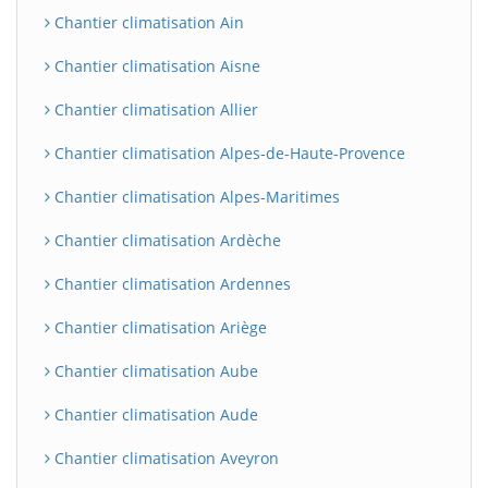
Chantier climatisation Ain
Chantier climatisation Aisne
Chantier climatisation Allier
Chantier climatisation Alpes-de-Haute-Provence
Chantier climatisation Alpes-Maritimes
Chantier climatisation Ardèche
Chantier climatisation Ardennes
Chantier climatisation Ariège
Chantier climatisation Aube
Chantier climatisation Aude
Chantier climatisation Aveyron