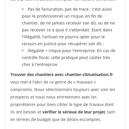
Pas de facturation, pas de trace : c'est aussi
pour le professionnel un risque, en fin de
chantier, de ne jamais recevoir son dû, ou de ne
pas recevoir ce à quoi il s'attendait. Etant dans
l'illégalité, l'artisan ne pourra opter pour le
recours en justice pour récupérer son dû ;
Illégalité = risque pour l'entreprise. En cas de
contrôle fiscal, cette pratique peut coûter très
cher à l'entreprise
Trouver des chantiers avec chantier-climatisation.fr
vous met à l'abri de ce genre de « mauvais »
compromis. Nous sélectionnons toujours avec soin les
prospects et nous nous entretenons avec les
propriétaires pour bien cibler le type de travaux dont
ils ont besoin et
vérifier le sérieux de leur projet
, tant
en termes de budget que de délais escomptés.