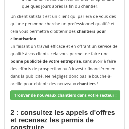
quelques jours après la fin du chantier.
Un client satisfait est un client qui parlera de vous dès
qu'une personne cherche un professionnel qualifié et
cela vous permettra d'obtenir des
chantiers pour
climatisation
.
En faisant un travail efficace et en offrant un service de
qualité à vos clients, cela vous permet de faire une
bonne publicité de votre entreprise
, sans avoir à faire
des efforts de prospection ou à investir financièrement
dans la publicité. Ne négligez donc pas le bouche-à-
oreille pour obtenir des nouveaux
chantiers
!
Trouver de nouveaux chantiers dans votre secteur !
2 : consultez les appels d'offres
et recensez les permis de
construire