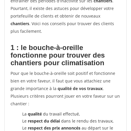
entrainer des périodes d'inactivité sur les
chantiers
.
Pourtant, il existe des astuces pour développer votre
portefeuille de clients et obtenir de nouveaux
chantiers
. Voici nos conseils pour trouver des clients
plus facilement.
1 : le bouche-à-oreille
fonctionne pour
trouver des
chantiers pour climatisation
Pour que le bouche-à-oreille soit positif et fonctionne
bien en votre faveur, il faut que vous attachiez une
grande importance à la
qualité de vos travaux
.
Plusieurs critères pourront jouer en votre faveur sur un
chantier :
La
qualité
du travail effectué,
Le
respect du délai
dans le rendu des travaux,
Le
respect des prix annoncés
au départ sur le