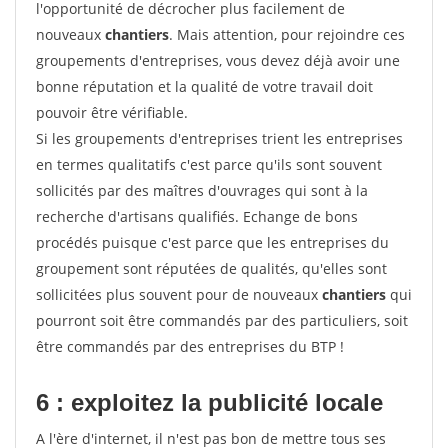
l'opportunité de décrocher plus facilement de
nouveaux
chantiers
. Mais attention, pour rejoindre ces
groupements d'entreprises, vous devez déjà avoir une
bonne réputation et la qualité de votre travail doit
pouvoir être vérifiable.
Si les groupements d'entreprises trient les entreprises
en termes qualitatifs c'est parce qu'ils sont souvent
sollicités par des maîtres d'ouvrages qui sont à la
recherche d'artisans qualifiés. Echange de bons
procédés puisque c'est parce que les entreprises du
groupement sont réputées de qualités, qu'elles sont
sollicitées plus souvent pour de nouveaux
chantiers
qui
pourront soit être commandés par des particuliers, soit
être commandés par des entreprises du BTP !
6 : exploitez la publicité locale
A l'ère d'internet, il n'est pas bon de mettre tous ses