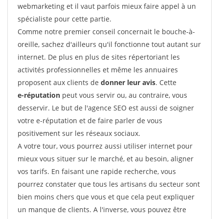
webmarketing et il vaut parfois mieux faire appel à un
spécialiste pour cette partie.
Comme notre premier conseil concernait le bouche-à-
oreille, sachez d'ailleurs qu'il fonctionne tout autant sur
internet. De plus en plus de sites répertoriant les
activités professionnelles et même les annuaires
proposent aux clients de
donner leur avis
. Cette
e-réputation
peut vous servir ou, au contraire, vous
desservir. Le but de l'agence SEO est aussi de soigner
votre e-réputation et de faire parler de vous
positivement sur les réseaux sociaux.
A votre tour, vous pourrez aussi utiliser internet pour
mieux vous situer sur le marché, et au besoin, aligner
vos tarifs. En faisant une rapide recherche, vous
pourrez constater que tous les artisans du secteur sont
bien moins chers que vous et que cela peut expliquer
un manque de clients. A l'inverse, vous pouvez être