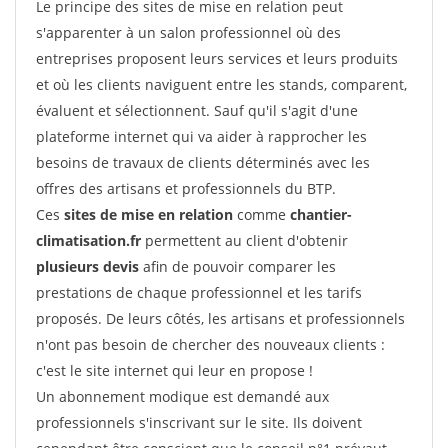
Le principe des sites de mise en relation peut
s'apparenter à un salon professionnel où des
entreprises proposent leurs services et leurs produits
et où les clients naviguent entre les stands, comparent,
évaluent et sélectionnent. Sauf qu'il s'agit d'une
plateforme internet qui va aider à rapprocher les
besoins de travaux de clients déterminés avec les
offres des artisans et professionnels du BTP.
Ces
sites de mise en relation
comme
chantier-
climatisation.fr
permettent au client d'obtenir
plusieurs devis
afin de pouvoir comparer les
prestations de chaque professionnel et les tarifs
proposés. De leurs côtés, les artisans et professionnels
n'ont pas besoin de chercher des nouveaux clients :
c'est le site internet qui leur en propose !
Un abonnement modique est demandé aux
professionnels s'inscrivant sur le site. Ils doivent