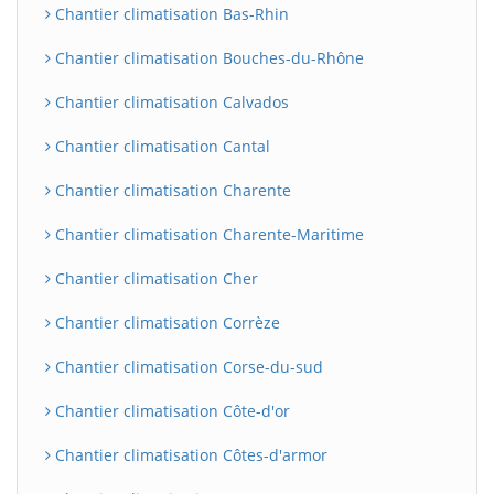
Chantier climatisation Bas-Rhin
Chantier climatisation Bouches-du-Rhône
Chantier climatisation Calvados
Chantier climatisation Cantal
Chantier climatisation Charente
Chantier climatisation Charente-Maritime
Chantier climatisation Cher
Chantier climatisation Corrèze
Chantier climatisation Corse-du-sud
Chantier climatisation Côte-d'or
Chantier climatisation Côtes-d'armor