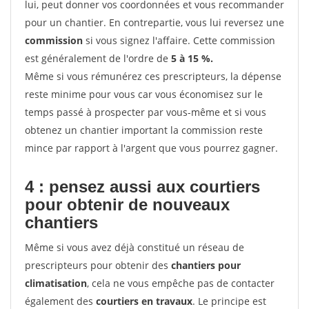
lui, peut donner vos coordonnées et vous recommander
pour un chantier. En contrepartie, vous lui reversez une
commission
si vous signez l'affaire. Cette commission
est généralement de l'ordre de
5 à 15 %.
Même si vous rémunérez ces prescripteurs, la dépense
reste minime pour vous car vous économisez sur le
temps passé à prospecter par vous-même et si vous
obtenez un chantier important la commission reste
mince par rapport à l'argent que vous pourrez gagner.
4 : pensez aussi aux courtiers
pour obtenir de nouveaux
chantiers
Même si vous avez déjà constitué un réseau de
prescripteurs pour obtenir des
chantiers pour
climatisation
, cela ne vous empêche pas de contacter
également des
courtiers en travaux
. Le principe est