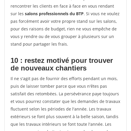
rencontrer les clients en face à face en vous rendant
sur les
salons professionnels du BTP
. Si vous ne voulez
pas forcément avoir votre propre stand sur les salons,
pour des raisons de budget, rien ne vous empêche de
vous y rendre ou de vous grouper à plusieurs sur un
stand pour partager les frais.
10 : restez motivé pour trouver
de
nouveaux chantiers
Il ne s'agit pas de fournir des efforts pendant un mois,
puis de laisser tomber parce que vous n'êtes pas
satisfait des retombées. La persévérance paye toujours
et vous pourrez constater que les demandes de travaux
fluctuent selon les périodes de l'année. Les travaux
extérieurs se font plus souvent à la belle saison, tandis
que les travaux intérieurs se font toute l'année. Les