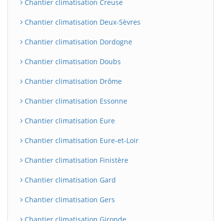
Chantier climatisation Creuse
Chantier climatisation Deux-Sèvres
Chantier climatisation Dordogne
Chantier climatisation Doubs
Chantier climatisation Drôme
Chantier climatisation Essonne
Chantier climatisation Eure
Chantier climatisation Eure-et-Loir
Chantier climatisation Finistère
Chantier climatisation Gard
Chantier climatisation Gers
Chantier climatisation Gironde