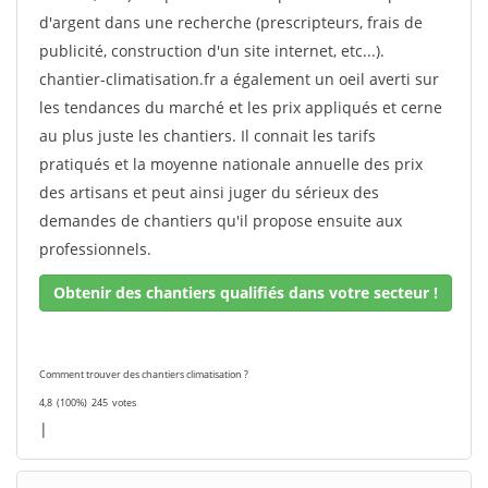
d'argent dans une recherche (prescripteurs, frais de
publicité, construction d'un site internet, etc...).
chantier-climatisation.fr a également un oeil averti sur
les tendances du marché et les prix appliqués et cerne
au plus juste les chantiers. Il connait les tarifs
pratiqués et la moyenne nationale annuelle des prix
des artisans et peut ainsi juger du sérieux des
demandes de chantiers qu'il propose ensuite aux
professionnels.
Obtenir des chantiers qualifiés dans votre secteur !
Comment trouver des chantiers climatisation ?
4,8
(100%)
245
votes
|