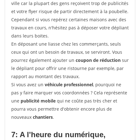
ville car la plupart des gens reçoivent trop de publicités
et votre flyer risque de partir directement à la poubelle.
Cependant si vous repérez certaines maisons avec des
travaux en cours, n'hésitez pas à déposer votre dépliant
dans leurs boites.
En déposant une liasse chez les commerçants, seuls
ceux qui ont un besoin de travaux, se serviront. Vous
pourrez également ajouter un
coupon de réduction
sur
le dépliant pour offrir une ristourne par exemple, par
rapport au montant des travaux.
Si vous avez un
véhicule professionnel
, pourquoi ne
pas y faire marquer vos coordonnées ? Cela représente
une
publicité mobile
qui ne coûte pas très cher et
pourra vous permettre d'obtenir encore plus de
nouveaux
chantiers
.
7: A l'heure du numérique,