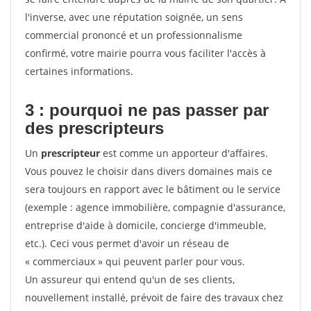
l'inverse, avec une réputation soignée, un sens
commercial prononcé et un professionnalisme
confirmé, votre mairie pourra vous faciliter l'accès à
certaines informations.
3 : pourquoi ne pas passer par
des prescripteurs
Un
prescripteur
est comme un apporteur d'affaires.
Vous pouvez le choisir dans divers domaines mais ce
sera toujours en rapport avec le bâtiment ou le service
(exemple : agence immobilière, compagnie d'assurance,
entreprise d'aide à domicile, concierge d'immeuble,
etc.). Ceci vous permet d'avoir un réseau de
« commerciaux » qui peuvent parler pour vous.
Un assureur qui entend qu'un de ses clients,
nouvellement installé, prévoit de faire des travaux chez