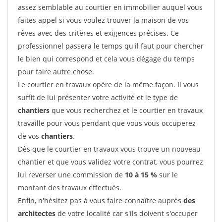
assez semblable au courtier en immobilier auquel vous
faites appel si vous voulez trouver la maison de vos
rêves avec des critères et exigences précises. Ce
professionnel passera le temps qu'il faut pour chercher
le bien qui correspond et cela vous dégage du temps
pour faire autre chose.
Le courtier en travaux opère de la même façon. Il vous
suffit de lui présenter votre activité et le type de
chantiers
que vous recherchez et le courtier en travaux
travaille pour vous pendant que vous vous occuperez
de vos
chantiers
.
Dès que le courtier en travaux vous trouve un nouveau
chantier et que vous validez votre contrat, vous pourrez
lui reverser une commission de
10 à 15 %
sur le
montant des travaux effectués.
Enfin, n'hésitez pas à vous faire connaître auprès
des
architectes
de votre localité car s'ils doivent s'occuper