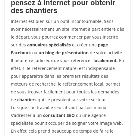
pensez à internet pour
obtenir
des chantiers
Internet est bien sûr un outil incontournable. Sans
avoir nécessairement un site internet à part entière dès
le départ, vous pourrez commencer par vous inscrire
sur des
annuaires spécialisés
et créer une
page
Facebook
ou
un blog de présentation
de votre activité.
Il peut être judicieux de vous référencer
localement
. En
effet, si le référencement naturel est indispensable
pour apparaitre dans les premiers résultats des
moteurs de recherche, le référencement local, permet
de vous trouver facilement pour toutes les demandes
de
chantiers
qui se prévoient sur votre secteur.
Lorsque l'on travaille seul, il vaut parfois mieux
s'adresser à un
consultant SEO
ou une agence
spécialisée pour s'occuper de soigner votre image web.
En effet, cela prend beaucoup de temps de faire le