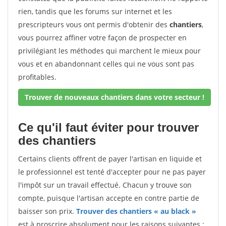
rien, tandis que les forums sur internet et les
prescripteurs vous ont permis d'obtenir des
chantiers
,
vous pourrez affiner votre façon de prospecter en
privilégiant les méthodes qui marchent le mieux pour
vous et en abandonnant celles qui ne vous sont pas
profitables.
Trouver de nouveaux chantiers dans votre secteur !
Ce qu'il faut éviter pour trouver
des chantiers
Certains clients offrent de payer l'artisan en liquide et
le professionnel est tenté d'accepter pour ne pas payer
l'impôt sur un travail effectué. Chacun y trouve son
compte, puisque l'artisan accepte en contre partie de
baisser son prix.
Trouver des chantiers « au black »
est à proscrire absolument pour les raisons suivantes :