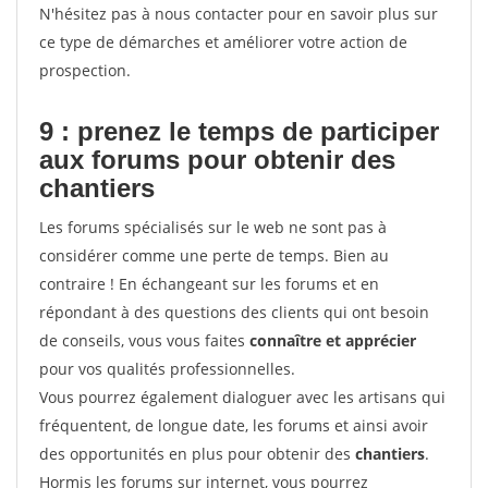
N'hésitez pas à nous contacter pour en savoir plus sur
ce type de démarches et améliorer votre action de
prospection.
9 : prenez le temps de participer
aux forums pour
obtenir des
chantiers
Les forums spécialisés sur le web ne sont pas à
considérer comme une perte de temps. Bien au
contraire ! En échangeant sur les forums et en
répondant à des questions des clients qui ont besoin
de conseils, vous vous faites
connaître et apprécier
pour vos qualités professionnelles.
Vous pourrez également dialoguer avec les artisans qui
fréquentent, de longue date, les forums et ainsi avoir
des opportunités en plus pour obtenir des
chantiers
.
Hormis les forums sur internet, vous pourrez