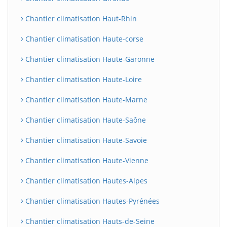
Chantier climatisation Haut-Rhin
Chantier climatisation Haute-corse
Chantier climatisation Haute-Garonne
Chantier climatisation Haute-Loire
Chantier climatisation Haute-Marne
Chantier climatisation Haute-Saône
Chantier climatisation Haute-Savoie
Chantier climatisation Haute-Vienne
Chantier climatisation Hautes-Alpes
Chantier climatisation Hautes-Pyrénées
Chantier climatisation Hauts-de-Seine