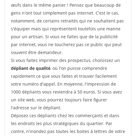
œufs dans le même panier ! Pensez que beaucoup de
gens n'ont tout simplement pas internet. C'est le cas,
notamment, de certains retraités qui ne souhaitent pas
s'équiper mais qui représentent toutefois une manne
pour un artisan. Si vous ne faites que de la publicité
par internet, vous ne toucherez pas ce public qui peut
souvent être demandeur.
Si vous faites imprimer des prospectus, choisissez un
dépliant de qualité
, où l'on puisse comprendre
rapidement ce que vous faites et trouver facilement
votre numéro d'appel. En moyenne, l'impression de
1000 dépliants vous reviendra à 50 euros. Si vous avez
un site web, vous pourrez toujours faire figurer
l'adresse sur le dépliant.
Déposez ces dépliants chez les commerçants et dans
les endroits les plus stratégiques du quartier. Par
contre, n'inondez pas toutes les boites à lettres de votre