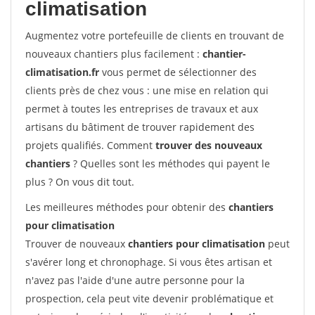
climatisation
Augmentez votre portefeuille de clients en trouvant de
nouveaux chantiers plus facilement :
chantier-
climatisation.fr
vous permet de sélectionner des
clients près de chez vous : une mise en relation qui
permet à toutes les entreprises de travaux et aux
artisans du bâtiment de trouver rapidement des
projets qualifiés. Comment
trouver des nouveaux
chantiers
? Quelles sont les méthodes qui payent le
plus ? On vous dit tout.
Les meilleures méthodes pour obtenir des
chantiers
pour climatisation
Trouver de nouveaux
chantiers pour climatisation
peut
s'avérer long et chronophage. Si vous êtes artisan et
n'avez pas l'aide d'une autre personne pour la
prospection, cela peut vite devenir problématique et