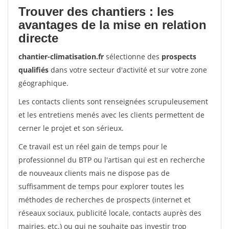
Trouver des chantiers : les
avantages de la mise en relation
directe
chantier-climatisation.fr
sélectionne des
prospects
qualifiés
dans votre secteur d'activité et sur votre zone
géographique.
Les contacts clients sont renseignées scrupuleusement
et les entretiens menés avec les clients permettent de
cerner le projet et son sérieux.
Ce travail est un réel gain de temps pour le
professionnel du BTP ou l'artisan qui est en recherche
de nouveaux clients mais ne dispose pas de
suffisamment de temps pour explorer toutes les
méthodes de recherches de prospects (internet et
réseaux sociaux, publicité locale, contacts auprès des
mairies, etc.) ou qui ne souhaite pas investir trop