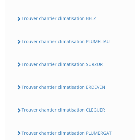
Trouver chantier climatisation BELZ
Trouver chantier climatisation PLUMELIAU
Trouver chantier climatisation SURZUR
Trouver chantier climatisation ERDEVEN
Trouver chantier climatisation CLEGUER
Trouver chantier climatisation PLUMERGAT