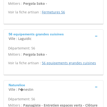
Métiers :
Pergola Soko -
Voir la fiche artisan :
Fermetures 56
56 equipements grandes cuisines
Ville : Laguidic
Département: 56
Métiers :
Pergola Soko -
Voir la fiche artisan :
56 equipements grandes cuisines
Naturelice
Ville : P�nestin
Département: 56
Métiers :
Paysagiste - Entretien espaces verts - Clôture