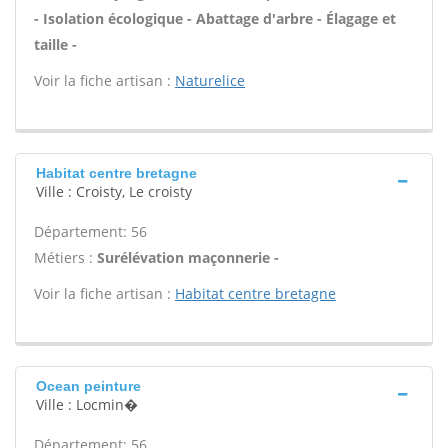
- Isolation écologique - Abattage d'arbre - Élagage et
taille -
Voir la fiche artisan :
Naturelice
Habitat centre bretagne
Ville : Croisty, Le croisty
Département: 56
Métiers :
Surélévation maçonnerie -
Voir la fiche artisan :
Habitat centre bretagne
Ocean peinture
Ville : Locmin�
Département: 56