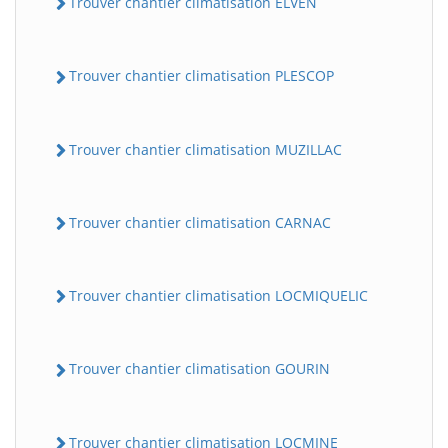
Trouver chantier climatisation ELVEN
Trouver chantier climatisation PLESCOP
Trouver chantier climatisation MUZILLAC
Trouver chantier climatisation CARNAC
Trouver chantier climatisation LOCMIQUELIC
Trouver chantier climatisation GOURIN
Trouver chantier climatisation LOCMINE