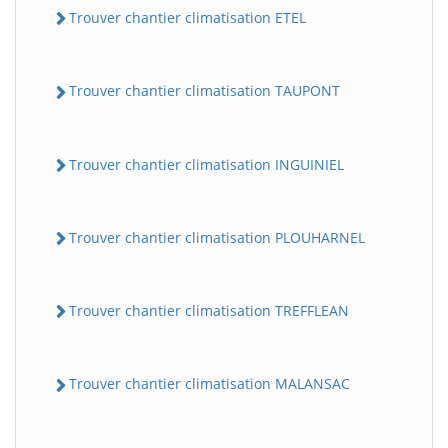
Trouver chantier climatisation ETEL
Trouver chantier climatisation TAUPONT
Trouver chantier climatisation INGUINIEL
Trouver chantier climatisation PLOUHARNEL
Trouver chantier climatisation TREFFLEAN
Trouver chantier climatisation MALANSAC