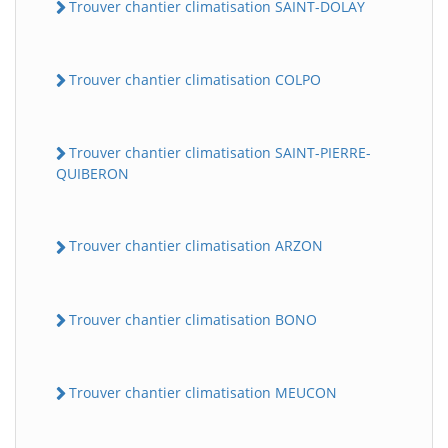
Trouver chantier climatisation SAINT-DOLAY
Trouver chantier climatisation COLPO
Trouver chantier climatisation SAINT-PIERRE-
QUIBERON
Trouver chantier climatisation ARZON
Trouver chantier climatisation BONO
Trouver chantier climatisation MEUCON