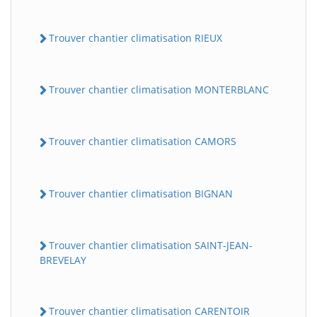
Trouver chantier climatisation RIEUX
Trouver chantier climatisation MONTERBLANC
Trouver chantier climatisation CAMORS
Trouver chantier climatisation BIGNAN
Trouver chantier climatisation SAINT-JEAN-
BREVELAY
Trouver chantier climatisation CARENTOIR