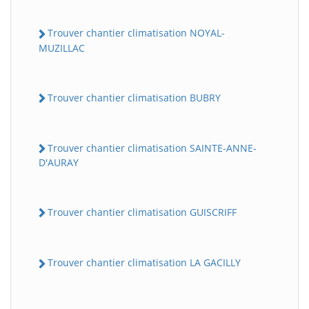
Trouver chantier climatisation NOYAL-
MUZILLAC
Trouver chantier climatisation BUBRY
Trouver chantier climatisation SAINTE-ANNE-
D'AURAY
Trouver chantier climatisation GUISCRIFF
Trouver chantier climatisation LA GACILLY