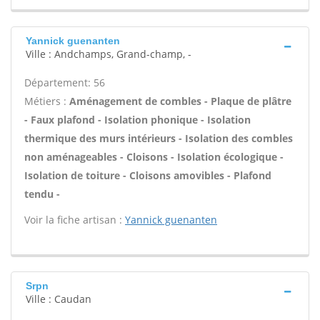
Yannick guenanten
Ville : Andchamps, Grand-champ, -
Département: 56
Métiers :
Aménagement de combles - Plaque de plâtre
- Faux plafond - Isolation phonique - Isolation
thermique des murs intérieurs - Isolation des combles
non aménageables - Cloisons - Isolation écologique -
Isolation de toiture - Cloisons amovibles - Plafond
tendu -
Voir la fiche artisan :
Yannick guenanten
Srpn
Ville : Caudan