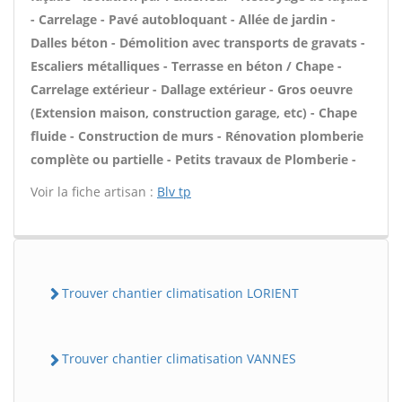
- Carrelage - Pavé autobloquant - Allée de jardin -
Dalles béton - Démolition avec transports de gravats -
Escaliers métalliques - Terrasse en béton / Chape -
Carrelage extérieur - Dallage extérieur - Gros oeuvre
(Extension maison, construction garage, etc) - Chape
fluide - Construction de murs - Rénovation plomberie
complète ou partielle - Petits travaux de Plomberie -
Voir la fiche artisan :
Blv tp
Trouver chantier climatisation LORIENT
Trouver chantier climatisation VANNES