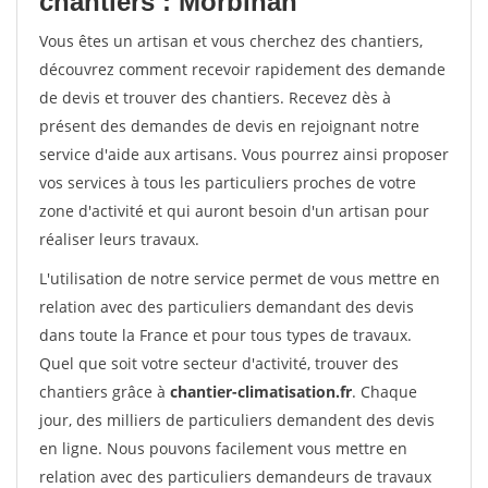
chantiers : Morbihan
Vous êtes un artisan et vous cherchez des chantiers,
découvrez comment recevoir rapidement des demande
de devis et trouver des chantiers. Recevez dès à
présent des demandes de devis en rejoignant notre
service d'aide aux artisans. Vous pourrez ainsi proposer
vos services à tous les particuliers proches de votre
zone d'activité et qui auront besoin d'un artisan pour
réaliser leurs travaux.
L'utilisation de notre service permet de vous mettre en
relation avec des particuliers demandant des devis
dans toute la France et pour tous types de travaux.
Quel que soit votre secteur d'activité, trouver des
chantiers grâce à
chantier-climatisation.fr
. Chaque
jour, des milliers de particuliers demandent des devis
en ligne. Nous pouvons facilement vous mettre en
relation avec des particuliers demandeurs de travaux