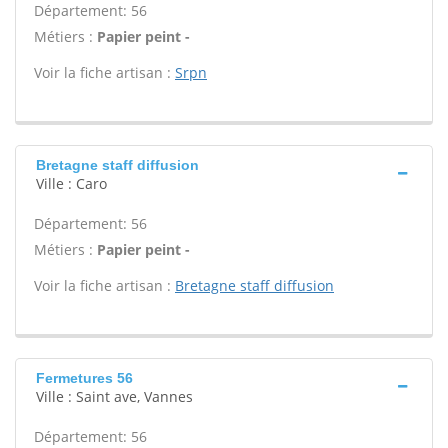
Département: 56
Métiers :
Papier peint -
Voir la fiche artisan :
Srpn
Bretagne staff diffusion
Ville : Caro
Département: 56
Métiers :
Papier peint -
Voir la fiche artisan :
Bretagne staff diffusion
Fermetures 56
Ville : Saint ave, Vannes
Département: 56