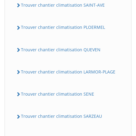
Trouver chantier climatisation SAINT-AVE
Trouver chantier climatisation PLOERMEL
Trouver chantier climatisation QUEVEN
Trouver chantier climatisation LARMOR-PLAGE
Trouver chantier climatisation SENE
Trouver chantier climatisation SARZEAU