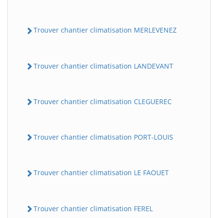
Trouver chantier climatisation MERLEVENEZ
Trouver chantier climatisation LANDEVANT
Trouver chantier climatisation CLEGUEREC
Trouver chantier climatisation PORT-LOUIS
Trouver chantier climatisation LE FAOUET
Trouver chantier climatisation FEREL