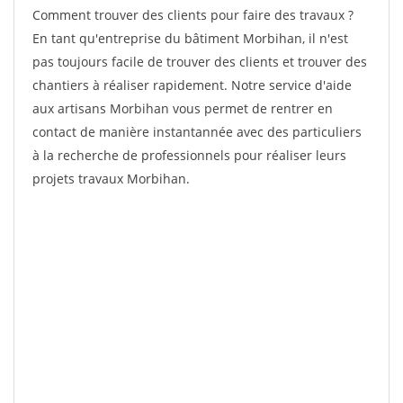
Comment trouver des clients pour faire des travaux ?
En tant qu'entreprise du bâtiment Morbihan, il n'est
pas toujours facile de trouver des clients et trouver des
chantiers à réaliser rapidement. Notre service d'aide
aux artisans Morbihan vous permet de rentrer en
contact de manière instantannée avec des particuliers
à la recherche de professionnels pour réaliser leurs
projets travaux Morbihan.