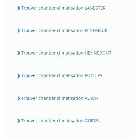
Trouver chantier climatisation LANESTER
Trouver chantier climatisation PLOEMEUR
Trouver chantier climatisation HENNEBONT
Trouver chantier climatisation PONTIVY
Trouver chantier climatisation AURAY
Trouver chantier climatisation GUIDEL