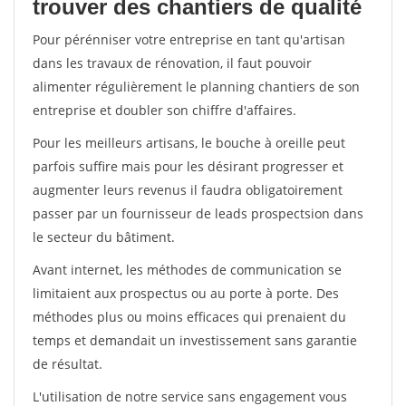
trouver des chantiers de qualité
Pour pérénniser votre entreprise en tant qu'artisan
dans les travaux de rénovation, il faut pouvoir
alimenter régulièrement le planning chantiers de son
entreprise et doubler son chiffre d'affaires.
Pour les meilleurs artisans, le bouche à oreille peut
parfois suffire mais pour les désirant progresser et
augmenter leurs revenus il faudra obligatoirement
passer par un fournisseur de leads prospectsion dans
le secteur du bâtiment.
Avant internet, les méthodes de communication se
limitaient aux prospectus ou au porte à porte. Des
méthodes plus ou moins efficaces qui prenaient du
temps et demandait un investissement sans garantie
de résultat.
L'utilisation de notre service sans engagement vous