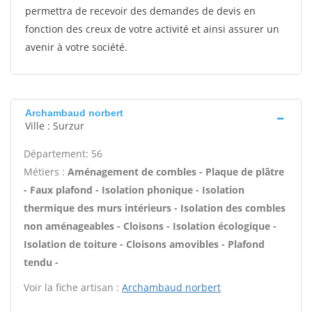
permettra de recevoir des demandes de devis en
fonction des creux de votre activité et ainsi assurer un
avenir à votre société.
Archambaud norbert
Ville : Surzur
Département: 56
Métiers :
Aménagement de combles - Plaque de plâtre
- Faux plafond - Isolation phonique - Isolation
thermique des murs intérieurs - Isolation des combles
non aménageables - Cloisons - Isolation écologique -
Isolation de toiture - Cloisons amovibles - Plafond
tendu -
Voir la fiche artisan :
Archambaud norbert