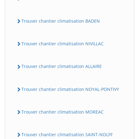
Trouver chantier climatisation BADEN
Trouver chantier climatisation NIVILLAC
Trouver chantier climatisation ALLAIRE
Trouver chantier climatisation NOYAL-PONTIVY
Trouver chantier climatisation MOREAC
Trouver chantier climatisation SAINT-NOLFF