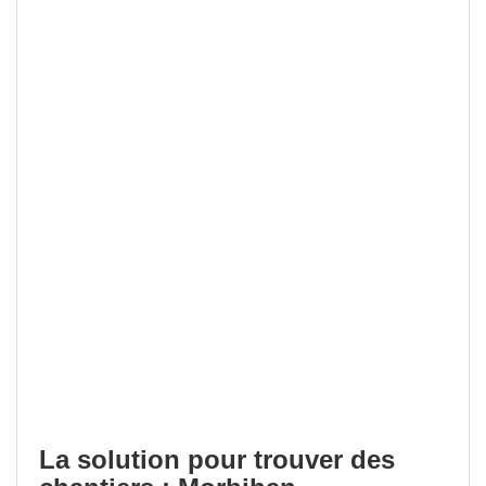
La solution pour trouver des