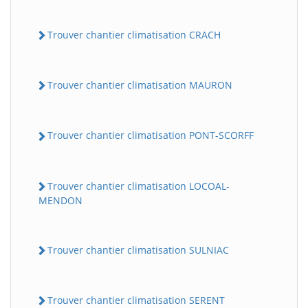
Trouver chantier climatisation CRACH
Trouver chantier climatisation MAURON
Trouver chantier climatisation PONT-SCORFF
Trouver chantier climatisation LOCOAL-
MENDON
Trouver chantier climatisation SULNIAC
Trouver chantier climatisation SERENT