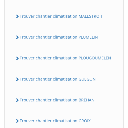
Trouver chantier climatisation MALESTROIT
Trouver chantier climatisation PLUMELIN
Trouver chantier climatisation PLOUGOUMELEN
Trouver chantier climatisation GUEGON
Trouver chantier climatisation BREHAN
Trouver chantier climatisation GROIX