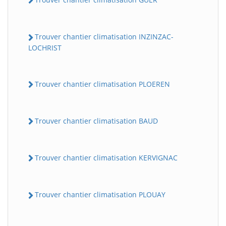
Trouver chantier climatisation INZINZAC-
LOCHRIST
Trouver chantier climatisation PLOEREN
Trouver chantier climatisation BAUD
Trouver chantier climatisation KERVIGNAC
Trouver chantier climatisation PLOUAY