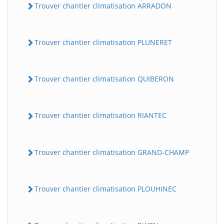
Trouver chantier climatisation ARRADON
Trouver chantier climatisation PLUNERET
Trouver chantier climatisation QUIBERON
Trouver chantier climatisation RIANTEC
Trouver chantier climatisation GRAND-CHAMP
Trouver chantier climatisation PLOUHINEC