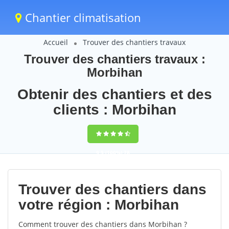
Chantier climatisation
Accueil
Trouver des chantiers travaux
Trouver des chantiers travaux :
Morbihan
Obtenir des chantiers et des
clients : Morbihan
9,5
(100%)
78
votes
Trouver des chantiers dans
votre région : Morbihan
Comment trouver des chantiers dans Morbihan ?