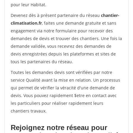
pour leur Habitat.
Devenez dès à présent partenaire du réseau
chantier-
climatisation.fr
, faites une demande gratuite et sans
engagement via notre formulaire pour recevoir des
demandes de devis et trouver des chantiers. Une fois la
demande validée, vous recevrez des demandes de
devis enregistrées depuis les plateformes et sites de
tous les partenaires du réseau.
Toutes les demandes devis sont vérifiées par notre
service Qualité avant la mise en relation. Un processus
qui permet de vérifier la véracité d'une demande de
devis. Vous pouvez rapidement $etre en contact avec
les particuliers pour réaliser rapidement leurs
chantiers travaux.
Rejoignez notre réseau pour