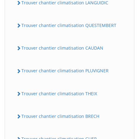
Trouver chantier climatisation LANGUIDIC
Trouver chantier climatisation QUESTEMBERT
Trouver chantier climatisation CAUDAN
Trouver chantier climatisation PLUVIGNER
Trouver chantier climatisation THEIX
Trouver chantier climatisation BRECH
Trouver chantier climatisation GUER