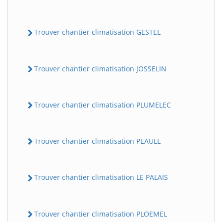
Trouver chantier climatisation GESTEL
Trouver chantier climatisation JOSSELIN
Trouver chantier climatisation PLUMELEC
Trouver chantier climatisation PEAULE
Trouver chantier climatisation LE PALAIS
Trouver chantier climatisation PLOEMEL