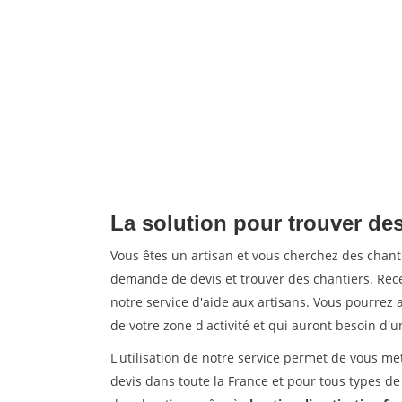
La solution pour trouver de
Vous êtes un artisan et vous cherchez des chan
demande de devis et trouver des chantiers. Rec
notre service d'aide aux artisans. Vous pourrez a
de votre zone d'activité et qui auront besoin d'u
L'utilisation de notre service permet de vous me
devis dans toute la France et pour tous types de 