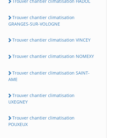
Trouver chantier climatisation HADOL
Trouver chantier climatisation
GRANGES-SUR-VOLOGNE
Trouver chantier climatisation VINCEY
Trouver chantier climatisation NOMEXY
Trouver chantier climatisation SAINT-
AME
Trouver chantier climatisation
UXEGNEY
Trouver chantier climatisation
POUXEUX