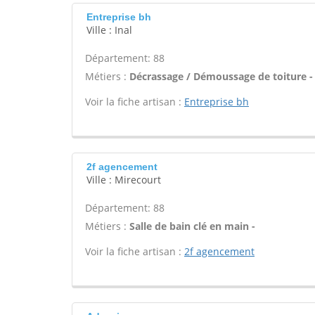
Entreprise bh
Ville : Inal
Département: 88
Métiers :
Décrassage / Démoussage de toiture -
Voir la fiche artisan :
Entreprise bh
2f agencement
Ville : Mirecourt
Département: 88
Métiers :
Salle de bain clé en main -
Voir la fiche artisan :
2f agencement