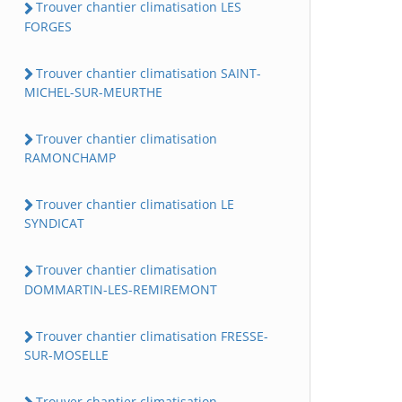
Trouver chantier climatisation LES
FORGES
Trouver chantier climatisation SAINT-
MICHEL-SUR-MEURTHE
Trouver chantier climatisation
RAMONCHAMP
Trouver chantier climatisation LE
SYNDICAT
Trouver chantier climatisation
DOMMARTIN-LES-REMIREMONT
Trouver chantier climatisation FRESSE-
SUR-MOSELLE
Trouver chantier climatisation