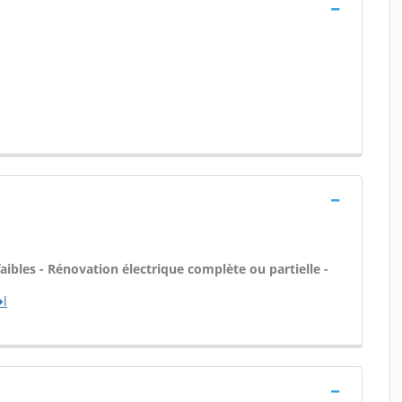
aibles - Rénovation électrique complète ou partielle -
�l