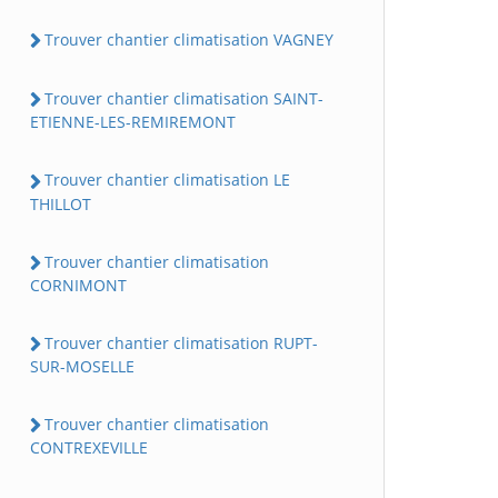
Trouver chantier climatisation VAGNEY
Trouver chantier climatisation SAINT-
ETIENNE-LES-REMIREMONT
Trouver chantier climatisation LE
THILLOT
Trouver chantier climatisation
CORNIMONT
Trouver chantier climatisation RUPT-
SUR-MOSELLE
Trouver chantier climatisation
CONTREXEVILLE