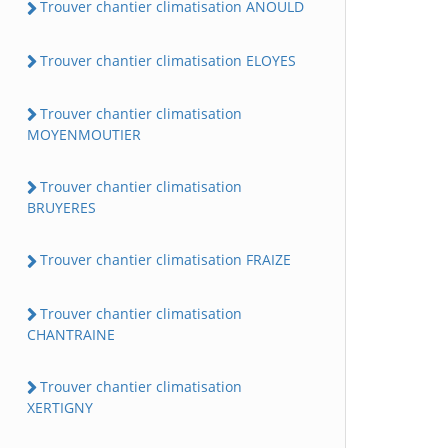
Trouver chantier climatisation ANOULD
Trouver chantier climatisation ELOYES
Trouver chantier climatisation
MOYENMOUTIER
Trouver chantier climatisation
BRUYERES
Trouver chantier climatisation FRAIZE
Trouver chantier climatisation
CHANTRAINE
Trouver chantier climatisation
XERTIGNY