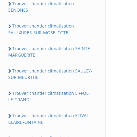
Trouver chantier climatisation
SENONES
Trouver chantier climatisation
SAULXURES-SUR-MOSELOTTE
Trouver chantier climatisation SAINTE-
MARGUERITE
Trouver chantier climatisation SAULCY-
SUR-MEURTHE
Trouver chantier climatisation LIFFOL-
LE-GRAND
Trouver chantier climatisation ETIVAL-
CLAIREFONTAINE