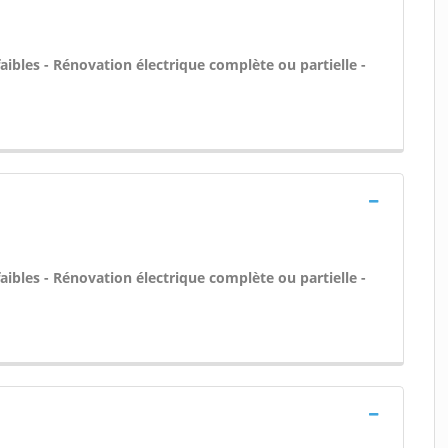
aibles - Rénovation électrique complète ou partielle -
aibles - Rénovation électrique complète ou partielle -