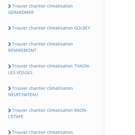
Trouver chantier climatisation
GERARDMER
Trouver chantier climatisation GOLBEY
Trouver chantier climatisation
REMIREMONT
Trouver chantier climatisation THAON-
LES-VOSGES
Trouver chantier climatisation
NEUFCHATEAU
Trouver chantier climatisation RAON-
L'ETAPE
Trouver chantier climatisation