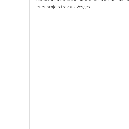
leurs projets travaux Vosges.