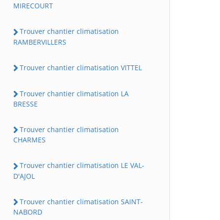
MIRECOURT
Trouver chantier climatisation
RAMBERVILLERS
Trouver chantier climatisation VITTEL
Trouver chantier climatisation LA
BRESSE
Trouver chantier climatisation
CHARMES
Trouver chantier climatisation LE VAL-
D'AJOL
Trouver chantier climatisation SAINT-
NABORD