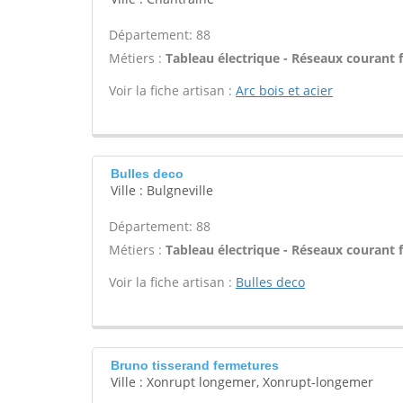
Département: 88
Métiers :
Tableau électrique - Réseaux courant f
Voir la fiche artisan :
Arc bois et acier
Bulles deco
Ville : Bulgneville
Département: 88
Métiers :
Tableau électrique - Réseaux courant f
Voir la fiche artisan :
Bulles deco
Bruno tisserand fermetures
Ville : Xonrupt longemer, Xonrupt-longemer