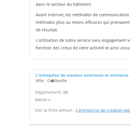
dans le secteur du bâtiment.
Avant internet, les méthodes de communication s
méthodes plus ou moins efficaces qui prenaien
de résultat.
L'utilisation de notre service sans engagement
fonction des creux de votre activité et ainsi assu
L'entreprise de creation exterieure et interieure
Ville : O�lleville
Département: 88
Métiers :
Voir la fiche artisan :
L'entreprise de creation ext