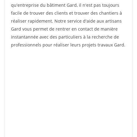
qu'entreprise du bâtiment Gard, il n'est pas toujours
facile de trouver des clients et trouver des chantiers à
réaliser rapidement. Notre service d'aide aux artisans
Gard vous permet de rentrer en contact de manière
instantannée avec des particuliers à la recherche de
professionnels pour réaliser leurs projets travaux Gard.