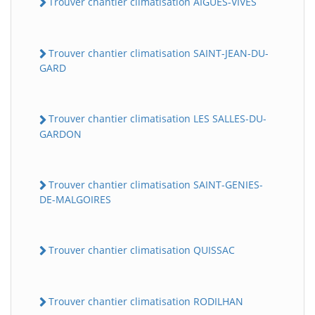
Trouver chantier climatisation AIGUES-VIVES
Trouver chantier climatisation SAINT-JEAN-DU-
GARD
Trouver chantier climatisation LES SALLES-DU-
GARDON
Trouver chantier climatisation SAINT-GENIES-
DE-MALGOIRES
Trouver chantier climatisation QUISSAC
Trouver chantier climatisation RODILHAN