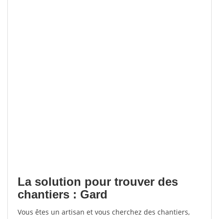
La solution pour trouver des
chantiers : Gard
Vous êtes un artisan et vous cherchez des chantiers,