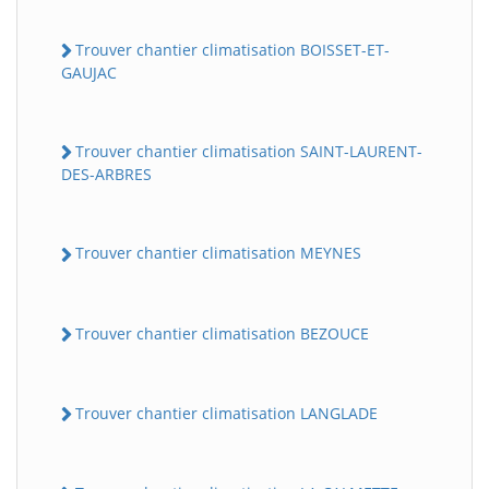
Trouver chantier climatisation BOISSET-ET-
GAUJAC
Trouver chantier climatisation SAINT-LAURENT-
DES-ARBRES
Trouver chantier climatisation MEYNES
Trouver chantier climatisation BEZOUCE
Trouver chantier climatisation LANGLADE