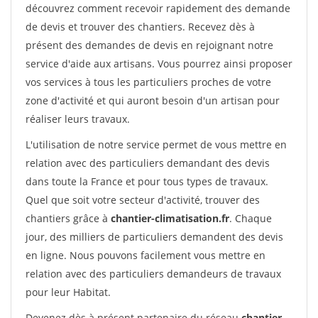
découvrez comment recevoir rapidement des demande
de devis et trouver des chantiers. Recevez dès à
présent des demandes de devis en rejoignant notre
service d'aide aux artisans. Vous pourrez ainsi proposer
vos services à tous les particuliers proches de votre
zone d'activité et qui auront besoin d'un artisan pour
réaliser leurs travaux.
L'utilisation de notre service permet de vous mettre en
relation avec des particuliers demandant des devis
dans toute la France et pour tous types de travaux.
Quel que soit votre secteur d'activité, trouver des
chantiers grâce à
chantier-climatisation.fr
. Chaque
jour, des milliers de particuliers demandent des devis
en ligne. Nous pouvons facilement vous mettre en
relation avec des particuliers demandeurs de travaux
pour leur Habitat.
Devenez dès à présent partenaire du réseau
chantier-