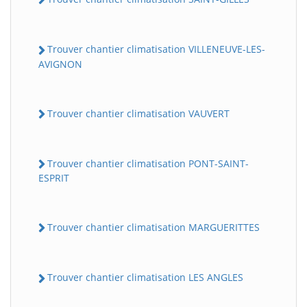
Trouver chantier climatisation VILLENEUVE-LES-
AVIGNON
Trouver chantier climatisation VAUVERT
Trouver chantier climatisation PONT-SAINT-
ESPRIT
Trouver chantier climatisation MARGUERITTES
Trouver chantier climatisation LES ANGLES