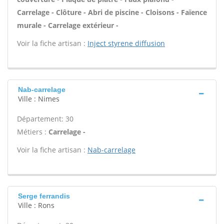
Carrelage - Clôture - Abri de piscine - Cloisons - Faïence
murale - Carrelage extérieur -
Voir la fiche artisan :
Inject styrene diffusion
Nab-carrelage
Ville : Nimes
Département: 30
Métiers :
Carrelage -
Voir la fiche artisan :
Nab-carrelage
Serge ferrandis
Ville : Rons