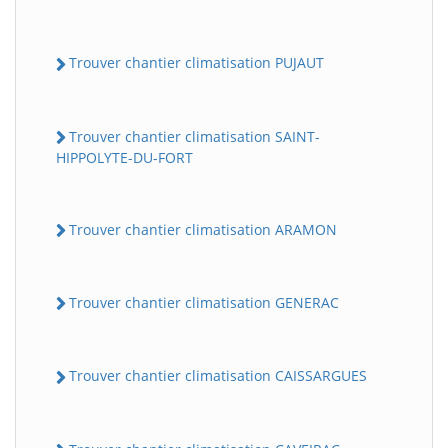
Trouver chantier climatisation PUJAUT
Trouver chantier climatisation SAINT-
HIPPOLYTE-DU-FORT
Trouver chantier climatisation ARAMON
Trouver chantier climatisation GENERAC
Trouver chantier climatisation CAISSARGUES