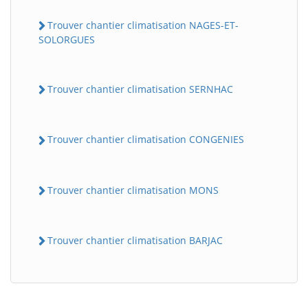
Trouver chantier climatisation NAGES-ET-
SOLORGUES
Trouver chantier climatisation SERNHAC
Trouver chantier climatisation CONGENIES
Trouver chantier climatisation MONS
Trouver chantier climatisation BARJAC