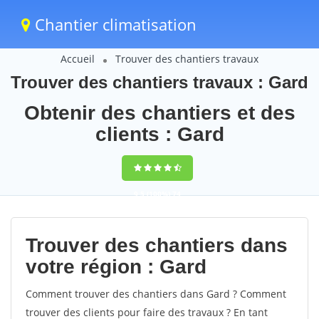
Chantier climatisation
Accueil
Trouver des chantiers travaux
Trouver des chantiers travaux : Gard
Obtenir des chantiers et des
clients : Gard
9,5
(100%)
74
votes
Trouver des chantiers dans
votre région : Gard
Comment trouver des chantiers dans Gard ? Comment
trouver des clients pour faire des travaux ? En tant