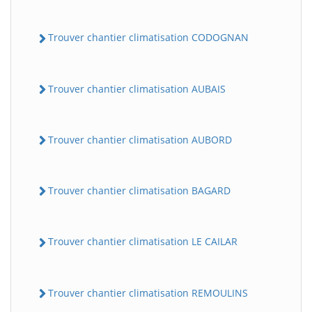
Trouver chantier climatisation CODOGNAN
Trouver chantier climatisation AUBAIS
Trouver chantier climatisation AUBORD
Trouver chantier climatisation BAGARD
Trouver chantier climatisation LE CAILAR
Trouver chantier climatisation REMOULINS