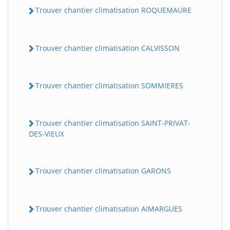
Trouver chantier climatisation ROQUEMAURE
Trouver chantier climatisation CALVISSON
Trouver chantier climatisation SOMMIERES
Trouver chantier climatisation SAINT-PRIVAT-
DES-VIEUX
Trouver chantier climatisation GARONS
Trouver chantier climatisation AIMARGUES