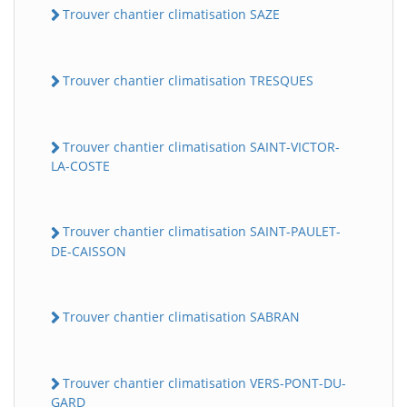
Trouver chantier climatisation SAZE
Trouver chantier climatisation TRESQUES
Trouver chantier climatisation SAINT-VICTOR-
LA-COSTE
Trouver chantier climatisation SAINT-PAULET-
DE-CAISSON
Trouver chantier climatisation SABRAN
Trouver chantier climatisation VERS-PONT-DU-
GARD