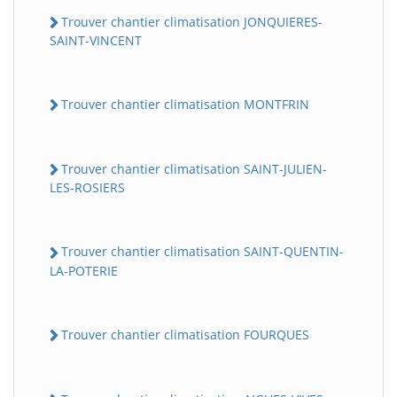
Trouver chantier climatisation JONQUIERES-
SAINT-VINCENT
Trouver chantier climatisation MONTFRIN
Trouver chantier climatisation SAINT-JULIEN-
LES-ROSIERS
Trouver chantier climatisation SAINT-QUENTIN-
LA-POTERIE
Trouver chantier climatisation FOURQUES