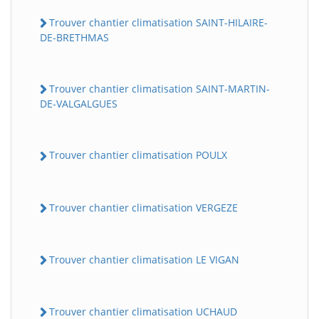
Trouver chantier climatisation SAINT-HILAIRE-
DE-BRETHMAS
Trouver chantier climatisation SAINT-MARTIN-
DE-VALGALGUES
Trouver chantier climatisation POULX
Trouver chantier climatisation VERGEZE
Trouver chantier climatisation LE VIGAN
Trouver chantier climatisation UCHAUD