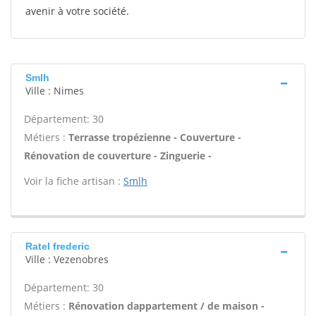
avenir à votre société.
Smlh
Ville : Nimes
Département: 30
Métiers :
Terrasse tropézienne - Couverture -
Rénovation de couverture - Zinguerie -
Voir la fiche artisan :
Smlh
Ratel frederic
Ville : Vezenobres
Département: 30
Métiers :
Rénovation dappartement / de maison -