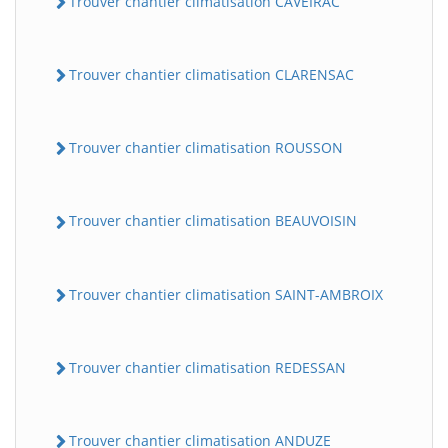
Trouver chantier climatisation CAVEIRAC
Trouver chantier climatisation CLARENSAC
Trouver chantier climatisation ROUSSON
Trouver chantier climatisation BEAUVOISIN
Trouver chantier climatisation SAINT-AMBROIX
Trouver chantier climatisation REDESSAN
Trouver chantier climatisation ANDUZE