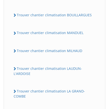
Trouver chantier climatisation BOUILLARGUES
Trouver chantier climatisation MANDUEL
Trouver chantier climatisation MILHAUD
Trouver chantier climatisation LAUDUN-
L'ARDOISE
Trouver chantier climatisation LA GRAND-
COMBE