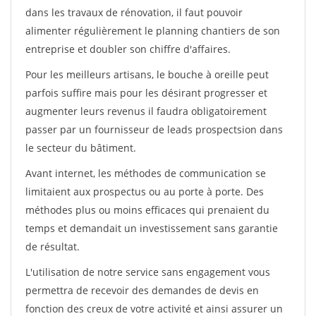
dans les travaux de rénovation, il faut pouvoir
alimenter régulièrement le planning chantiers de son
entreprise et doubler son chiffre d'affaires.
Pour les meilleurs artisans, le bouche à oreille peut
parfois suffire mais pour les désirant progresser et
augmenter leurs revenus il faudra obligatoirement
passer par un fournisseur de leads prospectsion dans
le secteur du bâtiment.
Avant internet, les méthodes de communication se
limitaient aux prospectus ou au porte à porte. Des
méthodes plus ou moins efficaces qui prenaient du
temps et demandait un investissement sans garantie
de résultat.
L'utilisation de notre service sans engagement vous
permettra de recevoir des demandes de devis en
fonction des creux de votre activité et ainsi assurer un