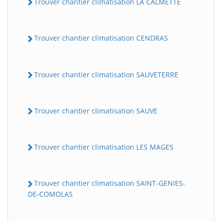
Trouver chantier climatisation LA CALMETTE
Trouver chantier climatisation CENDRAS
Trouver chantier climatisation SAUVETERRE
Trouver chantier climatisation SAUVE
Trouver chantier climatisation LES MAGES
Trouver chantier climatisation SAINT-GENIES-
DE-COMOLAS