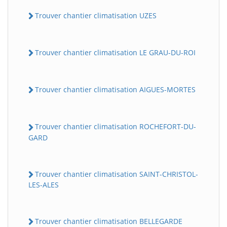
Trouver chantier climatisation UZES
Trouver chantier climatisation LE GRAU-DU-ROI
Trouver chantier climatisation AIGUES-MORTES
Trouver chantier climatisation ROCHEFORT-DU-
GARD
Trouver chantier climatisation SAINT-CHRISTOL-
LES-ALES
Trouver chantier climatisation BELLEGARDE