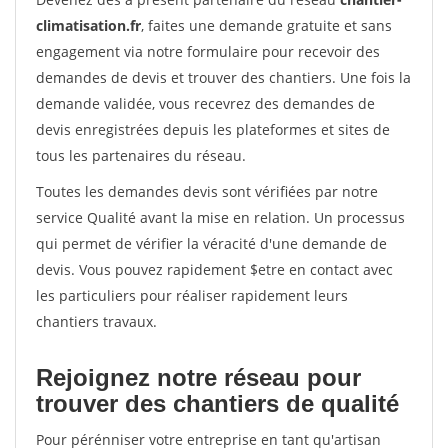
climatisation.fr
, faites une demande gratuite et sans
engagement via notre formulaire pour recevoir des
demandes de devis et trouver des chantiers. Une fois la
demande validée, vous recevrez des demandes de
devis enregistrées depuis les plateformes et sites de
tous les partenaires du réseau.
Toutes les demandes devis sont vérifiées par notre
service Qualité avant la mise en relation. Un processus
qui permet de vérifier la véracité d'une demande de
devis. Vous pouvez rapidement $etre en contact avec
les particuliers pour réaliser rapidement leurs
chantiers travaux.
Rejoignez notre réseau pour
trouver des chantiers de qualité
Pour pérénniser votre entreprise en tant qu'artisan