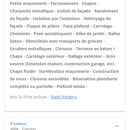
Petite maçonnerie - Terrassement - Chapes -
Charpente métallique - Enduit de façade - Ravalement
de façade - Isolation par l'extérieur - Nettoyage de
façade - Plaque de plâtre - Faux plafond - Carrelage -
Cheminée - Pavé autobloquant - Allée de jardin - Dalles
béton - Démolition avec transports de gravats -
Escaliers métalliques - Cloisons - Terrasse en béton /
Chape - Carrelage extérieur - Dallage extérieur - Gros
oeuvre (Extension maison, construction garage, etc) -
Chape fluide - Surélévation maçonnerie - Construction
de murs - Cloisons amovibles - Rénovation plomberie
complète ou partielle - Plafond tendu -
Voir la fiche artisan :
Ratel frederic
Formica
Ville : Garons