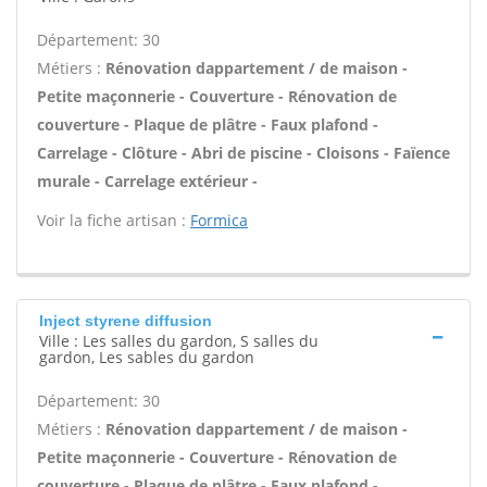
Département: 30
Métiers :
Rénovation dappartement / de maison -
Petite maçonnerie - Couverture - Rénovation de
couverture - Plaque de plâtre - Faux plafond -
Carrelage - Clôture - Abri de piscine - Cloisons - Faïence
murale - Carrelage extérieur -
Voir la fiche artisan :
Formica
Inject styrene diffusion
Ville : Les salles du gardon, S salles du
gardon, Les sables du gardon
Département: 30
Métiers :
Rénovation dappartement / de maison -
Petite maçonnerie - Couverture - Rénovation de
couverture - Plaque de plâtre - Faux plafond -