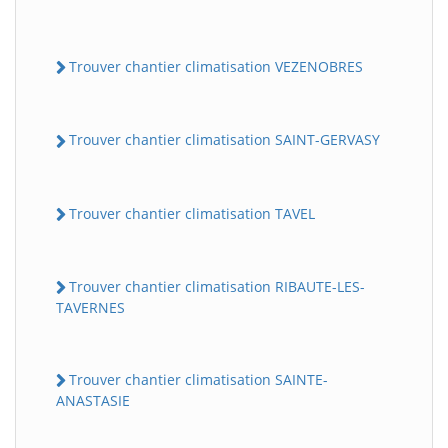
Trouver chantier climatisation VEZENOBRES
Trouver chantier climatisation SAINT-GERVASY
Trouver chantier climatisation TAVEL
Trouver chantier climatisation RIBAUTE-LES-
TAVERNES
Trouver chantier climatisation SAINTE-
ANASTASIE