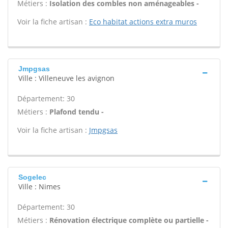
Métiers :
Isolation des combles non aménageables -
Voir la fiche artisan :
Eco habitat actions extra muros
Jmpgsas
Ville : Villeneuve les avignon
Département: 30
Métiers :
Plafond tendu -
Voir la fiche artisan :
Jmpgsas
Sogelec
Ville : Nimes
Département: 30
Métiers :
Rénovation électrique complète ou partielle -