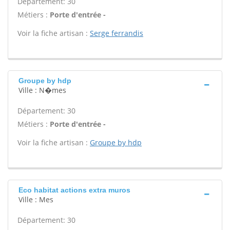
Département: 30
Métiers :
Porte d'entrée -
Voir la fiche artisan :
Serge ferrandis
Groupe by hdp
Ville : N�mes
Département: 30
Métiers :
Porte d'entrée -
Voir la fiche artisan :
Groupe by hdp
Eco habitat actions extra muros
Ville : Mes
Département: 30