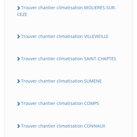
Trouver chantier climatisation MOLIERES-SUR-
CEZE
Trouver chantier climatisation VILLEVIEILLE
Trouver chantier climatisation SAINT-CHAPTES
Trouver chantier climatisation SUMENE
Trouver chantier climatisation COMPS
Trouver chantier climatisation CONNAUX