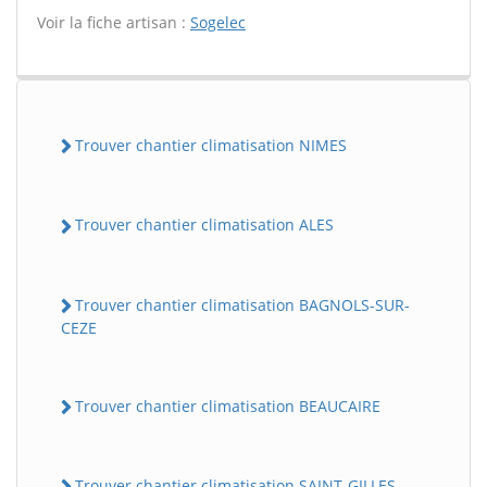
Voir la fiche artisan :
Sogelec
Trouver chantier climatisation NIMES
Trouver chantier climatisation ALES
Trouver chantier climatisation BAGNOLS-SUR-
CEZE
Trouver chantier climatisation BEAUCAIRE
Trouver chantier climatisation SAINT-GILLES