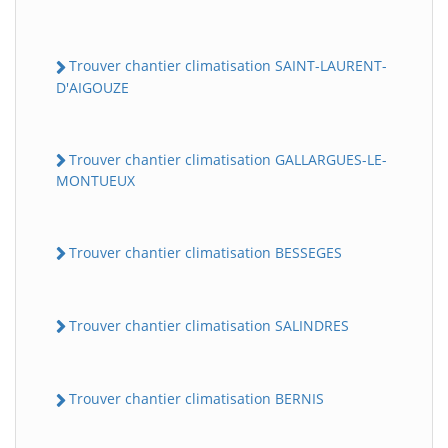
Trouver chantier climatisation SAINT-LAURENT-
D'AIGOUZE
Trouver chantier climatisation GALLARGUES-LE-
MONTUEUX
Trouver chantier climatisation BESSEGES
Trouver chantier climatisation SALINDRES
Trouver chantier climatisation BERNIS