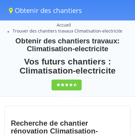
Obtenir des chantiers
Accueil
Trouver des chantiers travaux Climatisation-electricite
Obtenir des chantiers travaux:
Climatisation-electricite
Vos futurs chantiers :
Climatisation-electricite
9,5
(100%)
104
votes
Recherche de chantier
rénovation Climatisation-