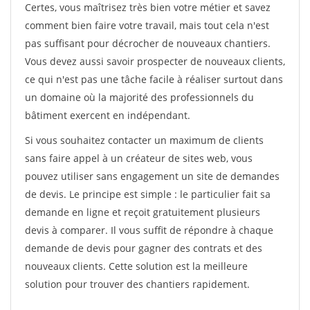
Certes, vous maîtrisez très bien votre métier et savez
comment bien faire votre travail, mais tout cela n'est
pas suffisant pour décrocher de nouveaux chantiers.
Vous devez aussi savoir prospecter de nouveaux clients,
ce qui n'est pas une tâche facile à réaliser surtout dans
un domaine où la majorité des professionnels du
bâtiment exercent en indépendant.
Si vous souhaitez contacter un maximum de clients
sans faire appel à un créateur de sites web, vous
pouvez utiliser sans engagement un site de demandes
de devis. Le principe est simple : le particulier fait sa
demande en ligne et reçoit gratuitement plusieurs
devis à comparer. Il vous suffit de répondre à chaque
demande de devis pour gagner des contrats et des
nouveaux clients. Cette solution est la meilleure
solution pour trouver des chantiers rapidement.