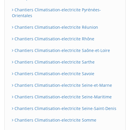
Chantiers Climatisation-electricite Pyrénées-
Orientales
Chantiers Climatisation-electricite Réunion
Chantiers Climatisation-electricite Rhône
Chantiers Climatisation-electricite Saône-et-Loire
Chantiers Climatisation-electricite Sarthe
Chantiers Climatisation-electricite Savoie
Chantiers Climatisation-electricite Seine-et-Marne
Chantiers Climatisation-electricite Seine-Maritime
Chantiers Climatisation-electricite Seine-Saint-Denis
Chantiers Climatisation-electricite Somme