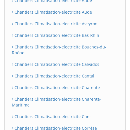
Chantiers Climatisation-electricite Aube
Chantiers Climatisation-electricite Aude
Chantiers Climatisation-electricite Aveyron
Chantiers Climatisation-electricite Bas-Rhin
Chantiers Climatisation-electricite Bouches-du-
Rhône
Chantiers Climatisation-electricite Calvados
Chantiers Climatisation-electricite Cantal
Chantiers Climatisation-electricite Charente
Chantiers Climatisation-electricite Charente-
Maritime
Chantiers Climatisation-electricite Cher
Chantiers Climatisation-electricite Corrèze