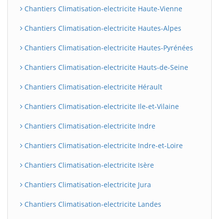
Chantiers Climatisation-electricite Haute-Vienne
Chantiers Climatisation-electricite Hautes-Alpes
Chantiers Climatisation-electricite Hautes-Pyrénées
Chantiers Climatisation-electricite Hauts-de-Seine
Chantiers Climatisation-electricite Hérault
Chantiers Climatisation-electricite Ile-et-Vilaine
Chantiers Climatisation-electricite Indre
Chantiers Climatisation-electricite Indre-et-Loire
Chantiers Climatisation-electricite Isère
Chantiers Climatisation-electricite Jura
Chantiers Climatisation-electricite Landes