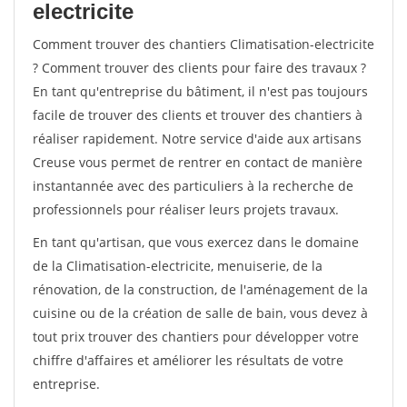
electricite
Comment trouver des chantiers Climatisation-electricite
? Comment trouver des clients pour faire des travaux ?
En tant qu'entreprise du bâtiment, il n'est pas toujours
facile de trouver des clients et trouver des chantiers à
réaliser rapidement. Notre service d'aide aux artisans
Creuse vous permet de rentrer en contact de manière
instantannée avec des particuliers à la recherche de
professionnels pour réaliser leurs projets travaux.
En tant qu'artisan, que vous exercez dans le domaine
de la Climatisation-electricite, menuiserie, de la
rénovation, de la construction, de l'aménagement de la
cuisine ou de la création de salle de bain, vous devez à
tout prix trouver des chantiers pour développer votre
chiffre d'affaires et améliorer les résultats de votre
entreprise.