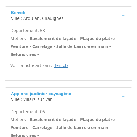
Bemob
Ville : Arquian, Chaulgnes
Département: 58
Métiers :
Ravalement de façade - Plaque de plâtre -
Peinture - Carrelage - Salle de bain clé en main -
Bétons cirés -
Voir la fiche artisan :
Bemob
Appiano jardinier paysagiste
Ville : Villars-sur-var
Département: 06
Métiers :
Ravalement de façade - Plaque de plâtre -
Peinture - Carrelage - Salle de bain clé en main -
Bétons cirés -