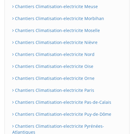
Chantiers Climatisation-electricite Meuse
Chantiers Climatisation-electricite Morbihan
Chantiers Climatisation-electricite Moselle
Chantiers Climatisation-electricite Nièvre
Chantiers Climatisation-electricite Nord
Chantiers Climatisation-electricite Oise
Chantiers Climatisation-electricite Orne
Chantiers Climatisation-electricite Paris
Chantiers Climatisation-electricite Pas-de-Calais
Chantiers Climatisation-electricite Puy-de-Dôme
Chantiers Climatisation-electricite Pyrénées-
Atlantiques