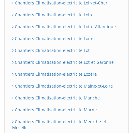
Chantiers Climatisation-electricite Loir-et-Cher
Chantiers Climatisation-electricite Loire
Chantiers Climatisation-electricite Loire-Atlantique
Chantiers Climatisation-electricite Loiret
Chantiers Climatisation-electricite Lot
Chantiers Climatisation-electricite Lot-et-Garonne
Chantiers Climatisation-electricite Lozère
Chantiers Climatisation-electricite Maine-et-Loire
Chantiers Climatisation-electricite Manche
Chantiers Climatisation-electricite Marne
Chantiers Climatisation-electricite Meurthe-et-
Moselle