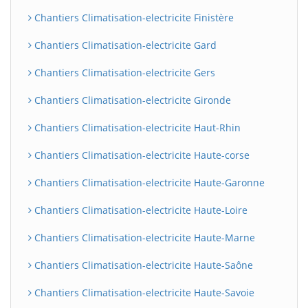
Chantiers Climatisation-electricite Finistère
Chantiers Climatisation-electricite Gard
Chantiers Climatisation-electricite Gers
Chantiers Climatisation-electricite Gironde
Chantiers Climatisation-electricite Haut-Rhin
Chantiers Climatisation-electricite Haute-corse
Chantiers Climatisation-electricite Haute-Garonne
Chantiers Climatisation-electricite Haute-Loire
Chantiers Climatisation-electricite Haute-Marne
Chantiers Climatisation-electricite Haute-Saône
Chantiers Climatisation-electricite Haute-Savoie