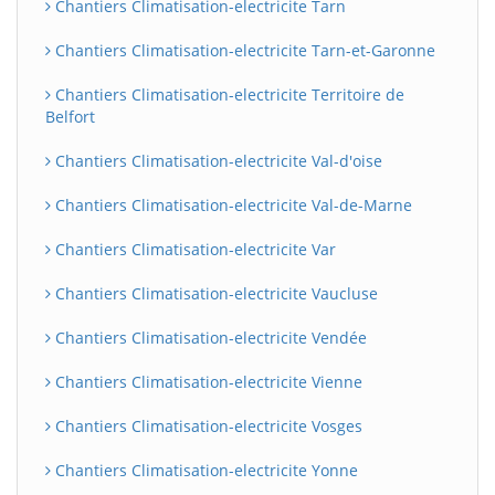
Chantiers Climatisation-electricite Tarn
Chantiers Climatisation-electricite Tarn-et-Garonne
Chantiers Climatisation-electricite Territoire de
Belfort
Chantiers Climatisation-electricite Val-d'oise
Chantiers Climatisation-electricite Val-de-Marne
Chantiers Climatisation-electricite Var
Chantiers Climatisation-electricite Vaucluse
Chantiers Climatisation-electricite Vendée
Chantiers Climatisation-electricite Vienne
Chantiers Climatisation-electricite Vosges
Chantiers Climatisation-electricite Yonne