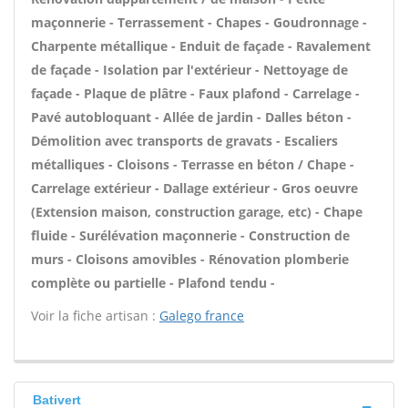
maçonnerie - Terrassement - Chapes - Goudronnage -
Charpente métallique - Enduit de façade - Ravalement
de façade - Isolation par l'extérieur - Nettoyage de
façade - Plaque de plâtre - Faux plafond - Carrelage -
Pavé autobloquant - Allée de jardin - Dalles béton -
Démolition avec transports de gravats - Escaliers
métalliques - Cloisons - Terrasse en béton / Chape -
Carrelage extérieur - Dallage extérieur - Gros oeuvre
(Extension maison, construction garage, etc) - Chape
fluide - Surélévation maçonnerie - Construction de
murs - Cloisons amovibles - Rénovation plomberie
complète ou partielle - Plafond tendu -
Voir la fiche artisan :
Galego france
Bativert