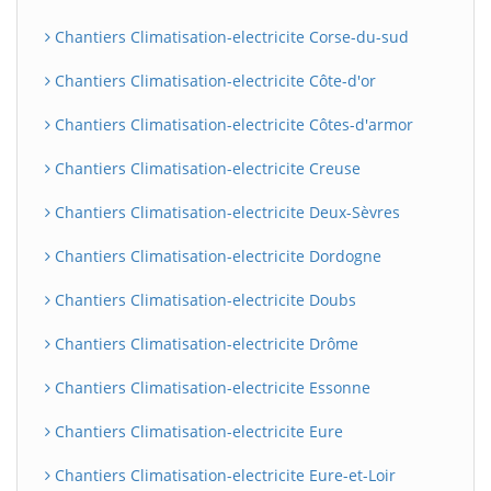
Chantiers Climatisation-electricite Corse-du-sud
Chantiers Climatisation-electricite Côte-d'or
Chantiers Climatisation-electricite Côtes-d'armor
Chantiers Climatisation-electricite Creuse
Chantiers Climatisation-electricite Deux-Sèvres
Chantiers Climatisation-electricite Dordogne
Chantiers Climatisation-electricite Doubs
Chantiers Climatisation-electricite Drôme
Chantiers Climatisation-electricite Essonne
Chantiers Climatisation-electricite Eure
Chantiers Climatisation-electricite Eure-et-Loir