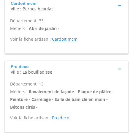
Cardoit mcm
Ville : Bernos beaulac
Département: 33
Métiers :
Abri de jardin -
Voir la fiche artisan :
Cardoit mcm
Pro deco
Ville : La bouilladisse
Département: 13
Métiers :
Ravalement de façade - Plaque de plâtre -
Peinture - Carrelage - Salle de bain clé en main -
Bétons cirés -
Voir la fiche artisan :
Pro deco