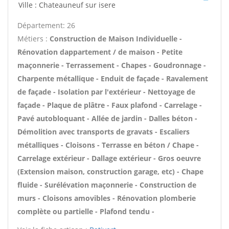
Ville : Chateauneuf sur isere
Département: 26
Métiers :
Construction de Maison Individuelle -
Rénovation dappartement / de maison - Petite
maçonnerie - Terrassement - Chapes - Goudronnage -
Charpente métallique - Enduit de façade - Ravalement
de façade - Isolation par l'extérieur - Nettoyage de
façade - Plaque de plâtre - Faux plafond - Carrelage -
Pavé autobloquant - Allée de jardin - Dalles béton -
Démolition avec transports de gravats - Escaliers
métalliques - Cloisons - Terrasse en béton / Chape -
Carrelage extérieur - Dallage extérieur - Gros oeuvre
(Extension maison, construction garage, etc) - Chape
fluide - Surélévation maçonnerie - Construction de
murs - Cloisons amovibles - Rénovation plomberie
complète ou partielle - Plafond tendu -