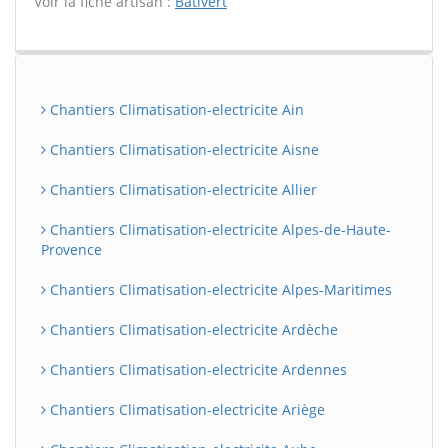
Voir la fiche artisan :
Bativert
Chantiers Climatisation-electricite Ain
Chantiers Climatisation-electricite Aisne
Chantiers Climatisation-electricite Allier
Chantiers Climatisation-electricite Alpes-de-Haute-
Provence
Chantiers Climatisation-electricite Alpes-Maritimes
Chantiers Climatisation-electricite Ardèche
Chantiers Climatisation-electricite Ardennes
Chantiers Climatisation-electricite Ariège