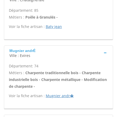
Département: 85
Métiers :
Poêle à Granulés -
Voir la fiche artisan :
Baty jean
Mugnier andrÉ
Ville : Evires
Département: 74
Métiers :
Charpente traditionnelle bois - Charpente
industrielle bois - Charpente métallique - Modification
de charpente -
Voir la fiche artisan :
Mugnier andr�