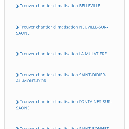
Trouver chantier climatisation BELLEVILLE
Trouver chantier climatisation NEUVILLE-SUR-
SAONE
Trouver chantier climatisation LA MULATIERE
Trouver chantier climatisation SAINT-DIDIER-
AU-MONT-D'OR
Trouver chantier climatisation FONTAINES-SUR-
SAONE
Trouver chantier climatisation SAINT-BONNET-