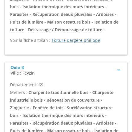
bois - Isolation thermique des murs intérieurs -
Parasites - Récupération deaux pluviales - Ardoises -
Puits de lumière - Maison ossature bois - Isolation de
toiture - Décrassage / Démoussage de toiture -
Voir la fiche artisan :
Toiture dargere philippe
Octo 8
Ville : Feyzin
Département: 69
Métiers :
Charpente traditionnelle bois - Charpente
industrielle bois - Rénovation de couverture -
Zinguerie - Fenêtre de toit - Surélévation structure
bois - Isolation thermique des murs intérieurs -
Parasites - Récupération deaux pluviales - Ardoises -
Puits de lumière - Maison ossature bois - Isolation de