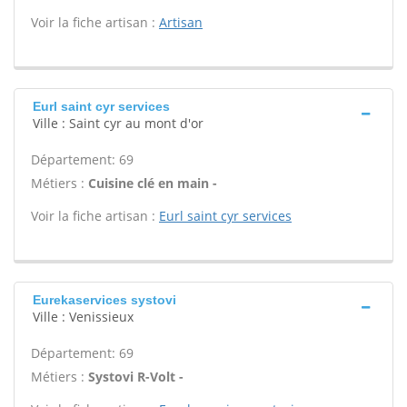
Voir la fiche artisan :
Artisan
Eurl saint cyr services
Ville : Saint cyr au mont d'or
Département: 69
Métiers :
Cuisine clé en main -
Voir la fiche artisan :
Eurl saint cyr services
Eurekaservices systovi
Ville : Venissieux
Département: 69
Métiers :
Systovi R-Volt -