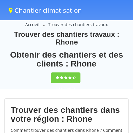
Chantier climatisation
Accueil
Trouver des chantiers travaux
Trouver des chantiers travaux :
Rhone
Obtenir des chantiers et des
clients : Rhone
9,5
(100%)
75
votes
Trouver des chantiers dans
votre région : Rhone
Comment trouver des chantiers dans Rhone ? Comment