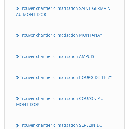
Trouver chantier climatisation SAINT-GERMAIN-
AU-MONT-D'OR
Trouver chantier climatisation MONTANAY
Trouver chantier climatisation AMPUIS
Trouver chantier climatisation BOURG-DE-THIZY
Trouver chantier climatisation COUZON-AU-
MONT-D'OR
Trouver chantier climatisation SEREZIN-DU-