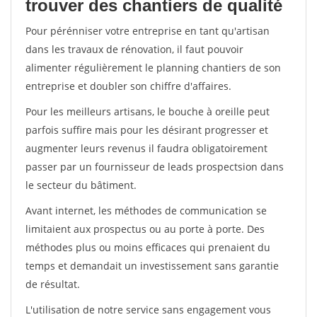
trouver des chantiers de qualité
Pour pérénniser votre entreprise en tant qu'artisan
dans les travaux de rénovation, il faut pouvoir
alimenter régulièrement le planning chantiers de son
entreprise et doubler son chiffre d'affaires.
Pour les meilleurs artisans, le bouche à oreille peut
parfois suffire mais pour les désirant progresser et
augmenter leurs revenus il faudra obligatoirement
passer par un fournisseur de leads prospectsion dans
le secteur du bâtiment.
Avant internet, les méthodes de communication se
limitaient aux prospectus ou au porte à porte. Des
méthodes plus ou moins efficaces qui prenaient du
temps et demandait un investissement sans garantie
de résultat.
L'utilisation de notre service sans engagement vous