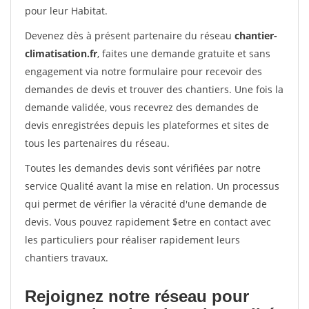
pour leur Habitat.
Devenez dès à présent partenaire du réseau
chantier-
climatisation.fr
, faites une demande gratuite et sans
engagement via notre formulaire pour recevoir des
demandes de devis et trouver des chantiers. Une fois la
demande validée, vous recevrez des demandes de
devis enregistrées depuis les plateformes et sites de
tous les partenaires du réseau.
Toutes les demandes devis sont vérifiées par notre
service Qualité avant la mise en relation. Un processus
qui permet de vérifier la véracité d'une demande de
devis. Vous pouvez rapidement $etre en contact avec
les particuliers pour réaliser rapidement leurs
chantiers travaux.
Rejoignez notre réseau pour