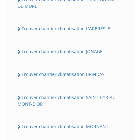
DE-MURE
Trouver chantier climatisation L'ARBRESLE
Trouver chantier climatisation JONAGE
Trouver chantier climatisation BRINDAS
Trouver chantier climatisation SAINT-CYR-AU-
MONT-D'OR
Trouver chantier climatisation MORNANT