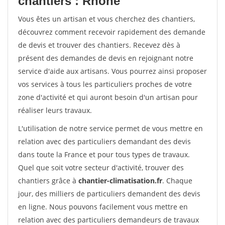
chantiers : Rhone
Vous êtes un artisan et vous cherchez des chantiers,
découvrez comment recevoir rapidement des demande
de devis et trouver des chantiers. Recevez dès à
présent des demandes de devis en rejoignant notre
service d'aide aux artisans. Vous pourrez ainsi proposer
vos services à tous les particuliers proches de votre
zone d'activité et qui auront besoin d'un artisan pour
réaliser leurs travaux.
L'utilisation de notre service permet de vous mettre en
relation avec des particuliers demandant des devis
dans toute la France et pour tous types de travaux.
Quel que soit votre secteur d'activité, trouver des
chantiers grâce à
chantier-climatisation.fr
. Chaque
jour, des milliers de particuliers demandent des devis
en ligne. Nous pouvons facilement vous mettre en
relation avec des particuliers demandeurs de travaux