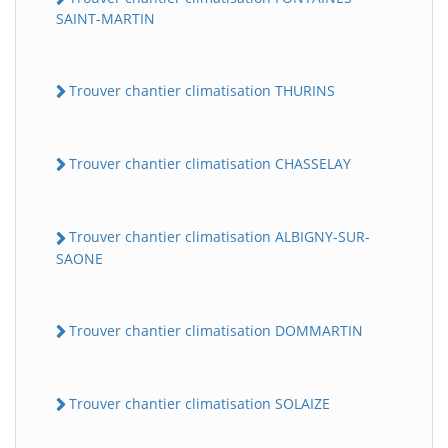
SAINT-MARTIN
Trouver chantier climatisation THURINS
Trouver chantier climatisation CHASSELAY
Trouver chantier climatisation ALBIGNY-SUR-
SAONE
Trouver chantier climatisation DOMMARTIN
Trouver chantier climatisation SOLAIZE