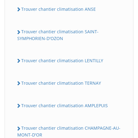
Trouver chantier climatisation ANSE
Trouver chantier climatisation SAINT-
SYMPHORIEN-D'OZON
Trouver chantier climatisation LENTILLY
Trouver chantier climatisation TERNAY
Trouver chantier climatisation AMPLEPUIS
Trouver chantier climatisation CHAMPAGNE-AU-
MONT-D'OR