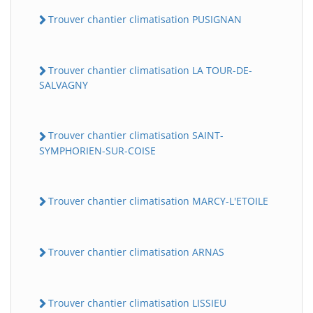
Trouver chantier climatisation PUSIGNAN
Trouver chantier climatisation LA TOUR-DE-
SALVAGNY
Trouver chantier climatisation SAINT-
SYMPHORIEN-SUR-COISE
Trouver chantier climatisation MARCY-L'ETOILE
Trouver chantier climatisation ARNAS
Trouver chantier climatisation LISSIEU