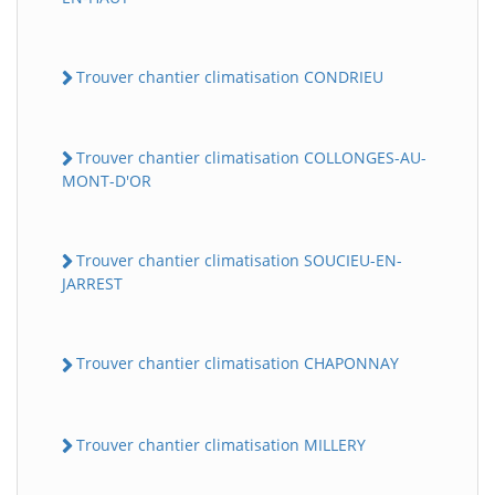
Trouver chantier climatisation CONDRIEU
Trouver chantier climatisation COLLONGES-AU-
MONT-D'OR
Trouver chantier climatisation SOUCIEU-EN-
JARREST
Trouver chantier climatisation CHAPONNAY
Trouver chantier climatisation MILLERY