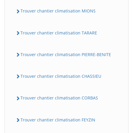
Trouver chantier climatisation MIONS
Trouver chantier climatisation TARARE
Trouver chantier climatisation PIERRE-BENITE
Trouver chantier climatisation CHASSIEU
Trouver chantier climatisation CORBAS
Trouver chantier climatisation FEYZIN