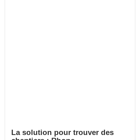
La solution pour trouver des