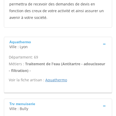
permettra de recevoir des demandes de devis en
fonction des creux de votre activité et ainsi assurer un
avenir à votre société.
Aquathermo
Ville : Lyon
Département: 69
Métiers :
Traitement de l'eau (Antitartre - adoucisseur
- filtration) -
Voir la fiche artisan :
Aquathermo
Trv menuiserie
Ville : Bully