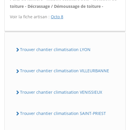
toiture - Décrassage / Démoussage de toiture -
Voir la fiche artisan :
Octo 8
Trouver chantier climatisation LYON
Trouver chantier climatisation VILLEURBANNE
Trouver chantier climatisation VENISSIEUX
Trouver chantier climatisation SAINT-PRIEST