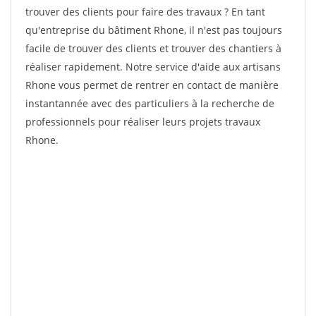
trouver des clients pour faire des travaux ? En tant
qu'entreprise du bâtiment Rhone, il n'est pas toujours
facile de trouver des clients et trouver des chantiers à
réaliser rapidement. Notre service d'aide aux artisans
Rhone vous permet de rentrer en contact de manière
instantannée avec des particuliers à la recherche de
professionnels pour réaliser leurs projets travaux
Rhone.