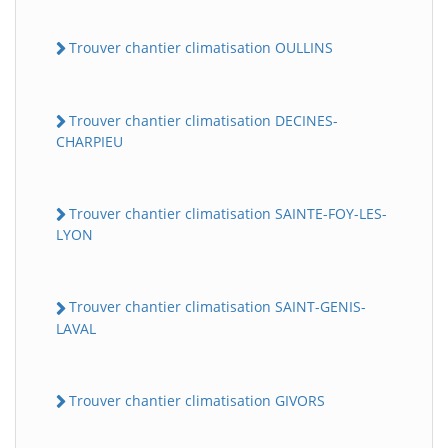
Trouver chantier climatisation OULLINS
Trouver chantier climatisation DECINES-
CHARPIEU
Trouver chantier climatisation SAINTE-FOY-LES-
LYON
Trouver chantier climatisation SAINT-GENIS-
LAVAL
Trouver chantier climatisation GIVORS