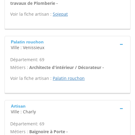
travaux de Plomberie -
Voir la fiche artisan :
Sojepat
Palatin rouchon
Ville : Venissieux
Département: 69
Métiers :
Architecte d'intérieur / Décorateur -
Voir la fiche artisan :
Palatin rouchon
Artisan
Ville : Charly
Département: 69
Métiers :
Baignoire à Porte -