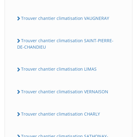
Trouver chantier climatisation VAUGNERAY
Trouver chantier climatisation SAINT-PIERRE-
DE-CHANDIEU
Trouver chantier climatisation LIMAS
Trouver chantier climatisation VERNAISON
Trouver chantier climatisation CHARLY
Trouver chantier climatisation SATHONAY-