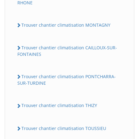
RHONE
Trouver chantier climatisation MONTAGNY
Trouver chantier climatisation CAILLOUX-SUR-
FONTAINES
Trouver chantier climatisation PONTCHARRA-
SUR-TURDINE
Trouver chantier climatisation THIZY
Trouver chantier climatisation TOUSSIEU