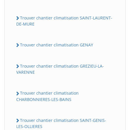
Trouver chantier climatisation SAINT-LAURENT-
DE-MURE
Trouver chantier climatisation GENAY
Trouver chantier climatisation GREZIEU-LA-
VARENNE
Trouver chantier climatisation
CHARBONNIERES-LES-BAINS
Trouver chantier climatisation SAINT-GENIS-
LES-OLLIERES