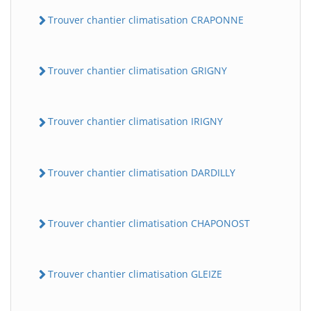
Trouver chantier climatisation CRAPONNE
Trouver chantier climatisation GRIGNY
Trouver chantier climatisation IRIGNY
Trouver chantier climatisation DARDILLY
Trouver chantier climatisation CHAPONOST
Trouver chantier climatisation GLEIZE