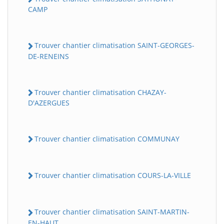
CAMP
Trouver chantier climatisation SAINT-GEORGES-
DE-RENEINS
Trouver chantier climatisation CHAZAY-
D'AZERGUES
Trouver chantier climatisation COMMUNAY
Trouver chantier climatisation COURS-LA-VILLE
Trouver chantier climatisation SAINT-MARTIN-
EN-HAUT