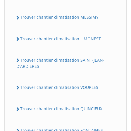
Trouver chantier climatisation MESSIMY
Trouver chantier climatisation LIMONEST
Trouver chantier climatisation SAINT-JEAN-
D'ARDIERES
Trouver chantier climatisation VOURLES
Trouver chantier climatisation QUINCIEUX
Trouver chantier climatisation FONTAINES-