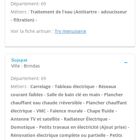
Département: 69
Métiers :
Traitement de l'eau (Antitartre - adoucisseur
- filtration) -
Voir la fiche artisan :
Trv menuiserie
Sojepat
Ville : Brindas
Département: 69
Métiers :
Carrelage - Tableau électrique - Réseaux
courant faibles - Salle de bain clé en main - Plancher
chauffant eau chaude /réversible - Plancher chauffant
électrique - VMC - Faïence murale - Chape fluide -
Antenne TV et satellite - Radiateur Électrique -
Domotique - Petits travaux en électricité (Ajout prise) -
Rénovation électrique complète ou partielle - Petits