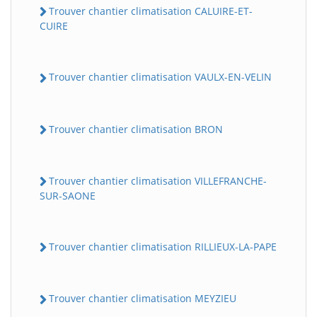
Trouver chantier climatisation CALUIRE-ET-
CUIRE
Trouver chantier climatisation VAULX-EN-VELIN
Trouver chantier climatisation BRON
Trouver chantier climatisation VILLEFRANCHE-
SUR-SAONE
Trouver chantier climatisation RILLIEUX-LA-PAPE
Trouver chantier climatisation MEYZIEU