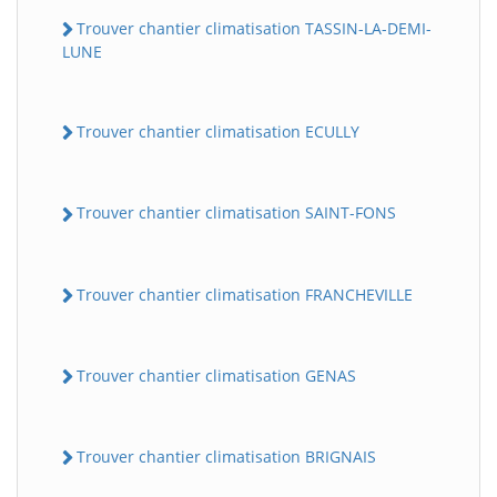
Trouver chantier climatisation TASSIN-LA-DEMI-
LUNE
Trouver chantier climatisation ECULLY
Trouver chantier climatisation SAINT-FONS
Trouver chantier climatisation FRANCHEVILLE
Trouver chantier climatisation GENAS
Trouver chantier climatisation BRIGNAIS