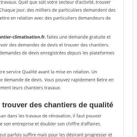
travaux. Quel que soit votre secteur d'activité, trouver
 Chaque jour, des milliers de particuliers demandent des
ettre en relation avec des particuliers demandeurs de
ntier-climatisation.fr
, faites une demande gratuite et
voir des demandes de devis et trouver des chantiers.
 demandes de devis enregistrées depuis les plateformes
re service Qualité avant la mise en relation. Un
'une demande de devis. Vous pouvez rapidement $etre en
dement leurs chantiers travaux.
trouver des chantiers de qualité
san dans les travaux de rénovation, il faut pouvoir
 son entreprise et doubler son chiffre d'affaires.
peut parfois suffire mais pour les désirant progresser et