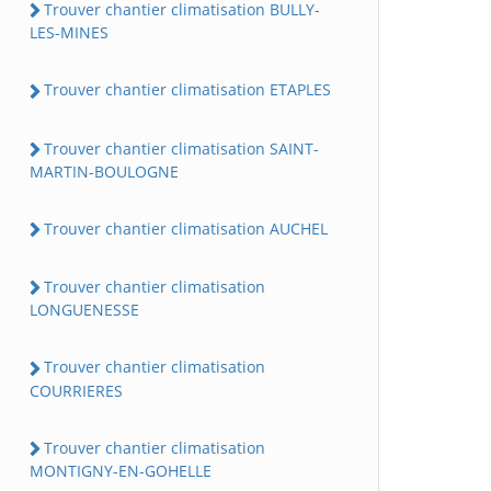
Trouver chantier climatisation BULLY-
LES-MINES
Trouver chantier climatisation ETAPLES
Trouver chantier climatisation SAINT-
MARTIN-BOULOGNE
Trouver chantier climatisation AUCHEL
Trouver chantier climatisation
LONGUENESSE
Trouver chantier climatisation
COURRIERES
Trouver chantier climatisation
MONTIGNY-EN-GOHELLE