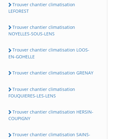
Trouver chantier climatisation
LEFOREST
Trouver chantier climatisation
NOYELLES-SOUS-LENS
Trouver chantier climatisation LOOS-
EN-GOHELLE
Trouver chantier climatisation GRENAY
Trouver chantier climatisation
FOUQUIERES-LES-LENS
Trouver chantier climatisation HERSIN-
COUPIGNY
Trouver chantier climatisation SAINS-