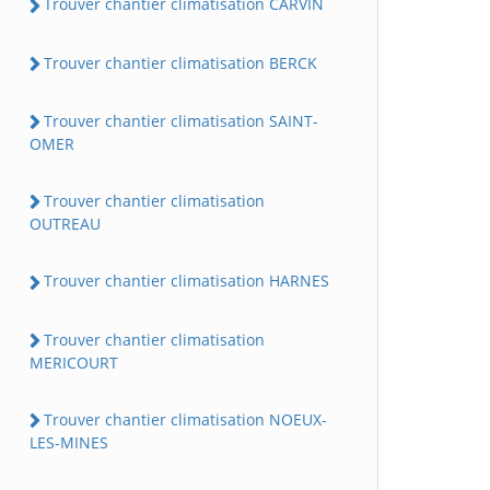
Trouver chantier climatisation CARVIN
Trouver chantier climatisation BERCK
Trouver chantier climatisation SAINT-
OMER
Trouver chantier climatisation
OUTREAU
Trouver chantier climatisation HARNES
Trouver chantier climatisation
MERICOURT
Trouver chantier climatisation NOEUX-
LES-MINES