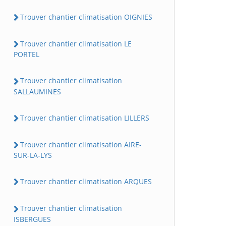
Trouver chantier climatisation OIGNIES
Trouver chantier climatisation LE
PORTEL
Trouver chantier climatisation
SALLAUMINES
Trouver chantier climatisation LILLERS
Trouver chantier climatisation AIRE-
SUR-LA-LYS
Trouver chantier climatisation ARQUES
Trouver chantier climatisation
ISBERGUES