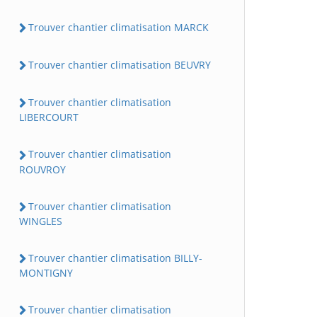
Trouver chantier climatisation MARCK
Trouver chantier climatisation BEUVRY
Trouver chantier climatisation
LIBERCOURT
Trouver chantier climatisation
ROUVROY
Trouver chantier climatisation
WINGLES
Trouver chantier climatisation BILLY-
MONTIGNY
Trouver chantier climatisation