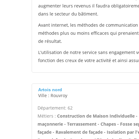
augmenter leurs revenus il faudra obligatoirem
dans le secteur du bâtiment.
Avant internet, les méthodes de communication s
méthodes plus ou moins efficaces qui prenaien
de résultat.
L'utilisation de notre service sans engagement
fonction des creux de votre activité et ainsi assu
Artois nord
Ville : Rouvroy
Département: 62
Métiers :
Construction de Maison Individuelle -
maçonnerie - Terrassement - Chapes - Fosse sep
façade - Ravalement de façade - Isolation par l'