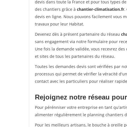
devis dans toute la France et pour tous types de 
des chantiers grâce à
chantier-climatisation.fr
.
devis en ligne. Nous pouvons facilement vous m
travaux pour leur Habitat.
Devenez dès à présent partenaire du réseau
cha
sans engagement via notre formulaire pour rece
Une fois la demande validée, vous recevrez des
et sites de tous les partenaires du réseau.
Toutes les demandes devis sont vérifiées par not
processus qui permet de vérifier la véracité d
contact avec les particuliers pour réaliser rapi
Rejoignez notre réseau pour 
Pour pérénniser votre entreprise en tant qu'arti
alimenter régulièrement le planning chantiers de
Pour les meilleurs artisans, le bouche à oreille 