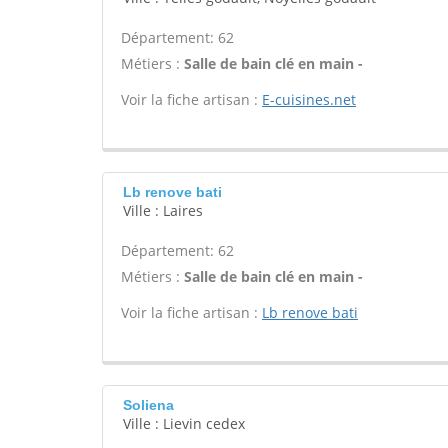
Département: 62
Métiers :
Salle de bain clé en main -
Voir la fiche artisan :
E-cuisines.net
Lb renove bati
Ville : Laires
Département: 62
Métiers :
Salle de bain clé en main -
Voir la fiche artisan :
Lb renove bati
Soliena
Ville : Lievin cedex