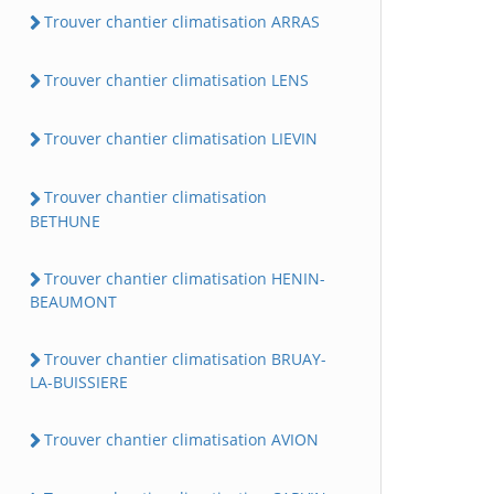
Trouver chantier climatisation ARRAS
Trouver chantier climatisation LENS
Trouver chantier climatisation LIEVIN
Trouver chantier climatisation
BETHUNE
Trouver chantier climatisation HENIN-
BEAUMONT
Trouver chantier climatisation BRUAY-
LA-BUISSIERE
Trouver chantier climatisation AVION