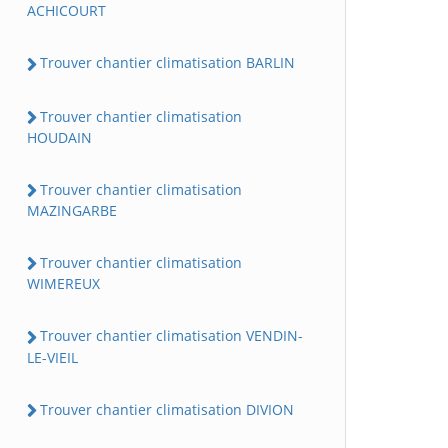
ACHICOURT
Trouver chantier climatisation BARLIN
Trouver chantier climatisation
HOUDAIN
Trouver chantier climatisation
MAZINGARBE
Trouver chantier climatisation
WIMEREUX
Trouver chantier climatisation VENDIN-
LE-VIEIL
Trouver chantier climatisation DIVION