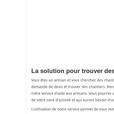
La solution pour trouver des
Vous êtes un artisan et vous cherchez des chan
demande de devis et trouver des chantiers. Rec
notre service d'aide aux artisans. Vous pourrez a
de votre zone d'activité et qui auront besoin d'u
L'utilisation de notre service permet de vous me