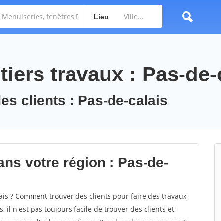
Lieu
iers travaux : Pas-de-
es clients : Pas-de-calais
ans votre région : Pas-de-
is ? Comment trouver des clients pour faire des travaux
 il n'est pas toujours facile de trouver des clients et