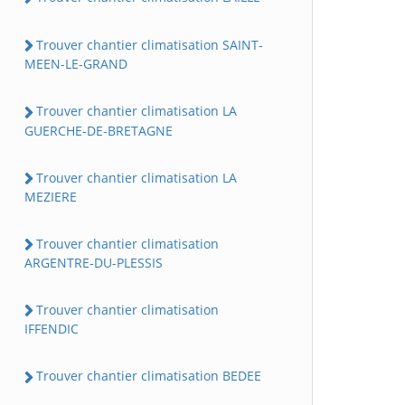
Trouver chantier climatisation SAINT-
MEEN-LE-GRAND
Trouver chantier climatisation LA
GUERCHE-DE-BRETAGNE
Trouver chantier climatisation LA
MEZIERE
Trouver chantier climatisation
ARGENTRE-DU-PLESSIS
Trouver chantier climatisation
IFFENDIC
Trouver chantier climatisation BEDEE