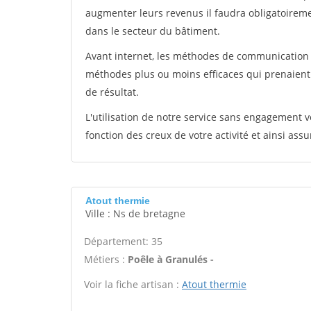
augmenter leurs revenus il faudra obligatoirem
dans le secteur du bâtiment.
Avant internet, les méthodes de communication s
méthodes plus ou moins efficaces qui prenaien
de résultat.
L'utilisation de notre service sans engagement
fonction des creux de votre activité et ainsi assu
Atout thermie
Ville : Ns de bretagne
Département: 35
Métiers :
Poêle à Granulés -
Voir la fiche artisan :
Atout thermie