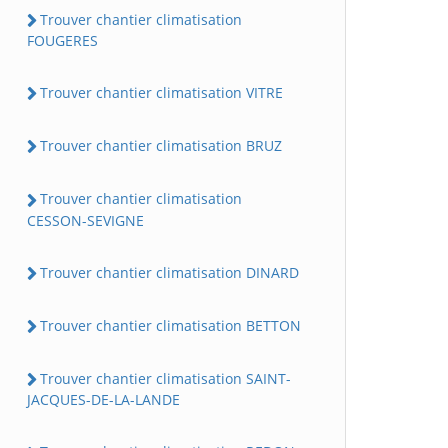
Trouver chantier climatisation
FOUGERES
Trouver chantier climatisation VITRE
Trouver chantier climatisation BRUZ
Trouver chantier climatisation
CESSON-SEVIGNE
Trouver chantier climatisation DINARD
Trouver chantier climatisation BETTON
Trouver chantier climatisation SAINT-
JACQUES-DE-LA-LANDE