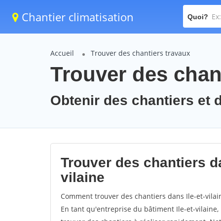
Chantier climatisation
Quoi?
Accueil
Trouver des chantiers travaux
Trouver des chanti
Obtenir des chantiers et de
Trouver des chantiers da
vilaine
Comment trouver des chantiers dans Ile-et-vilai
En tant qu'entreprise du bâtiment Ile-et-vilaine, 