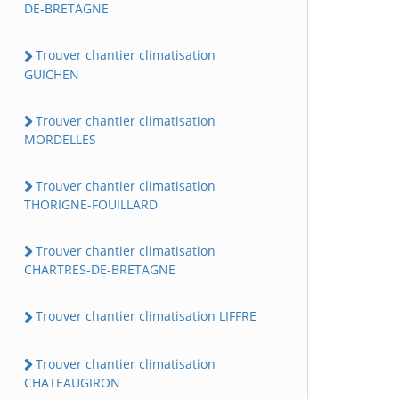
DE-BRETAGNE
Trouver chantier climatisation
GUICHEN
Trouver chantier climatisation
MORDELLES
Trouver chantier climatisation
THORIGNE-FOUILLARD
Trouver chantier climatisation
CHARTRES-DE-BRETAGNE
Trouver chantier climatisation LIFFRE
Trouver chantier climatisation
CHATEAUGIRON