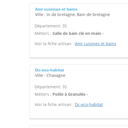
Amr cuisines et bains
Ville : In de bretagne, Bain de bretagne
Département: 35
Métiers :
Salle de bain clé en main -
Voir la fiche artisan :
Amr cuisines et bains
Dc-eco-habitat
Ville : Chavagne
Département: 35
Métiers :
Poêle à Granulés -
Voir la fiche artisan :
Dc-eco-habitat