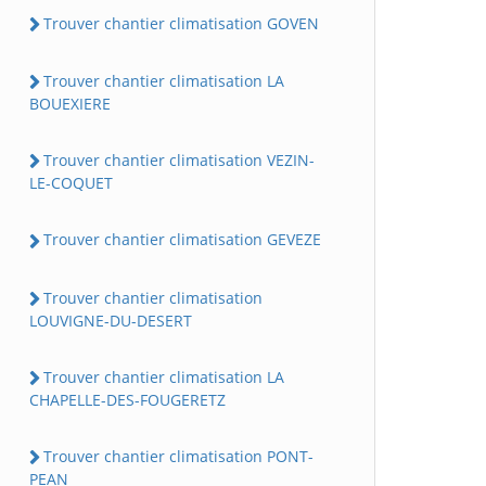
Trouver chantier climatisation GOVEN
Trouver chantier climatisation LA
BOUEXIERE
Trouver chantier climatisation VEZIN-
LE-COQUET
Trouver chantier climatisation GEVEZE
Trouver chantier climatisation
LOUVIGNE-DU-DESERT
Trouver chantier climatisation LA
CHAPELLE-DES-FOUGERETZ
Trouver chantier climatisation PONT-
PEAN