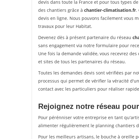
devis dans toute la France et pour tous types de 
des chantiers grâce à
chantier-climatisation.fr
.
devis en ligne. Nous pouvons facilement vous m
travaux pour leur Habitat.
Devenez dès à présent partenaire du réseau
cha
sans engagement via notre formulaire pour rece
Une fois la demande validée, vous recevrez des
et sites de tous les partenaires du réseau.
Toutes les demandes devis sont vérifiées par not
processus qui permet de vérifier la véracité d
contact avec les particuliers pour réaliser rapi
Rejoignez notre réseau pour 
Pour pérénniser votre entreprise en tant qu'arti
alimenter régulièrement le planning chantiers de
Pour les meilleurs artisans, le bouche à oreille 