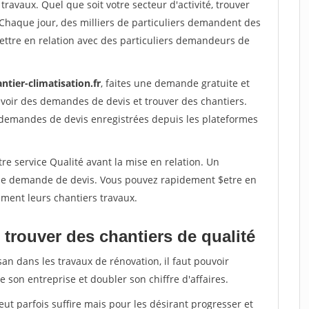
travaux. Quel que soit votre secteur d'activité, trouver
 Chaque jour, des milliers de particuliers demandent des
ettre en relation avec des particuliers demandeurs de
ntier-climatisation.fr
, faites une demande gratuite et
voir des demandes de devis et trouver des chantiers.
 demandes de devis enregistrées depuis les plateformes
re service Qualité avant la mise en relation. Un
'une demande de devis. Vous pouvez rapidement $etre en
dement leurs chantiers travaux.
trouver des chantiers de qualité
san dans les travaux de rénovation, il faut pouvoir
 son entreprise et doubler son chiffre d'affaires.
peut parfois suffire mais pour les désirant progresser et