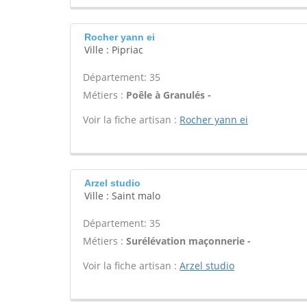
Rocher yann ei
Ville : Pipriac
Département: 35
Métiers :
Poêle à Granulés -
Voir la fiche artisan :
Rocher yann ei
Arzel studio
Ville : Saint malo
Département: 35
Métiers :
Surélévation maçonnerie -
Voir la fiche artisan :
Arzel studio