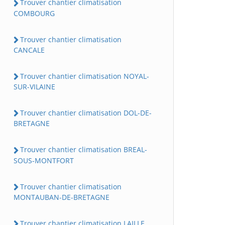
Trouver chantier climatisation
COMBOURG
Trouver chantier climatisation
CANCALE
Trouver chantier climatisation NOYAL-
SUR-VILAINE
Trouver chantier climatisation DOL-DE-
BRETAGNE
Trouver chantier climatisation BREAL-
SOUS-MONTFORT
Trouver chantier climatisation
MONTAUBAN-DE-BRETAGNE
Trouver chantier climatisation LAILLE