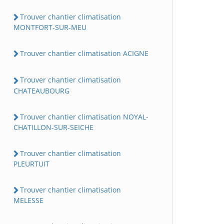
Trouver chantier climatisation
MONTFORT-SUR-MEU
Trouver chantier climatisation ACIGNE
Trouver chantier climatisation
CHATEAUBOURG
Trouver chantier climatisation NOYAL-
CHATILLON-SUR-SEICHE
Trouver chantier climatisation
PLEURTUIT
Trouver chantier climatisation
MELESSE