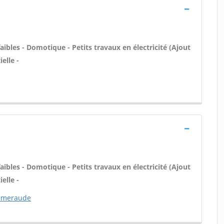
aibles - Domotique - Petits travaux en électricité (Ajout
elle -
aibles - Domotique - Petits travaux en électricité (Ajout
elle -
'emeraude