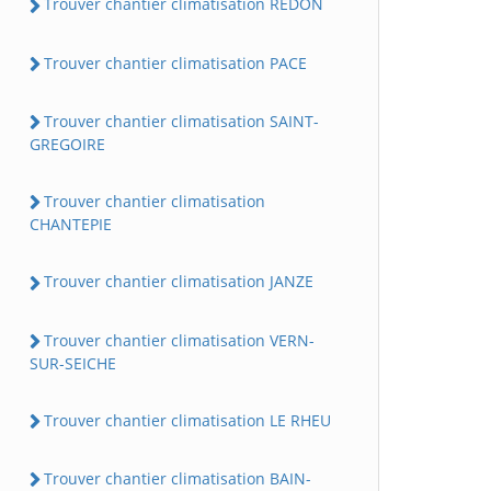
Trouver chantier climatisation REDON
Trouver chantier climatisation PACE
Trouver chantier climatisation SAINT-
GREGOIRE
Trouver chantier climatisation
CHANTEPIE
Trouver chantier climatisation JANZE
Trouver chantier climatisation VERN-
SUR-SEICHE
Trouver chantier climatisation LE RHEU
Trouver chantier climatisation BAIN-