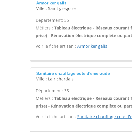
Armor ker galis
Ville : Saint gregoire
Département: 35
Métiers :
Tableau électrique - Réseaux courant f
prise) - Rénovation électrique complète ou parti
Voir la fiche artisan :
Armor ker galis
Sanitaire chauffage cote d'emeraude
Ville : La richardais
Département: 35
Métiers :
Tableau électrique - Réseaux courant f
prise) - Rénovation électrique complète ou parti
Voir la fiche artisan :
Sanitaire chauffage cote d