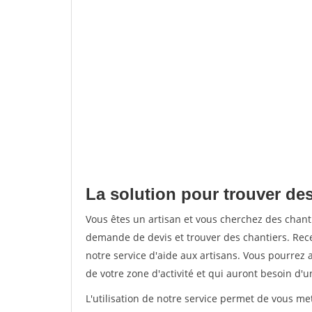
La solution pour trouver des 
Vous êtes un artisan et vous cherchez des chan
demande de devis et trouver des chantiers. Rec
notre service d'aide aux artisans. Vous pourrez a
de votre zone d'activité et qui auront besoin d'u
L'utilisation de notre service permet de vous me