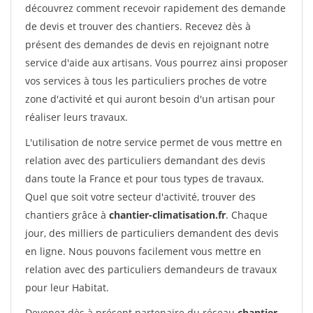
découvrez comment recevoir rapidement des demande
de devis et trouver des chantiers. Recevez dès à
présent des demandes de devis en rejoignant notre
service d'aide aux artisans. Vous pourrez ainsi proposer
vos services à tous les particuliers proches de votre
zone d'activité et qui auront besoin d'un artisan pour
réaliser leurs travaux.
L'utilisation de notre service permet de vous mettre en
relation avec des particuliers demandant des devis
dans toute la France et pour tous types de travaux.
Quel que soit votre secteur d'activité, trouver des
chantiers grâce à
chantier-climatisation.fr
. Chaque
jour, des milliers de particuliers demandent des devis
en ligne. Nous pouvons facilement vous mettre en
relation avec des particuliers demandeurs de travaux
pour leur Habitat.
Devenez dès à présent partenaire du réseau
chantier-