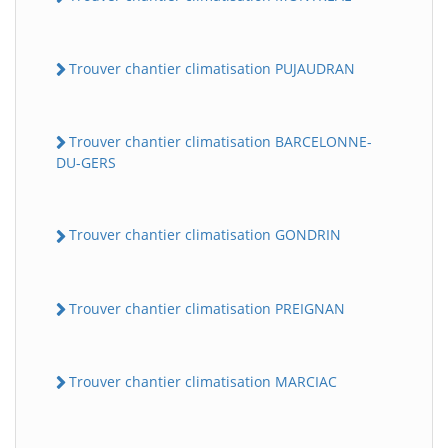
Trouver chantier climatisation PUJAUDRAN
Trouver chantier climatisation BARCELONNE-
DU-GERS
Trouver chantier climatisation GONDRIN
Trouver chantier climatisation PREIGNAN
Trouver chantier climatisation MARCIAC