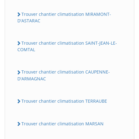
Trouver chantier climatisation MIRAMONT-
D'ASTARAC
Trouver chantier climatisation SAINT-JEAN-LE-
COMTAL
Trouver chantier climatisation CAUPENNE-
D'ARMAGNAC
Trouver chantier climatisation TERRAUBE
Trouver chantier climatisation MARSAN