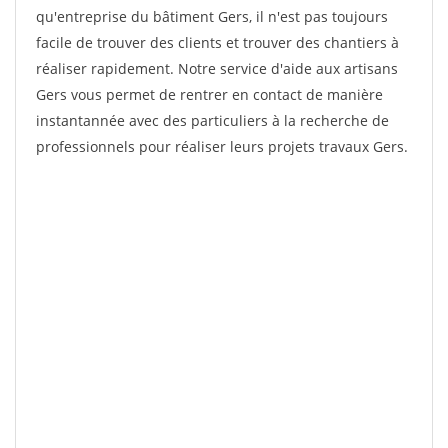
qu'entreprise du bâtiment Gers, il n'est pas toujours
facile de trouver des clients et trouver des chantiers à
réaliser rapidement. Notre service d'aide aux artisans
Gers vous permet de rentrer en contact de manière
instantannée avec des particuliers à la recherche de
professionnels pour réaliser leurs projets travaux Gers.