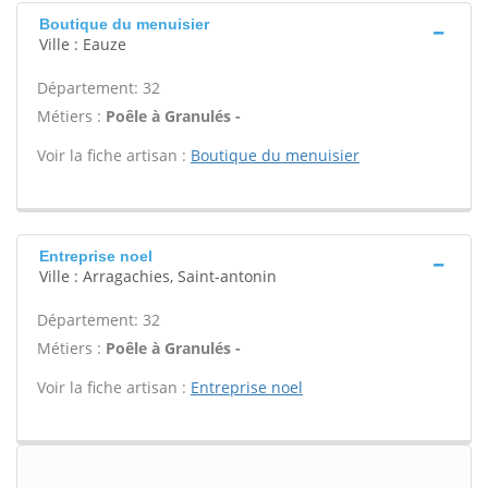
Boutique du menuisier
Ville : Eauze
Département: 32
Métiers :
Poêle à Granulés -
Voir la fiche artisan :
Boutique du menuisier
Entreprise noel
Ville : Arragachies, Saint-antonin
Département: 32
Métiers :
Poêle à Granulés -
Voir la fiche artisan :
Entreprise noel