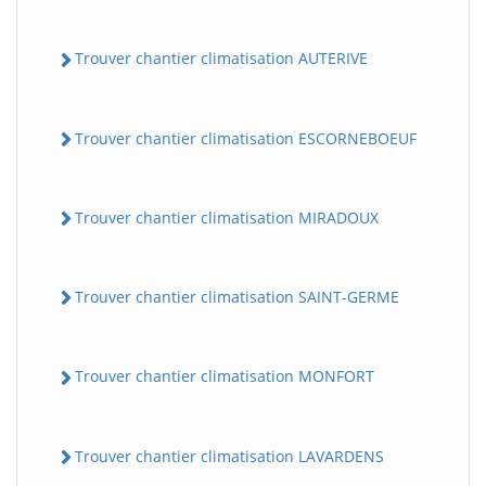
Trouver chantier climatisation AUTERIVE
Trouver chantier climatisation ESCORNEBOEUF
Trouver chantier climatisation MIRADOUX
Trouver chantier climatisation SAINT-GERME
Trouver chantier climatisation MONFORT
Trouver chantier climatisation LAVARDENS