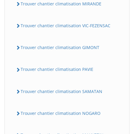
Trouver chantier climatisation MIRANDE
Trouver chantier climatisation VIC-FEZENSAC
Trouver chantier climatisation GIMONT
Trouver chantier climatisation PAVIE
Trouver chantier climatisation SAMATAN
Trouver chantier climatisation NOGARO