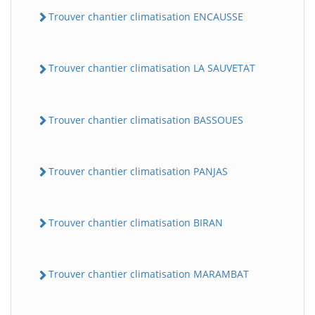
Trouver chantier climatisation ENCAUSSE
Trouver chantier climatisation LA SAUVETAT
Trouver chantier climatisation BASSOUES
Trouver chantier climatisation PANJAS
Trouver chantier climatisation BIRAN
Trouver chantier climatisation MARAMBAT