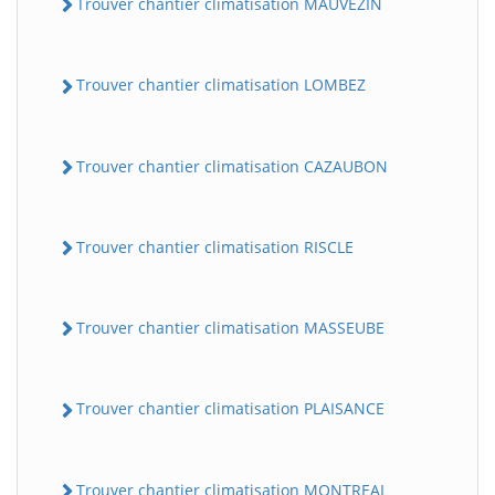
Trouver chantier climatisation MAUVEZIN
Trouver chantier climatisation LOMBEZ
Trouver chantier climatisation CAZAUBON
Trouver chantier climatisation RISCLE
Trouver chantier climatisation MASSEUBE
Trouver chantier climatisation PLAISANCE
Trouver chantier climatisation MONTREAL