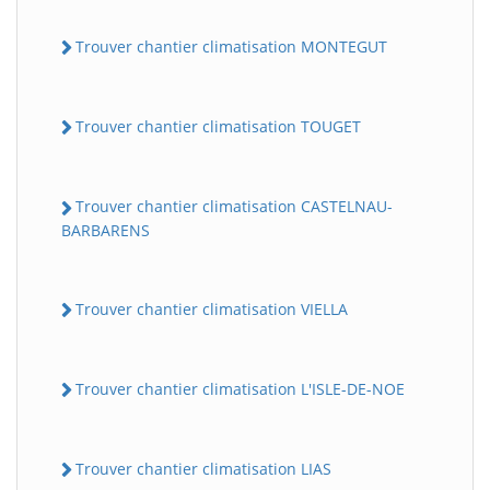
Trouver chantier climatisation MONTEGUT
Trouver chantier climatisation TOUGET
Trouver chantier climatisation CASTELNAU-
BARBARENS
Trouver chantier climatisation VIELLA
Trouver chantier climatisation L'ISLE-DE-NOE
Trouver chantier climatisation LIAS