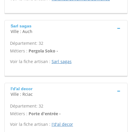
Sarl sagas
Ville : Auch
Département: 32
Métiers :
Pergola Soko -
Voir la fiche artisan :
Sarl sagas
I'd'al decor
Ville : Rciac
Département: 32
Métiers :
Porte d'entrée -
Voir la fiche artisan :
I'd'al decor