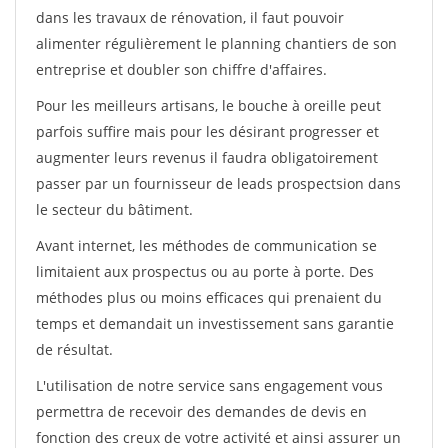
dans les travaux de rénovation, il faut pouvoir
alimenter régulièrement le planning chantiers de son
entreprise et doubler son chiffre d'affaires.
Pour les meilleurs artisans, le bouche à oreille peut
parfois suffire mais pour les désirant progresser et
augmenter leurs revenus il faudra obligatoirement
passer par un fournisseur de leads prospectsion dans
le secteur du bâtiment.
Avant internet, les méthodes de communication se
limitaient aux prospectus ou au porte à porte. Des
méthodes plus ou moins efficaces qui prenaient du
temps et demandait un investissement sans garantie
de résultat.
L'utilisation de notre service sans engagement vous
permettra de recevoir des demandes de devis en
fonction des creux de votre activité et ainsi assurer un