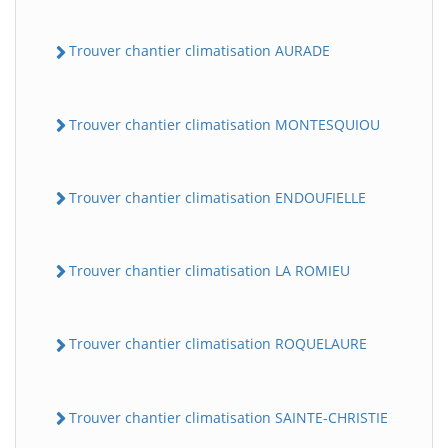
Trouver chantier climatisation AURADE
Trouver chantier climatisation MONTESQUIOU
Trouver chantier climatisation ENDOUFIELLE
Trouver chantier climatisation LA ROMIEU
Trouver chantier climatisation ROQUELAURE
Trouver chantier climatisation SAINTE-CHRISTIE