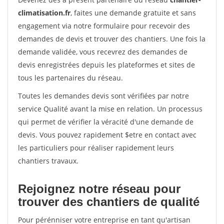
climatisation.fr
, faites une demande gratuite et sans
engagement via notre formulaire pour recevoir des
demandes de devis et trouver des chantiers. Une fois la
demande validée, vous recevrez des demandes de
devis enregistrées depuis les plateformes et sites de
tous les partenaires du réseau.
Toutes les demandes devis sont vérifiées par notre
service Qualité avant la mise en relation. Un processus
qui permet de vérifier la véracité d'une demande de
devis. Vous pouvez rapidement $etre en contact avec
les particuliers pour réaliser rapidement leurs
chantiers travaux.
Rejoignez notre réseau pour
trouver des chantiers de qualité
Pour pérénniser votre entreprise en tant qu'artisan