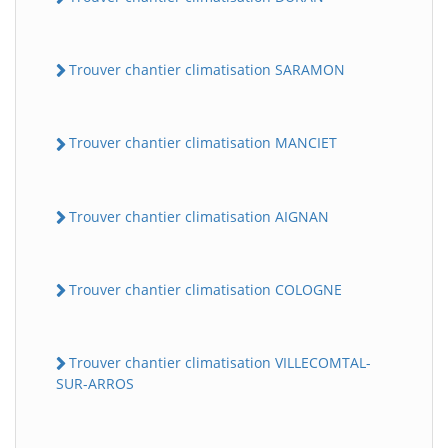
Trouver chantier climatisation SARAMON
Trouver chantier climatisation MANCIET
Trouver chantier climatisation AIGNAN
Trouver chantier climatisation COLOGNE
Trouver chantier climatisation VILLECOMTAL-
SUR-ARROS