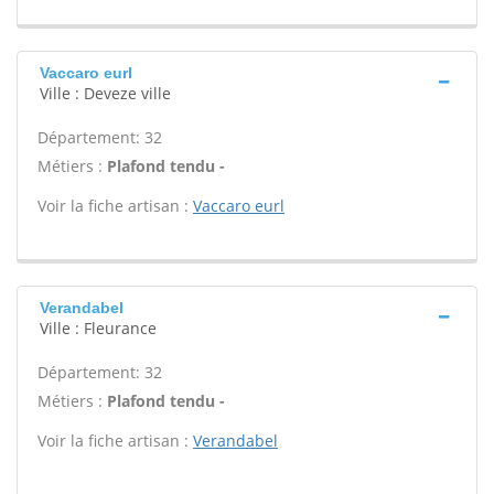
Vaccaro eurl
Ville : Deveze ville
Département: 32
Métiers :
Plafond tendu -
Voir la fiche artisan :
Vaccaro eurl
Verandabel
Ville : Fleurance
Département: 32
Métiers :
Plafond tendu -
Voir la fiche artisan :
Verandabel