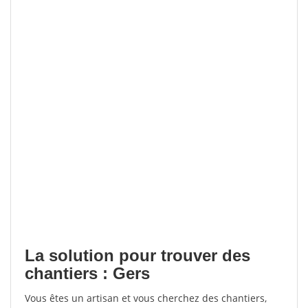
La solution pour trouver des
chantiers : Gers
Vous êtes un artisan et vous cherchez des chantiers,