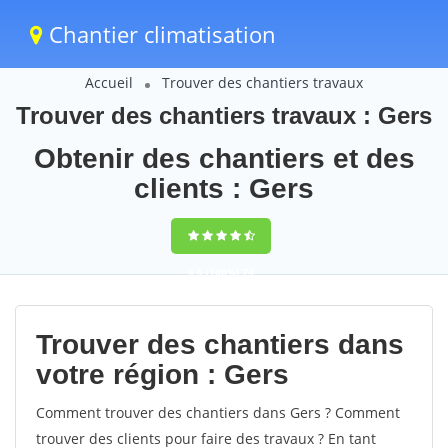
Chantier climatisation
Accueil
Trouver des chantiers travaux
Trouver des chantiers travaux : Gers
Obtenir des chantiers et des
clients : Gers
9,5
(100%)
74
votes
Trouver des chantiers dans
votre région : Gers
Comment trouver des chantiers dans Gers ? Comment
trouver des clients pour faire des travaux ? En tant