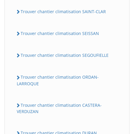
Trouver chantier climatisation SAINT-CLAR
Trouver chantier climatisation SEISSAN
Trouver chantier climatisation SEGOUFIELLE
Trouver chantier climatisation ORDAN-
LARROQUE
Trouver chantier climatisation CASTERA-
VERDUZAN
Trouver chantier climatisation DURAN