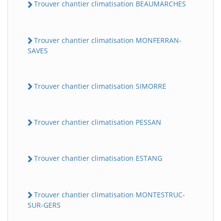
Trouver chantier climatisation BEAUMARCHES
Trouver chantier climatisation MONFERRAN-
SAVES
Trouver chantier climatisation SIMORRE
Trouver chantier climatisation PESSAN
Trouver chantier climatisation ESTANG
Trouver chantier climatisation MONTESTRUC-
SUR-GERS