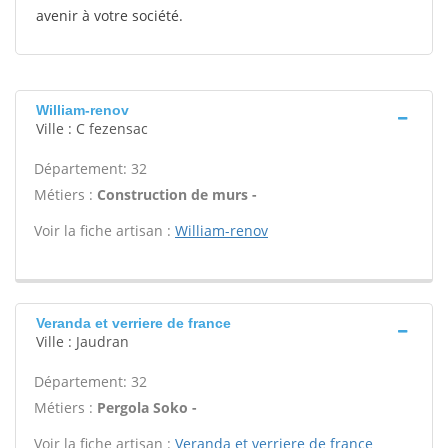
avenir à votre société.
William-renov
Ville : C fezensac
Département: 32
Métiers :
Construction de murs -
Voir la fiche artisan :
William-renov
Veranda et verriere de france
Ville : Jaudran
Département: 32
Métiers :
Pergola Soko -
Voir la fiche artisan :
Veranda et verriere de france