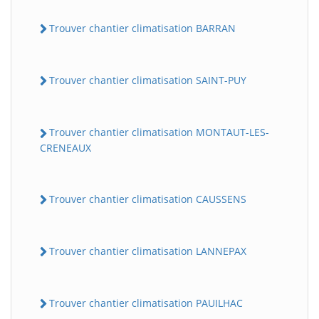
Trouver chantier climatisation BARRAN
Trouver chantier climatisation SAINT-PUY
Trouver chantier climatisation MONTAUT-LES-
CRENEAUX
Trouver chantier climatisation CAUSSENS
Trouver chantier climatisation LANNEPAX
Trouver chantier climatisation PAUILHAC