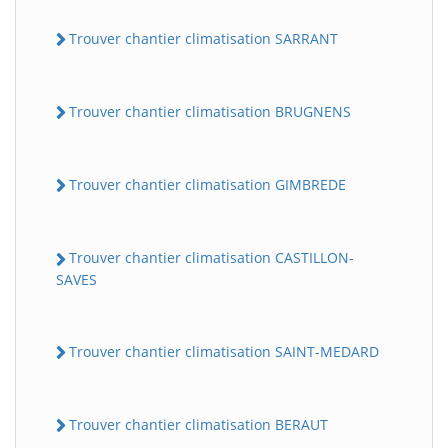
Trouver chantier climatisation SARRANT
Trouver chantier climatisation BRUGNENS
Trouver chantier climatisation GIMBREDE
Trouver chantier climatisation CASTILLON-
SAVES
Trouver chantier climatisation SAINT-MEDARD
Trouver chantier climatisation BERAUT