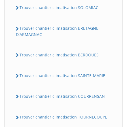
Trouver chantier climatisation SOLOMIAC
Trouver chantier climatisation BRETAGNE-
D'ARMAGNAC
Trouver chantier climatisation BERDOUES
Trouver chantier climatisation SAINTE-MARIE
Trouver chantier climatisation COURRENSAN
Trouver chantier climatisation TOURNECOUPE