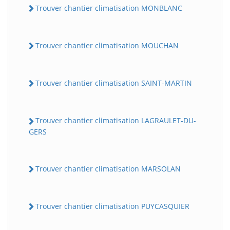
Trouver chantier climatisation MONBLANC
Trouver chantier climatisation MOUCHAN
Trouver chantier climatisation SAINT-MARTIN
Trouver chantier climatisation LAGRAULET-DU-
GERS
Trouver chantier climatisation MARSOLAN
Trouver chantier climatisation PUYCASQUIER