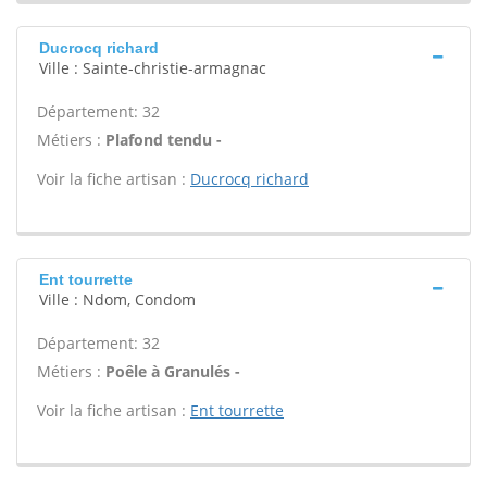
Ducrocq richard
Ville : Sainte-christie-armagnac
Département: 32
Métiers :
Plafond tendu -
Voir la fiche artisan :
Ducrocq richard
Ent tourrette
Ville : Ndom, Condom
Département: 32
Métiers :
Poêle à Granulés -
Voir la fiche artisan :
Ent tourrette