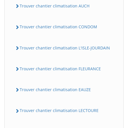
Trouver chantier climatisation AUCH
Trouver chantier climatisation CONDOM
Trouver chantier climatisation L'ISLE-JOURDAIN
Trouver chantier climatisation FLEURANCE
Trouver chantier climatisation EAUZE
Trouver chantier climatisation LECTOURE