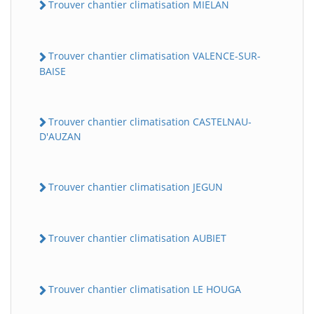
Trouver chantier climatisation MIELAN
Trouver chantier climatisation VALENCE-SUR-
BAISE
Trouver chantier climatisation CASTELNAU-
D'AUZAN
Trouver chantier climatisation JEGUN
Trouver chantier climatisation AUBIET
Trouver chantier climatisation LE HOUGA