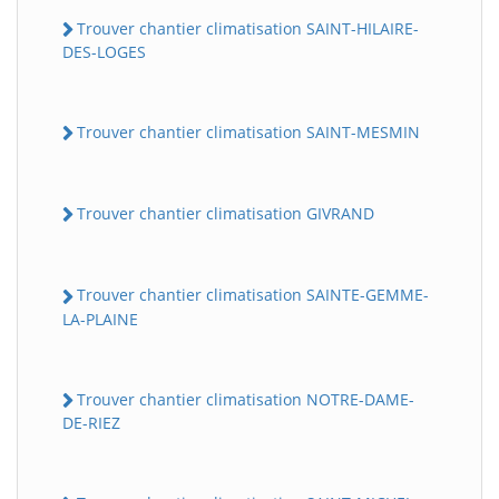
Trouver chantier climatisation SAINT-HILAIRE-
DES-LOGES
Trouver chantier climatisation SAINT-MESMIN
Trouver chantier climatisation GIVRAND
Trouver chantier climatisation SAINTE-GEMME-
LA-PLAINE
Trouver chantier climatisation NOTRE-DAME-
DE-RIEZ