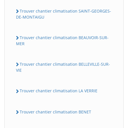
Trouver chantier climatisation SAINT-GEORGES-
DE-MONTAIGU
Trouver chantier climatisation BEAUVOIR-SUR-
MER
Trouver chantier climatisation BELLEVILLE-SUR-
VIE
Trouver chantier climatisation LA VERRIE
Trouver chantier climatisation BENET