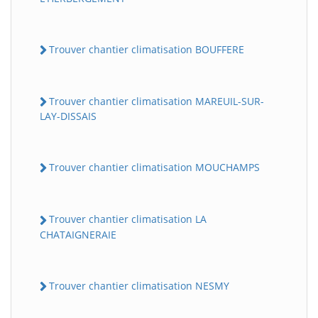
Trouver chantier climatisation BOUFFERE
Trouver chantier climatisation MAREUIL-SUR-
LAY-DISSAIS
Trouver chantier climatisation MOUCHAMPS
Trouver chantier climatisation LA
CHATAIGNERAIE
Trouver chantier climatisation NESMY