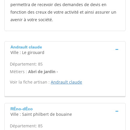
permettra de recevoir des demandes de devis en
fonction des creux de votre activité et ainsi assurer un
avenir à votre société.
Andrault claude
Ville : Le girouard
Département: 85
Métiers :
Abri de jardin -
Voir la fiche artisan :
Andrault claude
RÉno-dÉco
Ville : Saint philbert de bouaine
Département: 85