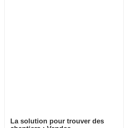
La solution pour trouver des