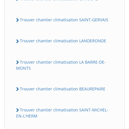
Trouver chantier climatisation SAINT-GERVAIS
Trouver chantier climatisation LANDERONDE
Trouver chantier climatisation LA BARRE-DE-
MONTS
Trouver chantier climatisation BEAUREPAIRE
Trouver chantier climatisation SAINT-MICHEL-
EN-L'HERM