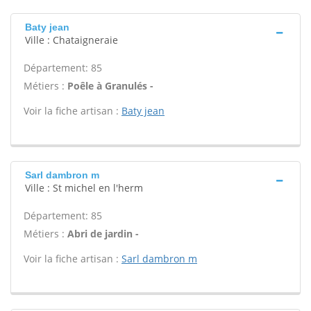
Baty jean
Ville : Chataigneraie
Département: 85
Métiers :
Poêle à Granulés -
Voir la fiche artisan :
Baty jean
Sarl dambron m
Ville : St michel en l'herm
Département: 85
Métiers :
Abri de jardin -
Voir la fiche artisan :
Sarl dambron m