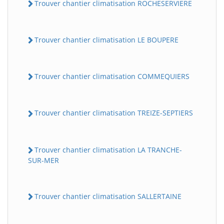
Trouver chantier climatisation ROCHESERVIERE
Trouver chantier climatisation LE BOUPERE
Trouver chantier climatisation COMMEQUIERS
Trouver chantier climatisation TREIZE-SEPTIERS
Trouver chantier climatisation LA TRANCHE-
SUR-MER
Trouver chantier climatisation SALLERTAINE