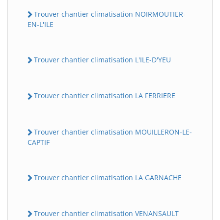
Trouver chantier climatisation NOIRMOUTIER-
EN-L'ILE
Trouver chantier climatisation L'ILE-D'YEU
Trouver chantier climatisation LA FERRIERE
Trouver chantier climatisation MOUILLERON-LE-
CAPTIF
Trouver chantier climatisation LA GARNACHE
Trouver chantier climatisation VENANSAULT