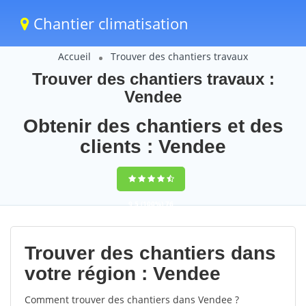
Chantier climatisation
Accueil
Trouver des chantiers travaux
Trouver des chantiers travaux :
Vendee
Obtenir des chantiers et des
clients : Vendee
9,5
(100%)
76
votes
Trouver des chantiers dans
votre région : Vendee
Comment trouver des chantiers dans Vendee ?