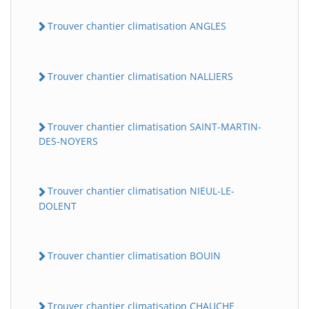
Trouver chantier climatisation ANGLES
Trouver chantier climatisation NALLIERS
Trouver chantier climatisation SAINT-MARTIN-
DES-NOYERS
Trouver chantier climatisation NIEUL-LE-
DOLENT
Trouver chantier climatisation BOUIN
Trouver chantier climatisation CHAUCHE