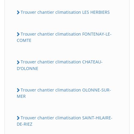
Trouver chantier climatisation LES HERBIERS
Trouver chantier climatisation FONTENAY-LE-
COMTE
Trouver chantier climatisation CHATEAU-
D'OLONNE
Trouver chantier climatisation OLONNE-SUR-
MER
Trouver chantier climatisation SAINT-HILAIRE-
DE-RIEZ