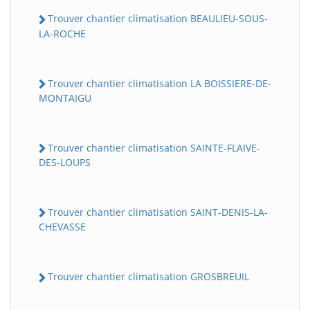
Trouver chantier climatisation BEAULIEU-SOUS-
LA-ROCHE
Trouver chantier climatisation LA BOISSIERE-DE-
MONTAIGU
Trouver chantier climatisation SAINTE-FLAIVE-
DES-LOUPS
Trouver chantier climatisation SAINT-DENIS-LA-
CHEVASSE
Trouver chantier climatisation GROSBREUIL