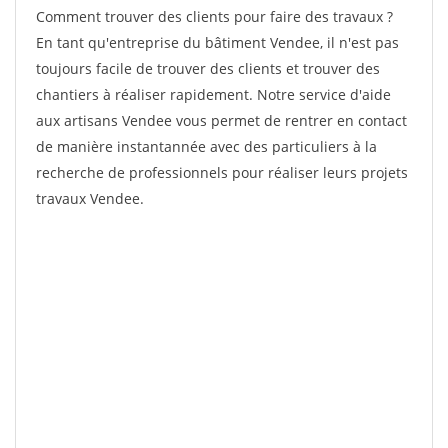
Comment trouver des clients pour faire des travaux ?
En tant qu'entreprise du bâtiment Vendee, il n'est pas
toujours facile de trouver des clients et trouver des
chantiers à réaliser rapidement. Notre service d'aide
aux artisans Vendee vous permet de rentrer en contact
de manière instantannée avec des particuliers à la
recherche de professionnels pour réaliser leurs projets
travaux Vendee.