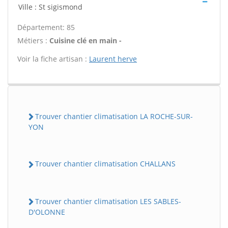
Ville : St sigismond
Département: 85
Métiers :
Cuisine clé en main -
Voir la fiche artisan :
Laurent herve
Trouver chantier climatisation LA ROCHE-SUR-
YON
Trouver chantier climatisation CHALLANS
Trouver chantier climatisation LES SABLES-
D'OLONNE