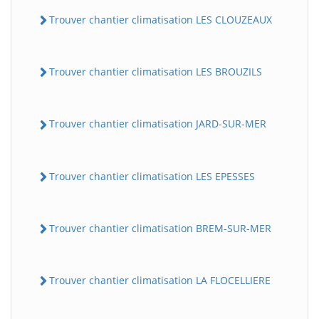
Trouver chantier climatisation LES CLOUZEAUX
Trouver chantier climatisation LES BROUZILS
Trouver chantier climatisation JARD-SUR-MER
Trouver chantier climatisation LES EPESSES
Trouver chantier climatisation BREM-SUR-MER
Trouver chantier climatisation LA FLOCELLIERE