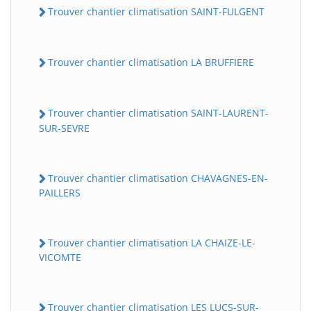
Trouver chantier climatisation SAINT-FULGENT
Trouver chantier climatisation LA BRUFFIERE
Trouver chantier climatisation SAINT-LAURENT-
SUR-SEVRE
Trouver chantier climatisation CHAVAGNES-EN-
PAILLERS
Trouver chantier climatisation LA CHAIZE-LE-
VICOMTE
Trouver chantier climatisation LES LUCS-SUR-