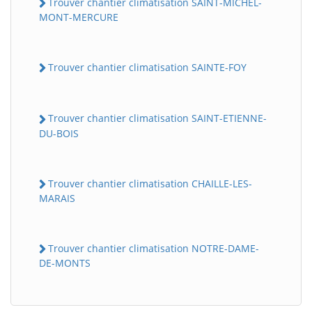
Trouver chantier climatisation SAINT-MICHEL-
MONT-MERCURE
Trouver chantier climatisation SAINTE-FOY
Trouver chantier climatisation SAINT-ETIENNE-
DU-BOIS
Trouver chantier climatisation CHAILLE-LES-
MARAIS
Trouver chantier climatisation NOTRE-DAME-
DE-MONTS