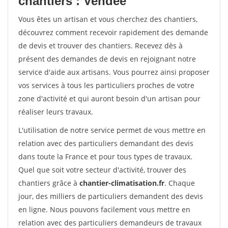
chantiers : Vendee
Vous êtes un artisan et vous cherchez des chantiers,
découvrez comment recevoir rapidement des demande
de devis et trouver des chantiers. Recevez dès à
présent des demandes de devis en rejoignant notre
service d'aide aux artisans. Vous pourrez ainsi proposer
vos services à tous les particuliers proches de votre
zone d'activité et qui auront besoin d'un artisan pour
réaliser leurs travaux.
L'utilisation de notre service permet de vous mettre en
relation avec des particuliers demandant des devis
dans toute la France et pour tous types de travaux.
Quel que soit votre secteur d'activité, trouver des
chantiers grâce à
chantier-climatisation.fr
. Chaque
jour, des milliers de particuliers demandent des devis
en ligne. Nous pouvons facilement vous mettre en
relation avec des particuliers demandeurs de travaux