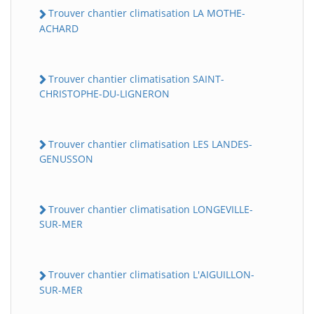
Trouver chantier climatisation LA MOTHE-
ACHARD
Trouver chantier climatisation SAINT-
CHRISTOPHE-DU-LIGNERON
Trouver chantier climatisation LES LANDES-
GENUSSON
Trouver chantier climatisation LONGEVILLE-
SUR-MER
Trouver chantier climatisation L'AIGUILLON-
SUR-MER