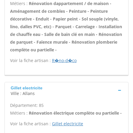
Métiers :
Rénovation dappartement / de maison -
Aménagement de combles - Peinture - Peinture
décorative - Enduit - Papier peint - Sol souple (vinyle,
lino, dalles PVC, etc) - Parquet - Carrelage - Installation
de chauffe eau - Salle de bain clé en main - Rénovation
de parquet - Faïence murale - Rénovation plomberie
complète ou partielle -
Voir la fiche artisan :
R�no-d�co
Gillet electricite
Ville : Allans
Département: 85
Métiers :
Rénovation électrique complète ou partielle -
Voir la fiche artisan :
Gillet electricite