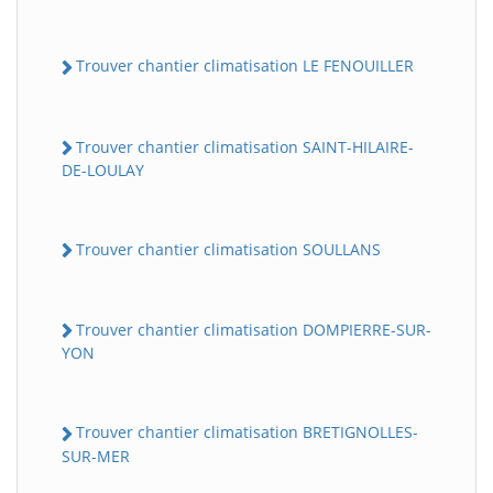
Trouver chantier climatisation LE FENOUILLER
Trouver chantier climatisation SAINT-HILAIRE-
DE-LOULAY
Trouver chantier climatisation SOULLANS
Trouver chantier climatisation DOMPIERRE-SUR-
YON
Trouver chantier climatisation BRETIGNOLLES-
SUR-MER