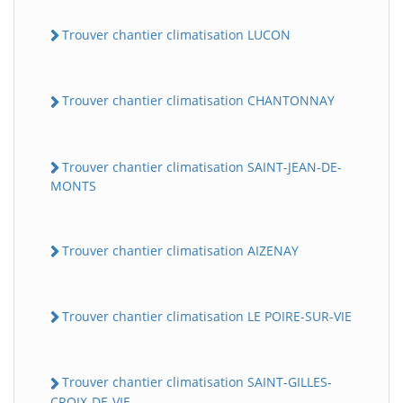
Trouver chantier climatisation LUCON
Trouver chantier climatisation CHANTONNAY
Trouver chantier climatisation SAINT-JEAN-DE-
MONTS
Trouver chantier climatisation AIZENAY
Trouver chantier climatisation LE POIRE-SUR-VIE
Trouver chantier climatisation SAINT-GILLES-
CROIX-DE-VIE