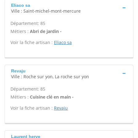
Eliaco sa
Ville : Saint-michel-mont-mercure
Département: 85
Métiers :
Abri de jardin -
Voir la fiche artisan :
Eliaco sa
Revaju
Ville : Roche sur yon, La roche sur yon
Département: 85
Métiers :
Cuisine clé en main -
Voir la fiche artisan :
Revaju
Laurent herve