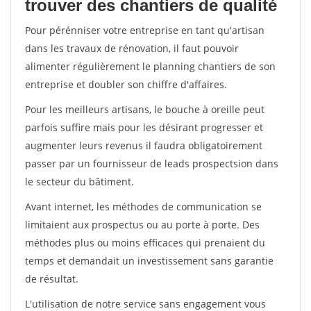
trouver des chantiers de qualité
Pour pérénniser votre entreprise en tant qu'artisan
dans les travaux de rénovation, il faut pouvoir
alimenter régulièrement le planning chantiers de son
entreprise et doubler son chiffre d'affaires.
Pour les meilleurs artisans, le bouche à oreille peut
parfois suffire mais pour les désirant progresser et
augmenter leurs revenus il faudra obligatoirement
passer par un fournisseur de leads prospectsion dans
le secteur du bâtiment.
Avant internet, les méthodes de communication se
limitaient aux prospectus ou au porte à porte. Des
méthodes plus ou moins efficaces qui prenaient du
temps et demandait un investissement sans garantie
de résultat.
L'utilisation de notre service sans engagement vous