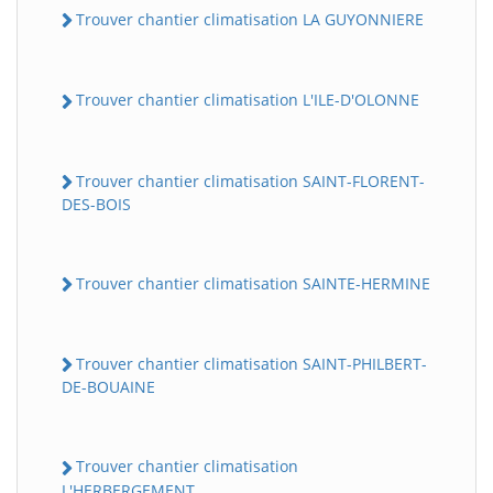
Trouver chantier climatisation LA GUYONNIERE
Trouver chantier climatisation L'ILE-D'OLONNE
Trouver chantier climatisation SAINT-FLORENT-
DES-BOIS
Trouver chantier climatisation SAINTE-HERMINE
Trouver chantier climatisation SAINT-PHILBERT-
DE-BOUAINE
Trouver chantier climatisation
L'HERBERGEMENT