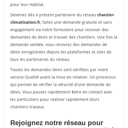
pour leur Habitat.
Devenez dès à présent partenaire du réseau
chantier-
climatisation.fr
, faites une demande gratuite et sans
engagement via notre formulaire pour recevoir des
demandes de devis et trouver des chantiers. Une fois la
demande validée, vous recevrez des demandes de
devis enregistrées depuis les plateformes et sites de
tous les partenaires du réseau.
Toutes les demandes devis sont vérifiées par notre
service Qualité avant la mise en relation. Un processus
qui permet de vérifier la véracité d'une demande de
devis. Vous pouvez rapidement $etre en contact avec
les particuliers pour réaliser rapidement leurs
chantiers travaux.
Rejoignez notre réseau pour