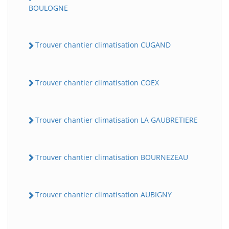
BOULOGNE
Trouver chantier climatisation CUGAND
Trouver chantier climatisation COEX
Trouver chantier climatisation LA GAUBRETIERE
Trouver chantier climatisation BOURNEZEAU
Trouver chantier climatisation AUBIGNY