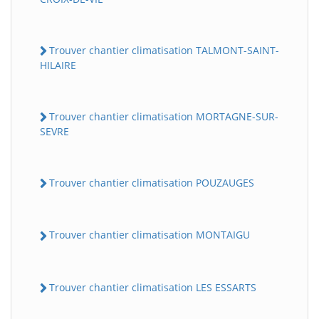
Trouver chantier climatisation TALMONT-SAINT-
HILAIRE
Trouver chantier climatisation MORTAGNE-SUR-
SEVRE
Trouver chantier climatisation POUZAUGES
Trouver chantier climatisation MONTAIGU
Trouver chantier climatisation LES ESSARTS