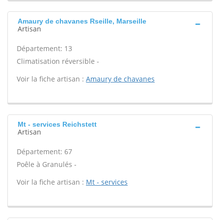
Amaury de chavanes Rseille, Marseille
Artisan
Département: 13
Climatisation réversible -
Voir la fiche artisan :
Amaury de chavanes
Mt - services Reichstett
Artisan
Département: 67
Poêle à Granulés -
Voir la fiche artisan :
Mt - services