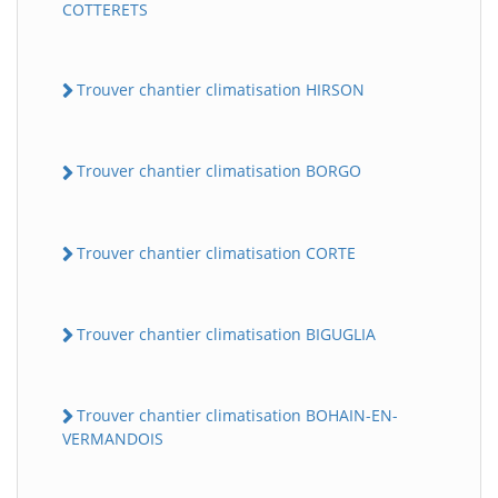
COTTERETS
Trouver chantier climatisation HIRSON
Trouver chantier climatisation BORGO
Trouver chantier climatisation CORTE
Trouver chantier climatisation BIGUGLIA
Trouver chantier climatisation BOHAIN-EN-
VERMANDOIS