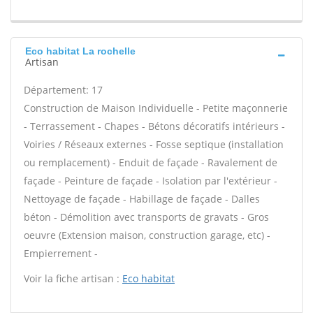
Eco habitat La rochelle
Artisan
Département: 17
Construction de Maison Individuelle - Petite maçonnerie
- Terrassement - Chapes - Bétons décoratifs intérieurs -
Voiries / Réseaux externes - Fosse septique (installation
ou remplacement) - Enduit de façade - Ravalement de
façade - Peinture de façade - Isolation par l'extérieur -
Nettoyage de façade - Habillage de façade - Dalles
béton - Démolition avec transports de gravats - Gros
oeuvre (Extension maison, construction garage, etc) -
Empierrement -
Voir la fiche artisan :
Eco habitat