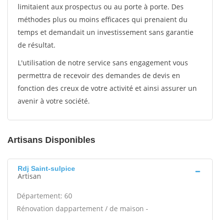
limitaient aux prospectus ou au porte à porte. Des
méthodes plus ou moins efficaces qui prenaient du
temps et demandait un investissement sans garantie
de résultat.
L'utilisation de notre service sans engagement vous
permettra de recevoir des demandes de devis en
fonction des creux de votre activité et ainsi assurer un
avenir à votre société.
Artisans Disponibles
Rdj Saint-sulpice
Artisan
Département: 60
Rénovation dappartement / de maison -