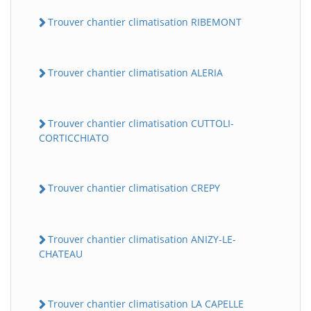
Trouver chantier climatisation RIBEMONT
Trouver chantier climatisation ALERIA
Trouver chantier climatisation CUTTOLI-
CORTICCHIATO
Trouver chantier climatisation CREPY
Trouver chantier climatisation ANIZY-LE-
CHATEAU
Trouver chantier climatisation LA CAPELLE