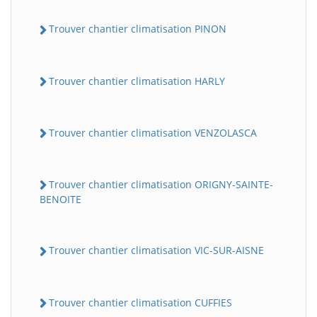
Trouver chantier climatisation PINON
Trouver chantier climatisation HARLY
Trouver chantier climatisation VENZOLASCA
Trouver chantier climatisation ORIGNY-SAINTE-
BENOITE
Trouver chantier climatisation VIC-SUR-AISNE
Trouver chantier climatisation CUFFIES