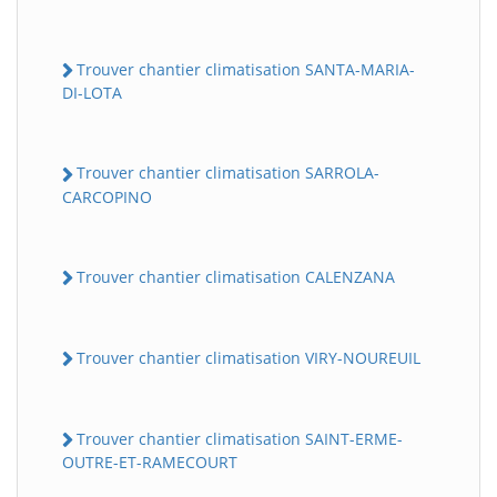
Trouver chantier climatisation SANTA-MARIA-
DI-LOTA
Trouver chantier climatisation SARROLA-
CARCOPINO
Trouver chantier climatisation CALENZANA
Trouver chantier climatisation VIRY-NOUREUIL
Trouver chantier climatisation SAINT-ERME-
OUTRE-ET-RAMECOURT