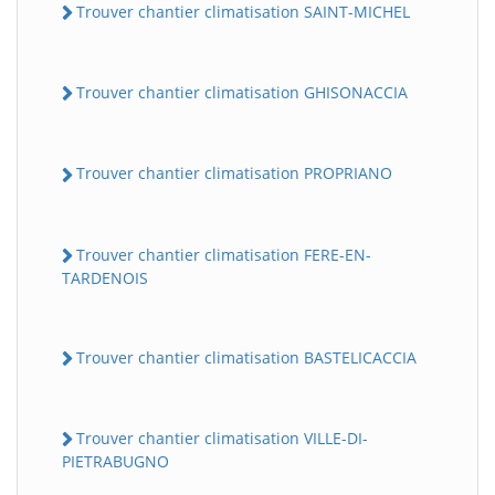
Trouver chantier climatisation SAINT-MICHEL
Trouver chantier climatisation GHISONACCIA
Trouver chantier climatisation PROPRIANO
Trouver chantier climatisation FERE-EN-
TARDENOIS
Trouver chantier climatisation BASTELICACCIA
Trouver chantier climatisation VILLE-DI-
PIETRABUGNO