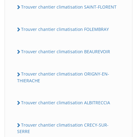
Trouver chantier climatisation SAINT-FLORENT
Trouver chantier climatisation FOLEMBRAY
Trouver chantier climatisation BEAUREVOIR
Trouver chantier climatisation ORIGNY-EN-
THIERACHE
Trouver chantier climatisation ALBITRECCIA
Trouver chantier climatisation CRECY-SUR-
SERRE