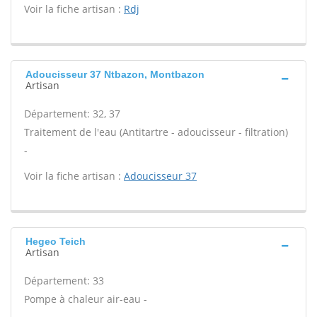
Voir la fiche artisan :
Rdj
Adoucisseur 37 Ntbazon, Montbazon
Artisan
Département: 32, 37
Traitement de l'eau (Antitartre - adoucisseur - filtration)
-
Voir la fiche artisan :
Adoucisseur 37
Hegeo Teich
Artisan
Département: 33
Pompe à chaleur air-eau -