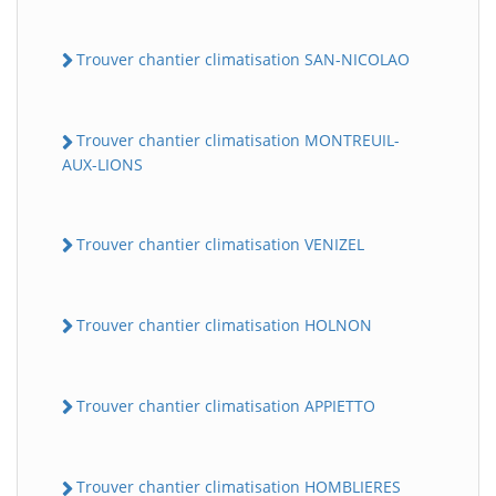
Trouver chantier climatisation SAN-NICOLAO
Trouver chantier climatisation MONTREUIL-
AUX-LIONS
Trouver chantier climatisation VENIZEL
BatiWebPro
B
Assistant en ligne
Trouver chantier climatisation HOLNON
B
Trouver chantier climatisation APPIETTO
Trouver chantier climatisation HOMBLIERES
BatiWebPro