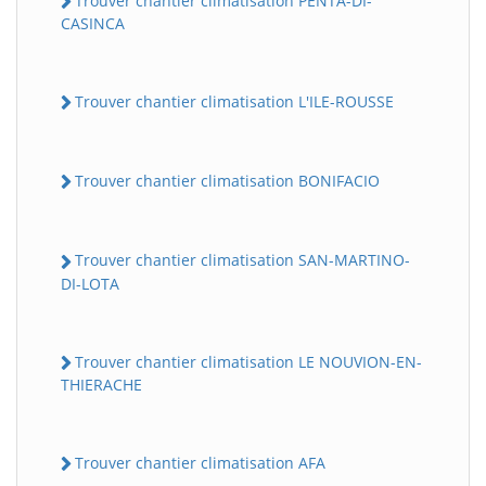
Trouver chantier climatisation PENTA-DI-
CASINCA
Trouver chantier climatisation L'ILE-ROUSSE
Trouver chantier climatisation BONIFACIO
Trouver chantier climatisation SAN-MARTINO-
DI-LOTA
Trouver chantier climatisation LE NOUVION-EN-
THIERACHE
Trouver chantier climatisation AFA