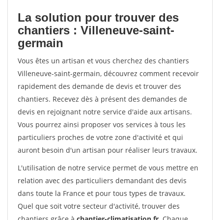
La solution pour trouver des
chantiers : Villeneuve-saint-
germain
Vous êtes un artisan et vous cherchez des chantiers
Villeneuve-saint-germain, découvrez comment recevoir
rapidement des demande de devis et trouver des
chantiers. Recevez dès à présent des demandes de
devis en rejoignant notre service d'aide aux artisans.
Vous pourrez ainsi proposer vos services à tous les
particuliers proches de votre zone d'activité et qui
auront besoin d'un artisan pour réaliser leurs travaux.
L'utilisation de notre service permet de vous mettre en
relation avec des particuliers demandant des devis
dans toute la France et pour tous types de travaux.
Quel que soit votre secteur d'activité, trouver des
chantiers grâce à
chantier-climatisation.fr
. Chaque