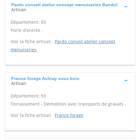
Pardo conseil atelier concept menuiseries Bandol
Artisan
Département: 83
Porte d'entrée -
Voir la fiche artisan :
Pardo conseil atelier concept
menuiseries
France forage Aulnay sous bois
Artisan
Département: 93
Terrassement - Démolition avec transports de gravats -
Voir la fiche artisan :
France forage