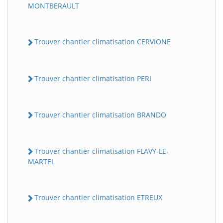
MONTBERAULT
Trouver chantier climatisation CERVIONE
Trouver chantier climatisation PERI
Trouver chantier climatisation BRANDO
Trouver chantier climatisation FLAVY-LE-
MARTEL
Trouver chantier climatisation ETREUX