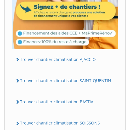
Trouver chantier climatisation AJACCIO
Trouver chantier climatisation SAINT-QUENTIN
Trouver chantier climatisation BASTIA
Trouver chantier climatisation SOISSONS