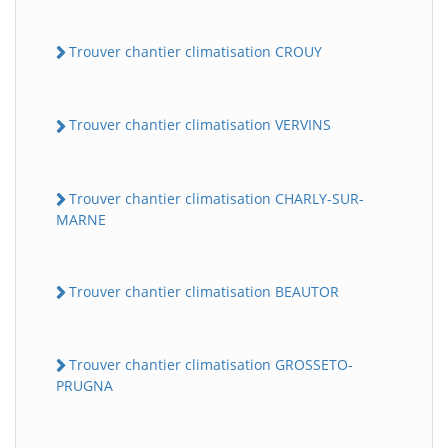
Trouver chantier climatisation CROUY
Trouver chantier climatisation VERVINS
Trouver chantier climatisation CHARLY-SUR-
MARNE
Trouver chantier climatisation BEAUTOR
Trouver chantier climatisation GROSSETO-
PRUGNA