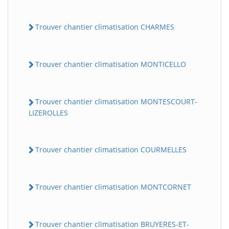
Trouver chantier climatisation CHARMES
Trouver chantier climatisation MONTICELLO
Trouver chantier climatisation MONTESCOURT-
LIZEROLLES
Trouver chantier climatisation COURMELLES
Trouver chantier climatisation MONTCORNET
Trouver chantier climatisation BRUYERES-ET-