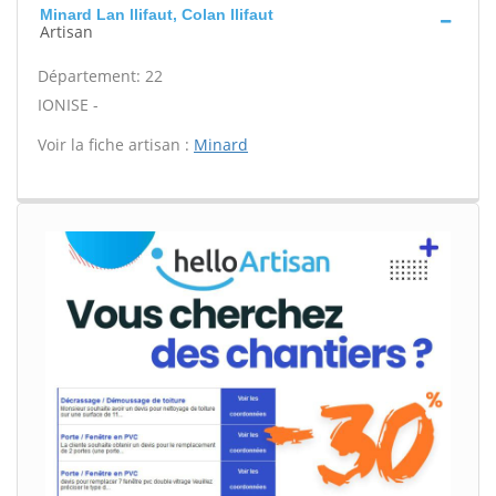
Minard Lan llifaut, Colan llifaut
Artisan
Département: 22
IONISE -
Voir la fiche artisan :
Minard