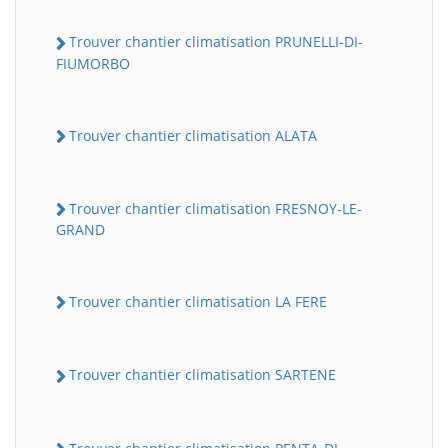
Trouver chantier climatisation PRUNELLI-DI-
FIUMORBO
Trouver chantier climatisation ALATA
Trouver chantier climatisation FRESNOY-LE-
GRAND
Trouver chantier climatisation LA FERE
Trouver chantier climatisation SARTENE