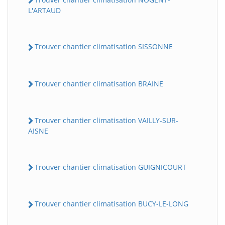
L'ARTAUD
Trouver chantier climatisation SISSONNE
Trouver chantier climatisation BRAINE
Trouver chantier climatisation VAILLY-SUR-
AISNE
Trouver chantier climatisation GUIGNICOURT
Trouver chantier climatisation BUCY-LE-LONG