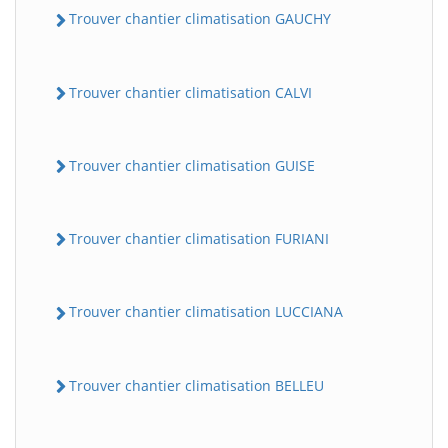
Trouver chantier climatisation GAUCHY
Trouver chantier climatisation CALVI
Trouver chantier climatisation GUISE
Trouver chantier climatisation FURIANI
Trouver chantier climatisation LUCCIANA
Trouver chantier climatisation BELLEU