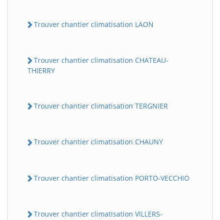
Trouver chantier climatisation LAON
Trouver chantier climatisation CHATEAU-
THIERRY
Trouver chantier climatisation TERGNIER
Trouver chantier climatisation CHAUNY
Trouver chantier climatisation PORTO-VECCHIO
Trouver chantier climatisation VILLERS-