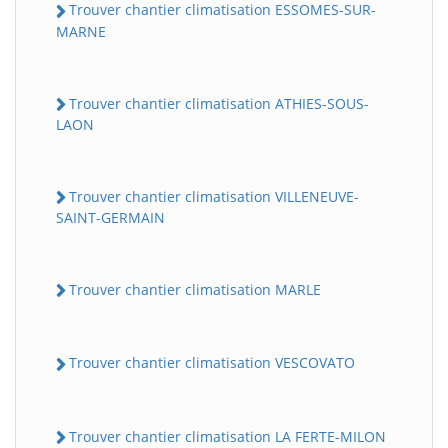
Trouver chantier climatisation ESSOMES-SUR-
MARNE
Trouver chantier climatisation ATHIES-SOUS-
LAON
Trouver chantier climatisation VILLENEUVE-
SAINT-GERMAIN
Trouver chantier climatisation MARLE
Trouver chantier climatisation VESCOVATO
Trouver chantier climatisation LA FERTE-MILON