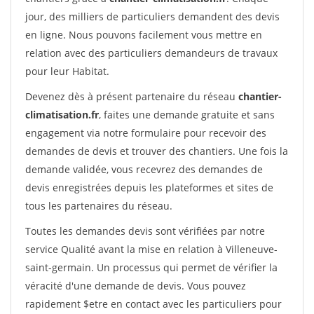
jour, des milliers de particuliers demandent des devis
en ligne. Nous pouvons facilement vous mettre en
relation avec des particuliers demandeurs de travaux
pour leur Habitat.
Devenez dès à présent partenaire du réseau
chantier-
climatisation.fr
, faites une demande gratuite et sans
engagement via notre formulaire pour recevoir des
demandes de devis et trouver des chantiers. Une fois la
demande validée, vous recevrez des demandes de
devis enregistrées depuis les plateformes et sites de
tous les partenaires du réseau.
Toutes les demandes devis sont vérifiées par notre
service Qualité avant la mise en relation à Villeneuve-
saint-germain. Un processus qui permet de vérifier la
véracité d'une demande de devis. Vous pouvez
rapidement $etre en contact avec les particuliers pour