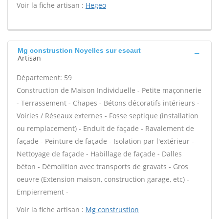
Voir la fiche artisan :
Hegeo
Mg construstion Noyelles sur escaut
Artisan
Département: 59
Construction de Maison Individuelle - Petite maçonnerie
- Terrassement - Chapes - Bétons décoratifs intérieurs -
Voiries / Réseaux externes - Fosse septique (installation
ou remplacement) - Enduit de façade - Ravalement de
façade - Peinture de façade - Isolation par l'extérieur -
Nettoyage de façade - Habillage de façade - Dalles
béton - Démolition avec transports de gravats - Gros
oeuvre (Extension maison, construction garage, etc) -
Empierrement -
Voir la fiche artisan :
Mg construstion