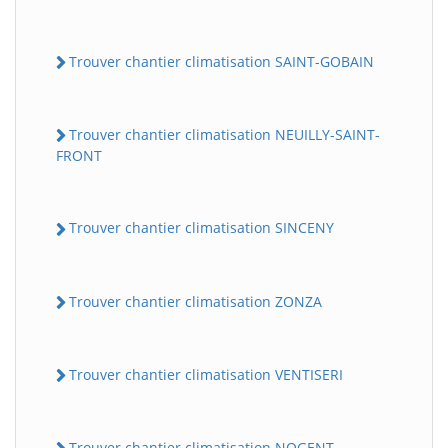
Trouver chantier climatisation SAINT-GOBAIN
Trouver chantier climatisation NEUILLY-SAINT-
FRONT
Trouver chantier climatisation SINCENY
Trouver chantier climatisation ZONZA
Trouver chantier climatisation VENTISERI
Trouver chantier climatisation NOGENT-