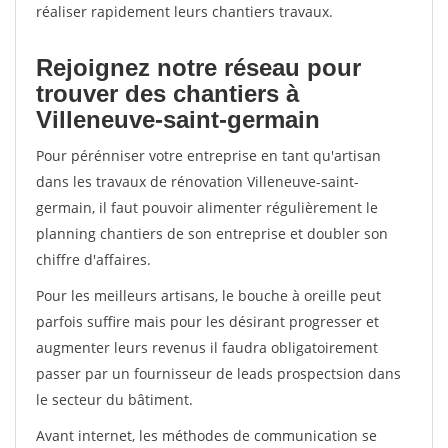
réaliser rapidement leurs chantiers travaux.
Rejoignez notre réseau pour
trouver des chantiers à
Villeneuve-saint-germain
Pour pérénniser votre entreprise en tant qu'artisan
dans les travaux de rénovation Villeneuve-saint-
germain, il faut pouvoir alimenter régulièrement le
planning chantiers de son entreprise et doubler son
chiffre d'affaires.
Pour les meilleurs artisans, le bouche à oreille peut
parfois suffire mais pour les désirant progresser et
augmenter leurs revenus il faudra obligatoirement
passer par un fournisseur de leads prospectsion dans
le secteur du bâtiment.
Avant internet, les méthodes de communication se