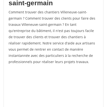
saint-germain
Comment trouver des chantiers Villeneuve-saint-
germain ? Comment trouver des clients pour faire des
travaux Villeneuve-saint-germain ? En tant
qu'entreprise du bâtiment, il n'est pas toujours facile
de trouver des clients et trouver des chantiers à
réaliser rapidement. Notre service d'aide aux artisans
vous permet de rentrer en contact de manière
instantannée avec des particuliers à la recherche de
professionnels pour réaliser leurs projets travaux.