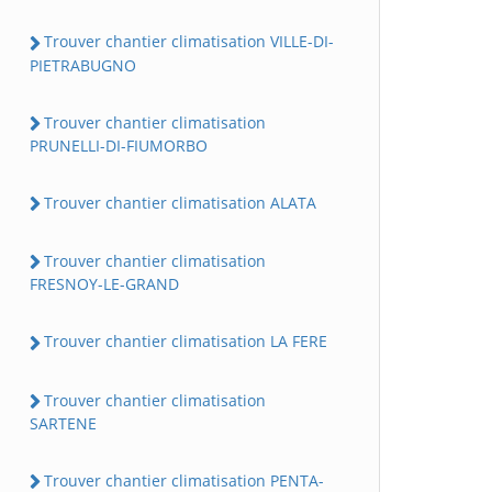
Trouver chantier climatisation VILLE-DI-
PIETRABUGNO
Trouver chantier climatisation
PRUNELLI-DI-FIUMORBO
Trouver chantier climatisation ALATA
Trouver chantier climatisation
FRESNOY-LE-GRAND
Trouver chantier climatisation LA FERE
Trouver chantier climatisation
SARTENE
Trouver chantier climatisation PENTA-