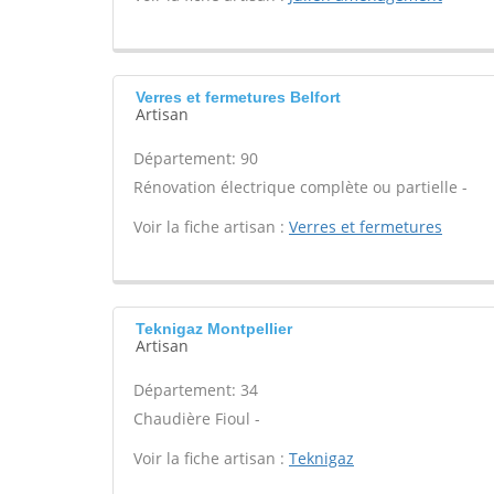
Verres et fermetures Belfort
Artisan
Département: 90
Rénovation électrique complète ou partielle -
Voir la fiche artisan :
Verres et fermetures
Teknigaz Montpellier
Artisan
Département: 34
Chaudière Fioul -
Voir la fiche artisan :
Teknigaz