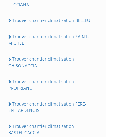
LUCCIANA
Trouver chantier climatisation BELLEU
Trouver chantier climatisation SAINT-
MICHEL
Trouver chantier climatisation
GHISONACCIA
Trouver chantier climatisation
PROPRIANO
Trouver chantier climatisation FERE-
EN-TARDENOIS
Trouver chantier climatisation
BASTELICACCIA