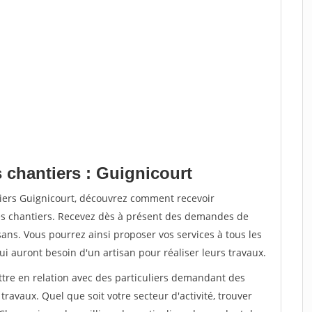
 chantiers : Guignicourt
tiers Guignicourt, découvrez comment recevoir
s chantiers. Recevez dès à présent des demandes de
sans. Vous pourrez ainsi proposer vos services à tous les
qui auront besoin d'un artisan pour réaliser leurs travaux.
ttre en relation avec des particuliers demandant des
travaux. Quel que soit votre secteur d'activité, trouver