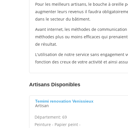
Pour les meilleurs artisans, le bouche à oreille 
augmenter leurs revenus il faudra obligatoirem
dans le secteur du bâtiment.
Avant internet, les méthodes de communication s
méthodes plus ou moins efficaces qui prenaien
de résultat.
L'utilisation de notre service sans engagement
fonction des creux de votre activité et ainsi assu
Artisans Disponibles
Temimi renovation Venissieux
Artisan
Département: 69
Peinture - Papier peint -