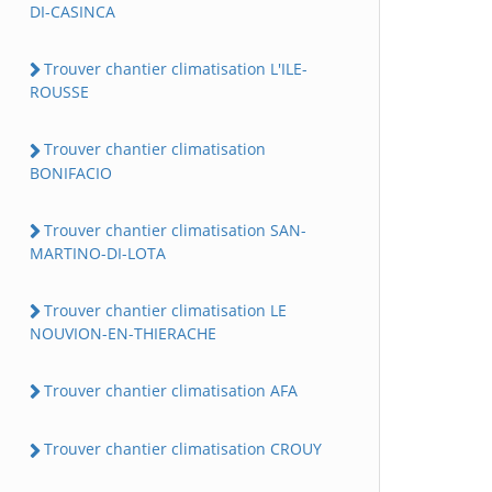
DI-CASINCA
Trouver chantier climatisation L'ILE-
ROUSSE
Trouver chantier climatisation
BONIFACIO
Trouver chantier climatisation SAN-
MARTINO-DI-LOTA
Trouver chantier climatisation LE
NOUVION-EN-THIERACHE
Trouver chantier climatisation AFA
Trouver chantier climatisation CROUY