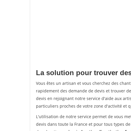
La solution pour trouver des
Vous êtes un artisan et vous cherchez des chan
rapidement des demande de devis et trouver de
devis en rejoignant notre service d'aide aux arti
particuliers proches de votre zone d'activité et 
L'utilisation de notre service permet de vous me
devis dans toute la France et pour tous types de 