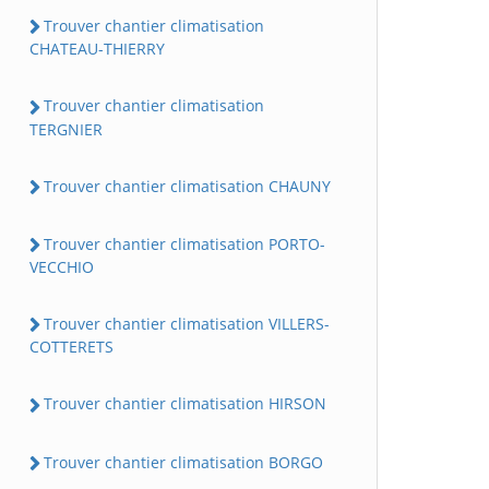
Trouver chantier climatisation
CHATEAU-THIERRY
Trouver chantier climatisation
TERGNIER
Trouver chantier climatisation CHAUNY
Trouver chantier climatisation PORTO-
VECCHIO
Trouver chantier climatisation VILLERS-
COTTERETS
Trouver chantier climatisation HIRSON
Trouver chantier climatisation BORGO