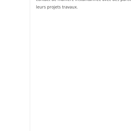
leurs projets travaux.