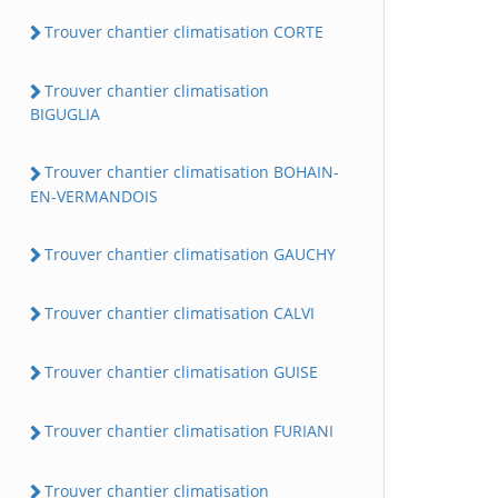
Trouver chantier climatisation CORTE
Trouver chantier climatisation
BIGUGLIA
Trouver chantier climatisation BOHAIN-
EN-VERMANDOIS
Trouver chantier climatisation GAUCHY
Trouver chantier climatisation CALVI
Trouver chantier climatisation GUISE
Trouver chantier climatisation FURIANI
Trouver chantier climatisation