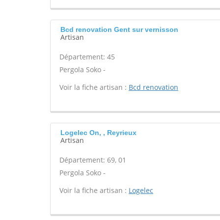
Bcd renovation Gent sur vernisson
Artisan
Département: 45
Pergola Soko -
Voir la fiche artisan :
Bcd renovation
Logelec On, , Reyrieux
Artisan
Département: 69, 01
Pergola Soko -
Voir la fiche artisan :
Logelec