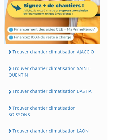
Trouver chantier climatisation AJACCIO
Trouver chantier climatisation SAINT-
QUENTIN
Trouver chantier climatisation BASTIA
Trouver chantier climatisation
SOISSONS
Trouver chantier climatisation LAON