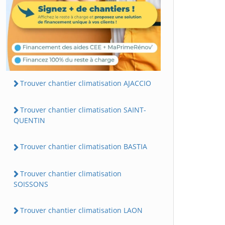
Trouver chantier climatisation AJACCIO
Trouver chantier climatisation SAINT-
QUENTIN
Trouver chantier climatisation BASTIA
Trouver chantier climatisation
SOISSONS
Trouver chantier climatisation LAON