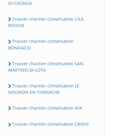
DI-CASINCA
Trouver chantier climatisation L'ILE-
ROUSSE
Trouver chantier climatisation
BONIFACIO
Trouver chantier climatisation SAN-
MARTINO-DI-LOTA
Trouver chantier climatisation LE
NOUVION-EN-THIERACHE
Trouver chantier climatisation AFA
Trouver chantier climatisation CROUY