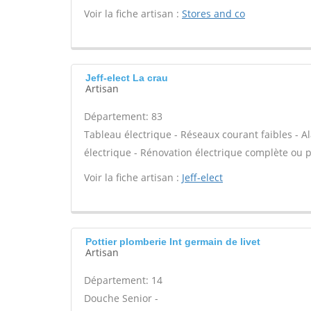
Voir la fiche artisan :
Stores and co
Jeff-elect La crau
Artisan
Département: 83
Tableau électrique - Réseaux courant faibles - A
électrique - Rénovation électrique complète ou pa
Voir la fiche artisan :
Jeff-elect
Pottier plomberie Int germain de livet
Artisan
Département: 14
Douche Senior -