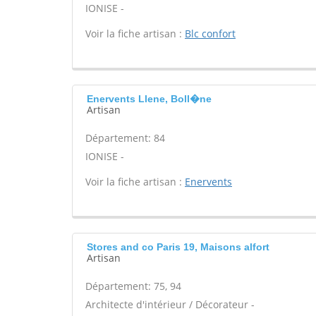
IONISE -
Voir la fiche artisan :
Blc confort
Enervents Llene, Boll�ne
Artisan
Département: 84
IONISE -
Voir la fiche artisan :
Enervents
Stores and co Paris 19, Maisons alfort
Artisan
Département: 75, 94
Architecte d'intérieur / Décorateur -