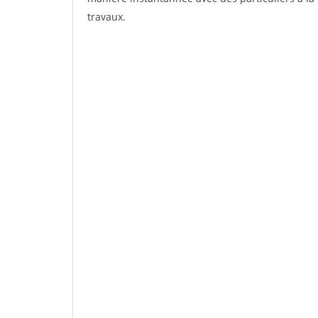
travaux.