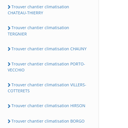
Trouver chantier climatisation
CHATEAU-THIERRY
Trouver chantier climatisation
TERGNIER
Trouver chantier climatisation CHAUNY
Trouver chantier climatisation PORTO-
VECCHIO
Trouver chantier climatisation VILLERS-
COTTERETS
Trouver chantier climatisation HIRSON
Trouver chantier climatisation BORGO