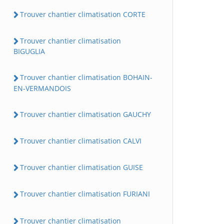
Trouver chantier climatisation CORTE
Trouver chantier climatisation
BIGUGLIA
Trouver chantier climatisation BOHAIN-
EN-VERMANDOIS
Trouver chantier climatisation GAUCHY
Trouver chantier climatisation CALVI
Trouver chantier climatisation GUISE
Trouver chantier climatisation FURIANI
Trouver chantier climatisation