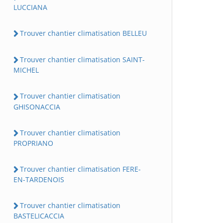
LUCCIANA
Trouver chantier climatisation BELLEU
Trouver chantier climatisation SAINT-
MICHEL
Trouver chantier climatisation
GHISONACCIA
Trouver chantier climatisation
PROPRIANO
Trouver chantier climatisation FERE-
EN-TARDENOIS
Trouver chantier climatisation
BASTELICACCIA