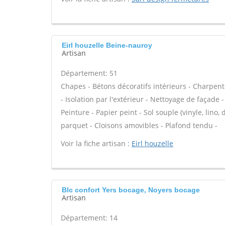
Eirl houzelle Beine-nauroy
Artisan
Département: 51
Chapes - Bétons décoratifs intérieurs - Charpen
- Isolation par l'extérieur - Nettoyage de façade 
Peinture - Papier peint - Sol souple (vinyle, lino,
parquet - Cloisons amovibles - Plafond tendu -
Voir la fiche artisan :
Eirl houzelle
Blc confort Yers bocage, Noyers bocage
Artisan
Département: 14