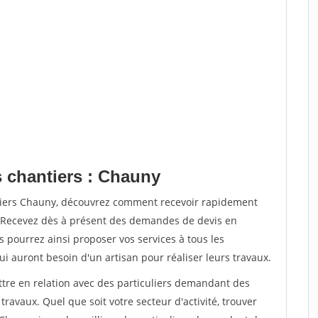
s chantiers : Chauny
ntiers Chauny, découvrez comment recevoir rapidement
. Recevez dès à présent des demandes de devis en
s pourrez ainsi proposer vos services à tous les
qui auront besoin d'un artisan pour réaliser leurs travaux.
ttre en relation avec des particuliers demandant des
travaux. Quel que soit votre secteur d'activité, trouver