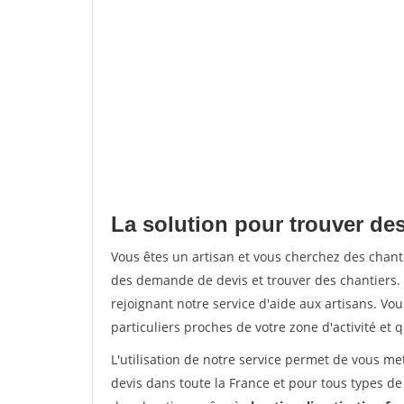
La solution pour trouver de
Vous êtes un artisan et vous cherchez des cha
des demande de devis et trouver des chantiers
rejoignant notre service d'aide aux artisans. Vou
particuliers proches de votre zone d'activité et 
L'utilisation de notre service permet de vous me
devis dans toute la France et pour tous types de 