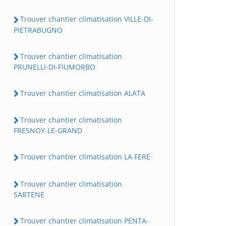
Trouver chantier climatisation VILLE-DI-
PIETRABUGNO
Trouver chantier climatisation
PRUNELLI-DI-FIUMORBO
Trouver chantier climatisation ALATA
Trouver chantier climatisation
FRESNOY-LE-GRAND
Trouver chantier climatisation LA FERE
Trouver chantier climatisation
SARTENE
Trouver chantier climatisation PENTA-