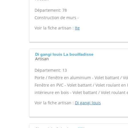
Département: 78
Construction de murs -
Voir la fiche artisan :
Ite
Di gangi louis La bouilladisse
Artisan
Département: 13
Porte / Fenêtre en aluminium - Volet battant / Vo
Fenêtre en PVC - Volet battant / Volet roulant en 
intérieure en bois - Volet battant / Volet roulant e
Voir la fiche artisan :
Di gangi louis