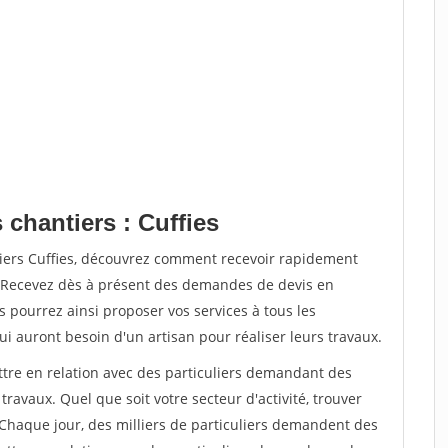
 chantiers : Cuffies
tiers Cuffies, découvrez comment recevoir rapidement
. Recevez dès à présent des demandes de devis en
s pourrez ainsi proposer vos services à tous les
qui auront besoin d'un artisan pour réaliser leurs travaux.
ttre en relation avec des particuliers demandant des
travaux. Quel que soit votre secteur d'activité, trouver
 Chaque jour, des milliers de particuliers demandent des