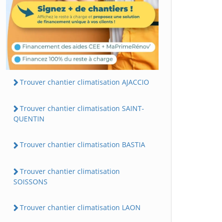
Trouver chantier climatisation AJACCIO
Trouver chantier climatisation SAINT-
QUENTIN
Trouver chantier climatisation BASTIA
Trouver chantier climatisation
SOISSONS
Trouver chantier climatisation LAON