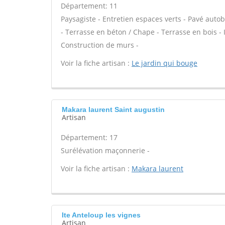
Département: 11
Paysagiste - Entretien espaces verts - Pavé autob
- Terrasse en béton / Chape - Terrasse en bois - I
Construction de murs -
Voir la fiche artisan :
Le jardin qui bouge
Makara laurent Saint augustin
Artisan
Département: 17
Surélévation maçonnerie -
Voir la fiche artisan :
Makara laurent
Ite Anteloup les vignes
Artisan