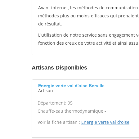
Avant internet, les méthodes de communication s
méthodes plus ou moins efficaces qui prenaien
de résultat.
L'utilisation de notre service sans engagement
fonction des creux de votre activité et ainsi assu
Artisans Disponibles
Energie verte val d'oise Berville
Artisan
Département: 95
Chauffe-eau thermodynamique -
Voir la fiche artisan :
Energie verte val d'oise