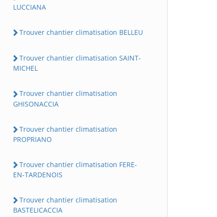
LUCCIANA
Trouver chantier climatisation BELLEU
Trouver chantier climatisation SAINT-
MICHEL
Trouver chantier climatisation
GHISONACCIA
Trouver chantier climatisation
PROPRIANO
Trouver chantier climatisation FERE-
EN-TARDENOIS
Trouver chantier climatisation
BASTELICACCIA