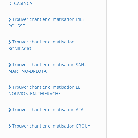
DI-CASINCA
Trouver chantier climatisation L'ILE-
ROUSSE
Trouver chantier climatisation
BONIFACIO
Trouver chantier climatisation SAN-
MARTINO-DI-LOTA
Trouver chantier climatisation LE
NOUVION-EN-THIERACHE
Trouver chantier climatisation AFA
Trouver chantier climatisation CROUY