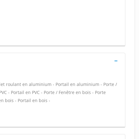
let roulant en aluminium - Portail en aluminium - Porte /
PVC - Portail en PVC - Porte / Fenêtre en bois - Porte
n bois - Portail en bois -