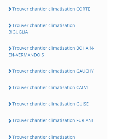
Trouver chantier climatisation CORTE
Trouver chantier climatisation
BIGUGLIA
Trouver chantier climatisation BOHAIN-
EN-VERMANDOIS
Trouver chantier climatisation GAUCHY
Trouver chantier climatisation CALVI
Trouver chantier climatisation GUISE
Trouver chantier climatisation FURIANI
Trouver chantier climatisation