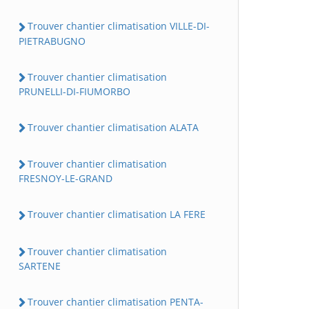
Trouver chantier climatisation VILLE-DI-
PIETRABUGNO
Trouver chantier climatisation
PRUNELLI-DI-FIUMORBO
Trouver chantier climatisation ALATA
Trouver chantier climatisation
FRESNOY-LE-GRAND
Trouver chantier climatisation LA FERE
Trouver chantier climatisation
SARTENE
Trouver chantier climatisation PENTA-