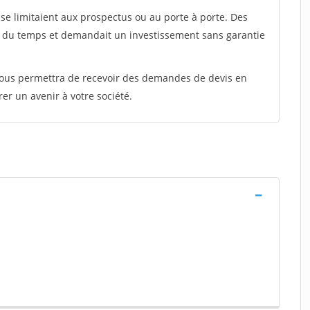
e limitaient aux prospectus ou au porte à porte. Des
t du temps et demandait un investissement sans garantie
 vous permettra de recevoir des demandes de devis en
rer un avenir à votre société.