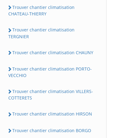
Trouver chantier climatisation
CHATEAU-THIERRY
Trouver chantier climatisation
TERGNIER
Trouver chantier climatisation CHAUNY
Trouver chantier climatisation PORTO-
VECCHIO
Trouver chantier climatisation VILLERS-
COTTERETS
Trouver chantier climatisation HIRSON
Trouver chantier climatisation BORGO