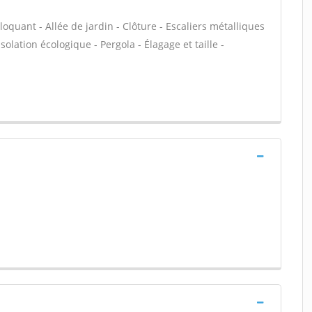
loquant - Allée de jardin - Clôture - Escaliers métalliques
solation écologique - Pergola - Élagage et taille -