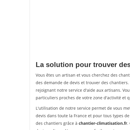
La solution pour trouver des
Vous êtes un artisan et vous cherchez des chan
des demande de devis et trouver des chantiers
rejoignant notre service d'aide aux artisans. Vou
particuliers proches de votre zone d'activité et 
L'utilisation de notre service permet de vous me
devis dans toute la France et pour tous types de 
des chantiers grâce à
chantier-climatisation.fr
.