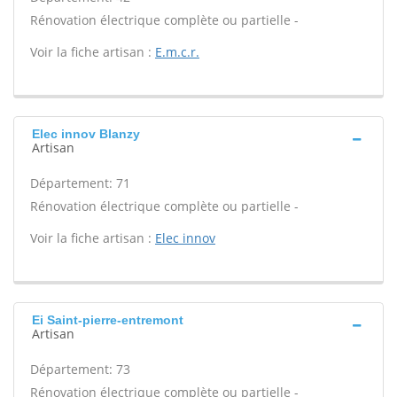
Rénovation électrique complète ou partielle -
Voir la fiche artisan :
E.m.c.r.
Elec innov Blanzy
Artisan
Département: 71
Rénovation électrique complète ou partielle -
Voir la fiche artisan :
Elec innov
Ei Saint-pierre-entremont
Artisan
Département: 73
Rénovation électrique complète ou partielle -