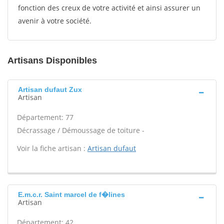
fonction des creux de votre activité et ainsi assurer un
avenir à votre société.
Artisans Disponibles
Artisan dufaut Zux
Artisan
Département: 77
Décrassage / Démoussage de toiture -
Voir la fiche artisan :
Artisan dufaut
E.m.c.r. Saint marcel de f�lines
Artisan
Département: 42