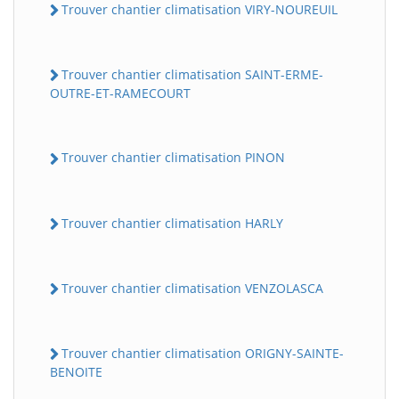
Trouver chantier climatisation VIRY-NOUREUIL
Trouver chantier climatisation SAINT-ERME-
OUTRE-ET-RAMECOURT
Trouver chantier climatisation PINON
Trouver chantier climatisation HARLY
Trouver chantier climatisation VENZOLASCA
Trouver chantier climatisation ORIGNY-SAINTE-
BENOITE