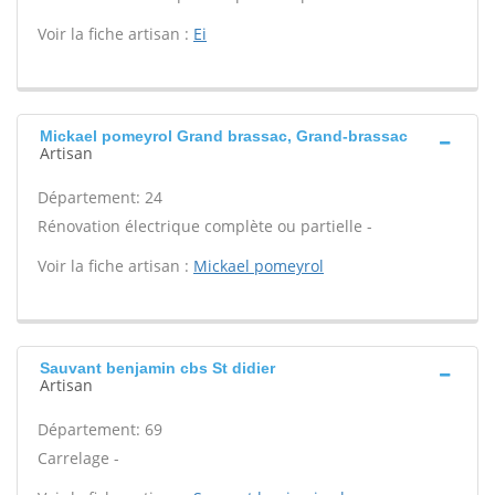
Voir la fiche artisan :
Ei
Mickael pomeyrol Grand brassac, Grand-brassac
Artisan
Département: 24
Rénovation électrique complète ou partielle -
Voir la fiche artisan :
Mickael pomeyrol
Sauvant benjamin cbs St didier
Artisan
Département: 69
Carrelage -