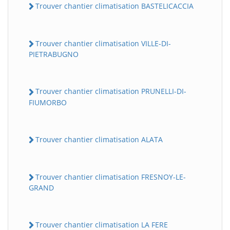
Trouver chantier climatisation BASTELICACCIA
Trouver chantier climatisation VILLE-DI-
PIETRABUGNO
Trouver chantier climatisation PRUNELLI-DI-
FIUMORBO
Trouver chantier climatisation ALATA
Trouver chantier climatisation FRESNOY-LE-
GRAND
Trouver chantier climatisation LA FERE