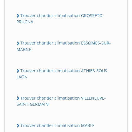
Trouver chantier climatisation GROSSETO-
PRUGNA
Trouver chantier climatisation ESSOMES-SUR-
MARNE
Trouver chantier climatisation ATHIES-SOUS-
LAON
Trouver chantier climatisation VILLENEUVE-
SAINT-GERMAIN
Trouver chantier climatisation MARLE