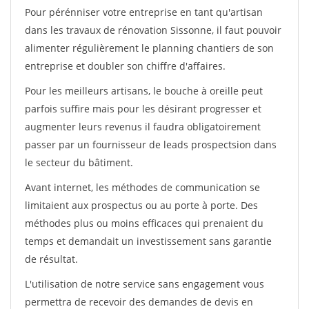
Pour pérénniser votre entreprise en tant qu'artisan
dans les travaux de rénovation Sissonne, il faut pouvoir
alimenter régulièrement le planning chantiers de son
entreprise et doubler son chiffre d'affaires.
Pour les meilleurs artisans, le bouche à oreille peut
parfois suffire mais pour les désirant progresser et
augmenter leurs revenus il faudra obligatoirement
passer par un fournisseur de leads prospectsion dans
le secteur du bâtiment.
Avant internet, les méthodes de communication se
limitaient aux prospectus ou au porte à porte. Des
méthodes plus ou moins efficaces qui prenaient du
temps et demandait un investissement sans garantie
de résultat.
L'utilisation de notre service sans engagement vous
permettra de recevoir des demandes de devis en