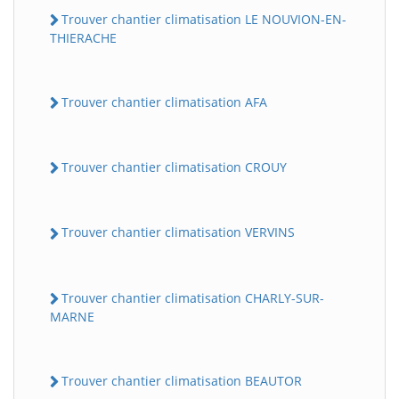
Trouver chantier climatisation LE NOUVION-EN-
THIERACHE
Trouver chantier climatisation AFA
Trouver chantier climatisation CROUY
Trouver chantier climatisation VERVINS
Trouver chantier climatisation CHARLY-SUR-
MARNE
Trouver chantier climatisation BEAUTOR