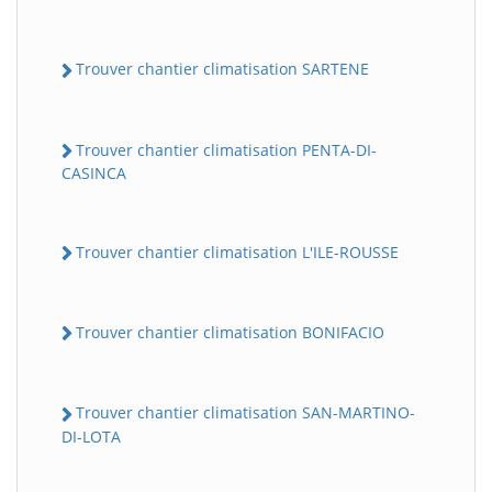
Trouver chantier climatisation SARTENE
Trouver chantier climatisation PENTA-DI-
CASINCA
Trouver chantier climatisation L'ILE-ROUSSE
Trouver chantier climatisation BONIFACIO
Trouver chantier climatisation SAN-MARTINO-
DI-LOTA