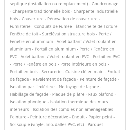
septique (installation ou remplacement) - Goudronnage
- Charpente traditionnelle bois - Charpente industrielle
bois - Couverture - Rénovation de couverture -
Fumisterie - Conduits de Fumée - Étanchéité de Toiture -
Fenêtre de toit - Surélévation structure bois - Porte /
Fenêtre en aluminium - Volet battant / Volet roulant en
aluminium - Portail en aluminium - Porte / Fenêtre en
PVC - Volet battant / Volet roulant en PVC - Portail en PVC
- Porte / Fenêtre en bois - Porte intérieure en bois -
Portail en bois - Serrurerie - Cuisine clé en main - Enduit
de façade - Ravalement de façade - Peinture de façade -
Isolation par l'extérieur - Nettoyage de façade -
Habillage de façade - Plaque de plâtre - Faux plafond -
Isolation phonique - Isolation thermique des murs
intérieurs - Isolation des combles non aménageables -
Peinture - Peinture décorative - Enduit - Papier peint -
Sol souple (vinyle, lino, dalles PVC, etc) - Parquet -