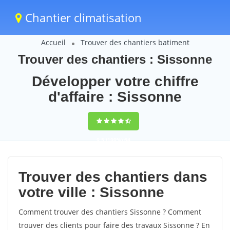
Chantier climatisation
Accueil
Trouver des chantiers batiment
Trouver des chantiers : Sissonne
Développer votre chiffre
d'affaire : Sissonne
9,5
(100%)
64
votes
Trouver des chantiers dans
votre ville : Sissonne
Comment trouver des chantiers Sissonne ? Comment
trouver des clients pour faire des travaux Sissonne ? En