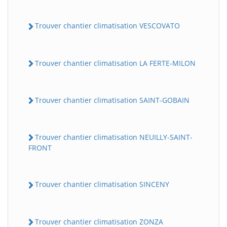
Trouver chantier climatisation VESCOVATO
Trouver chantier climatisation LA FERTE-MILON
Trouver chantier climatisation SAINT-GOBAIN
Trouver chantier climatisation NEUILLY-SAINT-
FRONT
Trouver chantier climatisation SINCENY
Trouver chantier climatisation ZONZA