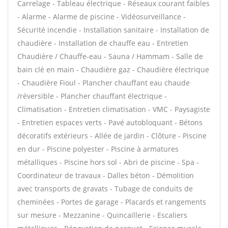
Carrelage - Tableau électrique - Réseaux courant faibles
- Alarme - Alarme de piscine - Vidéosurveillance -
Sécurité incendie - Installation sanitaire - Installation de
chaudière - Installation de chauffe eau - Entretien
Chaudière / Chauffe-eau - Sauna / Hammam - Salle de
bain clé en main - Chaudière gaz - Chaudière électrique
- Chaudière Fioul - Plancher chauffant eau chaude
/réversible - Plancher chauffant électrique -
Climatisation - Entretien climatisation - VMC - Paysagiste
- Entretien espaces verts - Pavé autobloquant - Bétons
décoratifs extérieurs - Allée de jardin - Clôture - Piscine
en dur - Piscine polyester - Piscine à armatures
métalliques - Piscine hors sol - Abri de piscine - Spa -
Coordinateur de travaux - Dalles béton - Démolition
avec transports de gravats - Tubage de conduits de
cheminées - Portes de garage - Placards et rangements
sur mesure - Mezzanine - Quincaillerie - Escaliers