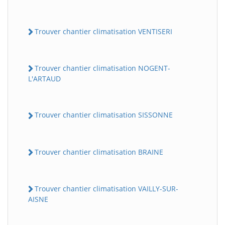
Trouver chantier climatisation VENTISERI
Trouver chantier climatisation NOGENT-
L'ARTAUD
Trouver chantier climatisation SISSONNE
Trouver chantier climatisation BRAINE
Trouver chantier climatisation VAILLY-SUR-
AISNE