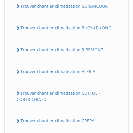
Trouver chantier climatisation GUIGNICOURT
Trouver chantier climatisation BUCY-LE-LONG
Trouver chantier climatisation RIBEMONT
Trouver chantier climatisation ALERIA
Trouver chantier climatisation CUTTOLI-
CORTICCHIATO
Trouver chantier climatisation CREPY