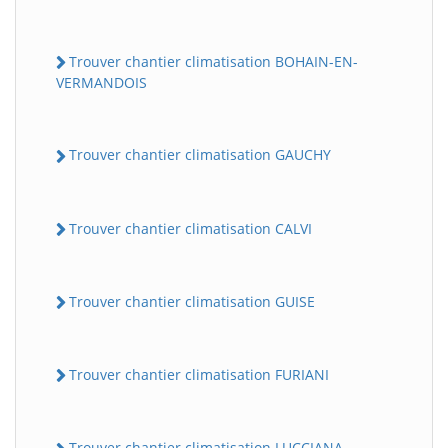
Trouver chantier climatisation BOHAIN-EN-
VERMANDOIS
Trouver chantier climatisation GAUCHY
Trouver chantier climatisation CALVI
Trouver chantier climatisation GUISE
Trouver chantier climatisation FURIANI
Trouver chantier climatisation LUCCIANA