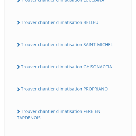
Trouver chantier climatisation BELLEU
Trouver chantier climatisation SAINT-MICHEL
Trouver chantier climatisation GHISONACCIA
Trouver chantier climatisation PROPRIANO
Trouver chantier climatisation FERE-EN-
TARDENOIS