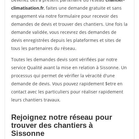
climatisation.fr
, faites une demande gratuite et sans
engagement via notre formulaire pour recevoir des
demandes de devis et trouver des chantiers. Une fois la
demande validée, vous recevrez des demandes de
devis enregistrées depuis les plateformes et sites de
tous les partenaires du réseau.
Toutes les demandes devis sont vérifiées par notre
service Qualité avant la mise en relation à Sissonne. Un
processus qui permet de vérifier la véracité d'une
demande de devis. Vous pouvez rapidement $etre en
contact avec les particuliers pour réaliser rapidement
leurs chantiers travaux.
Rejoignez notre réseau pour
trouver des chantiers à
Sissonne