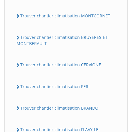
Trouver chantier climatisation MONTCORNET
Trouver chantier climatisation BRUYERES-ET-
MONTBERAULT
Trouver chantier climatisation CERVIONE
BatiWebPro
B
Assistant en ligne
Trouver chantier climatisation PERI
B
Trouver chantier climatisation BRANDO
Trouver chantier climatisation FLAVY-LE-
BatiWebPro