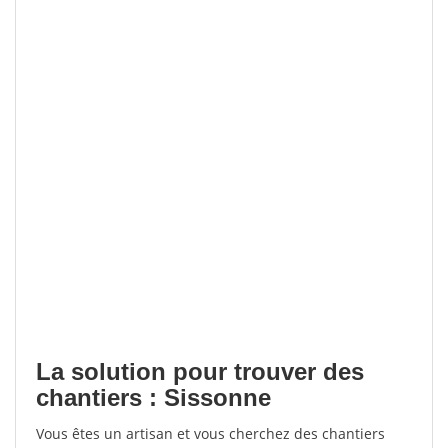
La solution pour trouver des
chantiers : Sissonne
Vous êtes un artisan et vous cherchez des chantiers