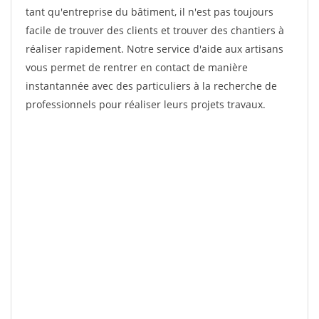
tant qu'entreprise du bâtiment, il n'est pas toujours
facile de trouver des clients et trouver des chantiers à
réaliser rapidement. Notre service d'aide aux artisans
vous permet de rentrer en contact de manière
instantannée avec des particuliers à la recherche de
professionnels pour réaliser leurs projets travaux.