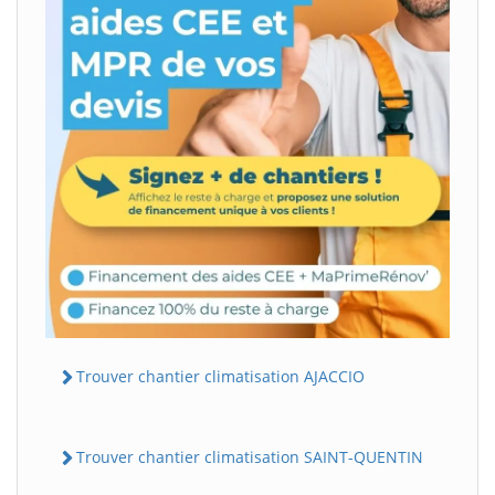
Trouver chantier climatisation AJACCIO
Trouver chantier climatisation SAINT-QUENTIN