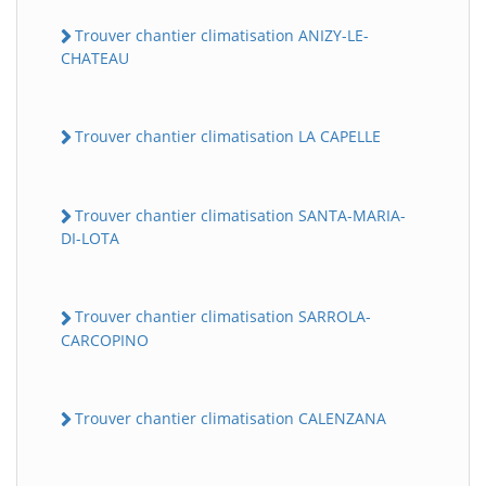
Trouver chantier climatisation ANIZY-LE-
CHATEAU
Trouver chantier climatisation LA CAPELLE
Trouver chantier climatisation SANTA-MARIA-
DI-LOTA
Trouver chantier climatisation SARROLA-
CARCOPINO
Trouver chantier climatisation CALENZANA