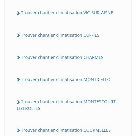
Trouver chantier climatisation VIC-SUR-AISNE
Trouver chantier climatisation CUFFIES
Trouver chantier climatisation CHARMES
Trouver chantier climatisation MONTICELLO
Trouver chantier climatisation MONTESCOURT-
LIZEROLLES
Trouver chantier climatisation COURMELLES