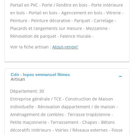
Portail en PVC - Porte / Fenêtre en bois - Porte intérieure
en bois - Portail en bois - Agencement en bois - Vitrerie -
Peinture - Peinture décorative - Parquet - Carrelage -
Placards et rangements sur mesure - Mezzanine -
Rénovation de parquet - Faïence murale -
Voir la fiche artisan :
Atout-renov\'
Cdir - lopez emmanuel Nimes
Artisan
Département: 30
Entreprise générale / TCE - Construction de Maison
Individuelle - Rénovation dappartement / de maison -
Aménagement de combles - Terrasse tropézienne -
Petite maçonnerie - Terrassement - Chapes - Bétons
décoratifs intérieurs - Voiries / Réseaux externes - Fosse