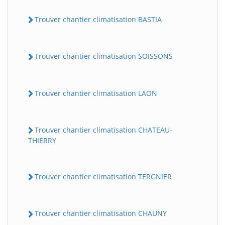
Trouver chantier climatisation BASTIA
Trouver chantier climatisation SOISSONS
Trouver chantier climatisation LAON
Trouver chantier climatisation CHATEAU-
THIERRY
Trouver chantier climatisation TERGNIER
Trouver chantier climatisation CHAUNY