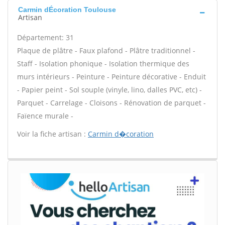
Carmin dÉcoration Toulouse
Artisan
Département: 31
Plaque de plâtre - Faux plafond - Plâtre traditionnel -
Staff - Isolation phonique - Isolation thermique des
murs intérieurs - Peinture - Peinture décorative - Enduit
- Papier peint - Sol souple (vinyle, lino, dalles PVC, etc) -
Parquet - Carrelage - Cloisons - Rénovation de parquet -
Faïence murale -
Voir la fiche artisan :
Carmin d�coration