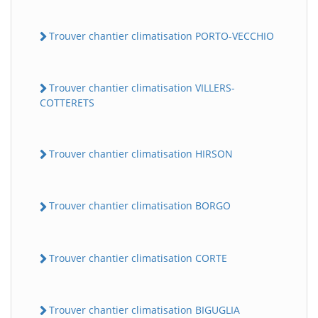
Trouver chantier climatisation PORTO-VECCHIO
Trouver chantier climatisation VILLERS-
COTTERETS
Trouver chantier climatisation HIRSON
Trouver chantier climatisation BORGO
Trouver chantier climatisation CORTE
Trouver chantier climatisation BIGUGLIA