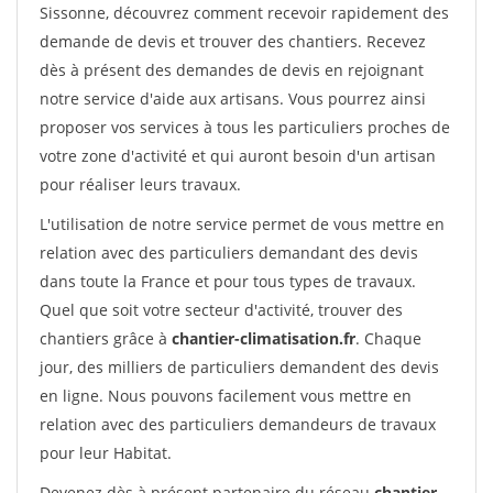
Sissonne, découvrez comment recevoir rapidement des
demande de devis et trouver des chantiers. Recevez
dès à présent des demandes de devis en rejoignant
notre service d'aide aux artisans. Vous pourrez ainsi
proposer vos services à tous les particuliers proches de
votre zone d'activité et qui auront besoin d'un artisan
pour réaliser leurs travaux.
L'utilisation de notre service permet de vous mettre en
relation avec des particuliers demandant des devis
dans toute la France et pour tous types de travaux.
Quel que soit votre secteur d'activité, trouver des
chantiers grâce à
chantier-climatisation.fr
. Chaque
jour, des milliers de particuliers demandent des devis
en ligne. Nous pouvons facilement vous mettre en
relation avec des particuliers demandeurs de travaux
pour leur Habitat.
Devenez dès à présent partenaire du réseau
chantier-