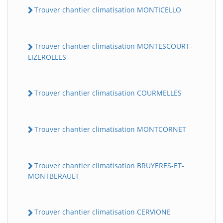
Trouver chantier climatisation MONTICELLO
Trouver chantier climatisation MONTESCOURT-
LIZEROLLES
Trouver chantier climatisation COURMELLES
Trouver chantier climatisation MONTCORNET
Trouver chantier climatisation BRUYERES-ET-
MONTBERAULT
Trouver chantier climatisation CERVIONE