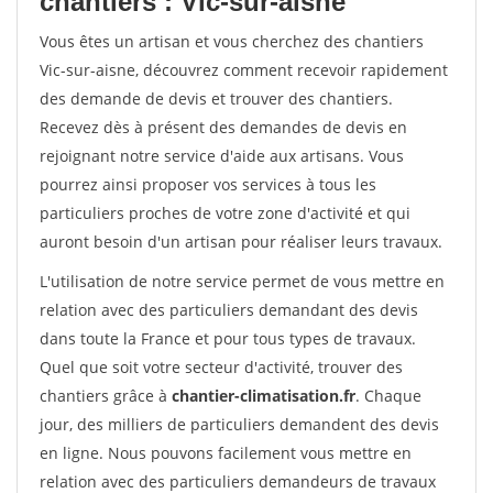
chantiers : Vic-sur-aisne
Vous êtes un artisan et vous cherchez des chantiers
Vic-sur-aisne, découvrez comment recevoir rapidement
des demande de devis et trouver des chantiers.
Recevez dès à présent des demandes de devis en
rejoignant notre service d'aide aux artisans. Vous
pourrez ainsi proposer vos services à tous les
particuliers proches de votre zone d'activité et qui
auront besoin d'un artisan pour réaliser leurs travaux.
L'utilisation de notre service permet de vous mettre en
relation avec des particuliers demandant des devis
dans toute la France et pour tous types de travaux.
Quel que soit votre secteur d'activité, trouver des
chantiers grâce à
chantier-climatisation.fr
. Chaque
jour, des milliers de particuliers demandent des devis
en ligne. Nous pouvons facilement vous mettre en
relation avec des particuliers demandeurs de travaux