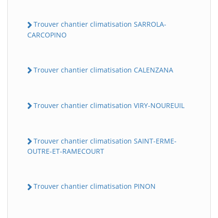
Trouver chantier climatisation SARROLA-
CARCOPINO
Trouver chantier climatisation CALENZANA
Trouver chantier climatisation VIRY-NOUREUIL
Trouver chantier climatisation SAINT-ERME-
OUTRE-ET-RAMECOURT
Trouver chantier climatisation PINON