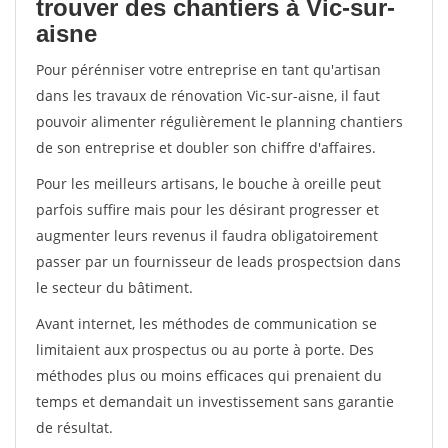
trouver des chantiers à Vic-sur-
aisne
Pour pérénniser votre entreprise en tant qu'artisan
dans les travaux de rénovation Vic-sur-aisne, il faut
pouvoir alimenter régulièrement le planning chantiers
de son entreprise et doubler son chiffre d'affaires.
Pour les meilleurs artisans, le bouche à oreille peut
parfois suffire mais pour les désirant progresser et
augmenter leurs revenus il faudra obligatoirement
passer par un fournisseur de leads prospectsion dans
le secteur du bâtiment.
Avant internet, les méthodes de communication se
limitaient aux prospectus ou au porte à porte. Des
méthodes plus ou moins efficaces qui prenaient du
temps et demandait un investissement sans garantie
de résultat.