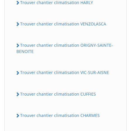
Trouver chantier climatisation HARLY
Trouver chantier climatisation VENZOLASCA
Trouver chantier climatisation ORIGNY-SAINTE-
BENOITE
Trouver chantier climatisation VIC-SUR-AISNE
Trouver chantier climatisation CUFFIES
Trouver chantier climatisation CHARMES