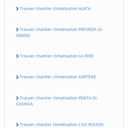
Trouver chantier climatisation ALATA
Trouver chantier climatisation FRESNOY-LE-
GRAND
Trouver chantier climatisation LA FERE
Trouver chantier climatisation SARTENE
Trouver chantier climatisation PENTA-DI-
CASINCA
Trouver chantier climatisation L'ILE-ROUSSE