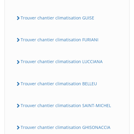
Trouver chantier climatisation GUISE
Trouver chantier climatisation FURIANI
Trouver chantier climatisation LUCCIANA
Trouver chantier climatisation BELLEU
Trouver chantier climatisation SAINT-MICHEL
Trouver chantier climatisation GHISONACCIA