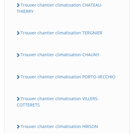
Trouver chantier climatisation CHATEAU-
THIERRY
Trouver chantier climatisation TERGNIER
Trouver chantier climatisation CHAUNY
Trouver chantier climatisation PORTO-VECCHIO
Trouver chantier climatisation VILLERS-
COTTERETS
Trouver chantier climatisation HIRSON