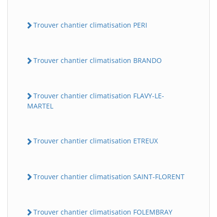
Trouver chantier climatisation PERI
Trouver chantier climatisation BRANDO
Trouver chantier climatisation FLAVY-LE-
MARTEL
Trouver chantier climatisation ETREUX
Trouver chantier climatisation SAINT-FLORENT
Trouver chantier climatisation FOLEMBRAY