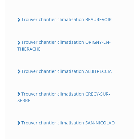
Trouver chantier climatisation BEAUREVOIR
Trouver chantier climatisation ORIGNY-EN-
THIERACHE
Trouver chantier climatisation ALBITRECCIA
Trouver chantier climatisation CRECY-SUR-
SERRE
Trouver chantier climatisation SAN-NICOLAO