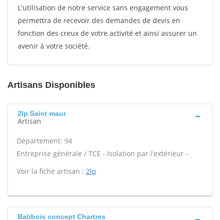
L'utilisation de notre service sans engagement vous
permettra de recevoir des demandes de devis en
fonction des creux de votre activité et ainsi assurer un
avenir à votre société.
Artisans Disponibles
2lp Saint maur
Artisan
Département: 94
Entreprise générale / TCE - Isolation par l'extérieur -
Voir la fiche artisan :
2lp
Batibois concept Chartres