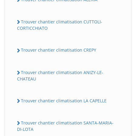
Trouver chantier climatisation CUTTOLI-
CORTICCHIATO
Trouver chantier climatisation CREPY
Trouver chantier climatisation ANIZY-LE-
CHATEAU
Trouver chantier climatisation LA CAPELLE
Trouver chantier climatisation SANTA-MARIA-
DI-LOTA