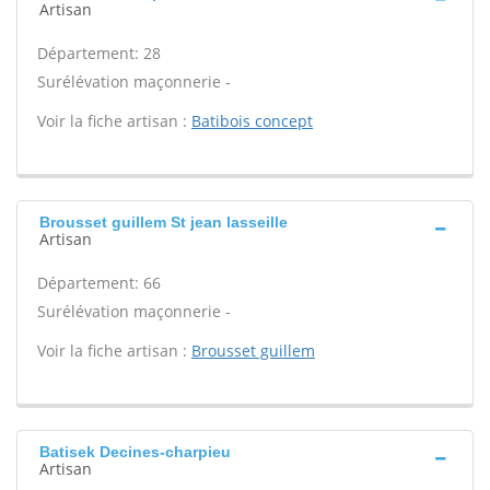
Artisan
Département: 28
Surélévation maçonnerie -
Voir la fiche artisan :
Batibois concept
Brousset guillem St jean lasseille
Artisan
Département: 66
Surélévation maçonnerie -
Voir la fiche artisan :
Brousset guillem
Batisek Decines-charpieu
Artisan