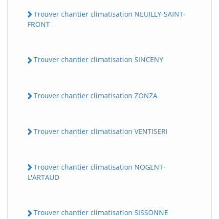
Trouver chantier climatisation NEUILLY-SAINT-
FRONT
Trouver chantier climatisation SINCENY
Trouver chantier climatisation ZONZA
Trouver chantier climatisation VENTISERI
Trouver chantier climatisation NOGENT-
L'ARTAUD
Trouver chantier climatisation SISSONNE