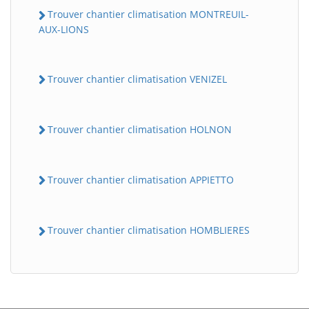
Trouver chantier climatisation MONTREUIL-
AUX-LIONS
Trouver chantier climatisation VENIZEL
Trouver chantier climatisation HOLNON
Trouver chantier climatisation APPIETTO
Trouver chantier climatisation HOMBLIERES