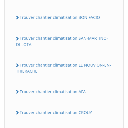
Trouver chantier climatisation BONIFACIO
Trouver chantier climatisation SAN-MARTINO-
DI-LOTA
Trouver chantier climatisation LE NOUVION-EN-
THIERACHE
Trouver chantier climatisation AFA
Trouver chantier climatisation CROUY