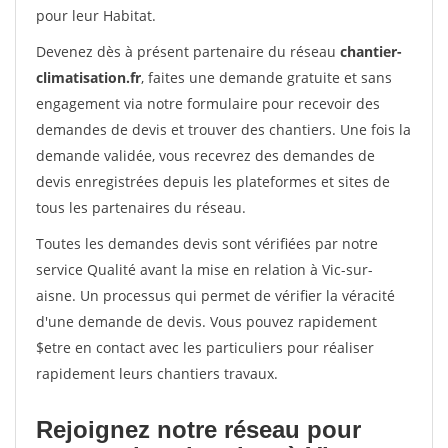
pour leur Habitat.
Devenez dès à présent partenaire du réseau
chantier-
climatisation.fr
, faites une demande gratuite et sans
engagement via notre formulaire pour recevoir des
demandes de devis et trouver des chantiers. Une fois la
demande validée, vous recevrez des demandes de
devis enregistrées depuis les plateformes et sites de
tous les partenaires du réseau.
Toutes les demandes devis sont vérifiées par notre
service Qualité avant la mise en relation à Vic-sur-
aisne. Un processus qui permet de vérifier la véracité
d'une demande de devis. Vous pouvez rapidement
$etre en contact avec les particuliers pour réaliser
rapidement leurs chantiers travaux.
Rejoignez notre réseau pour