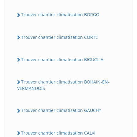
Trouver chantier climatisation BORGO
Trouver chantier climatisation CORTE
Trouver chantier climatisation BIGUGLIA
Trouver chantier climatisation BOHAIN-EN-
VERMANDOIS
Trouver chantier climatisation GAUCHY
Trouver chantier climatisation CALVI