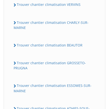
Trouver chantier climatisation VERVINS
Trouver chantier climatisation CHARLY-SUR-
MARNE
Trouver chantier climatisation BEAUTOR
Trouver chantier climatisation GROSSETO-
PRUGNA
Trouver chantier climatisation ESSOMES-SUR-
MARNE
Trouver chantier climatisation ATHIES-SOUS-