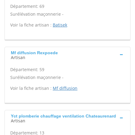
Département: 69
Surélévation maçonnerie -
Voir la fiche artisan :
Batisek
Mf diffusion Rexpoede
Artisan
Département: 59
Surélévation maçonnerie -
Voir la fiche artisan :
Mf diffusion
Yct plomberie chauffage ventilation Chateaurenard
Artisan
Département: 13