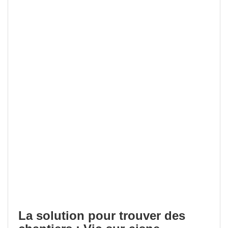
La solution pour trouver des