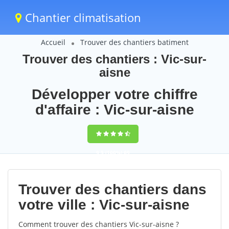
Chantier climatisation
Accueil
Trouver des chantiers batiment
Trouver des chantiers : Vic-sur-
aisne
Développer votre chiffre
d'affaire : Vic-sur-aisne
9,5
(100%)
69
votes
Trouver des chantiers dans
votre ville : Vic-sur-aisne
Comment trouver des chantiers Vic-sur-aisne ?