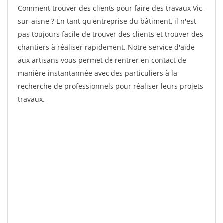
Comment trouver des clients pour faire des travaux Vic-
sur-aisne ? En tant qu'entreprise du bâtiment, il n'est
pas toujours facile de trouver des clients et trouver des
chantiers à réaliser rapidement. Notre service d'aide
aux artisans vous permet de rentrer en contact de
manière instantannée avec des particuliers à la
recherche de professionnels pour réaliser leurs projets
travaux.