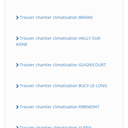
Trouver chantier climatisation BRAINE
Trouver chantier climatisation VAILLY-SUR-
AISNE
Trouver chantier climatisation GUIGNICOURT
Trouver chantier climatisation BUCY-LE-LONG
Trouver chantier climatisation RIBEMONT
Trouver chantier climatisation ALERIA