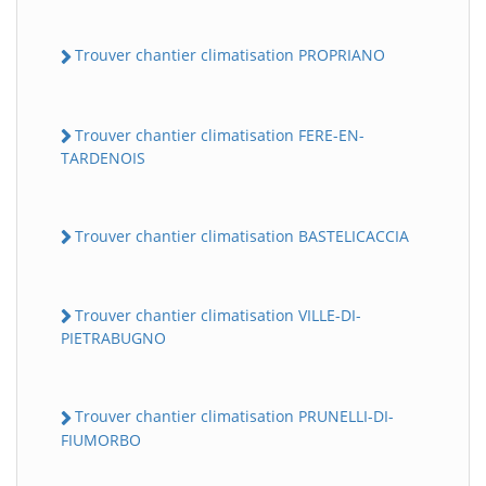
Trouver chantier climatisation PROPRIANO
Trouver chantier climatisation FERE-EN-
TARDENOIS
Trouver chantier climatisation BASTELICACCIA
Trouver chantier climatisation VILLE-DI-
PIETRABUGNO
Trouver chantier climatisation PRUNELLI-DI-
FIUMORBO