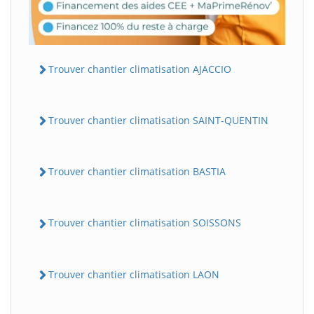
Trouver chantier climatisation AJACCIO
Trouver chantier climatisation SAINT-QUENTIN
Trouver chantier climatisation BASTIA
Trouver chantier climatisation SOISSONS
Trouver chantier climatisation LAON