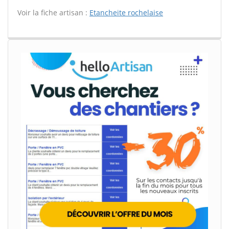
Voir la fiche artisan :
Etancheite rochelaise