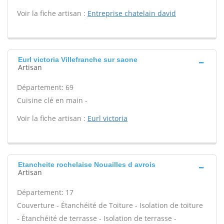
Voir la fiche artisan :
Entreprise chatelain david
Eurl victoria Villefranche sur saone
Artisan
Département: 69
Cuisine clé en main -
Voir la fiche artisan :
Eurl victoria
Etancheite rochelaise Nouailles d avrois
Artisan
Département: 17
Couverture - Étanchéité de Toiture - Isolation de toiture
- Étanchéité de terrasse - Isolation de terrasse -