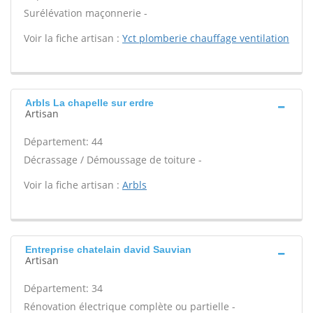
Surélévation maçonnerie -
Voir la fiche artisan :
Yct plomberie chauffage ventilation
Arbls La chapelle sur erdre
Artisan
Département: 44
Décrassage / Démoussage de toiture -
Voir la fiche artisan :
Arbls
Entreprise chatelain david Sauvian
Artisan
Département: 34
Rénovation électrique complète ou partielle -