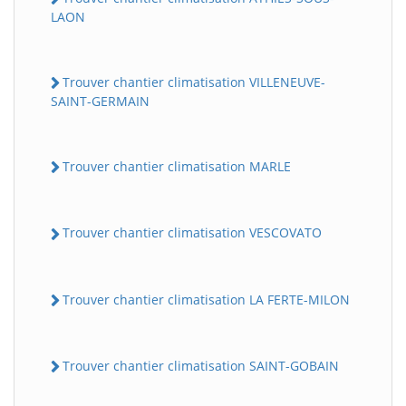
LAON
Trouver chantier climatisation VILLENEUVE-
SAINT-GERMAIN
Trouver chantier climatisation MARLE
Trouver chantier climatisation VESCOVATO
Trouver chantier climatisation LA FERTE-MILON
Trouver chantier climatisation SAINT-GOBAIN