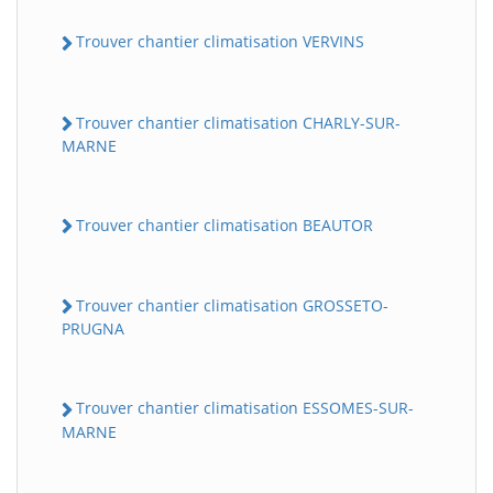
Trouver chantier climatisation VERVINS
Trouver chantier climatisation CHARLY-SUR-
MARNE
Trouver chantier climatisation BEAUTOR
Trouver chantier climatisation GROSSETO-
PRUGNA
Trouver chantier climatisation ESSOMES-SUR-
MARNE