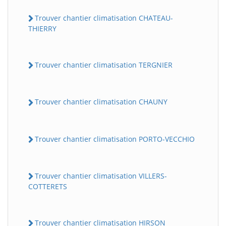
Trouver chantier climatisation CHATEAU-
THIERRY
Trouver chantier climatisation TERGNIER
Trouver chantier climatisation CHAUNY
Trouver chantier climatisation PORTO-VECCHIO
Trouver chantier climatisation VILLERS-
COTTERETS
Trouver chantier climatisation HIRSON