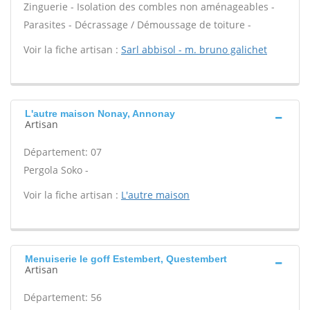
Zinguerie - Isolation des combles non aménageables -
Parasites - Décrassage / Démoussage de toiture -
Voir la fiche artisan :
Sarl abbisol - m. bruno galichet
L'autre maison Nonay, Annonay
Artisan
Département: 07
Pergola Soko -
Voir la fiche artisan :
L'autre maison
Menuiserie le goff Estembert, Questembert
Artisan
Département: 56