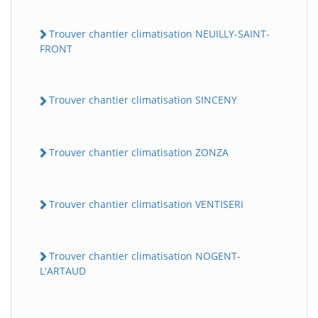
Trouver chantier climatisation NEUILLY-SAINT-
FRONT
Trouver chantier climatisation SINCENY
Trouver chantier climatisation ZONZA
Trouver chantier climatisation VENTISERI
Trouver chantier climatisation NOGENT-
L'ARTAUD