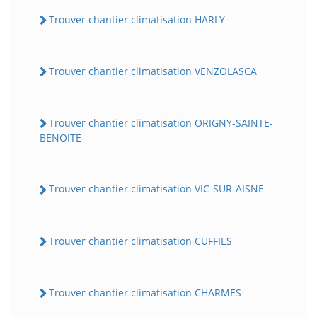
Trouver chantier climatisation HARLY
Trouver chantier climatisation VENZOLASCA
Trouver chantier climatisation ORIGNY-SAINTE-
BENOITE
Trouver chantier climatisation VIC-SUR-AISNE
Trouver chantier climatisation CUFFIES
Trouver chantier climatisation CHARMES