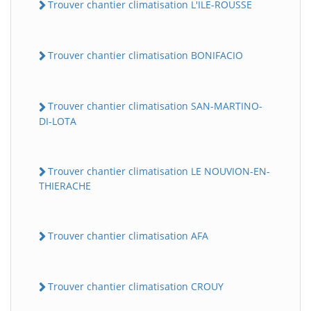
Trouver chantier climatisation L'ILE-ROUSSE
Trouver chantier climatisation BONIFACIO
Trouver chantier climatisation SAN-MARTINO-
DI-LOTA
Trouver chantier climatisation LE NOUVION-EN-
THIERACHE
Trouver chantier climatisation AFA
Trouver chantier climatisation CROUY