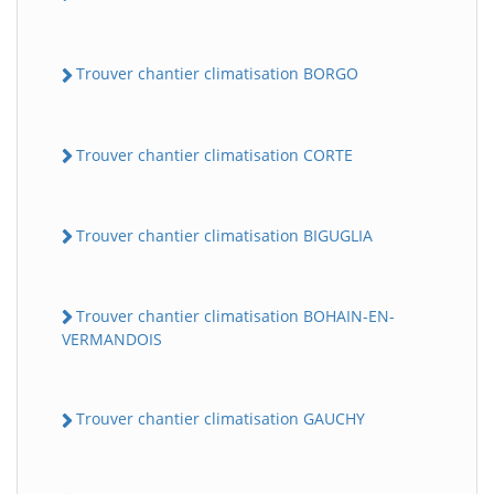
Trouver chantier climatisation BORGO
Trouver chantier climatisation CORTE
Trouver chantier climatisation BIGUGLIA
Trouver chantier climatisation BOHAIN-EN-
VERMANDOIS
Trouver chantier climatisation GAUCHY