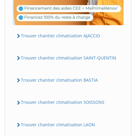
Trouver chantier climatisation AJACCIO
Trouver chantier climatisation SAINT-QUENTIN
Trouver chantier climatisation BASTIA
Trouver chantier climatisation SOISSONS
Trouver chantier climatisation LAON