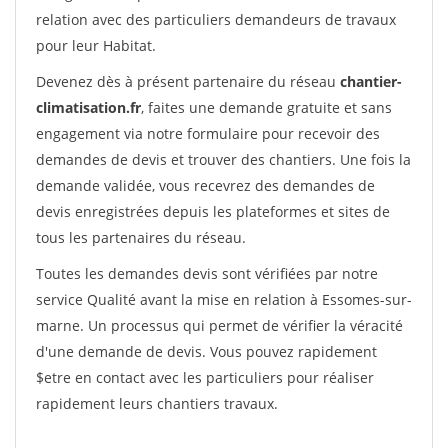
relation avec des particuliers demandeurs de travaux
pour leur Habitat.
Devenez dès à présent partenaire du réseau
chantier-
climatisation.fr
, faites une demande gratuite et sans
engagement via notre formulaire pour recevoir des
demandes de devis et trouver des chantiers. Une fois la
demande validée, vous recevrez des demandes de
devis enregistrées depuis les plateformes et sites de
tous les partenaires du réseau.
Toutes les demandes devis sont vérifiées par notre
service Qualité avant la mise en relation à Essomes-sur-
marne. Un processus qui permet de vérifier la véracité
d'une demande de devis. Vous pouvez rapidement
$etre en contact avec les particuliers pour réaliser
rapidement leurs chantiers travaux.