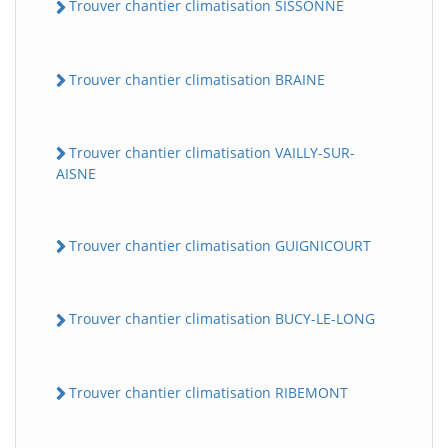
Trouver chantier climatisation SISSONNE
Trouver chantier climatisation BRAINE
Trouver chantier climatisation VAILLY-SUR-
AISNE
Trouver chantier climatisation GUIGNICOURT
Trouver chantier climatisation BUCY-LE-LONG
Trouver chantier climatisation RIBEMONT