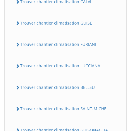
Trouver chantier climatisation CALVI
Trouver chantier climatisation GUISE
Trouver chantier climatisation FURIANI
Trouver chantier climatisation LUCCIANA
Trouver chantier climatisation BELLEU
Trouver chantier climatisation SAINT-MICHEL
Trouver chantier climatisation GHISONACCIA