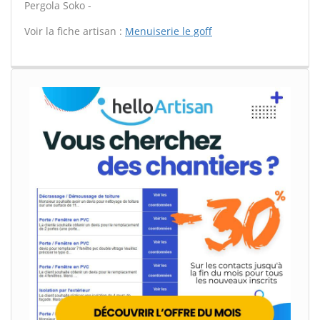
Pergola Soko -
Voir la fiche artisan :
Menuiserie le goff