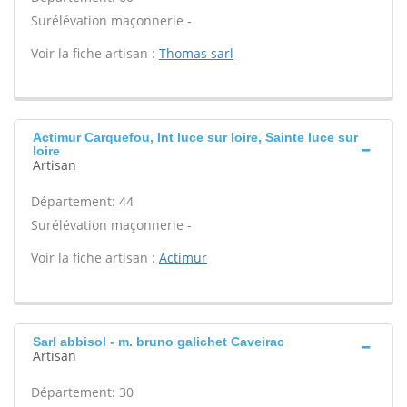
Surélévation maçonnerie -
Voir la fiche artisan :
Thomas sarl
Actimur Carquefou, Int luce sur loire, Sainte luce sur
loire
Artisan
Département: 44
Surélévation maçonnerie -
Voir la fiche artisan :
Actimur
Sarl abbisol - m. bruno galichet Caveirac
Artisan
Département: 30