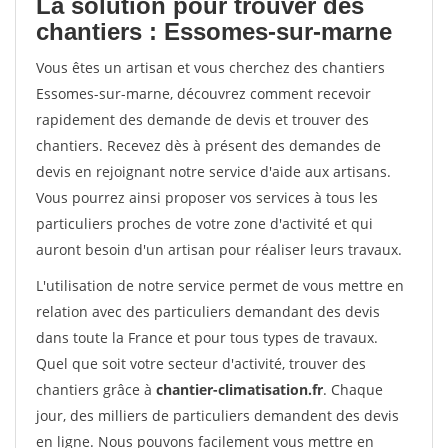
La solution pour trouver des
chantiers : Essomes-sur-marne
Vous êtes un artisan et vous cherchez des chantiers
Essomes-sur-marne, découvrez comment recevoir
rapidement des demande de devis et trouver des
chantiers. Recevez dès à présent des demandes de
devis en rejoignant notre service d'aide aux artisans.
Vous pourrez ainsi proposer vos services à tous les
particuliers proches de votre zone d'activité et qui
auront besoin d'un artisan pour réaliser leurs travaux.
L'utilisation de notre service permet de vous mettre en
relation avec des particuliers demandant des devis
dans toute la France et pour tous types de travaux.
Quel que soit votre secteur d'activité, trouver des
chantiers grâce à
chantier-climatisation.fr
. Chaque
jour, des milliers de particuliers demandent des devis
en ligne. Nous pouvons facilement vous mettre en