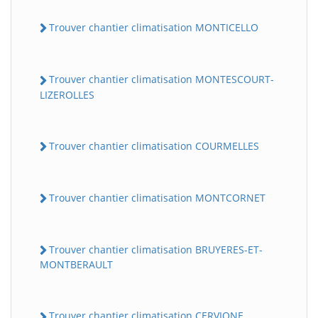
Trouver chantier climatisation MONTICELLO
Trouver chantier climatisation MONTESCOURT-
LIZEROLLES
Trouver chantier climatisation COURMELLES
Trouver chantier climatisation MONTCORNET
Trouver chantier climatisation BRUYERES-ET-
MONTBERAULT
Trouver chantier climatisation CERVIONE