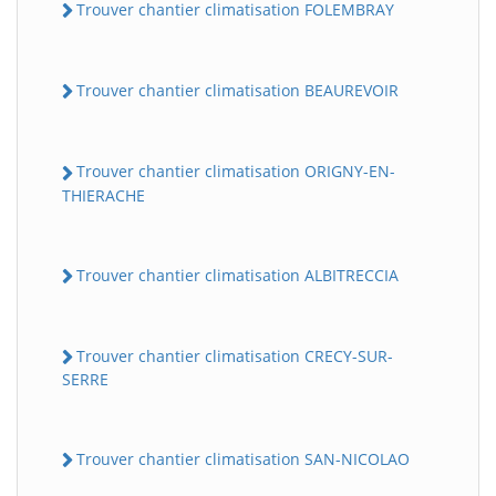
Trouver chantier climatisation FOLEMBRAY
Trouver chantier climatisation BEAUREVOIR
Trouver chantier climatisation ORIGNY-EN-
THIERACHE
Trouver chantier climatisation ALBITRECCIA
Trouver chantier climatisation CRECY-SUR-
SERRE
Trouver chantier climatisation SAN-NICOLAO