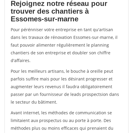
Rejoignez notre réseau pour
trouver des chantiers à
Essomes-sur-marne
Pour pérénniser votre entreprise en tant qu'artisan
dans les travaux de rénovation Essomes-sur-marne, il
faut pouvoir alimenter régulièrement le planning
chantiers de son entreprise et doubler son chiffre
d'affaires.
Pour les meilleurs artisans, le bouche à oreille peut
parfois suffire mais pour les désirant progresser et
augmenter leurs revenus il faudra obligatoirement
passer par un fournisseur de leads prospectsion dans
le secteur du bâtiment.
Avant internet, les méthodes de communication se
limitaient aux prospectus ou au porte à porte. Des
méthodes plus ou moins efficaces qui prenaient du