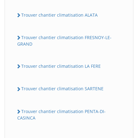
Trouver chantier climatisation ALATA
Trouver chantier climatisation FRESNOY-LE-
GRAND
Trouver chantier climatisation LA FERE
Trouver chantier climatisation SARTENE
Trouver chantier climatisation PENTA-DI-
CASINCA