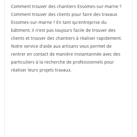
Comment trouver des chantiers Essomes-sur-marne ?
Comment trouver des clients pour faire des travaux
Essomes-sur-marne ? En tant qu'entreprise du
bâtiment, il n'est pas toujours facile de trouver des
clients et trouver des chantiers à réaliser rapidement.
Notre service d'aide aux artisans vous permet de
rentrer en contact de manière instantannée avec des
particuliers à la recherche de professionnels pour
réaliser leurs projets travaux.