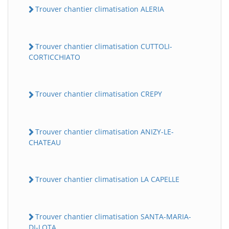
Trouver chantier climatisation ALERIA
Trouver chantier climatisation CUTTOLI-
CORTICCHIATO
Trouver chantier climatisation CREPY
Trouver chantier climatisation ANIZY-LE-
CHATEAU
Trouver chantier climatisation LA CAPELLE
Trouver chantier climatisation SANTA-MARIA-
DI-LOTA