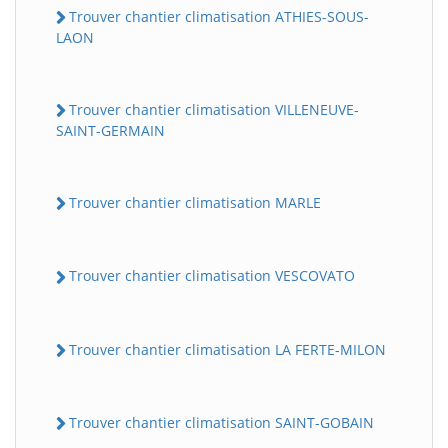
Trouver chantier climatisation ATHIES-SOUS-
LAON
Trouver chantier climatisation VILLENEUVE-
SAINT-GERMAIN
Trouver chantier climatisation MARLE
Trouver chantier climatisation VESCOVATO
Trouver chantier climatisation LA FERTE-MILON
Trouver chantier climatisation SAINT-GOBAIN