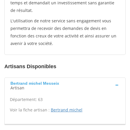
temps et demandait un investissement sans garantie
de résultat.
L'utilisation de notre service sans engagement vous
permettra de recevoir des demandes de devis en
fonction des creux de votre activité et ainsi assurer un
avenir à votre société.
Artisans Disponibles
Bertrand michel Messeix
Artisan
Département: 63
Voir la fiche artisan :
Bertrand michel