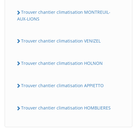
Trouver chantier climatisation MONTREUIL-
AUX-LIONS
Trouver chantier climatisation VENIZEL
Trouver chantier climatisation HOLNON
Trouver chantier climatisation APPIETTO
Trouver chantier climatisation HOMBLIERES