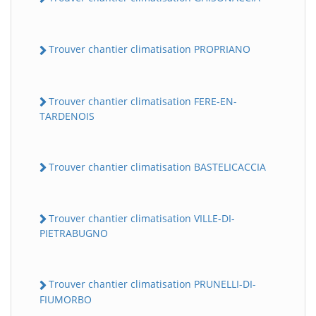
Trouver chantier climatisation PROPRIANO
Trouver chantier climatisation FERE-EN-
TARDENOIS
Trouver chantier climatisation BASTELICACCIA
Trouver chantier climatisation VILLE-DI-
PIETRABUGNO
Trouver chantier climatisation PRUNELLI-DI-
FIUMORBO