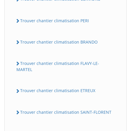
Trouver chantier climatisation PERI
Trouver chantier climatisation BRANDO
Trouver chantier climatisation FLAVY-LE-
MARTEL
Trouver chantier climatisation ETREUX
Trouver chantier climatisation SAINT-FLORENT