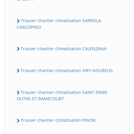
Trouver chantier climatisation SARROLA-
CARCOPINO
Trouver chantier climatisation CALENZANA
Trouver chantier climatisation VIRY-NOUREUIL
Trouver chantier climatisation SAINT-ERME-
OUTRE-ET-RAMECOURT
Trouver chantier climatisation PINON