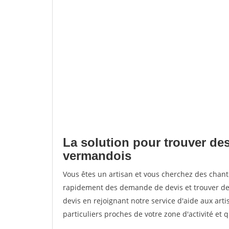
La solution pour trouver des
vermandois
Vous êtes un artisan et vous cherchez des cha
rapidement des demande de devis et trouver de
devis en rejoignant notre service d'aide aux arti
particuliers proches de votre zone d'activité et 