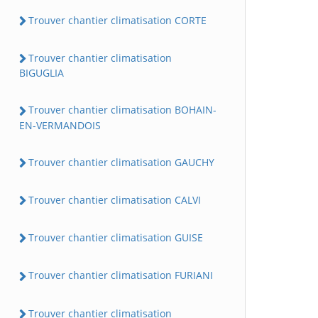
Trouver chantier climatisation CORTE
Trouver chantier climatisation
BIGUGLIA
Trouver chantier climatisation BOHAIN-
EN-VERMANDOIS
Trouver chantier climatisation GAUCHY
Trouver chantier climatisation CALVI
Trouver chantier climatisation GUISE
Trouver chantier climatisation FURIANI
Trouver chantier climatisation