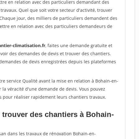
ttre en relation avec des particuliers demandant des
travaux. Quel que soit votre secteur d'activité, trouver
 Chaque jour, des milliers de particuliers demandent des
ettre en relation avec des particuliers demandeurs de
ntier-climatisation.fr
, faites une demande gratuite et
voir des demandes de devis et trouver des chantiers.
 demandes de devis enregistrées depuis les plateformes
re service Qualité avant la mise en relation à Bohain-en-
r la véracité d'une demande de devis. Vous pouvez
s pour réaliser rapidement leurs chantiers travaux.
 trouver des chantiers à Bohain-
isan dans les travaux de rénovation Bohain-en-