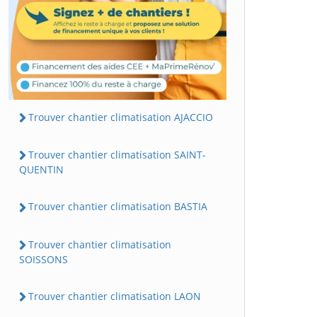
Trouver chantier climatisation AJACCIO
Trouver chantier climatisation SAINT-
QUENTIN
Trouver chantier climatisation BASTIA
Trouver chantier climatisation
SOISSONS
Trouver chantier climatisation LAON