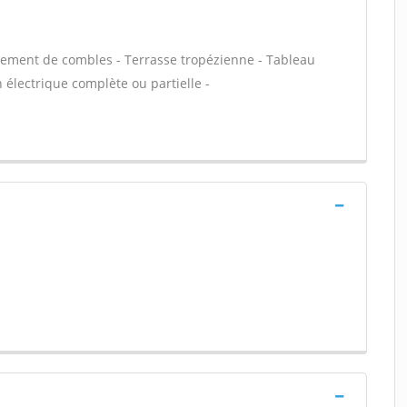
ement de combles - Terrasse tropézienne - Tableau
 électrique complète ou partielle -