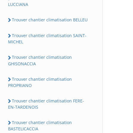
LUCCIANA
Trouver chantier climatisation BELLEU
Trouver chantier climatisation SAINT-
MICHEL
Trouver chantier climatisation
GHISONACCIA
Trouver chantier climatisation
PROPRIANO
Trouver chantier climatisation FERE-
EN-TARDENOIS
Trouver chantier climatisation
BASTELICACCIA