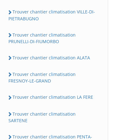
Trouver chantier climatisation VILLE-DI-
PIETRABUGNO
Trouver chantier climatisation
PRUNELLI-DI-FIUMORBO
Trouver chantier climatisation ALATA
Trouver chantier climatisation
FRESNOY-LE-GRAND
Trouver chantier climatisation LA FERE
Trouver chantier climatisation
SARTENE
Trouver chantier climatisation PENTA-