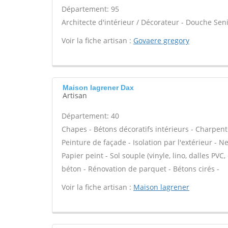
Département: 95
Architecte d'intérieur / Décorateur - Douche Seni
Voir la fiche artisan :
Govaere gregory
Maison lagrener Dax
Artisan
Département: 40
Chapes - Bétons décoratifs intérieurs - Charpent
Peinture de façade - Isolation par l'extérieur - N
Papier peint - Sol souple (vinyle, lino, dalles PVC,
béton - Rénovation de parquet - Bétons cirés -
Voir la fiche artisan :
Maison lagrener