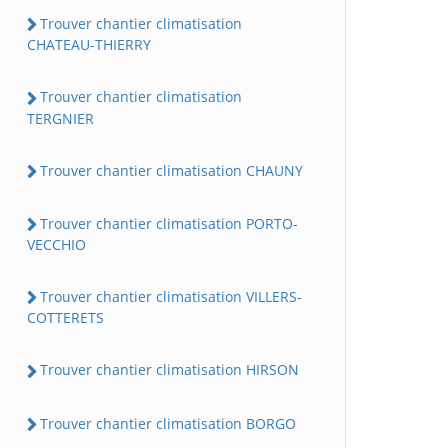
Trouver chantier climatisation
CHATEAU-THIERRY
Trouver chantier climatisation
TERGNIER
Trouver chantier climatisation CHAUNY
Trouver chantier climatisation PORTO-
VECCHIO
Trouver chantier climatisation VILLERS-
COTTERETS
Trouver chantier climatisation HIRSON
Trouver chantier climatisation BORGO