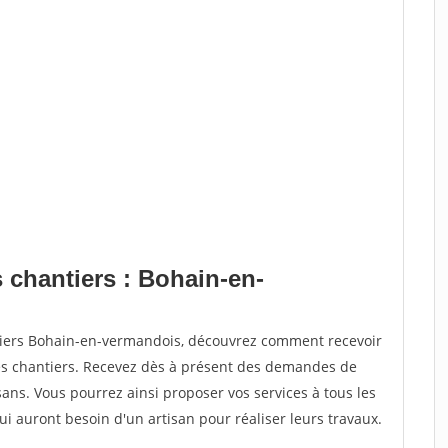
 chantiers : Bohain-en-
ntiers Bohain-en-vermandois, découvrez comment recevoir
s chantiers. Recevez dès à présent des demandes de
sans. Vous pourrez ainsi proposer vos services à tous les
qui auront besoin d'un artisan pour réaliser leurs travaux.