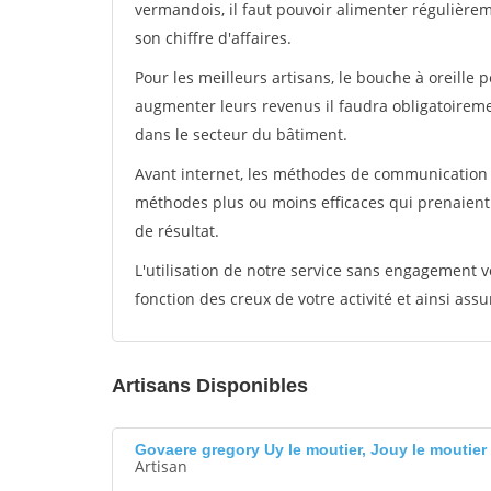
vermandois, il faut pouvoir alimenter régulière
son chiffre d'affaires.
Pour les meilleurs artisans, le bouche à oreille 
augmenter leurs revenus il faudra obligatoirem
dans le secteur du bâtiment.
Avant internet, les méthodes de communication s
méthodes plus ou moins efficaces qui prenaien
de résultat.
L'utilisation de notre service sans engagement
fonction des creux de votre activité et ainsi assu
Artisans Disponibles
Govaere gregory Uy le moutier, Jouy le moutier
Artisan