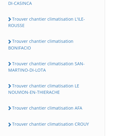
DI-CASINCA
Trouver chantier climatisation L'ILE-
ROUSSE
Trouver chantier climatisation
BONIFACIO
Trouver chantier climatisation SAN-
MARTINO-DI-LOTA
Trouver chantier climatisation LE
NOUVION-EN-THIERACHE
Trouver chantier climatisation AFA
Trouver chantier climatisation CROUY