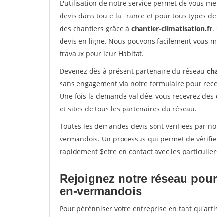
L'utilisation de notre service permet de vous me
devis dans toute la France et pour tous types de 
des chantiers grâce à
chantier-climatisation.fr
.
devis en ligne. Nous pouvons facilement vous m
travaux pour leur Habitat.
Devenez dès à présent partenaire du réseau
cha
sans engagement via notre formulaire pour rece
Une fois la demande validée, vous recevrez des
et sites de tous les partenaires du réseau.
Toutes les demandes devis sont vérifiées par not
vermandois. Un processus qui permet de vérifie
rapidement $etre en contact avec les particulier
Rejoignez notre réseau pour
en-vermandois
Pour pérénniser votre entreprise en tant qu'art