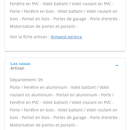
Fenêtre en PVC - Volet battant / Volet roulant en PVC -
Porte / Fenêtre en bois - Volet battant / Volet roulant en
bois - Portail en bois - Portes de garage - Porte d'entrée -
Motorisation de portes et portails -
Voir la fiche artisan :
Armand pereira
Las casas
Artisan
Département: 09
Porte / Fenêtre en aluminium - Volet battant / Volet
roulant en aluminium - Portail en aluminium - Porte /
Fenêtre en PVC - Volet battant / Volet roulant en PVC -
Porte / Fenêtre en bois - Volet battant / Volet roulant en
bois - Portail en bois - Portes de garage - Porte d'entrée -
Motorisation de portes et portails -