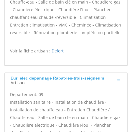
Chauffe-eau - Salle de bain clé en main - Chaudière gaz
- Chaudière électrique - Chaudière Fioul - Plancher
chauffant eau chaude /réversible - Climatisation -
Entretien climatisation - VMC - Cheminée - Climatisation
réversible - Rénovation plomberie complète ou partielle
-
Voir la fiche artisan :
Delort
Eurl elec depannage Rabat-les-trois-seigneurs
Artisan
Département: 09
Installation sanitaire - Installation de chaudière -
Installation de chauffe eau - Entretien Chaudière /
Chauffe-eau - Salle de bain clé en main - Chaudière gaz
- Chaudière électrique - Chaudière Fioul - Plancher