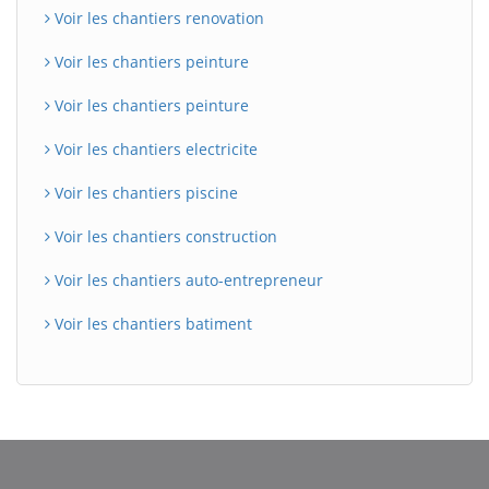
Voir les chantiers renovation
Voir les chantiers peinture
Voir les chantiers peinture
Voir les chantiers electricite
Voir les chantiers piscine
Voir les chantiers construction
Voir les chantiers auto-entrepreneur
Voir les chantiers batiment