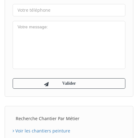
Recherche Chantier Par Métier
Voir les chantiers peinture