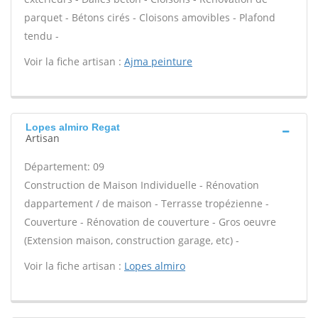
parquet - Bétons cirés - Cloisons amovibles - Plafond
tendu -
Voir la fiche artisan :
Ajma peinture
Lopes almiro Regat
Artisan
Département: 09
Construction de Maison Individuelle - Rénovation
dappartement / de maison - Terrasse tropézienne -
Couverture - Rénovation de couverture - Gros oeuvre
(Extension maison, construction garage, etc) -
Voir la fiche artisan :
Lopes almiro