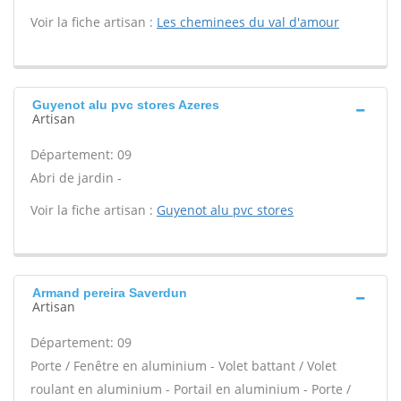
Voir la fiche artisan :
Les cheminees du val d'amour
Guyenot alu pvc stores Azeres
Artisan
Département: 09
Abri de jardin -
Voir la fiche artisan :
Guyenot alu pvc stores
Armand pereira Saverdun
Artisan
Département: 09
Porte / Fenêtre en aluminium - Volet battant / Volet
roulant en aluminium - Portail en aluminium - Porte /