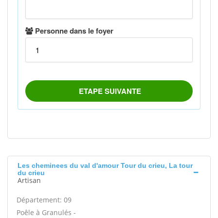
Les cheminees du val d'amour Tour du crieu, La tour
du crieu
Artisan
Département: 09
Poêle à Granulés -