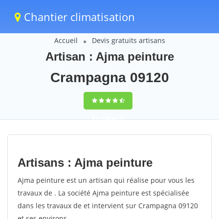
Chantier climatisation
Accueil
Devis gratuits artisans
Artisan : Ajma peinture
Crampagna 09120
9,5
(100%)
77
votes
Artisans : Ajma peinture
Ajma peinture est un artisan qui réalise pour vous les
travaux de . La société Ajma peinture est spécialisée
dans les travaux de et intervient sur Crampagna 09120
et ses environs.