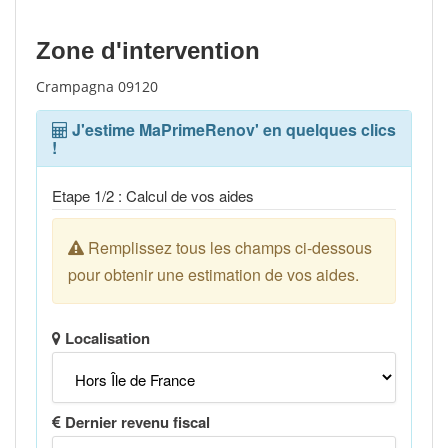
Zone d'intervention
Crampagna 09120