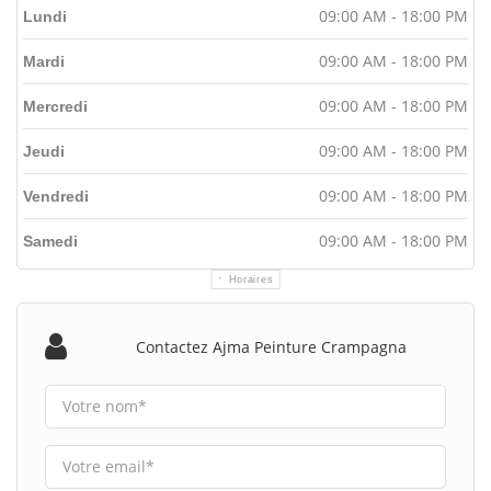
09:00 AM - 18:00 PM
Lundi
09:00 AM - 18:00 PM
Mardi
09:00 AM - 18:00 PM
Mercredi
09:00 AM - 18:00 PM
Jeudi
09:00 AM - 18:00 PM
Vendredi
09:00 AM - 18:00 PM
Samedi
Horaires
Contactez Ajma Peinture Crampagna