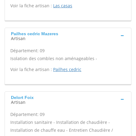
Voir la fiche artisan :
Las casas
Pailhes cedric Mazeres
Artisan
Département: 09
Isolation des combles non aménageables -
Voir la fiche artisan :
Pailhes cedric
Delort Foix
Artisan
Département: 09
Installation sanitaire - Installation de chaudière -
Installation de chauffe eau - Entretien Chaudière /