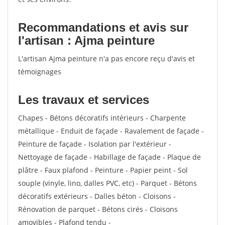
Recommandations et avis sur
l'artisan : Ajma peinture
L'artisan Ajma peinture n'a pas encore reçu d'avis et
témoignages
Les travaux et services
Chapes - Bétons décoratifs intérieurs - Charpente
métallique - Enduit de façade - Ravalement de façade -
Peinture de façade - Isolation par l'extérieur -
Nettoyage de façade - Habillage de façade - Plaque de
plâtre - Faux plafond - Peinture - Papier peint - Sol
souple (vinyle, lino, dalles PVC, etc) - Parquet - Bétons
décoratifs extérieurs - Dalles béton - Cloisons -
Rénovation de parquet - Bétons cirés - Cloisons
amovibles - Plafond tendu -