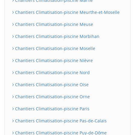
Chantiers Climatisation-piscine Marne
Chantiers Climatisation-piscine Meurthe-et-Moselle
Chantiers Climatisation-piscine Meuse
Chantiers Climatisation-piscine Morbihan
Chantiers Climatisation-piscine Moselle
Chantiers Climatisation-piscine Nièvre
Chantiers Climatisation-piscine Nord
Chantiers Climatisation-piscine Oise
Chantiers Climatisation-piscine Orne
Chantiers Climatisation-piscine Paris
Chantiers Climatisation-piscine Pas-de-Calais
Chantiers Climatisation-piscine Puy-de-Dôme