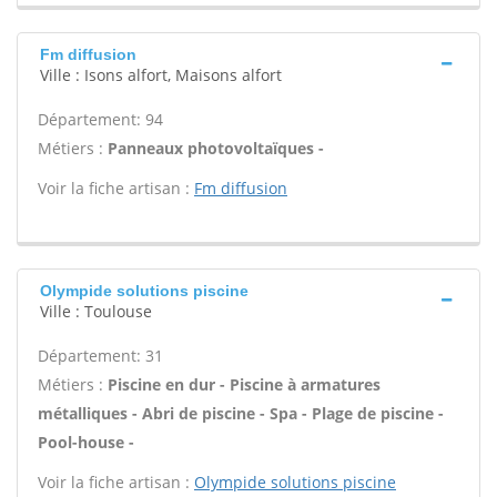
Fm diffusion
Ville : Isons alfort, Maisons alfort
Département: 94
Métiers :
Panneaux photovoltaïques -
Voir la fiche artisan :
Fm diffusion
Olympide solutions piscine
Ville : Toulouse
Département: 31
Métiers :
Piscine en dur - Piscine à armatures
métalliques - Abri de piscine - Spa - Plage de piscine -
Pool-house -
Voir la fiche artisan :
Olympide solutions piscine