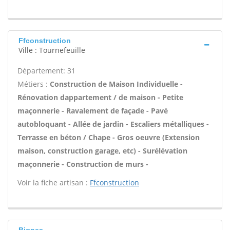
Ffconstruction
Ville : Tournefeuille
Département: 31
Métiers :
Construction de Maison Individuelle -
Rénovation dappartement / de maison - Petite
maçonnerie - Ravalement de façade - Pavé
autobloquant - Allée de jardin - Escaliers métalliques -
Terrasse en béton / Chape - Gros oeuvre (Extension
maison, construction garage, etc) - Surélévation
maçonnerie - Construction de murs -
Voir la fiche artisan :
Ffconstruction