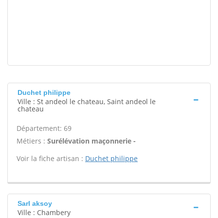
Duchet philippe
Ville : St andeol le chateau, Saint andeol le
chateau
Département: 69
Métiers :
Surélévation maçonnerie -
Voir la fiche artisan :
Duchet philippe
Sarl aksoy
Ville : Chambery