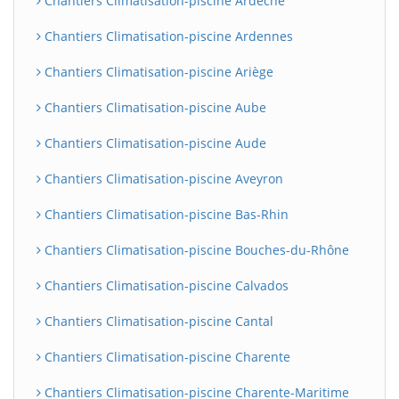
Chantiers Climatisation-piscine Ardèche
Chantiers Climatisation-piscine Ardennes
Chantiers Climatisation-piscine Ariège
Chantiers Climatisation-piscine Aube
Chantiers Climatisation-piscine Aude
Chantiers Climatisation-piscine Aveyron
Chantiers Climatisation-piscine Bas-Rhin
Chantiers Climatisation-piscine Bouches-du-Rhône
Chantiers Climatisation-piscine Calvados
Chantiers Climatisation-piscine Cantal
Chantiers Climatisation-piscine Charente
Chantiers Climatisation-piscine Charente-Maritime