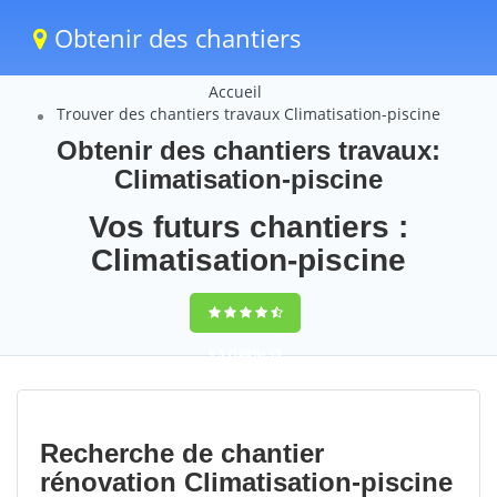
Obtenir des chantiers
Accueil
Trouver des chantiers travaux Climatisation-piscine
Obtenir des chantiers travaux:
Climatisation-piscine
Vos futurs chantiers :
Climatisation-piscine
9,5
(100%)
95
votes
Recherche de chantier
rénovation Climatisation-piscine