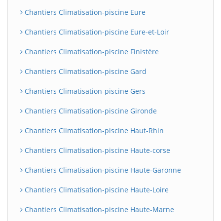
Chantiers Climatisation-piscine Eure
Chantiers Climatisation-piscine Eure-et-Loir
Chantiers Climatisation-piscine Finistère
Chantiers Climatisation-piscine Gard
Chantiers Climatisation-piscine Gers
Chantiers Climatisation-piscine Gironde
Chantiers Climatisation-piscine Haut-Rhin
Chantiers Climatisation-piscine Haute-corse
Chantiers Climatisation-piscine Haute-Garonne
Chantiers Climatisation-piscine Haute-Loire
Chantiers Climatisation-piscine Haute-Marne