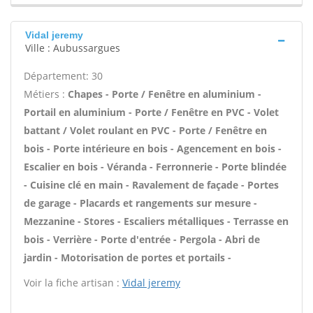
Vidal jeremy
Ville : Aubussargues
Département: 30
Métiers :
Chapes - Porte / Fenêtre en aluminium -
Portail en aluminium - Porte / Fenêtre en PVC - Volet
battant / Volet roulant en PVC - Porte / Fenêtre en
bois - Porte intérieure en bois - Agencement en bois -
Escalier en bois - Véranda - Ferronnerie - Porte blindée
- Cuisine clé en main - Ravalement de façade - Portes
de garage - Placards et rangements sur mesure -
Mezzanine - Stores - Escaliers métalliques - Terrasse en
bois - Verrière - Porte d'entrée - Pergola - Abri de
jardin - Motorisation de portes et portails -
Voir la fiche artisan :
Vidal jeremy