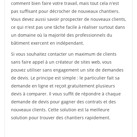
comment bien faire votre travail, mais tout cela n'est
pas suffisant pour décrocher de nouveaux chantiers.
Vous devez aussi savoir prospecter de nouveaux clients,
ce qui n'est pas une tâche facile à réaliser surtout dans
un domaine où la majorité des professionnels du
bâtiment exercent en indépendant.
Si vous souhaitez contacter un maximum de clients
sans faire appel à un créateur de sites web, vous
pouvez utiliser sans engagement un site de demandes
de devis. Le principe est simple : le particulier fait sa
demande en ligne et reçoit gratuitement plusieurs
devis à comparer. Il vous suffit de répondre à chaque
demande de devis pour gagner des contrats et des
nouveaux clients. Cette solution est la meilleure
solution pour trouver des chantiers rapidement.