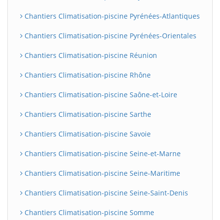
Chantiers Climatisation-piscine Pyrénées-Atlantiques
Chantiers Climatisation-piscine Pyrénées-Orientales
Chantiers Climatisation-piscine Réunion
Chantiers Climatisation-piscine Rhône
Chantiers Climatisation-piscine Saône-et-Loire
Chantiers Climatisation-piscine Sarthe
Chantiers Climatisation-piscine Savoie
Chantiers Climatisation-piscine Seine-et-Marne
Chantiers Climatisation-piscine Seine-Maritime
Chantiers Climatisation-piscine Seine-Saint-Denis
Chantiers Climatisation-piscine Somme