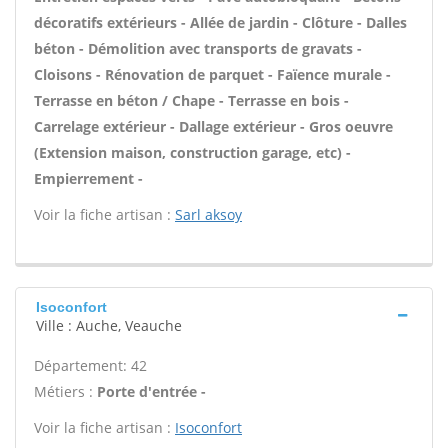
décoratifs extérieurs - Allée de jardin - Clôture - Dalles
béton - Démolition avec transports de gravats -
Cloisons - Rénovation de parquet - Faïence murale -
Terrasse en béton / Chape - Terrasse en bois -
Carrelage extérieur - Dallage extérieur - Gros oeuvre
(Extension maison, construction garage, etc) -
Empierrement -
Voir la fiche artisan :
Sarl aksoy
Isoconfort
Ville : Auche, Veauche
Département: 42
Métiers :
Porte d'entrée -
Voir la fiche artisan :
Isoconfort