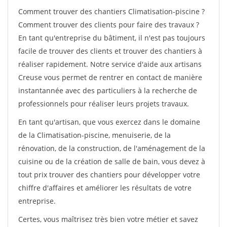
Comment trouver des chantiers Climatisation-piscine ?
Comment trouver des clients pour faire des travaux ?
En tant qu'entreprise du bâtiment, il n'est pas toujours
facile de trouver des clients et trouver des chantiers à
réaliser rapidement. Notre service d'aide aux artisans
Creuse vous permet de rentrer en contact de manière
instantannée avec des particuliers à la recherche de
professionnels pour réaliser leurs projets travaux.
En tant qu'artisan, que vous exercez dans le domaine
de la Climatisation-piscine, menuiserie, de la
rénovation, de la construction, de l'aménagement de la
cuisine ou de la création de salle de bain, vous devez à
tout prix trouver des chantiers pour développer votre
chiffre d'affaires et améliorer les résultats de votre
entreprise.
Certes, vous maîtrisez très bien votre métier et savez