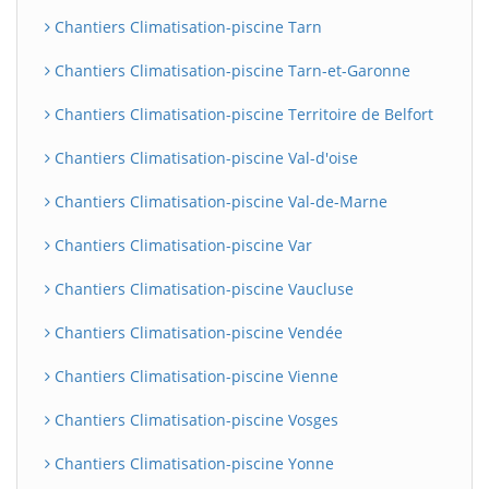
Chantiers Climatisation-piscine Tarn
Chantiers Climatisation-piscine Tarn-et-Garonne
Chantiers Climatisation-piscine Territoire de Belfort
Chantiers Climatisation-piscine Val-d'oise
Chantiers Climatisation-piscine Val-de-Marne
Chantiers Climatisation-piscine Var
Chantiers Climatisation-piscine Vaucluse
Chantiers Climatisation-piscine Vendée
Chantiers Climatisation-piscine Vienne
Chantiers Climatisation-piscine Vosges
Chantiers Climatisation-piscine Yonne