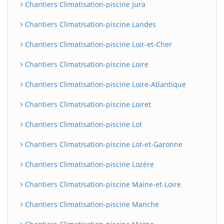
Chantiers Climatisation-piscine Jura
Chantiers Climatisation-piscine Landes
Chantiers Climatisation-piscine Loir-et-Cher
Chantiers Climatisation-piscine Loire
Chantiers Climatisation-piscine Loire-Atlantique
Chantiers Climatisation-piscine Loiret
Chantiers Climatisation-piscine Lot
Chantiers Climatisation-piscine Lot-et-Garonne
Chantiers Climatisation-piscine Lozère
Chantiers Climatisation-piscine Maine-et-Loire
Chantiers Climatisation-piscine Manche