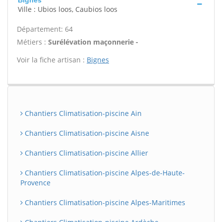
Bignes
Ville : Ubios loos, Caubios loos
Département: 64
Métiers :
Surélévation maçonnerie -
Voir la fiche artisan :
Bignes
Chantiers Climatisation-piscine Ain
Chantiers Climatisation-piscine Aisne
Chantiers Climatisation-piscine Allier
Chantiers Climatisation-piscine Alpes-de-Haute-
Provence
Chantiers Climatisation-piscine Alpes-Maritimes