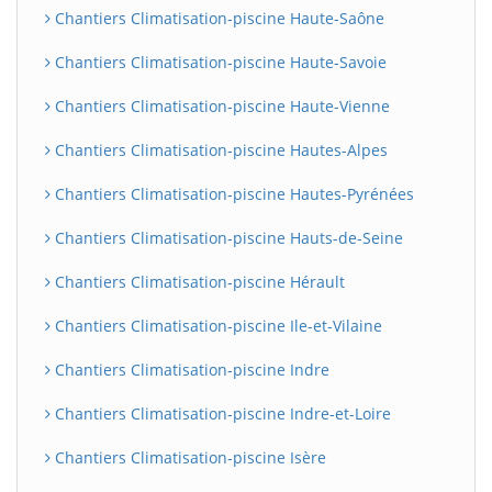
Chantiers Climatisation-piscine Haute-Saône
Chantiers Climatisation-piscine Haute-Savoie
Chantiers Climatisation-piscine Haute-Vienne
Chantiers Climatisation-piscine Hautes-Alpes
Chantiers Climatisation-piscine Hautes-Pyrénées
Chantiers Climatisation-piscine Hauts-de-Seine
Chantiers Climatisation-piscine Hérault
Chantiers Climatisation-piscine Ile-et-Vilaine
Chantiers Climatisation-piscine Indre
Chantiers Climatisation-piscine Indre-et-Loire
Chantiers Climatisation-piscine Isère