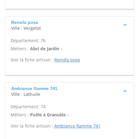
Renofa pose
Ville : Vergetot
Département: 76
Métiers :
Abri de jardin -
Voir la fiche artisan :
Renofa pose
Ambiance flamme 741
Ville : Lathuile
Département: 74
Métiers :
Poêle à Granulés -
Voir la fiche artisan :
Ambiance flamme 741