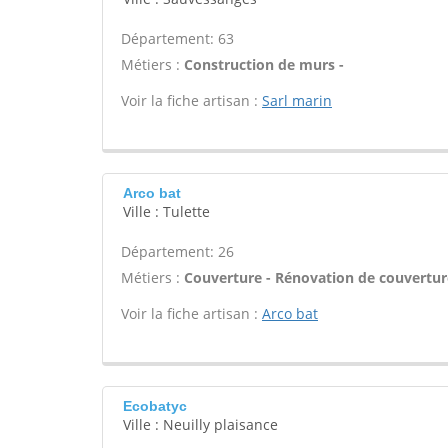
Département: 63
Métiers :
Construction de murs -
Voir la fiche artisan :
Sarl marin
Arco bat
Ville : Tulette
Département: 26
Métiers :
Couverture - Rénovation de couverture
Voir la fiche artisan :
Arco bat
Ecobatyc
Ville : Neuilly plaisance