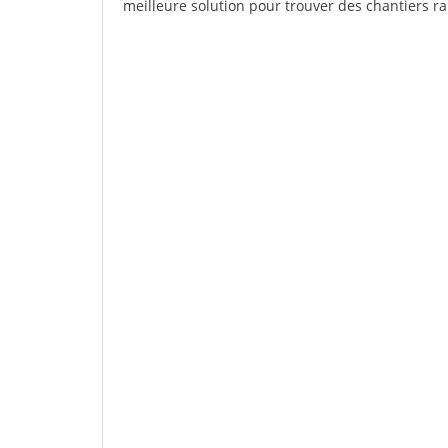
meilleure solution pour trouver des chantiers r