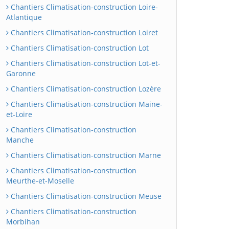
Chantiers Climatisation-construction Loire-
Atlantique
Chantiers Climatisation-construction Loiret
Chantiers Climatisation-construction Lot
Chantiers Climatisation-construction Lot-et-
Garonne
Chantiers Climatisation-construction Lozère
Chantiers Climatisation-construction Maine-
et-Loire
Chantiers Climatisation-construction
Manche
Chantiers Climatisation-construction Marne
Chantiers Climatisation-construction
Meurthe-et-Moselle
Chantiers Climatisation-construction Meuse
Chantiers Climatisation-construction
Morbihan