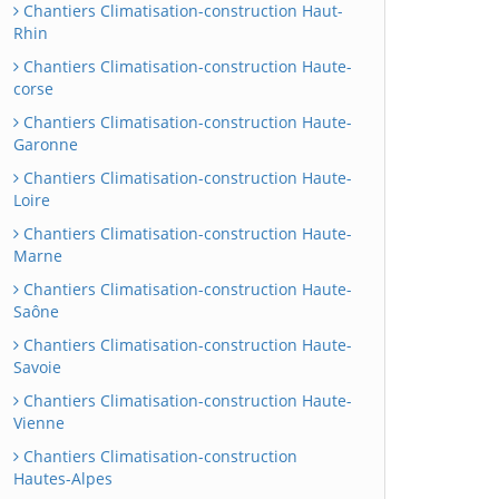
Chantiers Climatisation-construction Haut-
Rhin
Chantiers Climatisation-construction Haute-
corse
Chantiers Climatisation-construction Haute-
Garonne
Chantiers Climatisation-construction Haute-
Loire
Chantiers Climatisation-construction Haute-
Marne
Chantiers Climatisation-construction Haute-
Saône
Chantiers Climatisation-construction Haute-
Savoie
Chantiers Climatisation-construction Haute-
Vienne
Chantiers Climatisation-construction
Hautes-Alpes