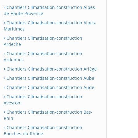
Chantiers Climatisation-construction Alpes-
de-Haute-Provence
Chantiers Climatisation-construction Alpes-
Maritimes
Chantiers Climatisation-construction
Ardèche
Chantiers Climatisation-construction
Ardennes
Chantiers Climatisation-construction Ariège
Chantiers Climatisation-construction Aube
Chantiers Climatisation-construction Aude
Chantiers Climatisation-construction
Aveyron
Chantiers Climatisation-construction Bas-
Rhin
Chantiers Climatisation-construction
Bouches-du-Rhône