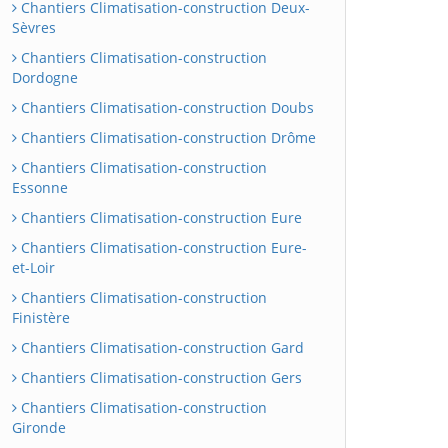
Chantiers Climatisation-construction Deux-
Sèvres
Chantiers Climatisation-construction
Dordogne
Chantiers Climatisation-construction Doubs
Chantiers Climatisation-construction Drôme
Chantiers Climatisation-construction
Essonne
Chantiers Climatisation-construction Eure
Chantiers Climatisation-construction Eure-
et-Loir
Chantiers Climatisation-construction
Finistère
Chantiers Climatisation-construction Gard
Chantiers Climatisation-construction Gers
Chantiers Climatisation-construction
Gironde