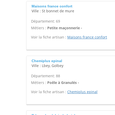
Maisons france confort
Ville : St bonnet de mure
Département: 69
Métiers :
Petite maçonnerie -
Voir la fiche artisan :
Maisons france confort
Chemiplus epinal
Ville : Lbey, Golbey
Département: 88
Métiers :
Poêle à Granulés -
Voir la fiche artisan :
Chemiplus epinal