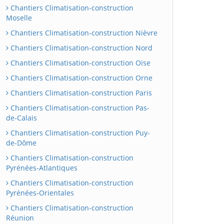
Chantiers Climatisation-construction
Moselle
Chantiers Climatisation-construction Nièvre
Chantiers Climatisation-construction Nord
Chantiers Climatisation-construction Oise
Chantiers Climatisation-construction Orne
Chantiers Climatisation-construction Paris
Chantiers Climatisation-construction Pas-
de-Calais
Chantiers Climatisation-construction Puy-
de-Dôme
Chantiers Climatisation-construction
Pyrénées-Atlantiques
Chantiers Climatisation-construction
Pyrénées-Orientales
Chantiers Climatisation-construction
Réunion