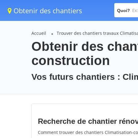
Obtenir des chantiers
Quoi?
Accueil
Trouver des chantiers travaux Climatis
Obtenir des chant
construction
Vos futurs chantiers : Cli
Recherche de chantier rénov
Comment trouver des chantiers Climatisation-co