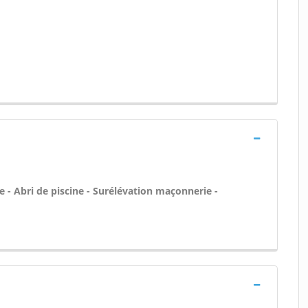
 - Abri de piscine - Surélévation maçonnerie -