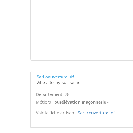
Sarl couverture idf
Ville : Rosny-sur-seine
Département: 78
Métiers :
Surélévation maçonnerie -
Voir la fiche artisan :
Sarl couverture idf