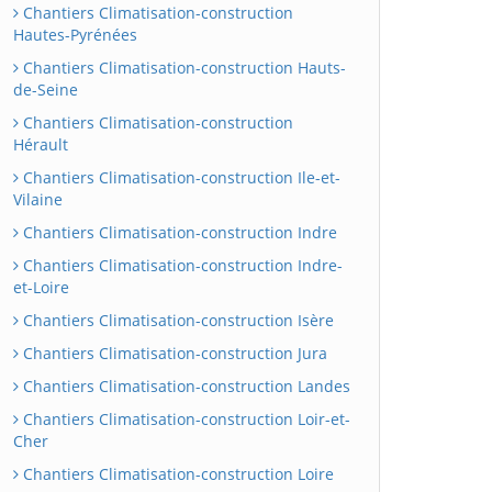
Chantiers Climatisation-construction
Hautes-Pyrénées
Chantiers Climatisation-construction Hauts-
de-Seine
Chantiers Climatisation-construction
Hérault
Chantiers Climatisation-construction Ile-et-
Vilaine
Chantiers Climatisation-construction Indre
Chantiers Climatisation-construction Indre-
et-Loire
Chantiers Climatisation-construction Isère
Chantiers Climatisation-construction Jura
Chantiers Climatisation-construction Landes
Chantiers Climatisation-construction Loir-et-
Cher
Chantiers Climatisation-construction Loire