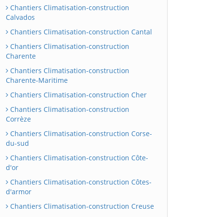
Chantiers Climatisation-construction
Calvados
Chantiers Climatisation-construction Cantal
Chantiers Climatisation-construction
Charente
Chantiers Climatisation-construction
Charente-Maritime
Chantiers Climatisation-construction Cher
Chantiers Climatisation-construction
Corrèze
Chantiers Climatisation-construction Corse-
du-sud
Chantiers Climatisation-construction Côte-
d'or
Chantiers Climatisation-construction Côtes-
d'armor
Chantiers Climatisation-construction Creuse