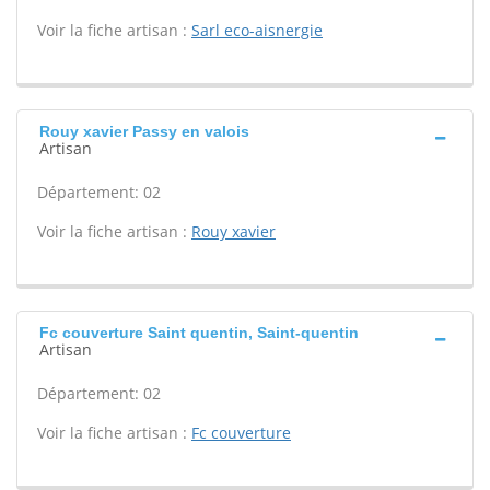
Voir la fiche artisan :
Sarl eco-aisnergie
Rouy xavier Passy en valois
Artisan
Département: 02
Voir la fiche artisan :
Rouy xavier
Fc couverture Saint quentin, Saint-quentin
Artisan
Département: 02
Voir la fiche artisan :
Fc couverture