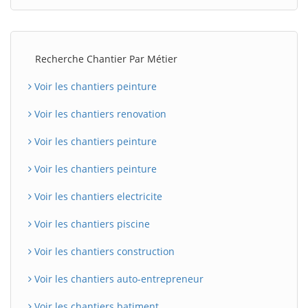
Recherche Chantier Par Métier
Voir les chantiers peinture
Voir les chantiers renovation
Voir les chantiers peinture
Voir les chantiers peinture
Voir les chantiers electricite
Voir les chantiers piscine
Voir les chantiers construction
Voir les chantiers auto-entrepreneur
Voir les chantiers batiment