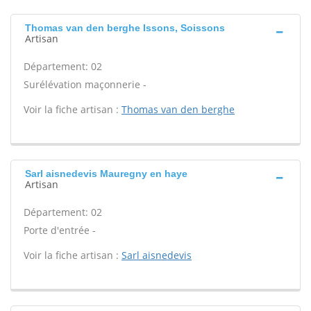
Thomas van den berghe Issons, Soissons
Artisan
Département: 02
Surélévation maçonnerie -
Voir la fiche artisan :
Thomas van den berghe
Sarl aisnedevis Mauregny en haye
Artisan
Département: 02
Porte d'entrée -
Voir la fiche artisan :
Sarl aisnedevis