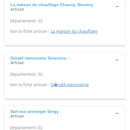
La maison du chauffage Chauny, Sinceny
Artisan
Département: 02
Voir la fiche artisan :
La maison du chauffage
Gérald menuiserie Soissons, -
Artisan
Département: 02
Voir la fiche artisan :
G�rald menuiserie
Sarl eco-aisnergie Sergy
Artisan
Département: 02