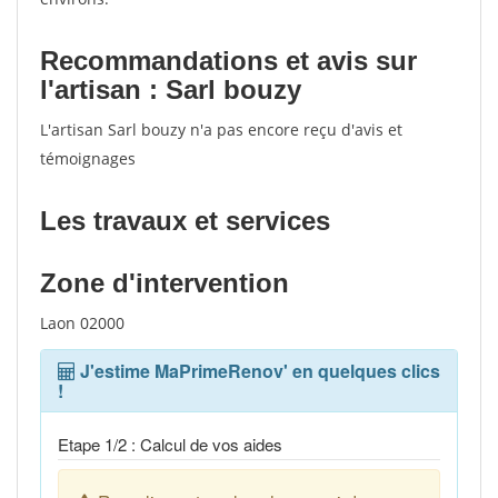
Recommandations et avis sur
l'artisan : Sarl bouzy
L'artisan Sarl bouzy n'a pas encore reçu d'avis et
témoignages
Les travaux et services
Zone d'intervention
Laon 02000