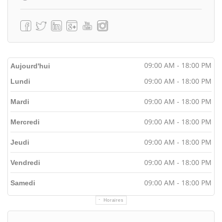
09:00 AM - 18:00 PM
Aujourd'hui
09:00 AM - 18:00 PM
Lundi
09:00 AM - 18:00 PM
Mardi
09:00 AM - 18:00 PM
Mercredi
09:00 AM - 18:00 PM
Jeudi
09:00 AM - 18:00 PM
Vendredi
09:00 AM - 18:00 PM
Samedi
Horaires