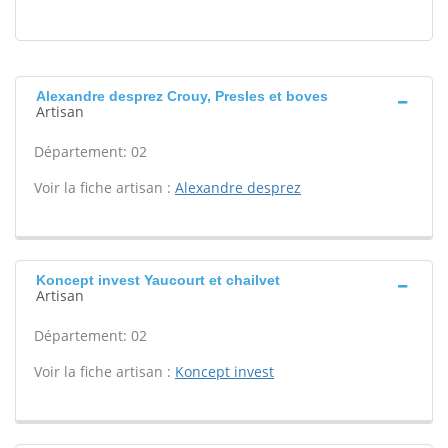
Alexandre desprez Crouy, Presles et boves
Artisan
Département: 02
Voir la fiche artisan :
Alexandre desprez
Koncept invest Yaucourt et chailvet
Artisan
Département: 02
Voir la fiche artisan :
Koncept invest