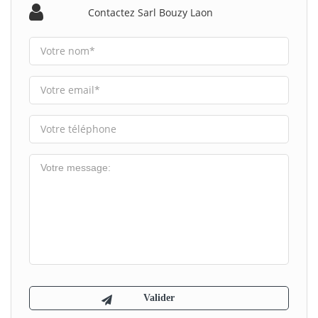
Contactez Sarl Bouzy Laon