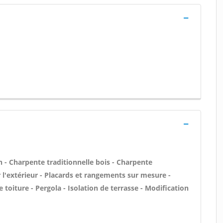
- Charpente traditionnelle bois - Charpente
ar l'extérieur - Placards et rangements sur mesure -
e toiture - Pergola - Isolation de terrasse - Modification