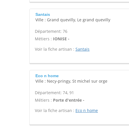
Santais
Ville : Grand quevilly, Le grand quevilly
Département: 76
Métiers :
IONISE -
Voir la fiche artisan :
Santais
Eco n home
Ville : Necy-pringy, St michel sur orge
Département: 74, 91
Métiers :
Porte d'entrée -
Voir la fiche artisan :
Eco n home