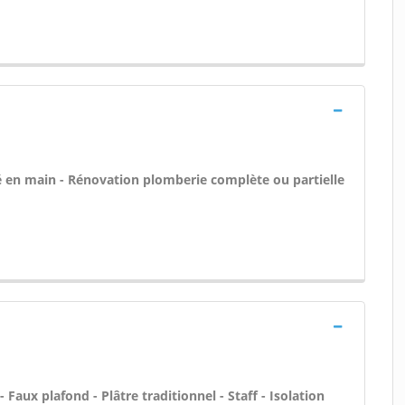
 clé en main - Rénovation plomberie complète ou partielle
 Faux plafond - Plâtre traditionnel - Staff - Isolation