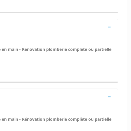
 clé en main - Rénovation plomberie complète ou partielle
 clé en main - Rénovation plomberie complète ou partielle