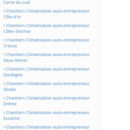
Corse-du-sud
Chantiers Climatisation-auto-entrepreneur
Côte-d'or
Chantiers Climatisation-auto-entrepreneur
Côtes-d'armor
Chantiers Climatisation-auto-entrepreneur
Creuse
Chantiers Climatisation-auto-entrepreneur
Deux-Sèvres
Chantiers Climatisation-auto-entrepreneur
Dordogne
Chantiers Climatisation-auto-entrepreneur
Doubs
Chantiers Climatisation-auto-entrepreneur
Drôme
Chantiers Climatisation-auto-entrepreneur
Essonne
Chantiers Climatisation-auto-entrepreneur