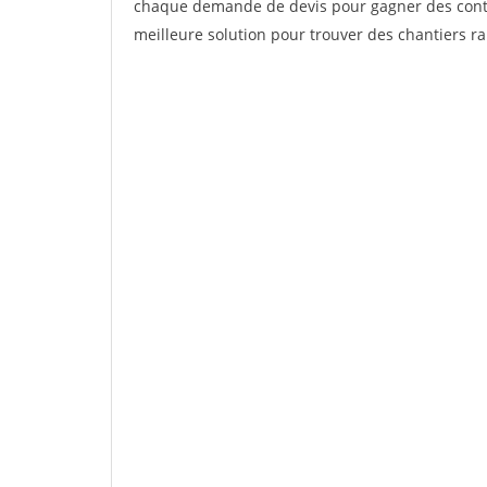
chaque demande de devis pour gagner des contrat
meilleure solution pour trouver des chantiers r