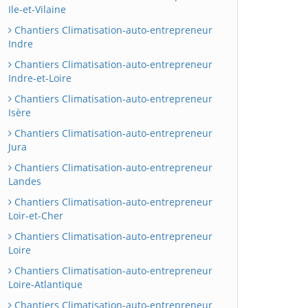
Ile-et-Vilaine
Chantiers Climatisation-auto-entrepreneur
Indre
Chantiers Climatisation-auto-entrepreneur
Indre-et-Loire
Chantiers Climatisation-auto-entrepreneur
Isère
Chantiers Climatisation-auto-entrepreneur
Jura
Chantiers Climatisation-auto-entrepreneur
Landes
Chantiers Climatisation-auto-entrepreneur
Loir-et-Cher
Chantiers Climatisation-auto-entrepreneur
Loire
Chantiers Climatisation-auto-entrepreneur
Loire-Atlantique
Chantiers Climatisation-auto-entrepreneur