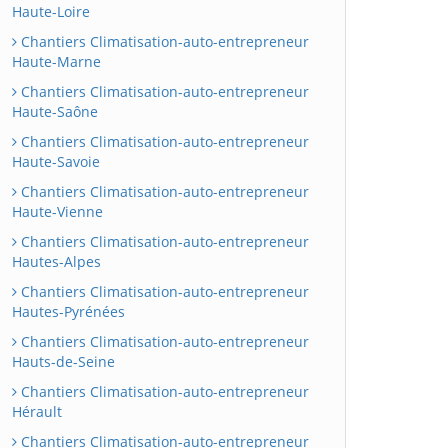
Haute-Loire
Chantiers Climatisation-auto-entrepreneur
Haute-Marne
Chantiers Climatisation-auto-entrepreneur
Haute-Saône
Chantiers Climatisation-auto-entrepreneur
Haute-Savoie
Chantiers Climatisation-auto-entrepreneur
Haute-Vienne
Chantiers Climatisation-auto-entrepreneur
Hautes-Alpes
Chantiers Climatisation-auto-entrepreneur
Hautes-Pyrénées
Chantiers Climatisation-auto-entrepreneur
Hauts-de-Seine
Chantiers Climatisation-auto-entrepreneur
Hérault
Chantiers Climatisation-auto-entrepreneur