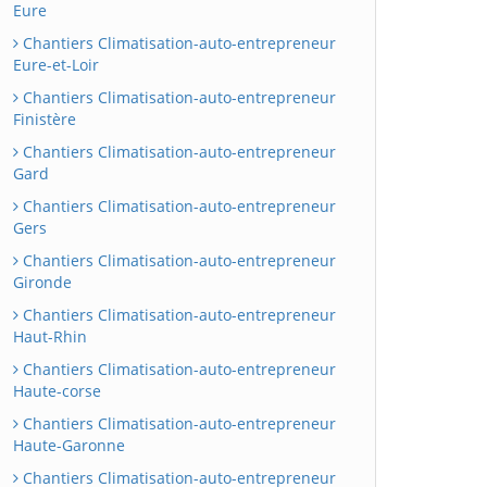
Eure
Chantiers Climatisation-auto-entrepreneur
Eure-et-Loir
Chantiers Climatisation-auto-entrepreneur
Finistère
Chantiers Climatisation-auto-entrepreneur
Gard
Chantiers Climatisation-auto-entrepreneur
Gers
Chantiers Climatisation-auto-entrepreneur
Gironde
Chantiers Climatisation-auto-entrepreneur
Haut-Rhin
Chantiers Climatisation-auto-entrepreneur
Haute-corse
Chantiers Climatisation-auto-entrepreneur
Haute-Garonne
Chantiers Climatisation-auto-entrepreneur