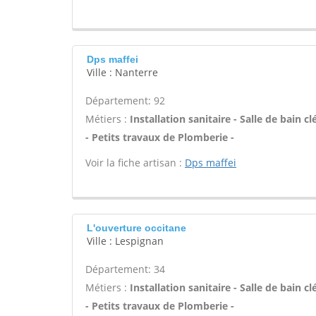
Dps maffei
Ville : Nanterre
Département: 92
Métiers :
Installation sanitaire - Salle de bain
- Petits travaux de Plomberie -
Voir la fiche artisan :
Dps maffei
L'ouverture occitane
Ville : Lespignan
Département: 34
Métiers :
Installation sanitaire - Salle de bain
- Petits travaux de Plomberie -