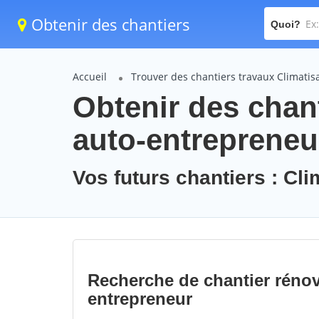
Obtenir des chantiers
Quoi?
Accueil
Trouver des chantiers travaux Climati
Obtenir des chant
auto-entrepreneu
Vos futurs chantiers : Cl
Recherche de chantier rénov
entrepreneur