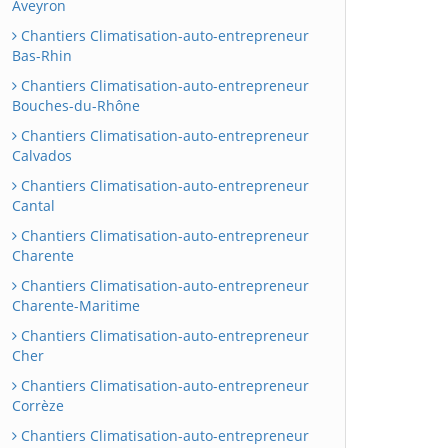
Aveyron
Chantiers Climatisation-auto-entrepreneur
Bas-Rhin
Chantiers Climatisation-auto-entrepreneur
Bouches-du-Rhône
Chantiers Climatisation-auto-entrepreneur
Calvados
Chantiers Climatisation-auto-entrepreneur
Cantal
Chantiers Climatisation-auto-entrepreneur
Charente
Chantiers Climatisation-auto-entrepreneur
Charente-Maritime
Chantiers Climatisation-auto-entrepreneur
Cher
Chantiers Climatisation-auto-entrepreneur
Corrèze
Chantiers Climatisation-auto-entrepreneur