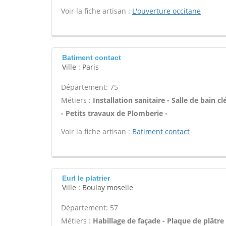
Voir la fiche artisan :
L'ouverture occitane
Batiment contact
Ville : Paris
Département: 75
Métiers :
Installation sanitaire - Salle de bain
- Petits travaux de Plomberie -
Voir la fiche artisan :
Batiment contact
Eurl le platrier
Ville : Boulay moselle
Département: 57
Métiers :
Habillage de façade - Plaque de plâtre -