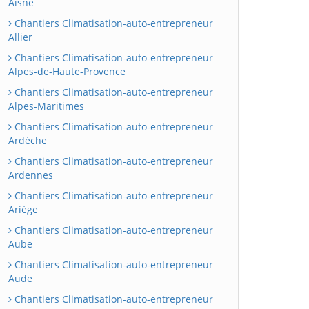
Aisne
Chantiers Climatisation-auto-entrepreneur
Allier
Chantiers Climatisation-auto-entrepreneur
Alpes-de-Haute-Provence
Chantiers Climatisation-auto-entrepreneur
Alpes-Maritimes
Chantiers Climatisation-auto-entrepreneur
Ardèche
Chantiers Climatisation-auto-entrepreneur
Ardennes
Chantiers Climatisation-auto-entrepreneur
Ariège
Chantiers Climatisation-auto-entrepreneur
Aube
Chantiers Climatisation-auto-entrepreneur
Aude
Chantiers Climatisation-auto-entrepreneur