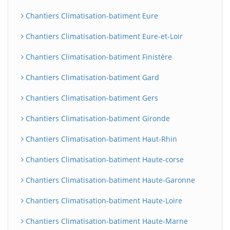
Chantiers Climatisation-batiment Eure
Chantiers Climatisation-batiment Eure-et-Loir
Chantiers Climatisation-batiment Finistère
Chantiers Climatisation-batiment Gard
Chantiers Climatisation-batiment Gers
Chantiers Climatisation-batiment Gironde
Chantiers Climatisation-batiment Haut-Rhin
Chantiers Climatisation-batiment Haute-corse
Chantiers Climatisation-batiment Haute-Garonne
Chantiers Climatisation-batiment Haute-Loire
Chantiers Climatisation-batiment Haute-Marne