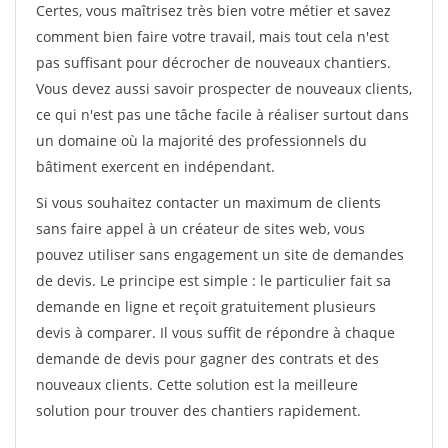
Certes, vous maîtrisez très bien votre métier et savez
comment bien faire votre travail, mais tout cela n'est
pas suffisant pour décrocher de nouveaux chantiers.
Vous devez aussi savoir prospecter de nouveaux clients,
ce qui n'est pas une tâche facile à réaliser surtout dans
un domaine où la majorité des professionnels du
bâtiment exercent en indépendant.
Si vous souhaitez contacter un maximum de clients
sans faire appel à un créateur de sites web, vous
pouvez utiliser sans engagement un site de demandes
de devis. Le principe est simple : le particulier fait sa
demande en ligne et reçoit gratuitement plusieurs
devis à comparer. Il vous suffit de répondre à chaque
demande de devis pour gagner des contrats et des
nouveaux clients. Cette solution est la meilleure
solution pour trouver des chantiers rapidement.