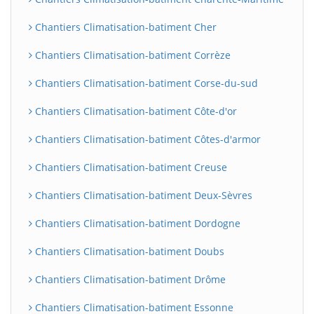
Chantiers Climatisation-batiment Cher
Chantiers Climatisation-batiment Corrèze
Chantiers Climatisation-batiment Corse-du-sud
Chantiers Climatisation-batiment Côte-d'or
Chantiers Climatisation-batiment Côtes-d'armor
Chantiers Climatisation-batiment Creuse
Chantiers Climatisation-batiment Deux-Sèvres
Chantiers Climatisation-batiment Dordogne
Chantiers Climatisation-batiment Doubs
Chantiers Climatisation-batiment Drôme
Chantiers Climatisation-batiment Essonne