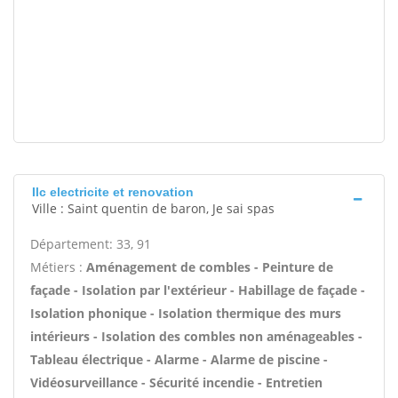
Ilc electricite et renovation
Ville : Saint quentin de baron, Je sai spas
Département: 33, 91
Métiers :
Aménagement de combles - Peinture de
façade - Isolation par l'extérieur - Habillage de façade -
Isolation phonique - Isolation thermique des murs
intérieurs - Isolation des combles non aménageables -
Tableau électrique - Alarme - Alarme de piscine -
Vidéosurveillance - Sécurité incendie - Entretien