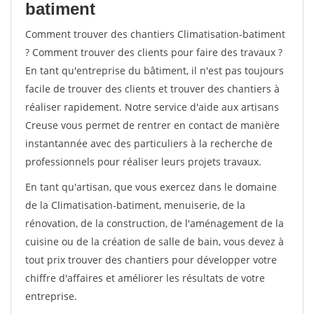
batiment
Comment trouver des chantiers Climatisation-batiment
? Comment trouver des clients pour faire des travaux ?
En tant qu'entreprise du bâtiment, il n'est pas toujours
facile de trouver des clients et trouver des chantiers à
réaliser rapidement. Notre service d'aide aux artisans
Creuse vous permet de rentrer en contact de manière
instantannée avec des particuliers à la recherche de
professionnels pour réaliser leurs projets travaux.
En tant qu'artisan, que vous exercez dans le domaine
de la Climatisation-batiment, menuiserie, de la
rénovation, de la construction, de l'aménagement de la
cuisine ou de la création de salle de bain, vous devez à
tout prix trouver des chantiers pour développer votre
chiffre d'affaires et améliorer les résultats de votre
entreprise.