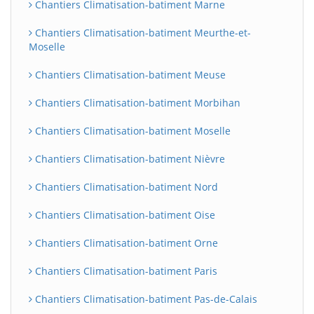
Chantiers Climatisation-batiment Marne
Chantiers Climatisation-batiment Meurthe-et-
Moselle
Chantiers Climatisation-batiment Meuse
Chantiers Climatisation-batiment Morbihan
Chantiers Climatisation-batiment Moselle
Chantiers Climatisation-batiment Nièvre
Chantiers Climatisation-batiment Nord
Chantiers Climatisation-batiment Oise
Chantiers Climatisation-batiment Orne
Chantiers Climatisation-batiment Paris
Chantiers Climatisation-batiment Pas-de-Calais