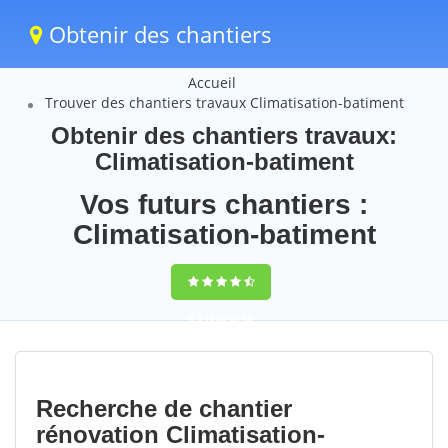
Obtenir des chantiers
Accueil
Trouver des chantiers travaux Climatisation-batiment
Obtenir des chantiers travaux:
Climatisation-batiment
Vos futurs chantiers :
Climatisation-batiment
9,5
(100%)
96
votes
Recherche de chantier
rénovation Climatisation-