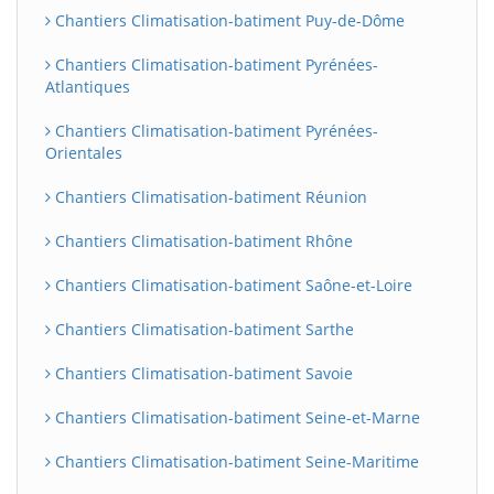
Chantiers Climatisation-batiment Puy-de-Dôme
Chantiers Climatisation-batiment Pyrénées-
Atlantiques
Chantiers Climatisation-batiment Pyrénées-
Orientales
Chantiers Climatisation-batiment Réunion
Chantiers Climatisation-batiment Rhône
Chantiers Climatisation-batiment Saône-et-Loire
Chantiers Climatisation-batiment Sarthe
Chantiers Climatisation-batiment Savoie
Chantiers Climatisation-batiment Seine-et-Marne
Chantiers Climatisation-batiment Seine-Maritime