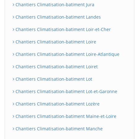
Chantiers Climatisation-batiment Jura
Chantiers Climatisation-batiment Landes
Chantiers Climatisation-batiment Loir-et-Cher
Chantiers Climatisation-batiment Loire
Chantiers Climatisation-batiment Loire-Atlantique
Chantiers Climatisation-batiment Loiret
Chantiers Climatisation-batiment Lot
Chantiers Climatisation-batiment Lot-et-Garonne
Chantiers Climatisation-batiment Lozère
Chantiers Climatisation-batiment Maine-et-Loire
Chantiers Climatisation-batiment Manche