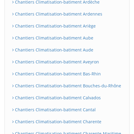
Chantiers Climatisation-batiment Ardèche
Chantiers Climatisation-batiment Ardennes
Chantiers Climatisation-batiment Ariège
Chantiers Climatisation-batiment Aube
Chantiers Climatisation-batiment Aude
Chantiers Climatisation-batiment Aveyron
Chantiers Climatisation-batiment Bas-Rhin
Chantiers Climatisation-batiment Bouches-du-Rhône
Chantiers Climatisation-batiment Calvados
Chantiers Climatisation-batiment Cantal
Chantiers Climatisation-batiment Charente
Chantiers Climatisation-batiment Charente-Maritime