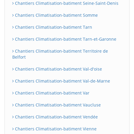
Chantiers Climatisation-batiment Seine-Saint-Denis
Chantiers Climatisation-batiment Somme
Chantiers Climatisation-batiment Tarn
Chantiers Climatisation-batiment Tarn-et-Garonne
Chantiers Climatisation-batiment Territoire de
Belfort
Chantiers Climatisation-batiment Val-d'oise
Chantiers Climatisation-batiment Val-de-Marne
Chantiers Climatisation-batiment Var
Chantiers Climatisation-batiment Vaucluse
Chantiers Climatisation-batiment Vendée
Chantiers Climatisation-batiment Vienne