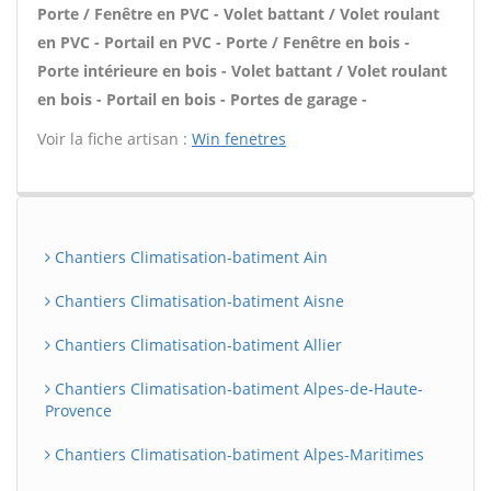
Porte / Fenêtre en PVC - Volet battant / Volet roulant
en PVC - Portail en PVC - Porte / Fenêtre en bois -
Porte intérieure en bois - Volet battant / Volet roulant
en bois - Portail en bois - Portes de garage -
Voir la fiche artisan :
Win fenetres
Chantiers Climatisation-batiment Ain
Chantiers Climatisation-batiment Aisne
Chantiers Climatisation-batiment Allier
Chantiers Climatisation-batiment Alpes-de-Haute-
Provence
Chantiers Climatisation-batiment Alpes-Maritimes