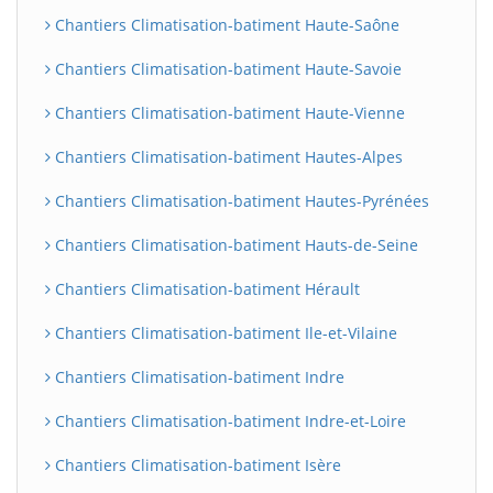
Chantiers Climatisation-batiment Haute-Saône
Chantiers Climatisation-batiment Haute-Savoie
Chantiers Climatisation-batiment Haute-Vienne
Chantiers Climatisation-batiment Hautes-Alpes
Chantiers Climatisation-batiment Hautes-Pyrénées
Chantiers Climatisation-batiment Hauts-de-Seine
Chantiers Climatisation-batiment Hérault
Chantiers Climatisation-batiment Ile-et-Vilaine
Chantiers Climatisation-batiment Indre
Chantiers Climatisation-batiment Indre-et-Loire
Chantiers Climatisation-batiment Isère