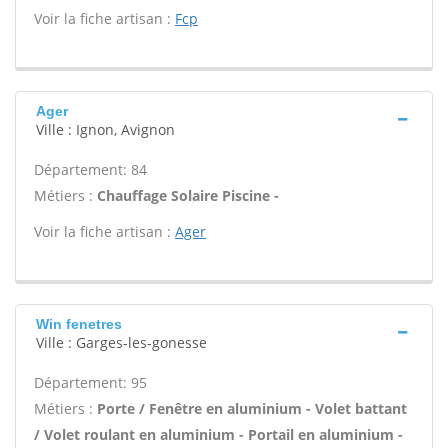
Voir la fiche artisan :
Fcp
Ager
Ville : Ignon, Avignon
Département: 84
Métiers :
Chauffage Solaire Piscine -
Voir la fiche artisan :
Ager
Win fenetres
Ville : Garges-les-gonesse
Département: 95
Métiers :
Porte / Fenêtre en aluminium - Volet battant
/ Volet roulant en aluminium - Portail en aluminium -