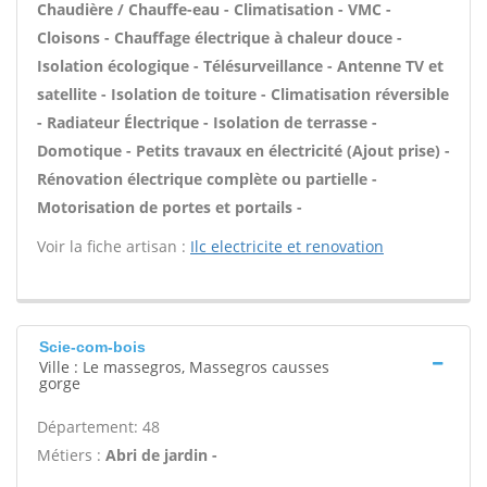
Chaudière / Chauffe-eau - Climatisation - VMC -
Cloisons - Chauffage électrique à chaleur douce -
Isolation écologique - Télésurveillance - Antenne TV et
satellite - Isolation de toiture - Climatisation réversible
- Radiateur Électrique - Isolation de terrasse -
Domotique - Petits travaux en électricité (Ajout prise) -
Rénovation électrique complète ou partielle -
Motorisation de portes et portails -
Voir la fiche artisan :
Ilc electricite et renovation
Scie-com-bois
Ville : Le massegros, Massegros causses
gorge
Département: 48
Métiers :
Abri de jardin -