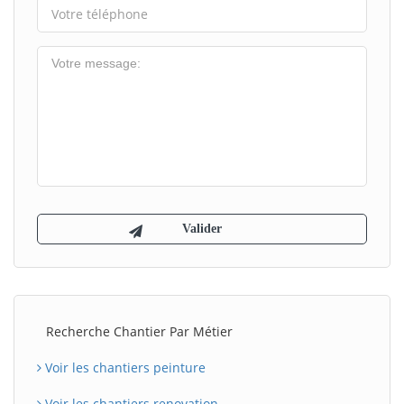
Recherche Chantier Par Métier
Voir les chantiers peinture
Voir les chantiers renovation