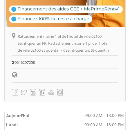
Rattachement mairie 1 pl de l hotel de ville 02100
Saint-quentin FR, Rattachement mairie 1 pl de l hotel
de ville 02100 St quentin FR Saint-quentin, St quentin
0646297258
09:00 AM - 18:00 PM
Aujourd'hui
09:00 AM - 18:00 PM
Lundi