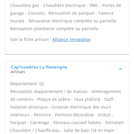
Chaudière gaz - Chaudière électrique - VMC - Portes de
garage - Cloisons - Rénovation de parquet - Faïence
murale - Rénovation électrique complète ou partielle -
Rénovation plomberie complète ou partielle -
Voir la fiche artisan :
Alliance renovation
Cap\'combles La flamengrie
Artisan
Département: 02
Rénovation dappartement / de maison - Aménagement
de combles - Plaque de plâtre - Faux plafond - Staff -
Isolation phonique - Isolation thermique des murs
intérieurs - Peinture - Peinture décorative - Enduit -
Parquet - Carrelage - Réseaux courant faibles - Entretien
Chaudière / Chauffe-eau - Salle de bain clé en main -