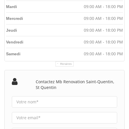
09:00 AM - 18:00 PM
Mardi
09:00 AM - 18:00 PM
Mercredi
09:00 AM - 18:00 PM
Jeudi
09:00 AM - 18:00 PM
Vendredi
09:00 AM - 18:00 PM
Samedi
Horaires
Contactez Mb Renovation Saint-Quentin,
St Quentin