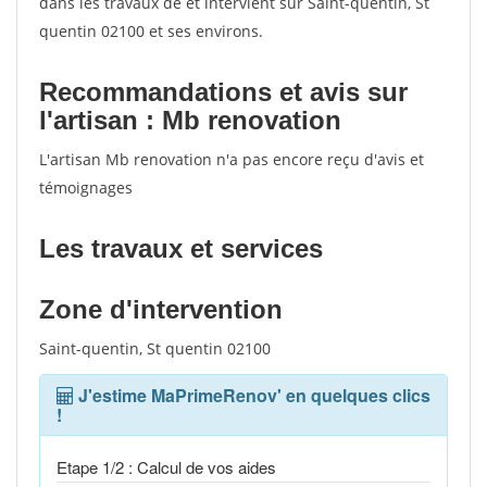
dans les travaux de et intervient sur Saint-quentin, St
quentin 02100 et ses environs.
Recommandations et avis sur
l'artisan : Mb renovation
L'artisan Mb renovation n'a pas encore reçu d'avis et
témoignages
Les travaux et services
Zone d'intervention
Saint-quentin, St quentin 02100