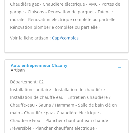
Chaudière gaz - Chaudière électrique - VMC - Portes de
garage - Cloisons - Rénovation de parquet - Faïence
murale - Rénovation électrique complète ou partielle -
Rénovation plomberie complète ou partielle -
Voir la fiche artisan :
Cap\'combles
Auto entreprenneur Chauny
Artisan
Département: 02
Installation sanitaire - Installation de chaudière -
Installation de chauffe eau - Entretien Chaudière /
Chauffe-eau - Sauna / Hammam - Salle de bain clé en
main - Chaudière gaz - Chaudière électrique -
Chaudière Fioul - Plancher chauffant eau chaude
/réversible - Plancher chauffant électrique -