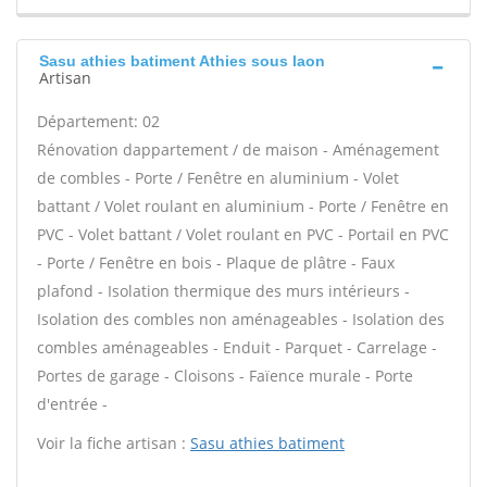
Sasu athies batiment Athies sous laon
Artisan
Département: 02
Rénovation dappartement / de maison - Aménagement
de combles - Porte / Fenêtre en aluminium - Volet
battant / Volet roulant en aluminium - Porte / Fenêtre en
PVC - Volet battant / Volet roulant en PVC - Portail en PVC
- Porte / Fenêtre en bois - Plaque de plâtre - Faux
plafond - Isolation thermique des murs intérieurs -
Isolation des combles non aménageables - Isolation des
combles aménageables - Enduit - Parquet - Carrelage -
Portes de garage - Cloisons - Faïence murale - Porte
d'entrée -
Voir la fiche artisan :
Sasu athies batiment