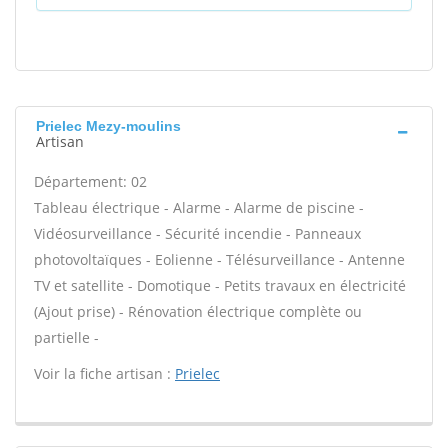
Prielec Mezy-moulins
Artisan
Département: 02
Tableau électrique - Alarme - Alarme de piscine -
Vidéosurveillance - Sécurité incendie - Panneaux
photovoltaïques - Eolienne - Télésurveillance - Antenne
TV et satellite - Domotique - Petits travaux en électricité
(Ajout prise) - Rénovation électrique complète ou
partielle -
Voir la fiche artisan :
Prielec