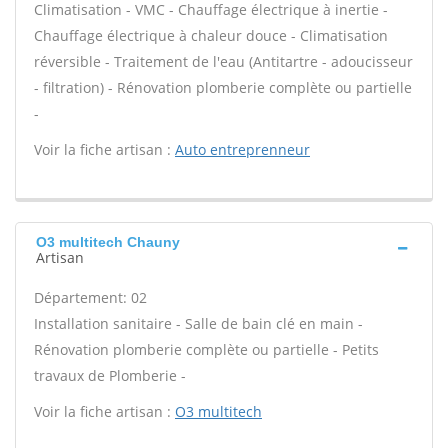
Climatisation - VMC - Chauffage électrique à inertie -
Chauffage électrique à chaleur douce - Climatisation
réversible - Traitement de l'eau (Antitartre - adoucisseur
- filtration) - Rénovation plomberie complète ou partielle
-
Voir la fiche artisan :
Auto entreprenneur
O3 multitech Chauny
Artisan
Département: 02
Installation sanitaire - Salle de bain clé en main -
Rénovation plomberie complète ou partielle - Petits
travaux de Plomberie -
Voir la fiche artisan :
O3 multitech