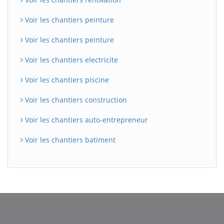
Voir les chantiers peinture
Voir les chantiers peinture
Voir les chantiers electricite
Voir les chantiers piscine
Voir les chantiers construction
Voir les chantiers auto-entrepreneur
Voir les chantiers batiment
BatiWebPro