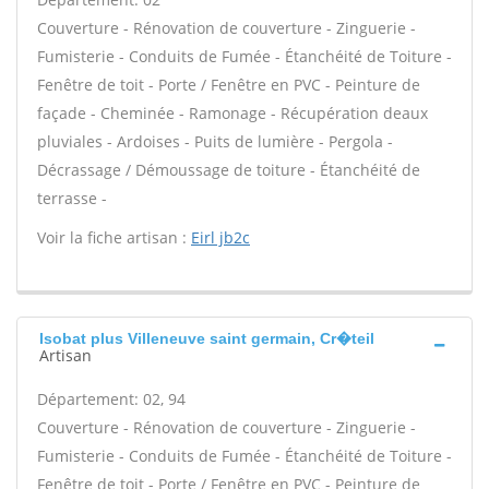
Couverture - Rénovation de couverture - Zinguerie -
Fumisterie - Conduits de Fumée - Étanchéité de Toiture -
Fenêtre de toit - Porte / Fenêtre en PVC - Peinture de
façade - Cheminée - Ramonage - Récupération deaux
pluviales - Ardoises - Puits de lumière - Pergola -
Décrassage / Démoussage de toiture - Étanchéité de
terrasse -
Voir la fiche artisan :
Eirl jb2c
Isobat plus Villeneuve saint germain, Cr�teil
Artisan
Département: 02, 94
Couverture - Rénovation de couverture - Zinguerie -
Fumisterie - Conduits de Fumée - Étanchéité de Toiture -
Fenêtre de toit - Porte / Fenêtre en PVC - Peinture de