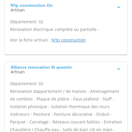
N'tp construction On
Artisan
Département: 02
Rénovation électrique complète ou partielle -
Voir la fiche artisan :
N'tp construction
Alliance renovation St quentin
Artisan
Département: 02
Rénovation dappartement / de maison - Aménagement
de combles - Plaque de plâtre - Faux plafond - Staff -
Isolation phonique - Isolation thermique des murs
intérieurs - Peinture - Peinture décorative - Enduit -
Parquet - Carrelage - Réseaux courant faibles - Entretien
Chaudière / Chauffe-eau - Salle de bain clé en main -