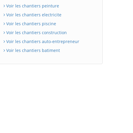
Voir les chantiers peinture
Voir les chantiers electricite
Voir les chantiers piscine
Voir les chantiers construction
Voir les chantiers auto-entrepreneur
Voir les chantiers batiment