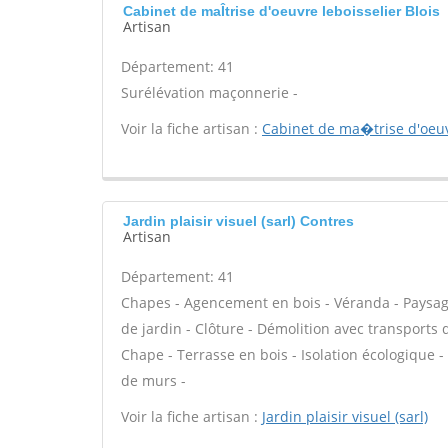
Cabinet de maÎtrise d'oeuvre leboisselier Blois
Artisan
Département: 41
Surélévation maçonnerie -
Voir la fiche artisan :
Cabinet de ma�trise d'oeuv
Jardin plaisir visuel (sarl) Contres
Artisan
Département: 41
Chapes - Agencement en bois - Véranda - Paysagis
de jardin - Clôture - Démolition avec transports 
Chape - Terrasse en bois - Isolation écologique - 
de murs -
Voir la fiche artisan :
Jardin plaisir visuel (sarl)