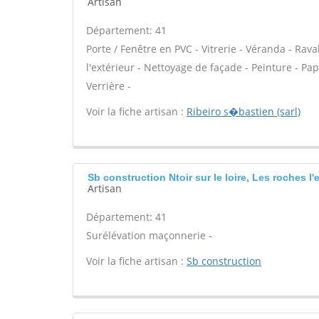
Artisan
Département: 41
Porte / Fenêtre en PVC - Vitrerie - Véranda - Rav
l'extérieur - Nettoyage de façade - Peinture - Papie
Verrière -
Voir la fiche artisan :
Ribeiro s�bastien (sarl)
Sb construction Ntoir sur le loire, Les roches l
Artisan
Département: 41
Surélévation maçonnerie -
Voir la fiche artisan :
Sb construction