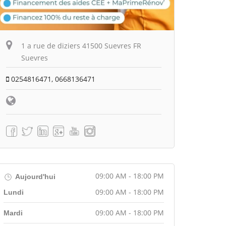
1 a rue de diziers 41500 Suevres FR
Suevres
0254816471, 0668136471
09:00 AM - 18:00 PM
Aujourd'hui
09:00 AM - 18:00 PM
Lundi
09:00 AM - 18:00 PM
Mardi