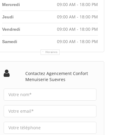
09:00 AM - 18:00 PM
Mercredi
09:00 AM - 18:00 PM
Jeudi
09:00 AM - 18:00 PM
Vendredi
09:00 AM - 18:00 PM
Samedi
Horaires
Contactez Agencement Confort
Menuiserie Suevres