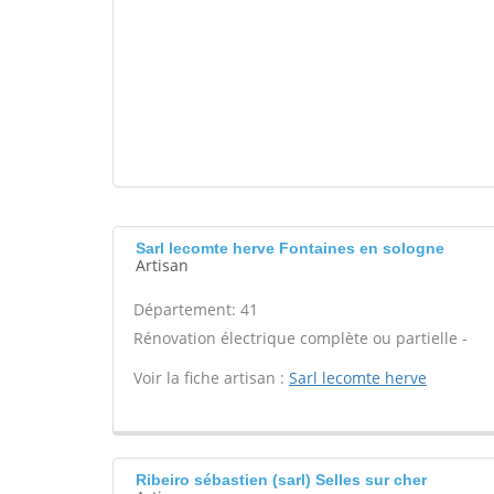
Sarl lecomte herve Fontaines en sologne
Artisan
Département: 41
Rénovation électrique complète ou partielle -
Voir la fiche artisan :
Sarl lecomte herve
Ribeiro sébastien (sarl) Selles sur cher