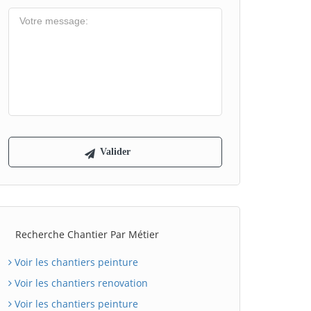
Recherche Chantier Par Métier
Voir les chantiers peinture
Voir les chantiers renovation
Voir les chantiers peinture