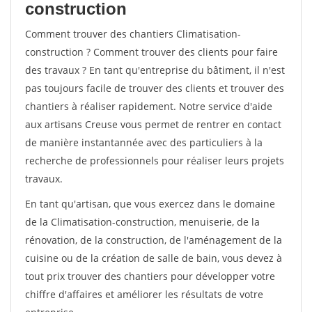
construction
Comment trouver des chantiers Climatisation-
construction ? Comment trouver des clients pour faire
des travaux ? En tant qu'entreprise du bâtiment, il n'est
pas toujours facile de trouver des clients et trouver des
chantiers à réaliser rapidement. Notre service d'aide
aux artisans Creuse vous permet de rentrer en contact
de manière instantannée avec des particuliers à la
recherche de professionnels pour réaliser leurs projets
travaux.
En tant qu'artisan, que vous exercez dans le domaine
de la Climatisation-construction, menuiserie, de la
rénovation, de la construction, de l'aménagement de la
cuisine ou de la création de salle de bain, vous devez à
tout prix trouver des chantiers pour développer votre
chiffre d'affaires et améliorer les résultats de votre