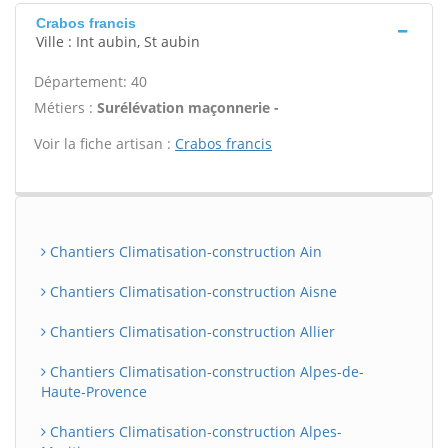
Crabos francis
Ville : Int aubin, St aubin
Département: 40
Métiers :
Surélévation maçonnerie -
Voir la fiche artisan :
Crabos francis
Chantiers Climatisation-construction Ain
Chantiers Climatisation-construction Aisne
Chantiers Climatisation-construction Allier
Chantiers Climatisation-construction Alpes-de-
Haute-Provence
Chantiers Climatisation-construction Alpes-