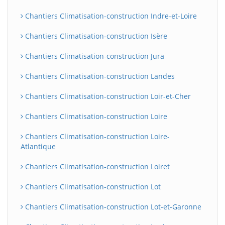
Chantiers Climatisation-construction Indre-et-Loire
Chantiers Climatisation-construction Isère
Chantiers Climatisation-construction Jura
Chantiers Climatisation-construction Landes
Chantiers Climatisation-construction Loir-et-Cher
Chantiers Climatisation-construction Loire
Chantiers Climatisation-construction Loire-
Atlantique
Chantiers Climatisation-construction Loiret
Chantiers Climatisation-construction Lot
Chantiers Climatisation-construction Lot-et-Garonne