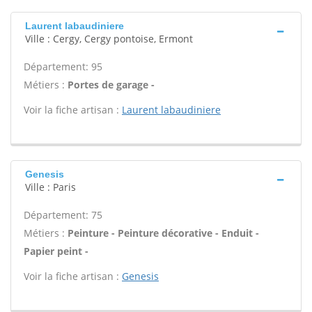
Laurent labaudiniere
Ville : Cergy, Cergy pontoise, Ermont
Département: 95
Métiers :
Portes de garage -
Voir la fiche artisan :
Laurent labaudiniere
Genesis
Ville : Paris
Département: 75
Métiers :
Peinture - Peinture décorative - Enduit -
Papier peint -
Voir la fiche artisan :
Genesis