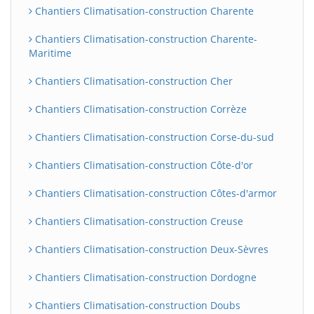
Chantiers Climatisation-construction Charente
Chantiers Climatisation-construction Charente-
Maritime
Chantiers Climatisation-construction Cher
Chantiers Climatisation-construction Corrèze
Chantiers Climatisation-construction Corse-du-sud
Chantiers Climatisation-construction Côte-d'or
Chantiers Climatisation-construction Côtes-d'armor
Chantiers Climatisation-construction Creuse
Chantiers Climatisation-construction Deux-Sèvres
Chantiers Climatisation-construction Dordogne
Chantiers Climatisation-construction Doubs