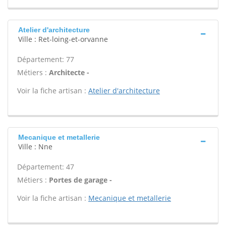
Atelier d'architecture
Ville : Ret-loing-et-orvanne
Département: 77
Métiers :
Architecte -
Voir la fiche artisan :
Atelier d'architecture
Mecanique et metallerie
Ville : Nne
Département: 47
Métiers :
Portes de garage -
Voir la fiche artisan :
Mecanique et metallerie