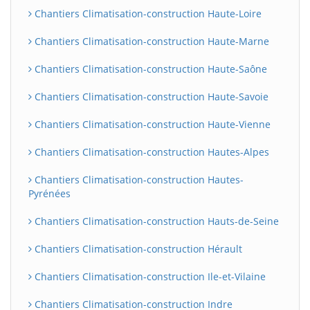
Chantiers Climatisation-construction Haute-Loire
Chantiers Climatisation-construction Haute-Marne
Chantiers Climatisation-construction Haute-Saône
Chantiers Climatisation-construction Haute-Savoie
Chantiers Climatisation-construction Haute-Vienne
Chantiers Climatisation-construction Hautes-Alpes
Chantiers Climatisation-construction Hautes-
Pyrénées
Chantiers Climatisation-construction Hauts-de-Seine
Chantiers Climatisation-construction Hérault
Chantiers Climatisation-construction Ile-et-Vilaine
Chantiers Climatisation-construction Indre