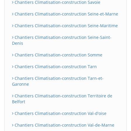
Chantiers Climatisation-construction Savoie
Chantiers Climatisation-construction Seine-et-Marne
Chantiers Climatisation-construction Seine-Maritime
Chantiers Climatisation-construction Seine-Saint-
Denis
Chantiers Climatisation-construction Somme
Chantiers Climatisation-construction Tarn
Chantiers Climatisation-construction Tarn-et-
Garonne
Chantiers Climatisation-construction Territoire de
Belfort
Chantiers Climatisation-construction Val-d'oise
Chantiers Climatisation-construction Val-de-Marne