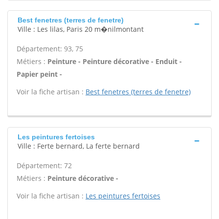
Best fenetres (terres de fenetre)
Ville : Les lilas, Paris 20 m�nilmontant
Département: 93, 75
Métiers :
Peinture - Peinture décorative - Enduit -
Papier peint -
Voir la fiche artisan :
Best fenetres (terres de fenetre)
Les peintures fertoises
Ville : Ferte bernard, La ferte bernard
Département: 72
Métiers :
Peinture décorative -
Voir la fiche artisan :
Les peintures fertoises