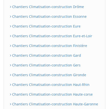
Chantiers Climatisation-construction Drôme
Chantiers Climatisation-construction Essonne
Chantiers Climatisation-construction Eure
Chantiers Climatisation-construction Eure-et-Loir
Chantiers Climatisation-construction Finistère
Chantiers Climatisation-construction Gard
Chantiers Climatisation-construction Gers
Chantiers Climatisation-construction Gironde
Chantiers Climatisation-construction Haut-Rhin
Chantiers Climatisation-construction Haute-corse
Chantiers Climatisation-construction Haute-Garonne