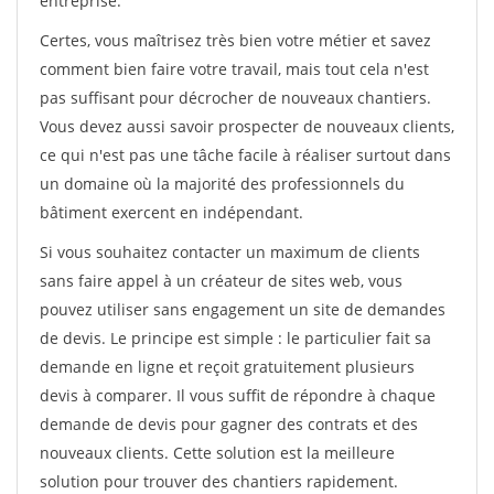
entreprise.
Certes, vous maîtrisez très bien votre métier et savez
comment bien faire votre travail, mais tout cela n'est
pas suffisant pour décrocher de nouveaux chantiers.
Vous devez aussi savoir prospecter de nouveaux clients,
ce qui n'est pas une tâche facile à réaliser surtout dans
un domaine où la majorité des professionnels du
bâtiment exercent en indépendant.
Si vous souhaitez contacter un maximum de clients
sans faire appel à un créateur de sites web, vous
pouvez utiliser sans engagement un site de demandes
de devis. Le principe est simple : le particulier fait sa
demande en ligne et reçoit gratuitement plusieurs
devis à comparer. Il vous suffit de répondre à chaque
demande de devis pour gagner des contrats et des
nouveaux clients. Cette solution est la meilleure
solution pour trouver des chantiers rapidement.