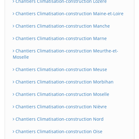
Chantiers Climatisation-construction Lozère
Chantiers Climatisation-construction Maine-et-Loire
Chantiers Climatisation-construction Manche
Chantiers Climatisation-construction Marne
Chantiers Climatisation-construction Meurthe-et-
Moselle
Chantiers Climatisation-construction Meuse
Chantiers Climatisation-construction Morbihan
Chantiers Climatisation-construction Moselle
Chantiers Climatisation-construction Nièvre
Chantiers Climatisation-construction Nord
Chantiers Climatisation-construction Oise