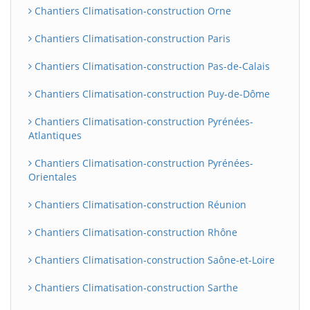
Chantiers Climatisation-construction Orne
Chantiers Climatisation-construction Paris
Chantiers Climatisation-construction Pas-de-Calais
Chantiers Climatisation-construction Puy-de-Dôme
Chantiers Climatisation-construction Pyrénées-
Atlantiques
Chantiers Climatisation-construction Pyrénées-
Orientales
Chantiers Climatisation-construction Réunion
Chantiers Climatisation-construction Rhône
Chantiers Climatisation-construction Saône-et-Loire
Chantiers Climatisation-construction Sarthe