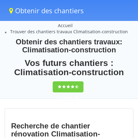
Obtenir des chantiers
Accueil
Trouver des chantiers travaux Climatisation-construction
Obtenir des chantiers travaux:
Climatisation-construction
Vos futurs chantiers :
Climatisation-construction
9,5
(100%)
100
votes
Recherche de chantier
rénovation Climatisation-