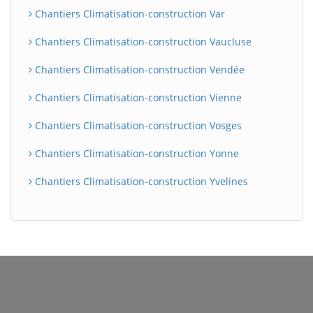
Chantiers Climatisation-construction Var
Chantiers Climatisation-construction Vaucluse
Chantiers Climatisation-construction Vendée
Chantiers Climatisation-construction Vienne
Chantiers Climatisation-construction Vosges
Chantiers Climatisation-construction Yonne
Chantiers Climatisation-construction Yvelines
BatiWebPro
B
Assistant en ligne
B