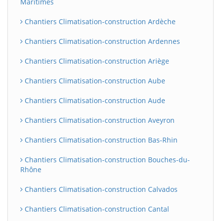
Maritimes
Chantiers Climatisation-construction Ardèche
Chantiers Climatisation-construction Ardennes
Chantiers Climatisation-construction Ariège
Chantiers Climatisation-construction Aube
Chantiers Climatisation-construction Aude
Chantiers Climatisation-construction Aveyron
Chantiers Climatisation-construction Bas-Rhin
Chantiers Climatisation-construction Bouches-du-
Rhône
Chantiers Climatisation-construction Calvados
Chantiers Climatisation-construction Cantal