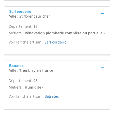
Sarl cordeiro
Ville : St florent sur cher
Département: 18
Métiers :
Rénovation plomberie complète ou partielle -
Voir la fiche artisan :
Sarl cordeiro
Batratec
Ville : Tremblay-en-france
Département: 93
Métiers :
Humidité -
Voir la fiche artisan :
Batratec