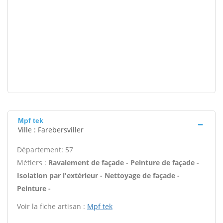
Mpf tek
Ville : Farebersviller
Département: 57
Métiers :
Ravalement de façade - Peinture de façade -
Isolation par l'extérieur - Nettoyage de façade -
Peinture -
Voir la fiche artisan :
Mpf tek