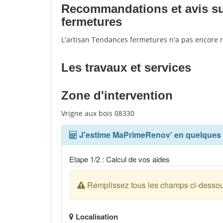
Recommandations et avis sur
fermetures
L'artisan Tendances fermetures n'a pas encore 
Les travaux et services
Zone d'intervention
Vrigne aux bois 08330