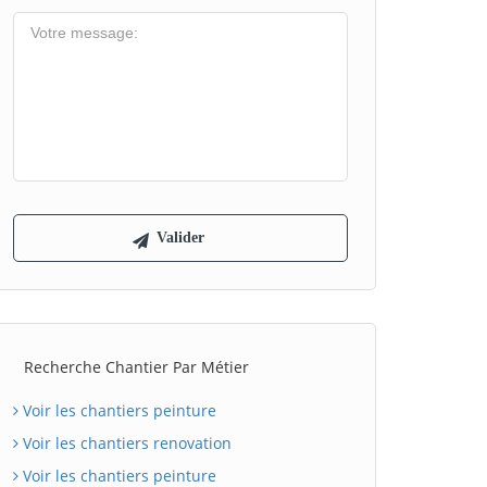
Recherche Chantier Par Métier
Voir les chantiers peinture
Voir les chantiers renovation
Voir les chantiers peinture