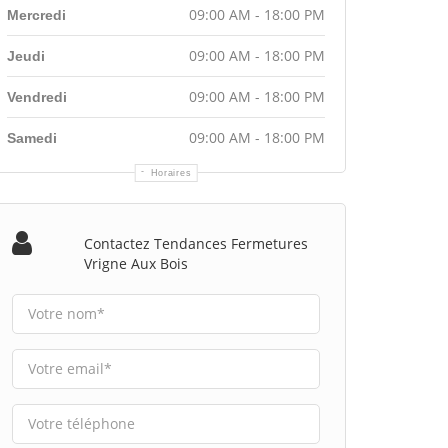
09:00 AM - 18:00 PM
Mercredi
09:00 AM - 18:00 PM
Jeudi
09:00 AM - 18:00 PM
Vendredi
09:00 AM - 18:00 PM
Samedi
Horaires
Contactez Tendances Fermetures
Vrigne Aux Bois