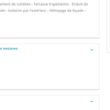
ement de combles - Terrasse tropézienne - Enduit de
e - Isolation par l'extérieur - Nettoyage de façade -
le mezieres