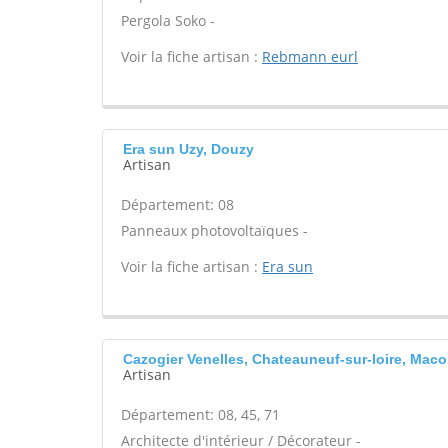
Pergola Soko -
Voir la fiche artisan :
Rebmann eurl
Era sun Uzy, Douzy
Artisan
Département: 08
Panneaux photovoltaïques -
Voir la fiche artisan :
Era sun
Cazogier Venelles, Chateauneuf-sur-loire, Mac
Artisan
Département: 08, 45, 71
Architecte d'intérieur / Décorateur -