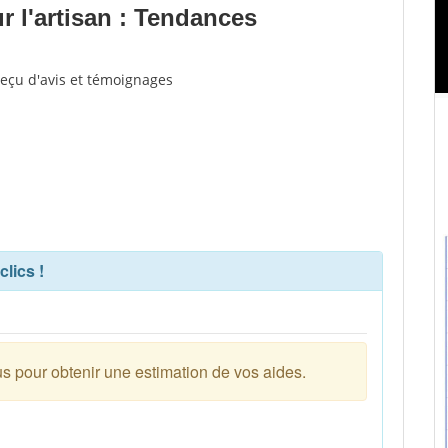
 l'artisan : Tendances
reçu d'avis et témoignages