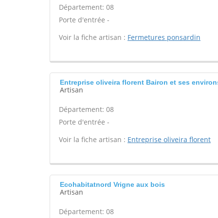
Département: 08
Porte d'entrée -
Voir la fiche artisan :
Fermetures ponsardin
Entreprise oliveira florent Bairon et ses environ
Artisan
Département: 08
Porte d'entrée -
Voir la fiche artisan :
Entreprise oliveira florent
Ecohabitatnord Vrigne aux bois
Artisan
Département: 08