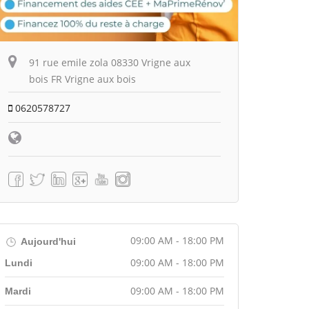
91 rue emile zola 08330 Vrigne aux
bois FR Vrigne aux bois
0620578727
09:00 AM - 18:00 PM
Aujourd'hui
09:00 AM - 18:00 PM
Lundi
09:00 AM - 18:00 PM
Mardi