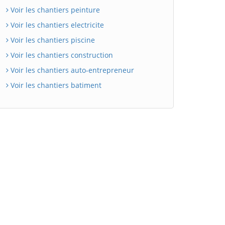
Voir les chantiers peinture
Voir les chantiers electricite
Voir les chantiers piscine
Voir les chantiers construction
Voir les chantiers auto-entrepreneur
Voir les chantiers batiment