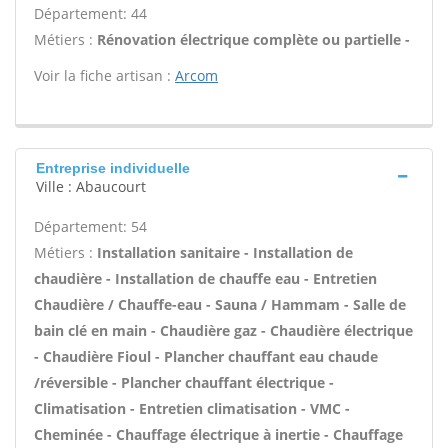
Département: 44
Métiers :
Rénovation électrique complète ou partielle -
Voir la fiche artisan :
Arcom
Entreprise individuelle
Ville : Abaucourt
Département: 54
Métiers :
Installation sanitaire - Installation de
chaudière - Installation de chauffe eau - Entretien
Chaudière / Chauffe-eau - Sauna / Hammam - Salle de
bain clé en main - Chaudière gaz - Chaudière électrique
- Chaudière Fioul - Plancher chauffant eau chaude
/réversible - Plancher chauffant électrique -
Climatisation - Entretien climatisation - VMC -
Cheminée - Chauffage électrique à inertie - Chauffage