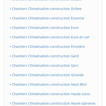
Chantiers Climatisation-construction Drôme
Chantiers Climatisation-construction Essonne
Chantiers Climatisation-construction Eure
Chantiers Climatisation-construction Eure-et-Loir
Chantiers Climatisation-construction Finistère
Chantiers Climatisation-construction Gard
Chantiers Climatisation-construction Gers
Chantiers Climatisation-construction Gironde
Chantiers Climatisation-construction Haut-Rhin
Chantiers Climatisation-construction Haute-corse
Chantiers Climatisation-construction Haute-Garonne