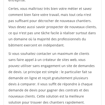
entreprise.
Certes, vous maîtrisez très bien votre métier et savez
comment bien faire votre travail, mais tout cela n'est
pas suffisant pour décrocher de nouveaux chantiers.
Vous devez aussi savoir prospecter de nouveaux clients,
ce qui n'est pas une tâche facile à réaliser surtout dans
un domaine où la majorité des professionnels du
bâtiment exercent en indépendant.
Si vous souhaitez contacter un maximum de clients
sans faire appel à un créateur de sites web, vous
pouvez utiliser sans engagement un site de demandes
de devis. Le principe est simple : le particulier fait sa
demande en ligne et reçoit gratuitement plusieurs
devis à comparer. Il vous suffit de répondre à chaque
demande de devis pour gagner des contrats et des
nouveaux clients. Cette solution est la meilleure
solution pour trouver des chantiers rapidement.