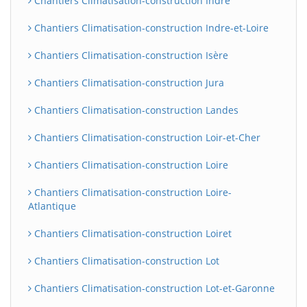
Chantiers Climatisation-construction Indre
Chantiers Climatisation-construction Indre-et-Loire
Chantiers Climatisation-construction Isère
Chantiers Climatisation-construction Jura
Chantiers Climatisation-construction Landes
Chantiers Climatisation-construction Loir-et-Cher
Chantiers Climatisation-construction Loire
Chantiers Climatisation-construction Loire-
Atlantique
Chantiers Climatisation-construction Loiret
Chantiers Climatisation-construction Lot
Chantiers Climatisation-construction Lot-et-Garonne