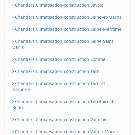
Chantiers Climatisation-construction Savoie
Chantiers Climatisation-construction Seine-et-Marne
Chantiers Climatisation-construction Seine-Maritime
Chantiers Climatisation-construction Seine-Saint-
Denis
Chantiers Climatisation-construction Somme
Chantiers Climatisation-construction Tarn
Chantiers Climatisation-construction Tarn-et-
Garonne
Chantiers Climatisation-construction Territoire de
Belfort
Chantiers Climatisation-construction Val-d'oise
Chantiers Climatisation-construction Val-de-Marne