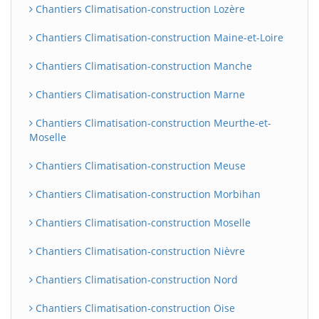
Chantiers Climatisation-construction Lozère
Chantiers Climatisation-construction Maine-et-Loire
Chantiers Climatisation-construction Manche
Chantiers Climatisation-construction Marne
Chantiers Climatisation-construction Meurthe-et-
Moselle
Chantiers Climatisation-construction Meuse
Chantiers Climatisation-construction Morbihan
Chantiers Climatisation-construction Moselle
Chantiers Climatisation-construction Nièvre
Chantiers Climatisation-construction Nord
Chantiers Climatisation-construction Oise