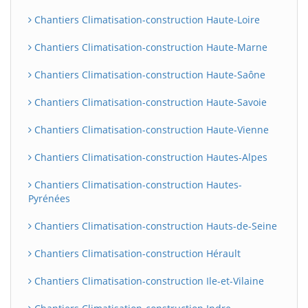
Chantiers Climatisation-construction Haute-Loire
Chantiers Climatisation-construction Haute-Marne
Chantiers Climatisation-construction Haute-Saône
Chantiers Climatisation-construction Haute-Savoie
Chantiers Climatisation-construction Haute-Vienne
Chantiers Climatisation-construction Hautes-Alpes
Chantiers Climatisation-construction Hautes-
Pyrénées
Chantiers Climatisation-construction Hauts-de-Seine
Chantiers Climatisation-construction Hérault
Chantiers Climatisation-construction Ile-et-Vilaine