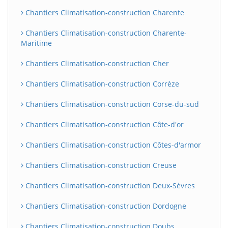
Chantiers Climatisation-construction Charente
Chantiers Climatisation-construction Charente-
Maritime
Chantiers Climatisation-construction Cher
Chantiers Climatisation-construction Corrèze
Chantiers Climatisation-construction Corse-du-sud
Chantiers Climatisation-construction Côte-d'or
Chantiers Climatisation-construction Côtes-d'armor
Chantiers Climatisation-construction Creuse
Chantiers Climatisation-construction Deux-Sèvres
Chantiers Climatisation-construction Dordogne
Chantiers Climatisation-construction Doubs