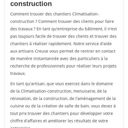
construction
Comment trouver des chantiers Climatisation-
construction ? Comment trouver des clients pour faire
des travaux ? En tant qu'entreprise du bâtiment, il n'est
pas toujours facile de trouver des clients et trouver des
chantiers à réaliser rapidement. Notre service d'aide
aux artisans Creuse vous permet de rentrer en contact
de manière instantannée avec des particuliers à la
recherche de professionnels pour réaliser leurs projets
travaux.
En tant qu'artisan, que vous exercez dans le domaine
de la Climatisation-construction, menuiserie, de la
rénovation, de la construction, de l'aménagement de la
cuisine ou de la création de salle de bain, vous devez à
tout prix trouver des chantiers pour développer votre
chiffre d'affaires et améliorer les résultats de votre