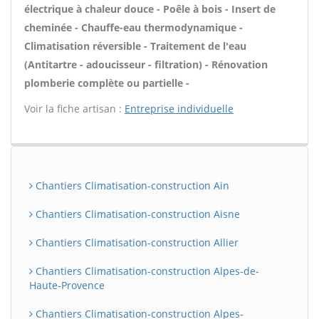
électrique à chaleur douce - Poêle à bois - Insert de
cheminée - Chauffe-eau thermodynamique -
Climatisation réversible - Traitement de l'eau
(Antitartre - adoucisseur - filtration) - Rénovation
plomberie complète ou partielle -
Voir la fiche artisan :
Entreprise individuelle
Chantiers Climatisation-construction Ain
Chantiers Climatisation-construction Aisne
Chantiers Climatisation-construction Allier
Chantiers Climatisation-construction Alpes-de-
Haute-Provence
Chantiers Climatisation-construction Alpes-