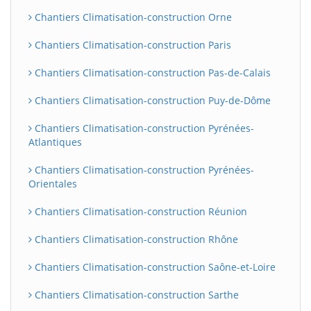
Chantiers Climatisation-construction Orne
Chantiers Climatisation-construction Paris
Chantiers Climatisation-construction Pas-de-Calais
Chantiers Climatisation-construction Puy-de-Dôme
Chantiers Climatisation-construction Pyrénées-
Atlantiques
Chantiers Climatisation-construction Pyrénées-
Orientales
Chantiers Climatisation-construction Réunion
Chantiers Climatisation-construction Rhône
Chantiers Climatisation-construction Saône-et-Loire
Chantiers Climatisation-construction Sarthe