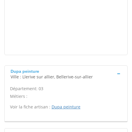
Dupa peinture
Ville : Llerive sur allier, Bellerive-sur-allier
Département: 03
Métiers :
Voir la fiche artisan :
Dupa peinture