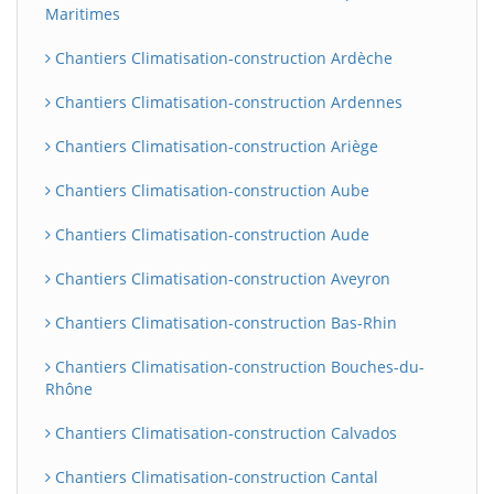
Maritimes
Chantiers Climatisation-construction Ardèche
Chantiers Climatisation-construction Ardennes
Chantiers Climatisation-construction Ariège
Chantiers Climatisation-construction Aube
Chantiers Climatisation-construction Aude
Chantiers Climatisation-construction Aveyron
Chantiers Climatisation-construction Bas-Rhin
Chantiers Climatisation-construction Bouches-du-
Rhône
Chantiers Climatisation-construction Calvados
Chantiers Climatisation-construction Cantal