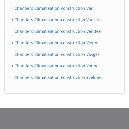
Chantiers Climatisation-construction Var
Chantiers Climatisation-construction Vaucluse
Chantiers Climatisation-construction Vendée
Chantiers Climatisation-construction Vienne
Chantiers Climatisation-construction Vosges
Chantiers Climatisation-construction Yonne
Chantiers Climatisation-construction Yvelines
BatiWebPro
B
Assistant en ligne