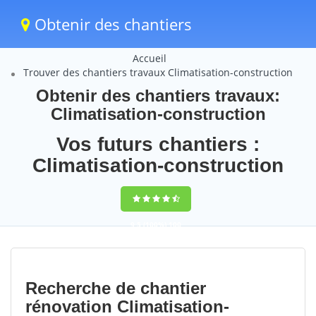
Obtenir des chantiers
Accueil
Trouver des chantiers travaux Climatisation-construction
Obtenir des chantiers travaux:
Climatisation-construction
Vos futurs chantiers :
Climatisation-construction
9,5
(100%)
100
votes
Recherche de chantier
rénovation Climatisation-