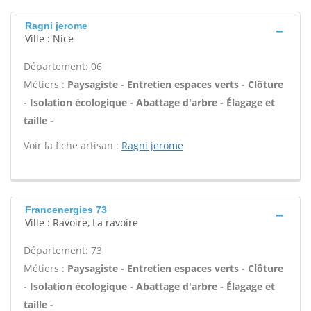
Ragni jerome
Ville : Nice
Département: 06
Métiers :
Paysagiste - Entretien espaces verts - Clôture
- Isolation écologique - Abattage d'arbre - Élagage et
taille -
Voir la fiche artisan :
Ragni jerome
Francenergies 73
Ville : Ravoire, La ravoire
Département: 73
Métiers :
Paysagiste - Entretien espaces verts - Clôture
- Isolation écologique - Abattage d'arbre - Élagage et
taille -