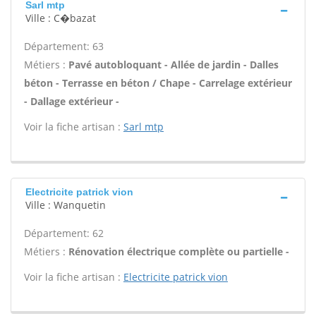
Sarl mtp
Ville : C�bazat
Département: 63
Métiers :
Pavé autobloquant - Allée de jardin - Dalles
béton - Terrasse en béton / Chape - Carrelage extérieur
- Dallage extérieur -
Voir la fiche artisan :
Sarl mtp
Electricite patrick vion
Ville : Wanquetin
Département: 62
Métiers :
Rénovation électrique complète ou partielle -
Voir la fiche artisan :
Electricite patrick vion