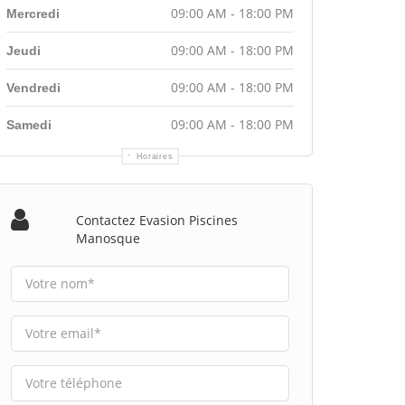
09:00 AM - 18:00 PM
Mercredi
09:00 AM - 18:00 PM
Jeudi
09:00 AM - 18:00 PM
Vendredi
09:00 AM - 18:00 PM
Samedi
Horaires
Contactez Evasion Piscines
Manosque