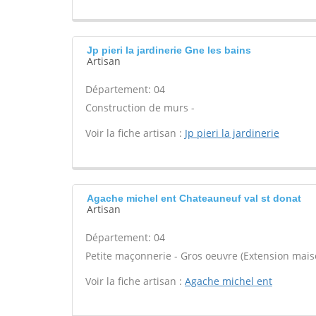
Jp pieri la jardinerie Gne les bains
Artisan
Département: 04
Construction de murs -
Voir la fiche artisan :
Jp pieri la jardinerie
Agache michel ent Chateauneuf val st donat
Artisan
Département: 04
Petite maçonnerie - Gros oeuvre (Extension maiso
Voir la fiche artisan :
Agache michel ent