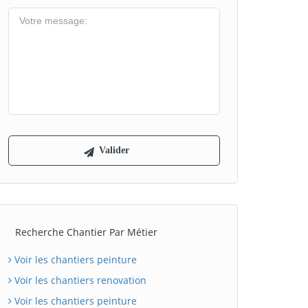
Recherche Chantier Par Métier
Voir les chantiers peinture
Voir les chantiers renovation
Voir les chantiers peinture