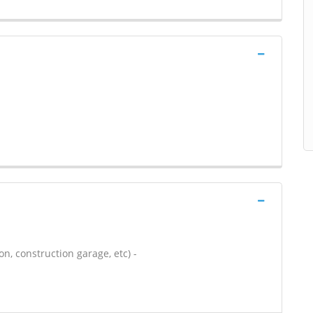
n, construction garage, etc) -