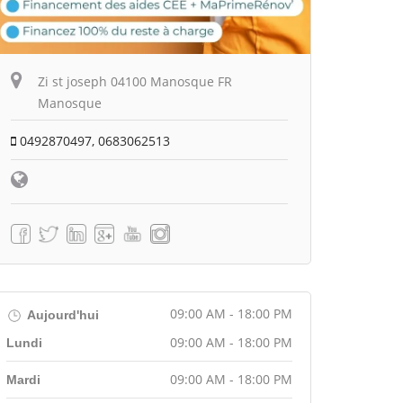
Zi st joseph 04100 Manosque FR
Manosque
0492870497, 0683062513
09:00 AM - 18:00 PM
Aujourd'hui
09:00 AM - 18:00 PM
Lundi
09:00 AM - 18:00 PM
Mardi