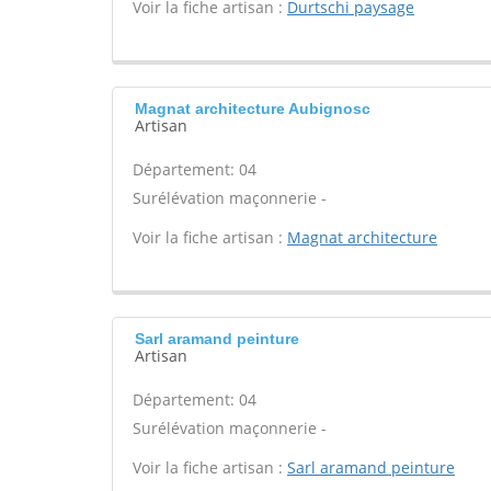
Voir la fiche artisan :
Durtschi paysage
Magnat architecture Aubignosc
Artisan
Département: 04
Surélévation maçonnerie -
Voir la fiche artisan :
Magnat architecture
Sarl aramand peinture
Artisan
Département: 04
Surélévation maçonnerie -
Voir la fiche artisan :
Sarl aramand peinture