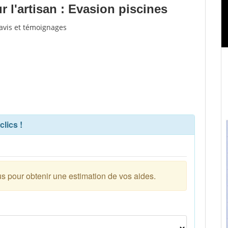
 l'artisan : Evasion piscines
'avis et témoignages