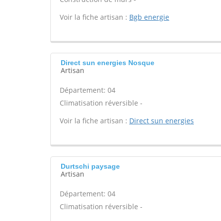
Voir la fiche artisan :
Bgb energie
Direct sun energies Nosque
Artisan
Département: 04
Climatisation réversible -
Voir la fiche artisan :
Direct sun energies
Durtschi paysage
Artisan
Département: 04
Climatisation réversible -