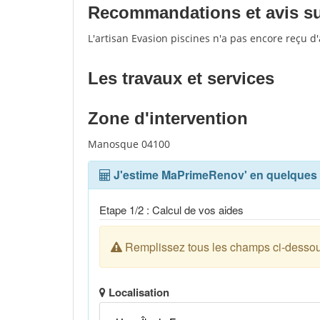
Recommandations et avis sur
L'artisan Evasion piscines n'a pas encore reçu d
Les travaux et services
Zone d'intervention
Manosque 04100