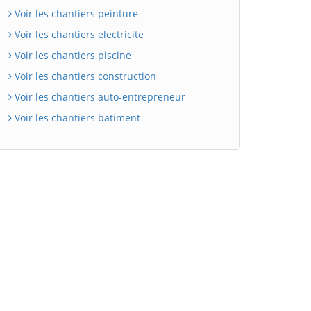
Voir les chantiers peinture
Voir les chantiers electricite
Voir les chantiers piscine
Voir les chantiers construction
Voir les chantiers auto-entrepreneur
Voir les chantiers batiment